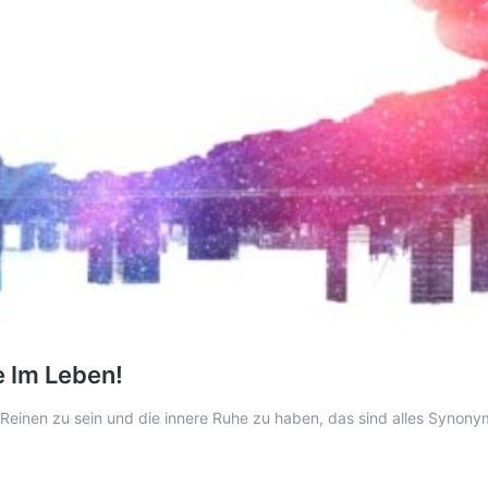
e Im Leben!
m Reinen zu sein und die innere Ruhe zu haben, das sind alles Synon