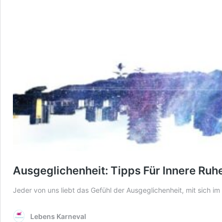
Ausgeglichenheit: Tipps Für Innere Ruh
Jeder von uns liebt das Gefühl der Ausgeglichenheit, mit sich i
Lebens Karneval