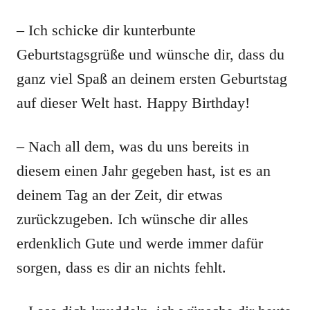
– Ich schicke dir kunterbunte
Geburtstagsgrüße und wünsche dir, dass du
ganz viel Spaß an deinem ersten Geburtstag
auf dieser Welt hast. Happy Birthday!
– Nach all dem, was du uns bereits in
diesem einen Jahr gegeben hast, ist es an
deinem Tag an der Zeit, dir etwas
zurückzugeben. Ich wünsche dir alles
erdenklich Gute und werde immer dafür
sorgen, dass es dir an nichts fehlt.