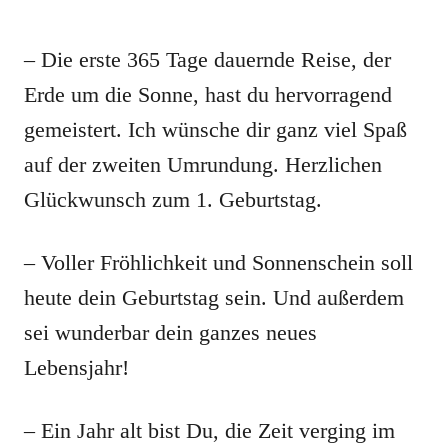
– Die erste 365 Tage dauernde Reise, der
Erde um die Sonne, hast du hervorragend
gemeistert. Ich wünsche dir ganz viel Spaß
auf der zweiten Umrundung. Herzlichen
Glückwunsch zum 1. Geburtstag.
– Voller Fröhlichkeit und Sonnenschein soll
heute dein Geburtstag sein. Und außerdem
sei wunderbar dein ganzes neues
Lebensjahr!
– Ein Jahr alt bist Du, die Zeit verging im