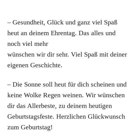
– Gesundheit, Glück und ganz viel Spaß
heut an deinem Ehrentag. Das alles und
noch viel mehr
wünschen wir dir sehr. Viel Spaß mit deiner
eigenen Geschichte.
– Die Sonne soll heut für dich scheinen und
keine Wolke Regen weinen. Wir wünschen
dir das Allerbeste, zu deinem heutigen
Geburtstagsfeste. Herzlichen Glückwunsch
zum Geburtstag!