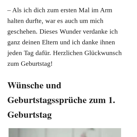
– Als ich dich zum ersten Mal im Arm
halten durfte, war es auch um mich
geschehen. Dieses Wunder verdanke ich
ganz deinen Eltern und ich danke ihnen
jeden Tag dafür. Herzlichen Glückwunsch
zum Geburtstag!
Wünsche und
Geburtstagssprüche zum 1.
Geburtstag