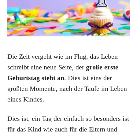
Die Zeit vergeht wie im Flug, das Leben
schreibt eine neue Seite, der
große erste
Geburtstag steht an
. Dies ist eins der
größten Momente, nach der Taufe im Leben
eines Kindes.
Dies ist, ein Tag der einfach so besonders ist
für das Kind wie auch für die Eltern und