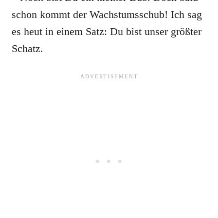
schon kommt der Wachstumsschub! Ich sag
es heut in einem Satz: Du bist unser größter
Schatz.