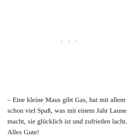
– Eine kleine Maus gibt Gas, hat mit allem
schon viel Spaß, was mit einem Jahr Laune
macht, sie glücklich ist und zufrieden lacht.
Alles Gute!