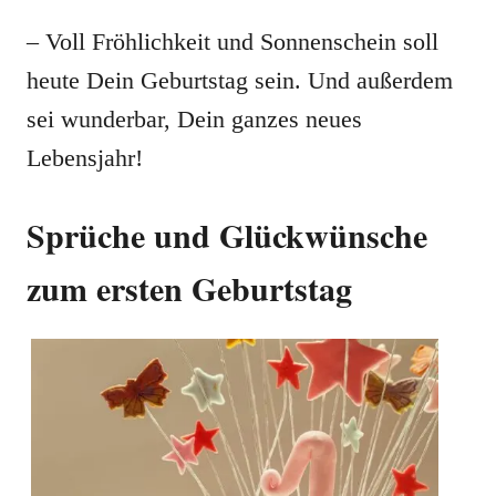
– Voll Fröhlichkeit und Sonnenschein soll
heute Dein Geburtstag sein. Und außerdem
sei wunderbar, Dein ganzes neues
Lebensjahr!
Sprüche und Glückwünsche
zum ersten Geburtstag