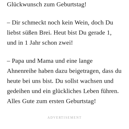
Glückwunsch zum Geburtstag!
– Dir schmeckt noch kein Wein, doch Du
liebst süßen Brei. Heut bist Du gerade 1,
und in 1 Jahr schon zwei!
– Papa und Mama und eine lange
Ahnenreihe haben dazu beigetragen, dass du
heute bei uns bist. Du sollst wachsen und
gedeihen und ein glückliches Leben führen.
Alles Gute zum ersten Geburtstag!