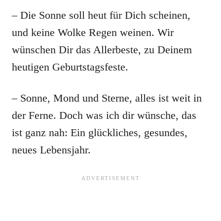
– Die Sonne soll heut für Dich scheinen,
und keine Wolke Regen weinen. Wir
wünschen Dir das Allerbeste, zu Deinem
heutigen Geburtstagsfeste.
– Sonne, Mond und Sterne, alles ist weit in
der Ferne. Doch was ich dir wünsche, das
ist ganz nah: Ein glückliches, gesundes,
neues Lebensjahr.