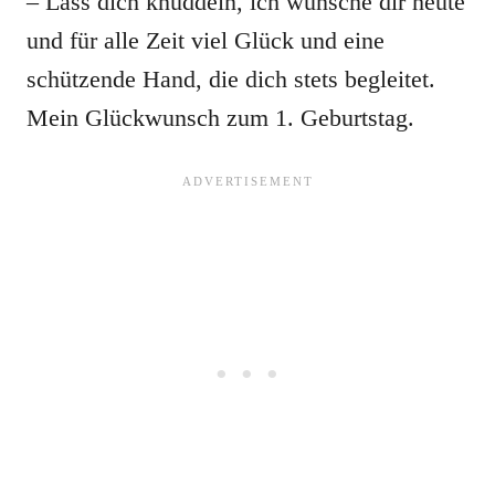
– Lass dich knuddeln, ich wünsche dir heute
und für alle Zeit viel Glück und eine
schützende Hand, die dich stets begleitet.
Mein Glückwunsch zum 1. Geburtstag.