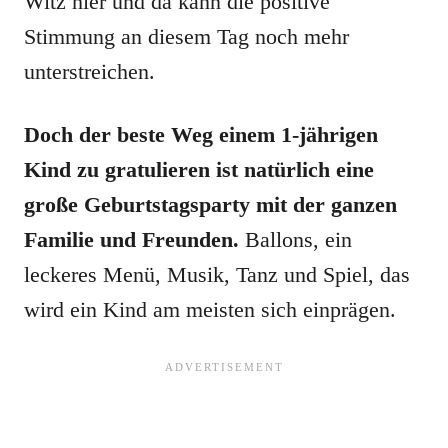
Witz hier und da kann die positive
Stimmung an diesem Tag noch mehr
unterstreichen.
Doch der beste Weg einem 1-jährigen
Kind zu gratulieren ist natürlich eine
große Geburtstagsparty mit der ganzen
Familie und Freunden.
Ballons, ein
leckeres Menü, Musik, Tanz und Spiel, das
wird ein Kind am meisten sich einprägen.