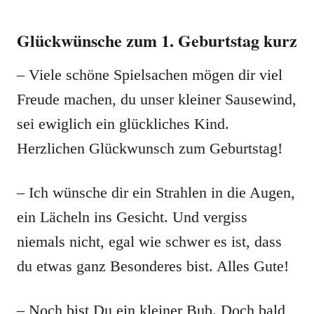
Glückwünsche zum 1. Geburtstag kurz
– Viele schöne Spielsachen mögen dir viel
Freude machen, du unser kleiner Sausewind,
sei ewiglich ein glückliches Kind.
Herzlichen Glückwunsch zum Geburtstag!
– Ich wünsche dir ein Strahlen in die Augen,
ein Lächeln ins Gesicht. Und vergiss
niemals nicht, egal wie schwer es ist, dass
du etwas ganz Besonderes bist. Alles Gute!
– Noch bist Du ein kleiner Bub. Doch bald