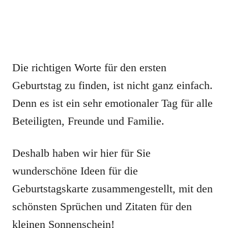
Die richtigen Worte für den ersten
Geburtstag zu finden, ist nicht ganz einfach.
Denn es ist ein sehr emotionaler Tag für alle
Beteiligten, Freunde und Familie.
Deshalb haben wir hier für Sie
wunderschöne Ideen für die
Geburtstagskarte zusammengestellt, mit den
schönsten Sprüchen und Zitaten für den
kleinen Sonnenschein!