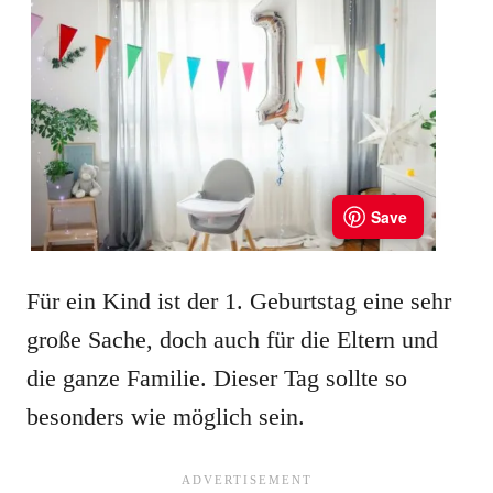
Für ein Kind ist der 1. Geburtstag eine sehr
große Sache, doch auch für die Eltern und
die ganze Familie. Dieser Tag sollte so
besonders wie möglich sein.