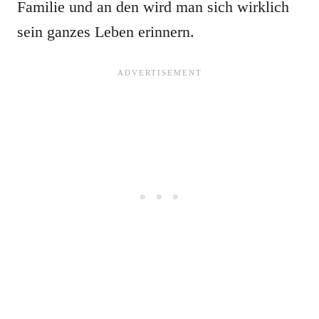
Familie und an den wird man sich wirklich
sein ganzes Leben erinnern.