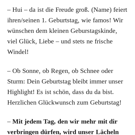
– Hui – da ist die Freude groß. (Name) feiert
ihren/seinen 1. Geburtstag, wie famos! Wir
wünschen dem kleinen Geburstagskinde,
viel Glück, Liebe – und stets ne frische
Windel!
– Ob Sonne, ob Regen, ob Schnee oder
Sturm: Dein Geburtstag bleibt immer unser
Highlight! Es ist schön, dass du da bist.
Herzlichen Glückwunsch zum Geburtstag!
–
Mit jedem Tag, den wir mehr mit dir
verbringen dürfen, wird unser Lächeln