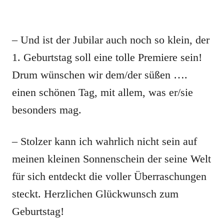
– Und ist der Jubilar auch noch so klein, der
1. Geburtstag soll eine tolle Premiere sein!
Drum wünschen wir dem/der süßen ….
einen schönen Tag, mit allem, was er/sie
besonders mag.
– Stolzer kann ich wahrlich nicht sein auf
meinen kleinen Sonnenschein der seine Welt
für sich entdeckt die voller Überraschungen
steckt. Herzlichen Glückwunsch zum
Geburtstag!