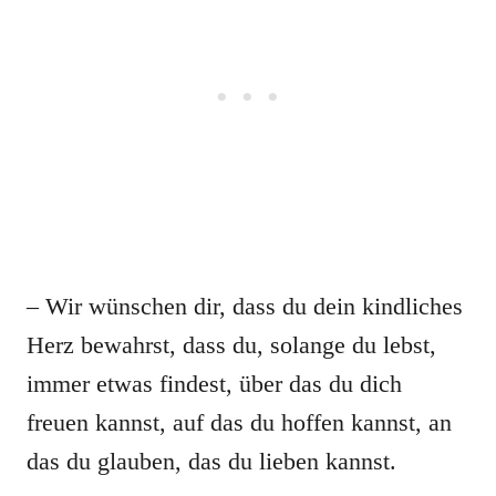
– Wir wünschen dir, dass du dein kindliches
Herz bewahrst, dass du, solange du lebst,
immer etwas findest, über das du dich
freuen kannst, auf das du hoffen kannst, an
das du glauben, das du lieben kannst.