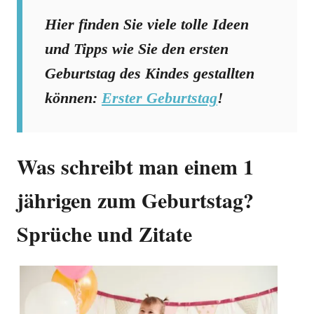
Hier finden Sie viele tolle Ideen
und Tipps wie Sie den ersten
Geburtstag des Kindes gestallten
können:
Erster Geburtstag
!
Was schreibt man einem 1
jährigen zum Geburtstag?
Sprüche und Zitate