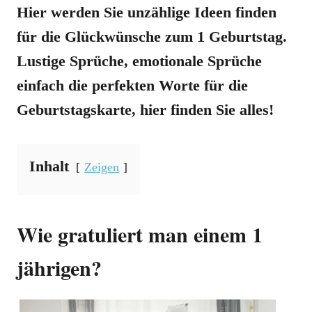
Hier werden Sie unzählige Ideen finden
für die Glückwünsche zum 1 Geburtstag.
Lustige Sprüche, emotionale Sprüche
einfach die perfekten Worte für die
Geburtstagskarte, hier finden Sie alles!
Inhalt
Zeigen
Wie gratuliert man einem 1
jährigen?