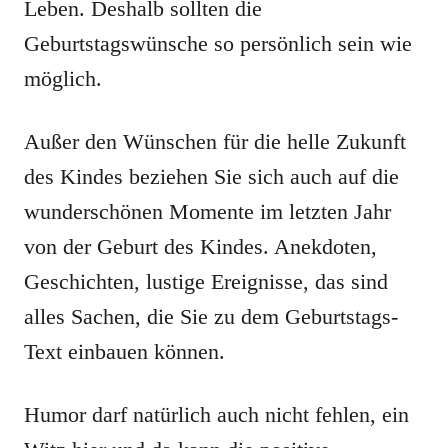
Leben. Deshalb sollten die
Geburtstagswünsche so persönlich sein wie
möglich.
Außer den Wünschen für die helle Zukunft
des Kindes beziehen Sie sich auch auf die
wunderschönen Momente im letzten Jahr
von der Geburt des Kindes. Anekdoten,
Geschichten, lustige Ereignisse, das sind
alles Sachen, die Sie zu dem Geburtstags-
Text einbauen können.
Humor darf natürlich auch nicht fehlen, ein