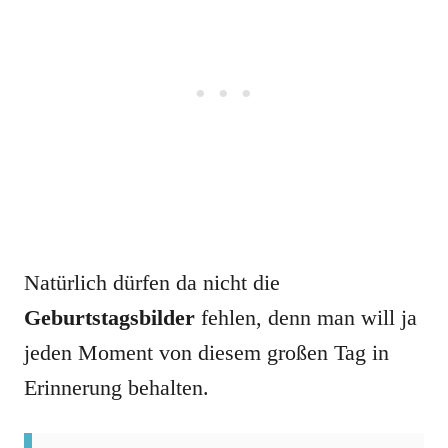
Natürlich dürfen da nicht die
Geburtstagsbilder
fehlen, denn man will ja
jeden Moment von diesem großen Tag in
Erinnerung behalten.