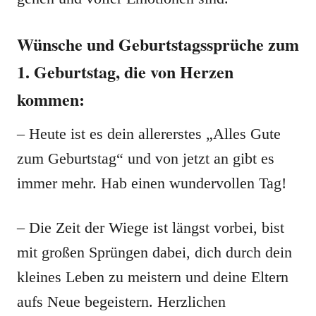
Wünsche und Geburtstagssprüche zum
1. Geburtstag, die von Herzen
kommen:
– Heute ist es dein allererstes „Alles Gute
zum Geburtstag“ und von jetzt an gibt es
immer mehr. Hab einen wundervollen Tag!
– Die Zeit der Wiege ist längst vorbei, bist
mit großen Sprüngen dabei, dich durch dein
kleines Leben zu meistern und deine Eltern
aufs Neue begeistern. Herzlichen