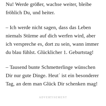
Nu! Werde größer, wachse weiter, bleibe
fröhlich Du, und heiter.
– Ich werde nicht sagen, dass das Leben
niemals Stürme auf dich werfen wird, aber
ich verspreche es, dort zu sein, wann immer
du blau fühlst. Glücklicher 1. Geburtstag!
– Tausend bunte Schmetterlinge wünschen
Dir nur gute Dinge. Heut´ ist ein besonderer
Tag, an dem man Glück Dir schenken mag!