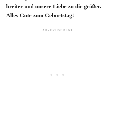
breiter und unsere Liebe zu dir größer.
Alles Gute zum Geburtstag!