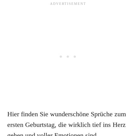
Hier finden Sie wunderschöne Sprüche zum
ersten Geburtstag, die wirklich tief ins Herz
gehen und voller Emotionen sind.