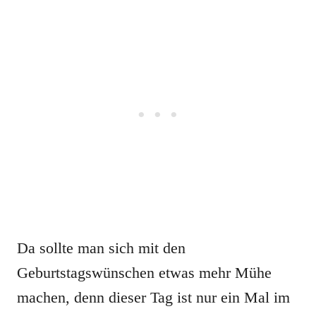
Da sollte man sich mit den
Geburtstagswünschen etwas mehr Mühe
machen, denn dieser Tag ist nur ein Mal im