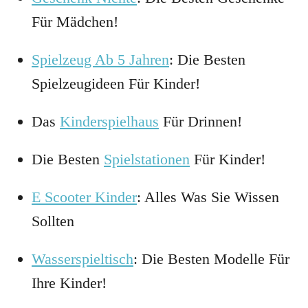
Für Mädchen!
Spielzeug Ab 5 Jahren
: Die Besten
Spielzeugideen Für Kinder!
Das
Kinderspielhaus
Für Drinnen!
Die Besten
Spielstationen
Für Kinder!
E Scooter Kinder
: Alles Was Sie Wissen
Sollten
Wasserspieltisch
: Die Besten Modelle Für
Ihre Kinder!