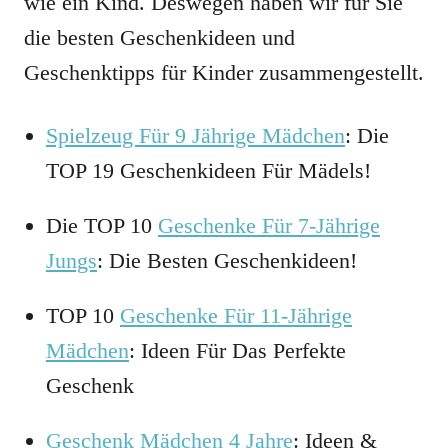
wie ein Kind. Deswegen haben wir für Sie
die besten Geschenkideen und
Geschenktipps für Kinder zusammengestellt.
Spielzeug Für 9 Jährige Mädchen
: Die
TOP 19 Geschenkideen Für Mädels!
Die TOP 10
Geschenke Für 7-Jährige
Jungs
: Die Besten Geschenkideen!
TOP 10
Geschenke Für 11-Jährige
Mädchen
: Ideen Für Das Perfekte
Geschenk
Geschenk Mädchen 4 Jahre
: Ideen &