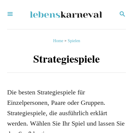
S
S
k
E
i
A
R
p
C
»
Home
Spielen
H
t
Strategiespiele
o
C
o
n
Die besten Strategiespiele für
t
Einzelpersonen, Paare oder Gruppen.
e
Strategiespiele, die ausführlich erklärt
n
werden. Wählen Sie Ihr Spiel und lassen Sie
t