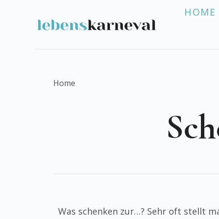
HOME
Home
Sch
Was schenken zur…? Sehr oft stellt ma