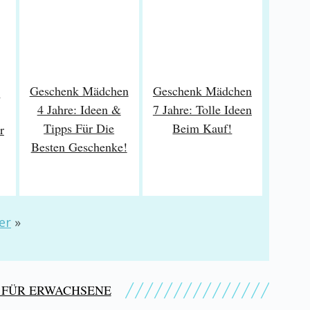
Geschenk Mädchen
Geschenk Mädchen
:
4 Jahre: Ideen &
7 Jahre: Tolle Ideen
Tipps Für Die
Beim Kauf!
r
Besten Geschenke!
er
»
 FÜR ERWACHSENE