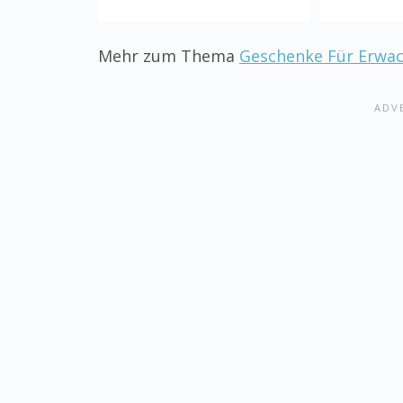
Mehr zum Thema
Geschenke Für Erwa