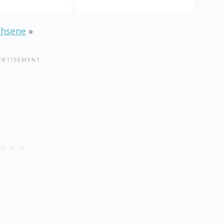
chsene
»