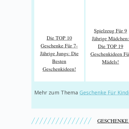
Spielzeug Für 9
Die TOP 10
Jährige Mädchen
Geschenke Für 7-
Die TOP 19
Jährige Jungs: Die
Geschenkideen Fü
Besten
Mädels!
Geschenkideen!
Mehr zum Thema
Geschenke Für Kind
GESCHENKE