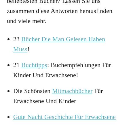
beliebtesten Bücher? Lassen Sie uns
zusammen diese Antworten herausfinden
und viele mehr.
23
Bücher Die Man Gelesen Haben
Muss
!
21
Buchtipps
: Buchempfehlungen Für
Kinder Und Erwachsene!
Die Schönsten
Mitmachbücher
Für
Erwachsene Und Kinder
Gute Nacht Geschichte Für Erwachsene