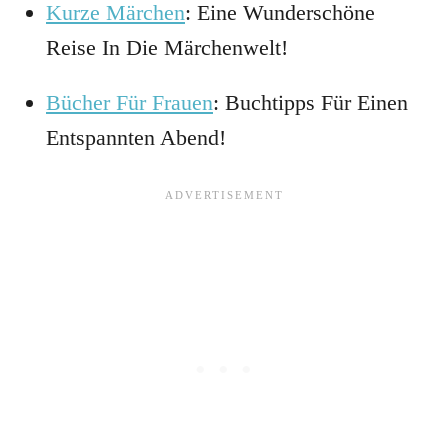
Kurze Märchen
: Eine Wunderschöne
Reise In Die Märchenwelt!
Bücher Für Frauen
: Buchtipps Für Einen
Entspannten Abend!