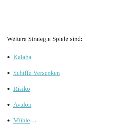
Weitere Strategie Spiele sind:
Kalaha
Schiffe Versenken
Risiko
Avalon
Mühle
…