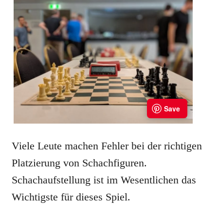
Viele Leute machen Fehler bei der richtigen
Platzierung von Schachfiguren.
Schachaufstellung ist im Wesentlichen das
Wichtigste für dieses Spiel.