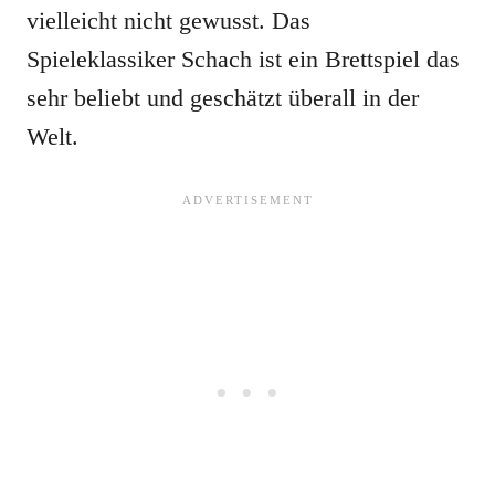
vielleicht nicht gewusst. Das
Spieleklassiker Schach ist ein Brettspiel das
sehr beliebt und geschätzt überall in der
Welt.