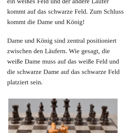
ein weißes Feld und der andere Läufer
kommt auf das schwarze Feld. Zum Schluss
kommt die Dame und König!
Dame und König sind zentral positioniert
zwischen den Läufern. Wie gesagt, die
weiße Dame muss auf das weiße Feld und
die schwarze Dame auf das schwarze Feld
platziert sein.