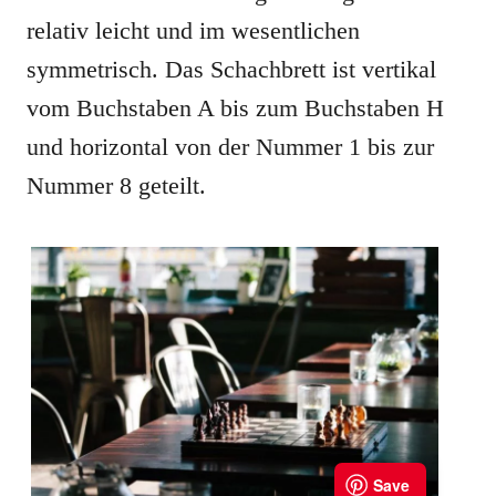
relativ leicht und im wesentlichen
symmetrisch. Das Schachbrett ist vertikal
vom Buchstaben A bis zum Buchstaben H
und horizontal von der Nummer 1 bis zur
Nummer 8 geteilt.