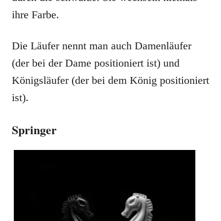
ihre Farbe.
Die Läufer nennt man auch Damenläufer
(der bei der Dame positioniert ist) und
Königsläufer (der bei dem König positioniert
ist).
Springer