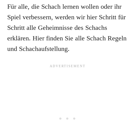
Für alle, die Schach lernen wollen oder ihr
Spiel verbessern, werden wir hier Schritt für
Schritt alle Geheimnisse des Schachs
erklären. Hier finden Sie alle Schach Regeln
und Schachaufstellung.