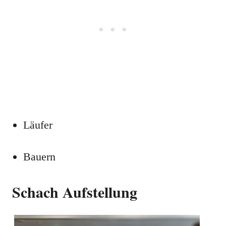
Läufer
Bauern
Schach Aufstellung