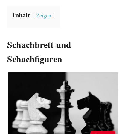
Inhalt
Zeigen
Schachbrett und
Schachfiguren