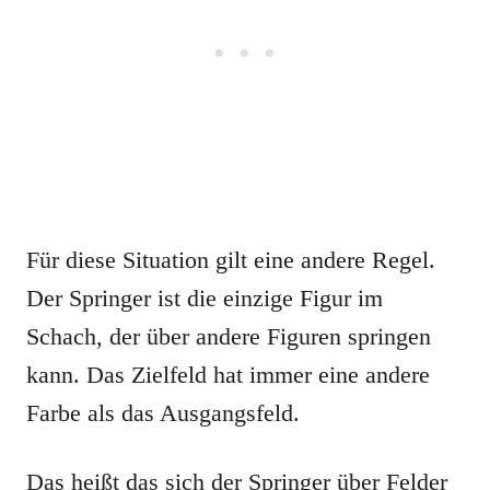
Für diese Situation gilt eine andere Regel.
Der Springer ist die einzige Figur im
Schach, der über andere Figuren springen
kann. Das Zielfeld hat immer eine andere
Farbe als das Ausgangsfeld.
Das heißt das sich der Springer über Felder