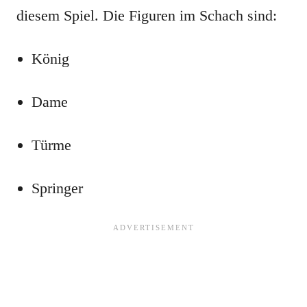
diesem Spiel. Die Figuren im Schach sind:
König
Dame
Türme
Springer