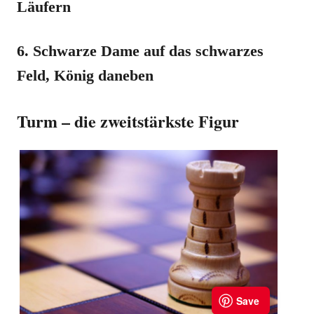
Läufern
6. Schwarze Dame auf das schwarzes
Feld, König daneben
Turm – die zweitstärkste Figur