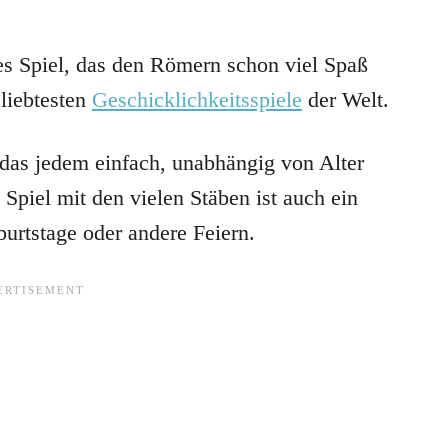
tes Spiel, das den Römern schon viel Spaß
eliebtesten
Geschicklichkeitsspiele
der Welt.
 das jedem einfach, unabhängig von Alter
Spiel mit den vielen Stäben ist auch ein
burtstage oder andere Feiern.