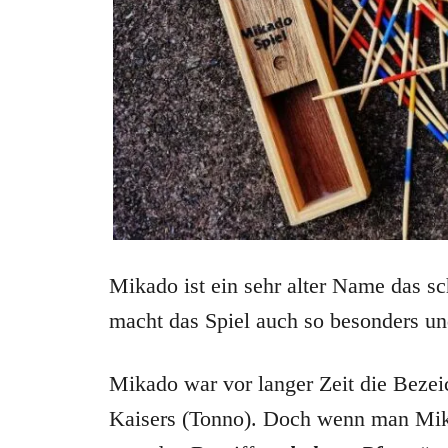
Mikado ist ein sehr alter Name das sc
macht das Spiel auch so besonders un
Mikado war vor langer Zeit die Bezei
Kaisers (Tonno). Doch wenn man Mika