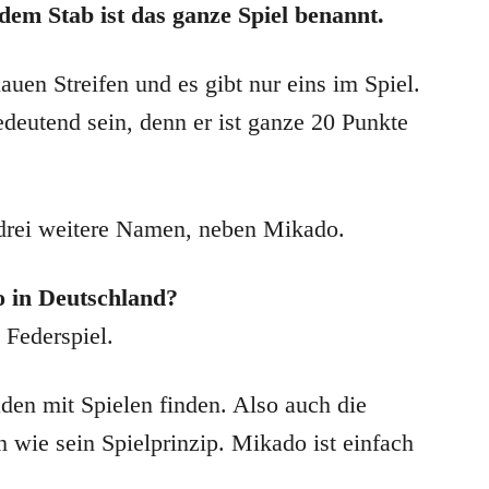
dem Stab ist das ganze Spiel benannt.
lauen Streifen und es gibt nur eins im Spiel.
edeutend sein, denn er ist ganze 20 Punkte
 drei weitere Namen, neben Mikado.
 in Deutschland?
 Federspiel.
den mit Spielen finden. Also auch die
h wie sein Spielprinzip. Mikado ist einfach