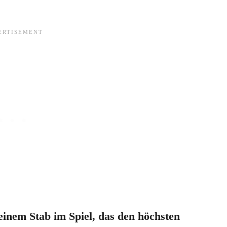
einem Stab im Spiel, das den höchsten