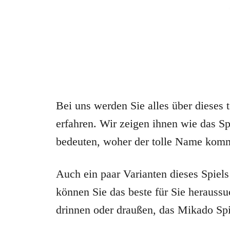
Bei uns werden Sie alles über dieses 
erfahren. Wir zeigen ihnen wie das Sp
bedeuten, woher der tolle Name komm
Auch ein paar Varianten dieses Spiels
können Sie das beste für Sie heraus
drinnen oder draußen, das Mikado Sp