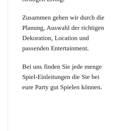
r
:
Zusammen gehen wir durch die
Planung, Auswahl der richtigen
Dekoration, Location und
passenden Entertainment.
Bei uns finden Sie jede menge
Spiel-Einleitungen die Sie bei
eure Party gut Spielen können.