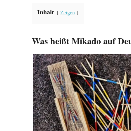
Inhalt
Zeigen
Was heißt Mikado auf De