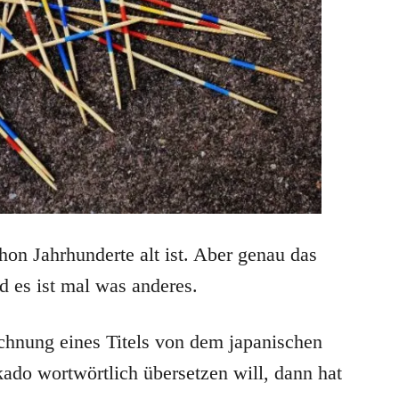
hon Jahrhunderte alt ist. Aber genau das
d es ist mal was anderes.
chnung eines Titels von dem japanischen
do wortwörtlich übersetzen will, dann hat