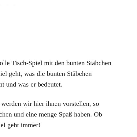
tolle Tisch-Spiel mit den bunten Stäbchen
iel geht, was die bunten Stäbchen
t und was er bedeutet.
 werden wir hier ihnen vorstellen, so
suchen und eine menge Spaß haben. Ob
iel geht immer!