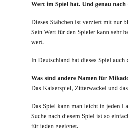
Wert im Spiel hat. Und genau nach 
Dieses Stäbchen ist verziert mit nur b
Sein Wert für den Spieler kann sehr b
wert.
In Deutschland hat dieses Spiel auch
Was sind andere Namen für Mikado
Das Kaiserspiel, Zitterwackel und das
Das Spiel kann man leicht in jeden La
Suche nach diesem Spiel ist so einfac
für jeden geeignet.