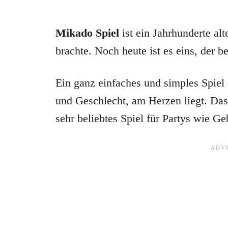
Mikado Spiel
ist ein Jahrhunderte al
brachte. Noch heute ist es eins, der b
Ein ganz einfaches und simples Spiel
und Geschlecht, am Herzen liegt. Das 
sehr beliebtes Spiel für Partys wie Ge