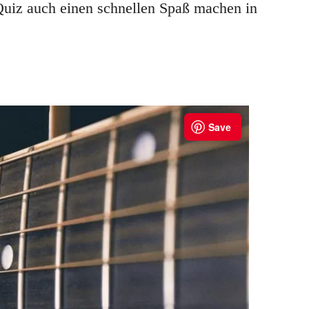
Quiz auch einen schnellen Spaß machen in