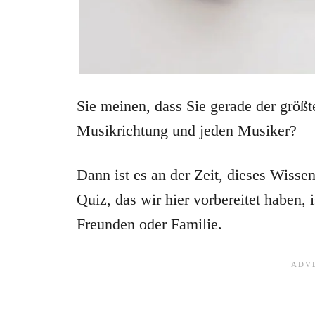
Sie meinen, dass Sie gerade der größ
Musikrichtung und jeden Musiker?
Dann ist es an der Zeit, dieses Wissen
Quiz, das wir hier vorbereitet haben, i
Freunden oder Familie.