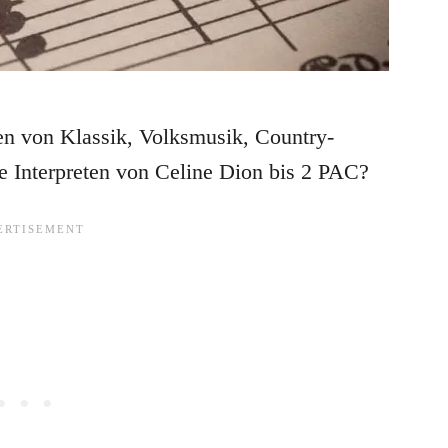
gen von Klassik, Volksmusik, Country-
e Interpreten von Celine Dion bis 2 PAC?