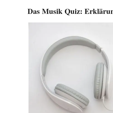
Das Musik Quiz: Erkläru