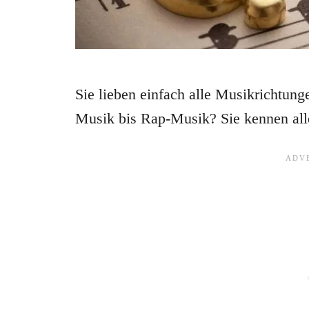
Sie lieben einfach alle Musikrichtun
Musik bis Rap-Musik? Sie kennen all