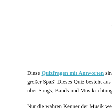
Diese
Quizfragen mit Antworten
sin
großer Spaß! Dieses Quiz besteht aus 
über Songs, Bands und Musikrichtun
Nur die wahren Kenner der Musik we