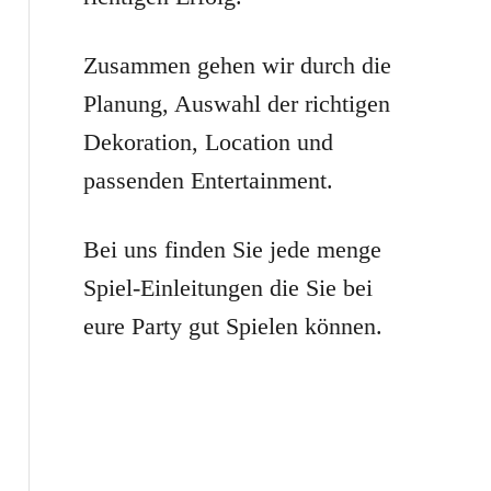
r
:
Zusammen gehen wir durch die
Planung, Auswahl der richtigen
Dekoration, Location und
passenden Entertainment.
Bei uns finden Sie jede menge
Spiel-Einleitungen die Sie bei
eure Party gut Spielen können.