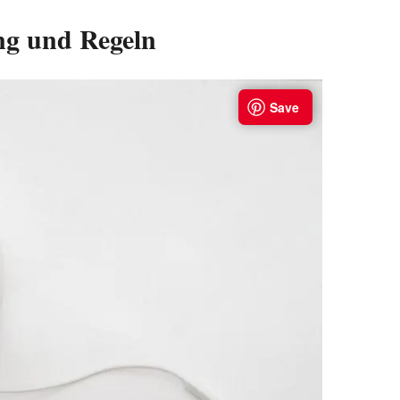
ng und Regeln