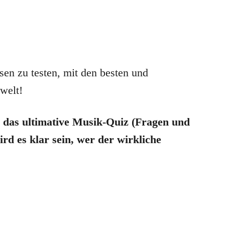
sen zu testen, mit den besten und
welt!
 das ultimative Musik-Quiz (Fragen und
ird es klar sein, wer der wirkliche