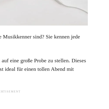
te Musikkenner sind? Sie kennen jede
 auf eine große Probe zu stellen. Dieses
st ideal für einen tollen Abend mit