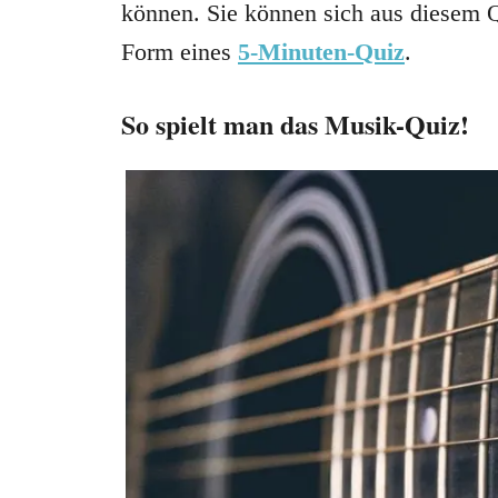
können. Sie können sich aus diesem 
Form eines
5-Minuten-Quiz
.
So spielt man das Musik-Quiz!