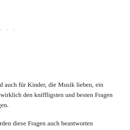
d auch für Kinder, die Musik lieben, ein
wirklich den kniffligsten und besten Fragen
gen.
rden diese Fragen auch beantworten