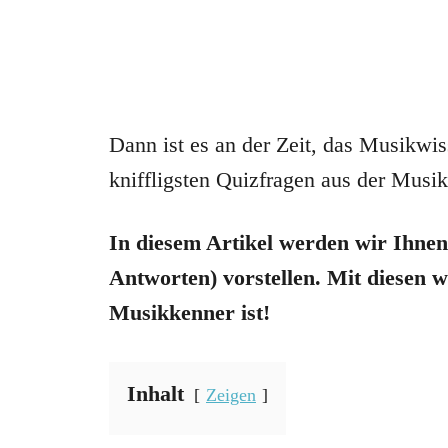
Dann ist es an der Zeit, das Musikwis
kniffligsten Quizfragen aus der Musik
In diesem Artikel werden wir Ihnen
Antworten) vorstellen. Mit diesen w
Musikkenner ist!
Inhalt
Zeigen