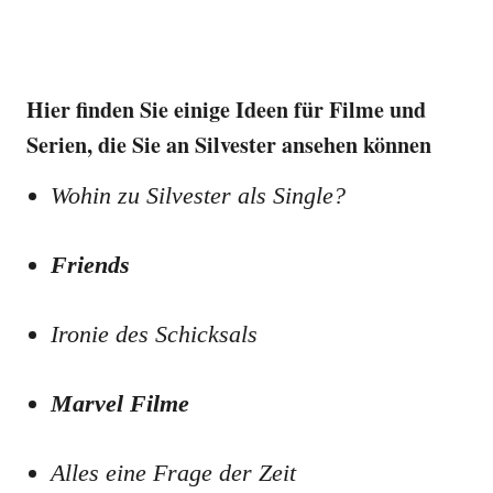
Hier finden Sie einige Ideen für Filme und
Serien, die Sie an Silvester ansehen können
Wohin zu Silvester als Single?
Friends
Ironie des Schicksals
Marvel Filme
Alles eine Frage der Zeit