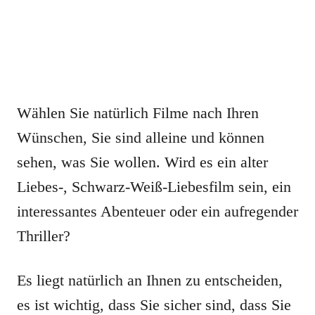
Wählen Sie natürlich Filme nach Ihren
Wünschen, Sie sind alleine und können
sehen, was Sie wollen. Wird es ein alter
Liebes-, Schwarz-Weiß-Liebesfilm sein, ein
interessantes Abenteuer oder ein aufregender
Thriller?
Es liegt natürlich an Ihnen zu entscheiden,
es ist wichtig, dass Sie sicher sind, dass Sie