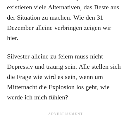
existieren viele Alternativen, das Beste aus
der Situation zu machen. Wie den 31
Dezember alleine verbringen zeigen wir
hier.
Silvester alleine zu feiern muss nicht
Depressiv und traurig sein. Alle stellen sich
die Frage wie wird es sein, wenn um
Mitternacht die Explosion los geht, wie
werde ich mich fühlen?