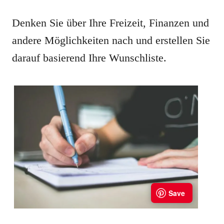
Denken Sie über Ihre Freizeit, Finanzen und
andere Möglichkeiten nach und erstellen Sie
darauf basierend Ihre Wunschliste.