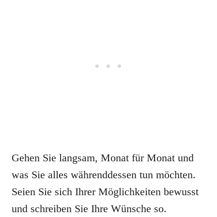
Gehen Sie langsam, Monat für Monat und
was Sie alles währenddessen tun möchten.
Seien Sie sich Ihrer Möglichkeiten bewusst
und schreiben Sie Ihre Wünsche so.