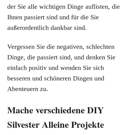
der Sie alle wichtigen Dinge auflisten, die
Ihnen passiert sind und für die Sie
außerordentlich dankbar sind.
Vergessen Sie die negativen, schlechten
Dinge, die passiert sind, und denken Sie
einfach positiv und wenden Sie sich
besseren und schöneren Dingen und
Abenteuern zu.
Mache verschiedene DIY
Silvester Alleine Projekte