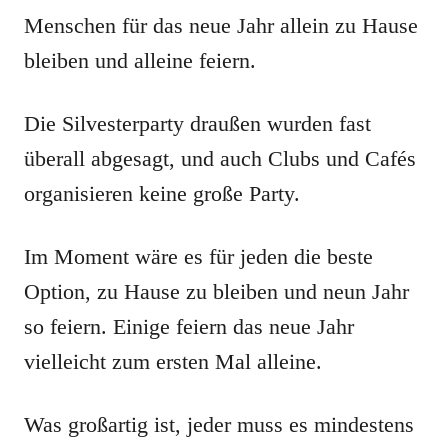
Menschen für das neue Jahr allein zu Hause
bleiben und alleine feiern.
Die Silvesterparty draußen wurden fast
überall abgesagt, und auch Clubs und Cafés
organisieren keine große Party.
Im Moment wäre es für jeden die beste
Option, zu Hause zu bleiben und neun Jahr
so feiern. Einige feiern das neue Jahr
vielleicht zum ersten Mal alleine.
Was großartig ist, jeder muss es mindestens