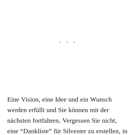
Eine Vision, eine Idee und ein Wunsch
werden erfüllt und Sie können mit der
nächsten fortfahren. Vergessen Sie nicht,
eine “Dankliste” für Silvester zu erstellen, in