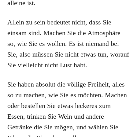
alleine ist.
Allein zu sein bedeutet nicht, dass Sie
einsam sind. Machen Sie die Atmosphäre
so, wie Sie es wollen. Es ist niemand bei
Sie, also müssen Sie nicht etwas tun, worauf
Sie vielleicht nicht Lust habt.
Sie haben absolut die völlige Freiheit, alles
so zu machen, wie Sie es möchten. Machen
oder bestellen Sie etwas leckeres zum
Essen, trinken Sie Wein und andere
Getränke die Sie mögen, und wählen Sie