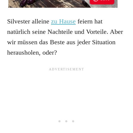
Silvester alleine
zu Hause
feiern hat
natürlich seine Nachteile und Vorteile. Aber
wir müssen das Beste aus jeder Situation
herausholen, oder?