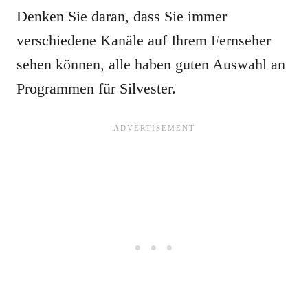
Denken Sie daran, dass Sie immer
verschiedene Kanäle auf Ihrem Fernseher
sehen können, alle haben guten Auswahl an
Programmen für Silvester.