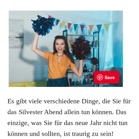
Es gibt viele verschiedene Dinge, die Sie für
das Silvester Abend allein tun können. Das
einzige, was Sie für das neue Jahr nicht tun
können und sollten, ist traurig zu sein!