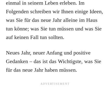
einmal in seinem Leben erleben. Im
Folgenden schreiben wir Ihnen einige Ideen,
was Sie für das neue Jahr alleine im Haus
tun könne; was Sie tun müssen und was Sie
auf keinen Fall tun sollten.
Neues Jahr, neuer Anfang und positive
Gedanken – das ist das Wichtigste, was Sie
für das neue Jahr haben müssen.