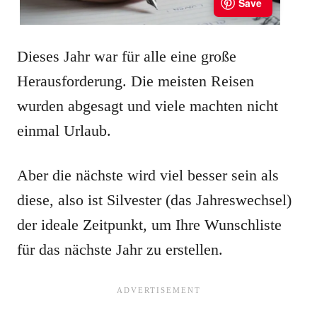
Dieses Jahr war für alle eine große
Herausforderung. Die meisten Reisen
wurden abgesagt und viele machten nicht
einmal Urlaub.
Aber die nächste wird viel besser sein als
diese, also ist Silvester (das Jahreswechsel)
der ideale Zeitpunkt, um Ihre Wunschliste
für das nächste Jahr zu erstellen.