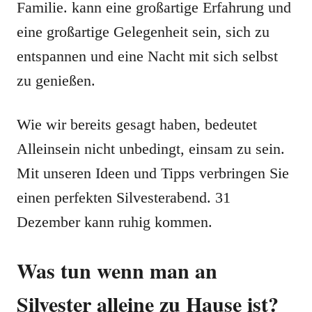
Familie. kann eine großartige Erfahrung und
eine großartige Gelegenheit sein, sich zu
entspannen und eine Nacht mit sich selbst
zu genießen.
Wie wir bereits gesagt haben, bedeutet
Alleinsein nicht unbedingt, einsam zu sein.
Mit unseren Ideen und Tipps verbringen Sie
einen perfekten Silvesterabend. 31
Dezember kann ruhig kommen.
Was tun wenn man an
Silvester alleine zu Hause ist?