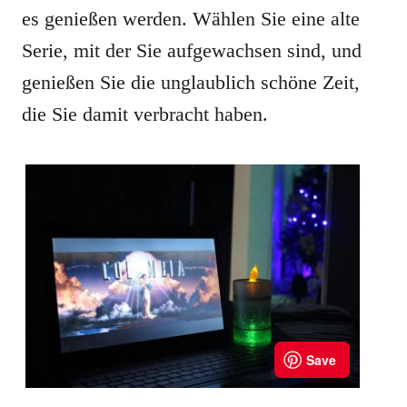
es genießen werden. Wählen Sie eine alte
Serie, mit der Sie aufgewachsen sind, und
genießen Sie die unglaublich schöne Zeit,
die Sie damit verbracht haben.