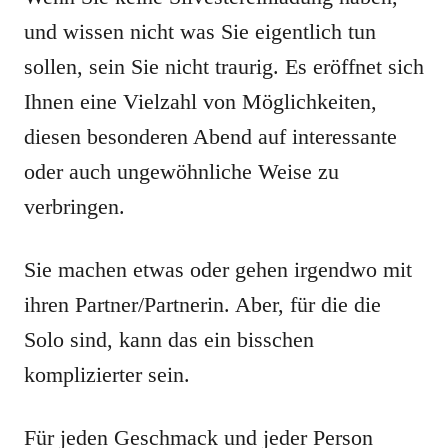
und wissen nicht was Sie eigentlich tun
sollen, sein Sie nicht traurig. Es eröffnet sich
Ihnen eine Vielzahl von Möglichkeiten,
diesen besonderen Abend auf interessante
oder auch ungewöhnliche Weise zu
verbringen.
Sie machen etwas oder gehen irgendwo mit
ihren Partner/Partnerin. Aber, für die die
Solo sind, kann das ein bisschen
komplizierter sein.
Für jeden Geschmack und jeder Person