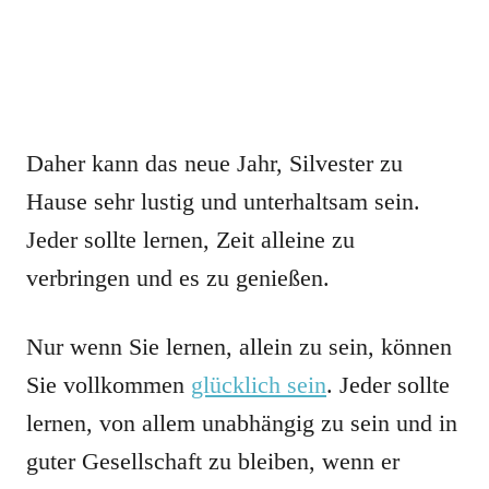
Daher kann das neue Jahr, Silvester zu
Hause sehr lustig und unterhaltsam sein.
Jeder sollte lernen, Zeit alleine zu
verbringen und es zu genießen.
Nur wenn Sie lernen, allein zu sein, können
Sie vollkommen
glücklich sein
. Jeder sollte
lernen, von allem unabhängig zu sein und in
guter Gesellschaft zu bleiben, wenn er