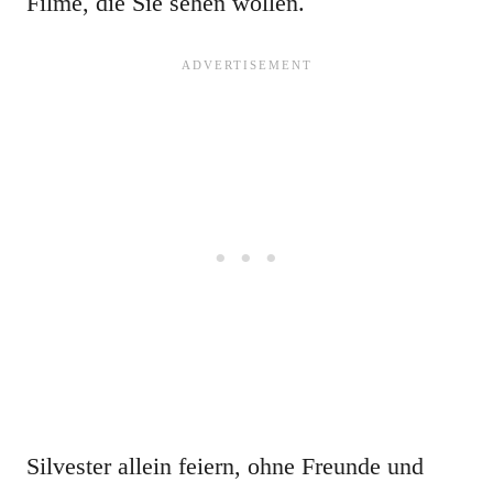
Filme, die Sie sehen wollen.
Silvester allein feiern, ohne Freunde und