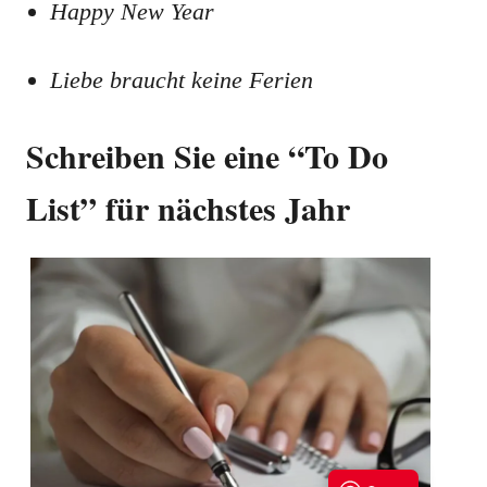
Happy New Year
Liebe braucht keine Ferien
Schreiben Sie eine “To Do
List” für nächstes Jahr