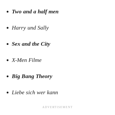
Two and a half men
Harry und Sally
Sex and the City
X-Men Filme
Big Bang Theory
Liebe sich wer kann