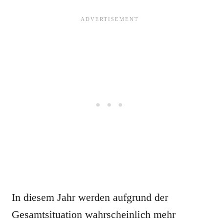
In diesem Jahr werden aufgrund der
Gesamtsituation wahrscheinlich mehr