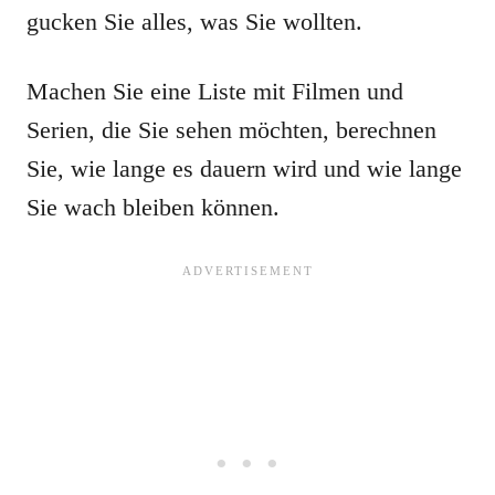
gucken Sie alles, was Sie wollten.
Machen Sie eine Liste mit Filmen und
Serien, die Sie sehen möchten, berechnen
Sie, wie lange es dauern wird und wie lange
Sie wach bleiben können.