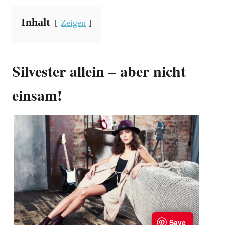
Inhalt
Zeigen
Silvester allein – aber nicht
einsam!