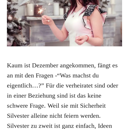
Kaum ist Dezember angekommen, fängt es
an mit den Fragen -“Was machst du
eigentlich…?” Für die verheiratet sind oder
in einer Beziehung sind ist das keine
schwere Frage. Weil sie mit Sicherheit
Silvester alleine nicht feiern werden.
Silvester zu zweit ist ganz einfach, Ideen