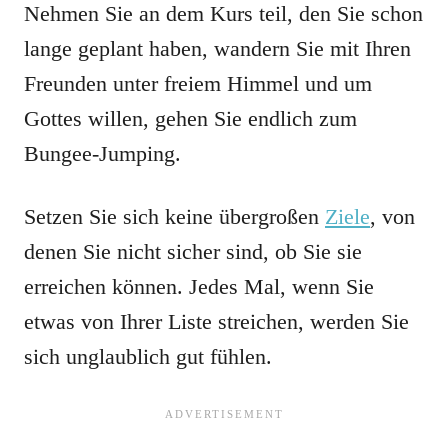
Nehmen Sie an dem Kurs teil, den Sie schon
lange geplant haben, wandern Sie mit Ihren
Freunden unter freiem Himmel und um
Gottes willen, gehen Sie endlich zum
Bungee-Jumping.
Setzen Sie sich keine übergroßen
Ziele
, von
denen Sie nicht sicher sind, ob Sie sie
erreichen können. Jedes Mal, wenn Sie
etwas von Ihrer Liste streichen, werden Sie
sich unglaublich gut fühlen.