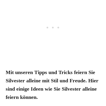
Mit unseren Tipps und Tricks feiern Sie
Silvester alleine mit Stil und Freude. Hier
sind einige Ideen wie Sie Silvester alleine
feiern können.