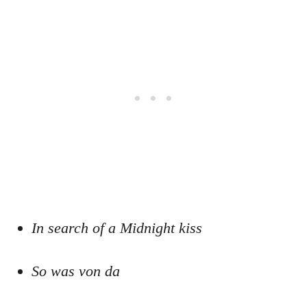
In search of a Midnight kiss
So was von da