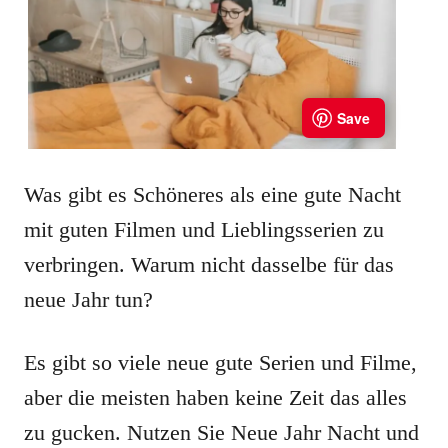
Was gibt es Schöneres als eine gute Nacht
mit guten Filmen und Lieblingsserien zu
verbringen. Warum nicht dasselbe für das
neue Jahr tun?
Es gibt so viele neue gute Serien und Filme,
aber die meisten haben keine Zeit das alles
zu gucken. Nutzen Sie Neue Jahr Nacht und