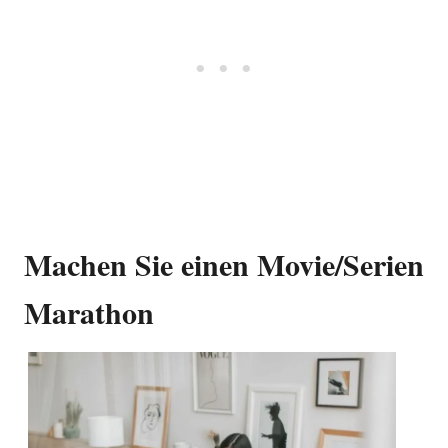
Machen Sie einen Movie/Serien
Marathon