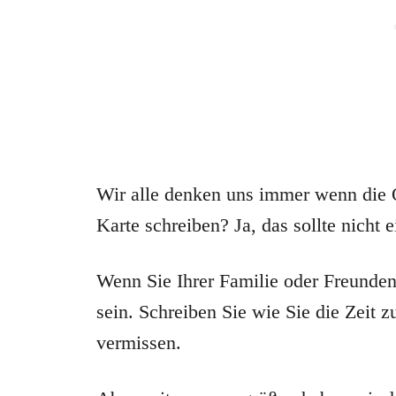
Wir alle denken uns immer wenn die 
Karte schreiben? Ja, das sollte nicht 
Wenn Sie Ihrer Familie oder Freunden 
sein. Schreiben Sie wie Sie die Zeit
vermissen.