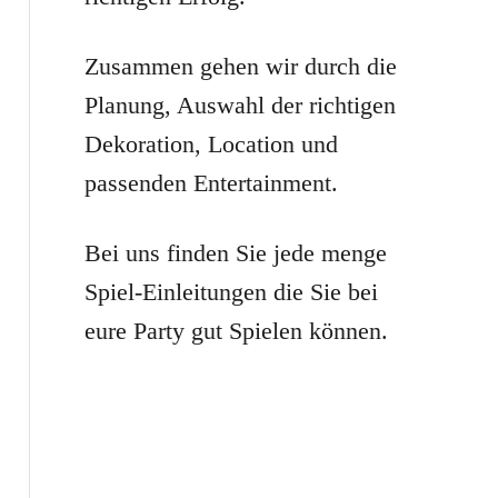
r
:
Zusammen gehen wir durch die
Planung, Auswahl der richtigen
Dekoration, Location und
passenden Entertainment.
Bei uns finden Sie jede menge
Spiel-Einleitungen die Sie bei
eure Party gut Spielen können.