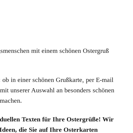
lingsmenschen mit einem schönen Ostergruß
: ob in einer schönen Grußkarte, per E-mail
mit unserer Auswahl an besonders schönen
 machen.
iduellen Texten für Ihre Ostergrüße! Wir
Ideen, die Sie auf Ihre Osterkarten