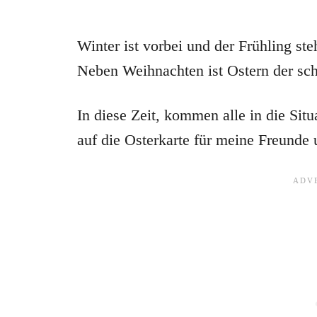
Winter ist vorbei und der Frühling steh
Neben Weihnachten ist Ostern der sch
In diese Zeit, kommen alle in die Sit
auf die Osterkarte für meine Freunde