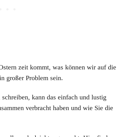
Ostern zeit kommt, was können wir auf die
ein großer Problem sein.
schreiben, kann das einfach und lustig
 zusammen verbracht haben und wie Sie die