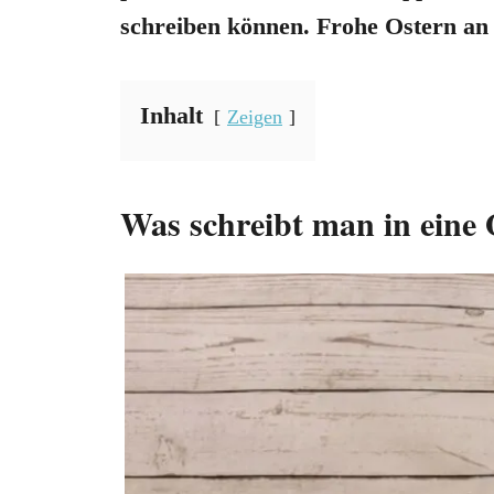
schreiben können. Frohe Ostern an 
Inhalt
Zeigen
Was schreibt man in eine 