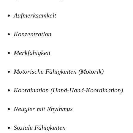
Aufmerksamkeit
Konzentration
Merkfähigkeit
Motorische Fähigkeiten (Motorik)
Koordination (Hand-Hand-Koordination)
Neugier mit Rhythmus
Soziale Fähigkeiten