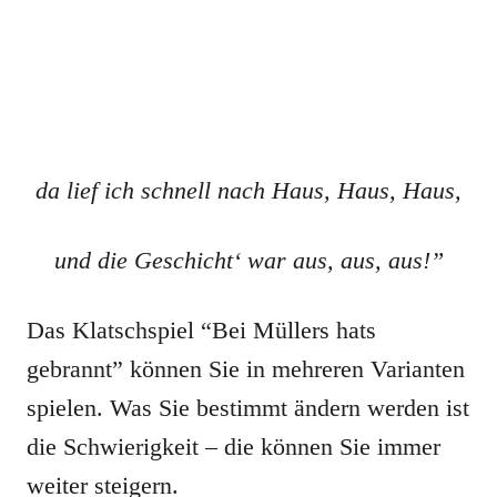
da lief ich schnell nach Haus, Haus, Haus,
und die Geschicht‘ war aus, aus, aus!”
Das Klatschspiel “Bei Müllers hats
gebrannt” können Sie in mehreren Varianten
spielen. Was Sie bestimmt ändern werden ist
die Schwierigkeit – die können Sie immer
weiter steigern.