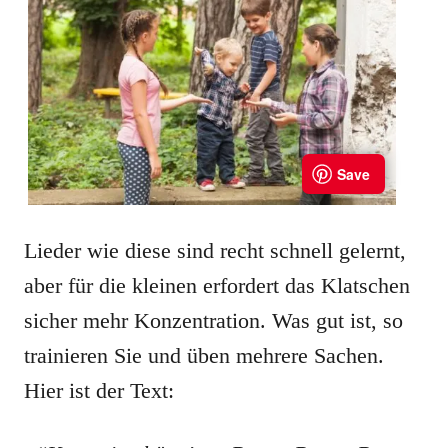
Lieder wie diese sind recht schnell gelernt,
aber für die kleinen erfordert das Klatschen
sicher mehr Konzentration. Was gut ist, so
trainieren Sie und üben mehrere Sachen.
Hier ist der Text: