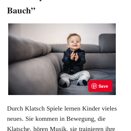
Bauch”
Durch Klatsch Spiele lernen Kinder vieles
neues. Sie kommen in Bewegung, die
Klatsche, hören Musik, sie trainieren ihre