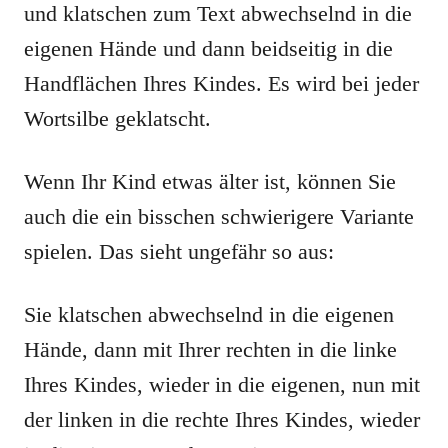
und klatschen zum Text abwechselnd in die
eigenen Hände und dann beidseitig in die
Handflächen Ihres Kindes. Es wird bei jeder
Wortsilbe geklatscht.
Wenn Ihr Kind etwas älter ist, können Sie
auch die ein bisschen schwierigere Variante
spielen. Das sieht ungefähr so aus:
Sie klatschen abwechselnd in die eigenen
Hände, dann mit Ihrer rechten in die linke
Ihres Kindes, wieder in die eigenen, nun mit
der linken in die rechte Ihres Kindes, wieder