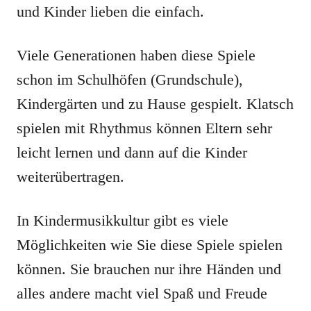
und Kinder lieben die einfach.
Viele Generationen haben diese Spiele
schon im Schulhöfen (Grundschule),
Kindergärten und zu Hause gespielt. Klatsch
spielen mit Rhythmus können Eltern sehr
leicht lernen und dann auf die Kinder
weiterübertragen.
In Kindermusikkultur gibt es viele
Möglichkeiten wie Sie diese Spiele spielen
können. Sie brauchen nur ihre Händen und
alles andere macht viel Spaß und Freude