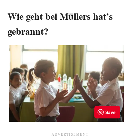
Wie geht bei Müllers hat’s
gebrannt?