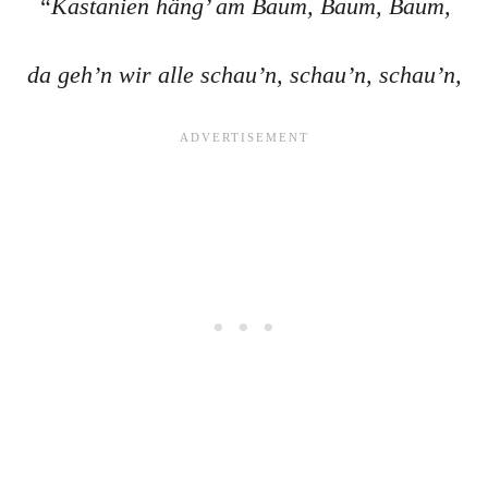
“Kastanien häng’ am Baum, Baum, Baum,
da geh’n wir alle schau’n, schau’n, schau’n,