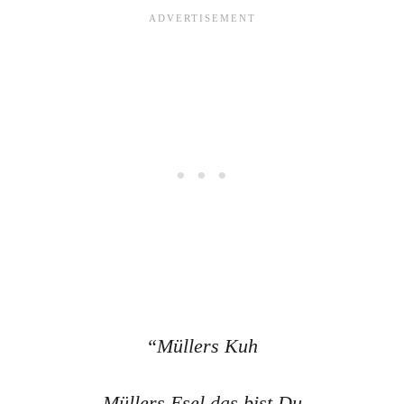
“Müllers Kuh
Müllers Esel das bist Du