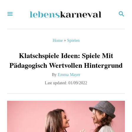
S
S
k
E
i
A
R
p
C
»
Home
Spielen
H
t
Klatschspiele Ideen: Spiele Mit
o
Pädagogisch Wertvollen Hintergrund
C
A
By
Emma Mayer
o
u
P
Last updated:
01/09/2022
n
t
o
h
s
t
o
t
e
r
e
d
n
o
t
n