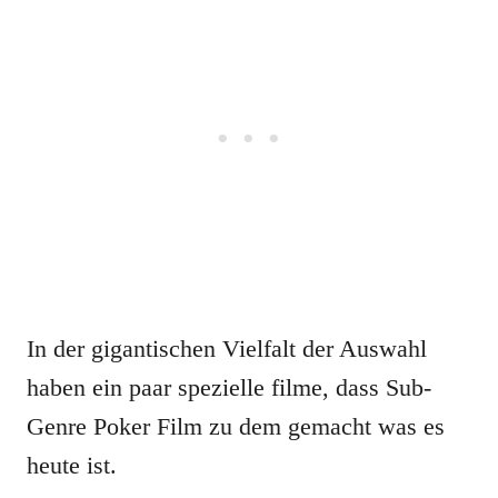
In der gigantischen Vielfalt der Auswahl
haben ein paar spezielle filme, dass Sub-
Genre Poker Film zu dem gemacht was es
heute ist.