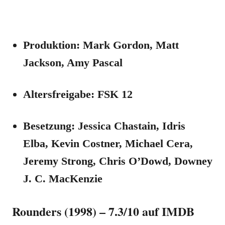
Produktion: Mark Gordon, Matt
Jackson, Amy Pascal
Altersfreigabe: FSK 12
Besetzung: Jessica Chastain, Idris
Elba, Kevin Costner, Michael Cera,
Jeremy Strong, Chris O’Dowd, Downey
J. C. MacKenzie
Rounders (1998) –
7.3/10 auf IMDB