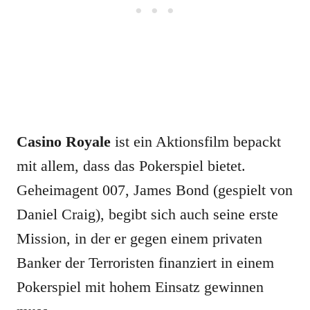
Casino Royale
ist ein Aktionsfilm bepackt
mit allem, dass das Pokerspiel bietet.
Geheimagent 007, James Bond (gespielt von
Daniel Craig), begibt sich auch seine erste
Mission, in der er gegen einem privaten
Banker der Terroristen finanziert in einem
Pokerspiel mit hohem Einsatz gewinnen