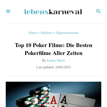
S
S
k
E
i
A
R
p
C
»
»
Home
Nützlich
Allgemeinwissen
H
t
Top 10 Poker Filme: Die Besten
o
Pokerfilme Aller Zeiten
C
A
By
Emma Mayer
o
u
P
Last updated:
24/01/2023
n
t
o
h
s
t
o
t
e
r
e
d
n
o
t
n