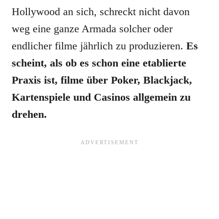
Hollywood an sich, schreckt nicht davon
weg eine ganze Armada solcher oder
endlicher filme jährlich zu produzieren.
Es
scheint, als ob es schon eine etablierte
Praxis ist, filme über Poker, Blackjack,
Kartenspiele und Casinos allgemein zu
drehen.