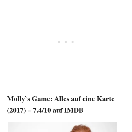
Molly`s Game: Alles auf eine Karte
(2017) –
7.4/10 auf IMDB