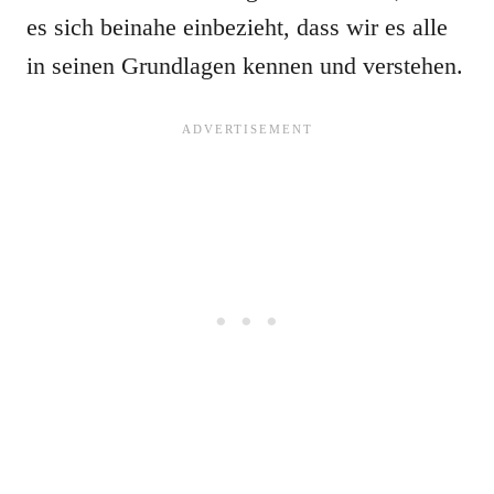
es sich beinahe einbezieht, dass wir es alle
in seinen Grundlagen kennen und verstehen.