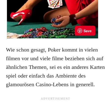
Wie schon gesagt, Poker kommt in vielen
filmen vor und viele filme beziehen sich auf
ähnlichen Themen, sei es ein anderes Karten
spiel oder einfach das Ambiente des
glamourösen Casino-Lebens in generell.