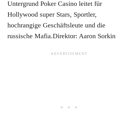
Untergrund Poker Casino leitet für
Hollywood super Stars, Sportler,
hochrangige Geschäftsleute und die
russische Mafia.Direktor: Aaron Sorkin