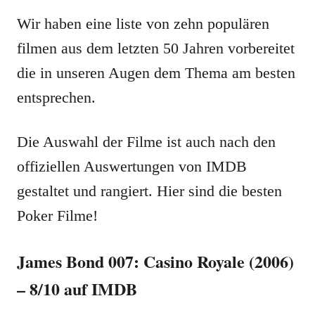
Wir haben eine liste von zehn populären
filmen aus dem letzten 50 Jahren vorbereitet
die in unseren Augen dem Thema am besten
entsprechen.
Die Auswahl der Filme ist auch nach den
offiziellen Auswertungen von IMDB
gestaltet und rangiert. Hier sind die besten
Poker Filme!
James Bond 007: Casino Royale (2006)
–
8/10 auf IMDB