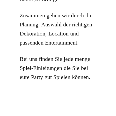
r
:
Zusammen gehen wir durch die
Planung, Auswahl der richtigen
Dekoration, Location und
passenden Entertainment.
Bei uns finden Sie jede menge
Spiel-Einleitungen die Sie bei
eure Party gut Spielen können.