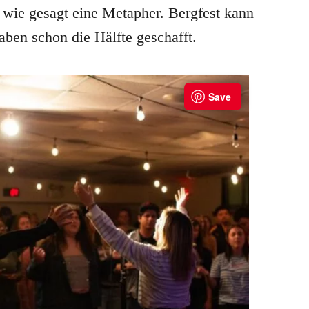
e wie gesagt eine Metapher. Bergfest kann
aben schon die Hälfte geschafft.