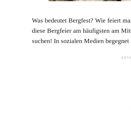
Was bedeutet Bergfest? Wie feiert ma
diese Bergfeier am häufigsten am Mit
suchen! In sozialen Medien begegnet