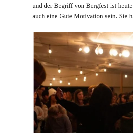
und der Begriff von Bergfest ist heut
auch eine Gute Motivation sein. Sie h