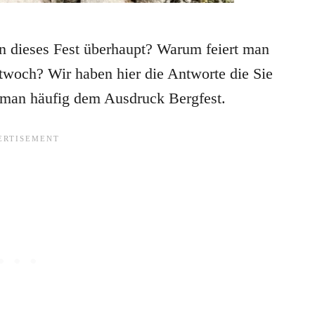
n dieses Fest überhaupt? Warum feiert man
twoch? Wir haben hier die Antworte die Sie
 man häufig dem Ausdruck Bergfest.