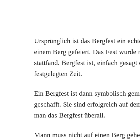
Ursprünglich ist das Bergfest ein ech
einem Berg gefeiert. Das Fest wurde 
stattfand. Bergfest ist, einfach gesagt
festgelegten Zeit.
Ein Bergfest ist dann symbolisch gem
geschafft. Sie sind erfolgreich auf d
man das Bergfest überall.
Mann muss nicht auf einen Berg gehen