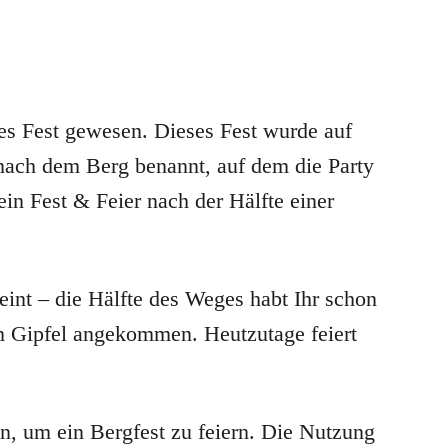
tes Fest gewesen. Dieses Fest wurde auf
nach dem Berg benannt, auf dem die Party
 ein Fest & Feier nach der Hälfte einer
eint – die Hälfte des Weges habt Ihr schon
em Gipfel angekommen. Heutzutage feiert
, um ein Bergfest zu feiern. Die Nutzung