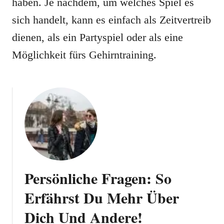
haben. Je nachdem, um welches Spiel es
sich handelt, kann es einfach als Zeitvertreib
dienen, als ein Partyspiel oder als eine
Möglichkeit fürs Gehirntraining.
Persönliche Fragen: So
Erfährst Du Mehr Über
Dich Und Andere!