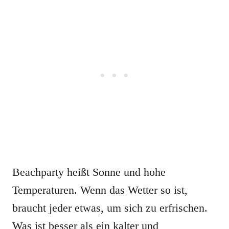
Beachparty heißt Sonne und hohe
Temperaturen. Wenn das Wetter so ist,
braucht jeder etwas, um sich zu erfrischen.
Was ist besser als ein kalter und