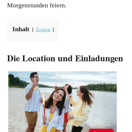
Morgenstunden feiern.
Inhalt
Zeigen
Die Location und Einladungen