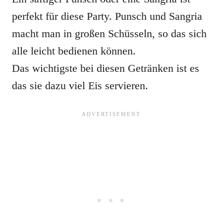
perfekt für diese Party. Punsch und Sangria
macht man in großen Schüsseln, so das sich
alle leicht bedienen können.
Das wichtigste bei diesen Getränken ist es
das sie dazu viel Eis servieren.