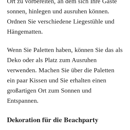
Ort zu vorbereiten, an dem sich Ihre Gäste
sonnen, hinlegen und ausruhen können.
Ordnen Sie verschiedene Liegestühle und
Hängematten.
Wenn Sie Paletten haben, können Sie das als
Deko oder als Platz zum Ausruhen
verwenden. Machen Sie über die Paletten
ein paar Kissen und Sie erhalten einen
großartigen Ort zum Sonnen und
Entspannen.
Dekoration für die Beachparty