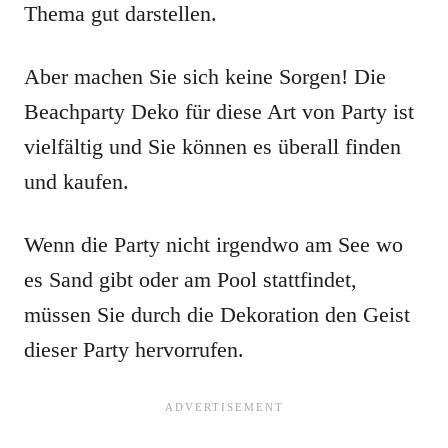
Thema gut darstellen.
Aber machen Sie sich keine Sorgen! Die
Beachparty Deko für diese Art von Party ist
vielfältig und Sie können es überall finden
und kaufen.
Wenn die Party nicht irgendwo am See wo
es Sand gibt oder am Pool stattfindet,
müssen Sie durch die Dekoration den Geist
dieser Party hervorrufen.