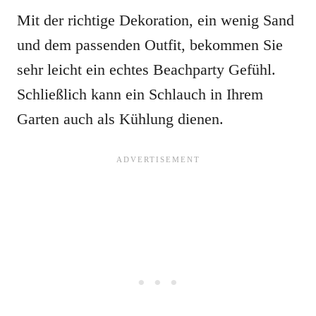
Mit der richtige Dekoration, ein wenig Sand
und dem passenden Outfit, bekommen Sie
sehr leicht ein echtes Beachparty Gefühl.
Schließlich kann ein Schlauch in Ihrem
Garten auch als Kühlung dienen.