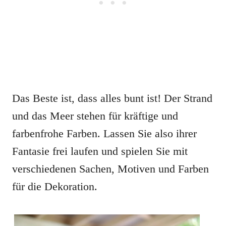
Das Beste ist, dass alles bunt ist! Der Strand
und das Meer stehen für kräftige und
farbenfrohe Farben. Lassen Sie also ihrer
Fantasie frei laufen und spielen Sie mit
verschiedenen Sachen, Motiven und Farben
für die Dekoration.