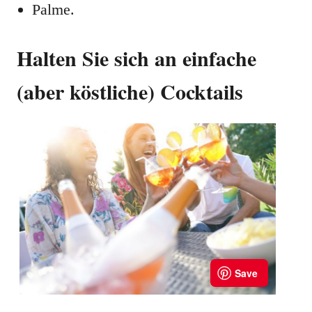
Palme.
Halten Sie sich an einfache
(aber köstliche) Cocktails