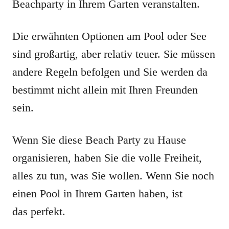
Beachparty in Ihrem Garten veranstalten.
Die erwähnten Optionen am Pool oder See
sind großartig, aber relativ teuer. Sie müssen
andere Regeln befolgen und Sie werden da
bestimmt nicht allein mit Ihren Freunden
sein.
Wenn Sie diese Beach Party zu Hause
organisieren, haben Sie die volle Freiheit,
alles zu tun, was Sie wollen. Wenn Sie noch
einen Pool in Ihrem Garten haben, ist
das perfekt.