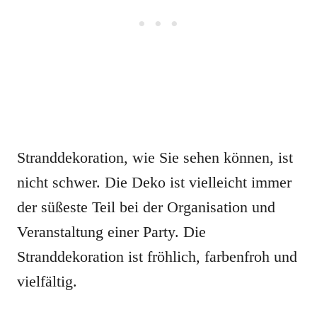
Stranddekoration, wie Sie sehen können, ist
nicht schwer. Die Deko ist vielleicht immer
der süßeste Teil bei der Organisation und
Veranstaltung einer Party. Die
Stranddekoration ist fröhlich, farbenfroh und
vielfältig.