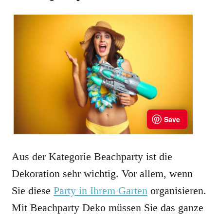
Aus der Kategorie Beachparty ist die
Dekoration sehr wichtig. Vor allem, wenn
Sie diese
Party in Ihrem Garten
organisieren.
Mit Beachparty Deko müssen Sie das ganze