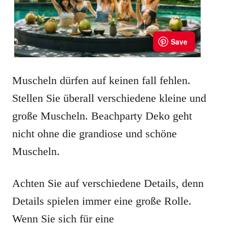
Muscheln dürfen auf keinen fall fehlen.
Stellen Sie überall verschiedene kleine und
große Muscheln. Beachparty Deko geht
nicht ohne die grandiose und schöne
Muscheln.
Achten Sie auf verschiedene Details, denn
Details spielen immer eine große Rolle.
Wenn Sie sich für eine