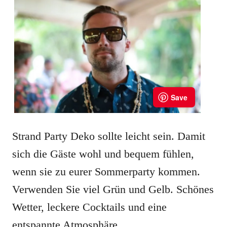
Strand Party Deko sollte leicht sein. Damit
sich die Gäste wohl und bequem fühlen,
wenn sie zu eurer Sommerparty kommen.
Verwenden Sie viel Grün und Gelb. Schönes
Wetter, leckere Cocktails und eine
entspannte Atmosphäre.