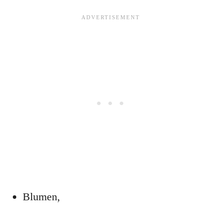
Blumen,