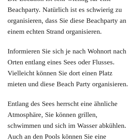
Beachparty. Natürlich ist es schwierig zu
organisieren, dass Sie diese Beachparty an
einem echten Strand organisieren.
Informieren Sie sich je nach Wohnort nach
Orten entlang eines Sees oder Flusses.
Vielleicht können Sie dort einen Platz
mieten und diese Beach Party organisieren.
Entlang des Sees herrscht eine ähnliche
Atmosphäre, Sie können grillen,
schwimmen und sich im Wasser abkühlen.
Auch an den Pools können Sie eine