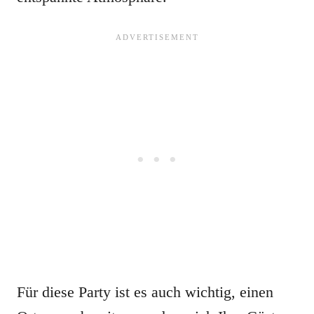
Für diese Party ist es auch wichtig, einen