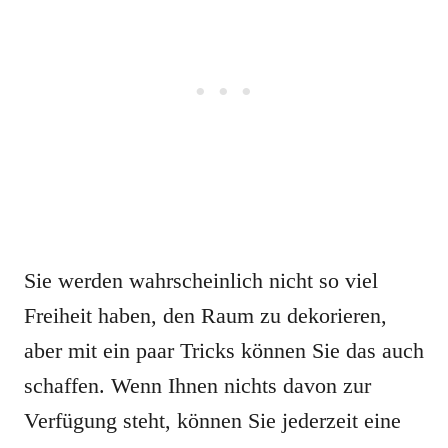
Sie werden wahrscheinlich nicht so viel
Freiheit haben, den Raum zu dekorieren,
aber mit ein paar Tricks können Sie das auch
schaffen. Wenn Ihnen nichts davon zur
Verfügung steht, können Sie jederzeit eine