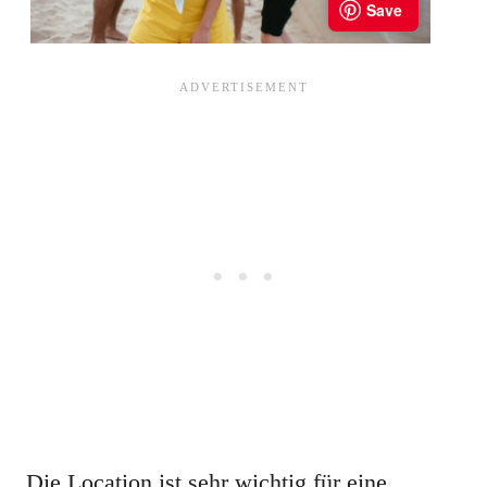
Die Location ist sehr wichtig für eine