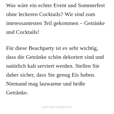
Was wäre ein echter Event und Sommerfest
ohne leckeren Cocktails? Wir sind zum
interessantesten Teil gekommen – Getränke
und Cocktails!
Für diese Beachparty ist es sehr wichtig,
dass die Getränke schön dekoriert sind und
natürlich kalt serviert werden. Stellen Sie
daher sicher, dass Sie genug Eis haben.
Niemand mag lauwarme und heiße
Getränke.