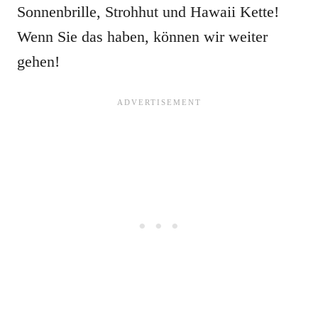
Sonnenbrille, Strohhut und Hawaii Kette!
Wenn Sie das haben, können wir weiter
gehen!