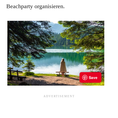
Beachparty organisieren.