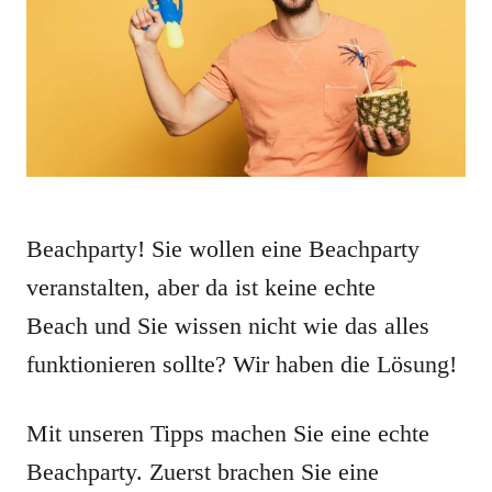
Beachparty! Sie wollen eine Beachparty
veranstalten, aber da ist keine echte
Beach und Sie wissen nicht wie das alles
funktionieren sollte? Wir haben die Lösung!
Mit unseren Tipps machen Sie eine echte
Beachparty. Zuerst brachen Sie eine