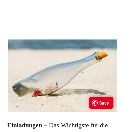
Einladungen –
Das Wichtigste für die