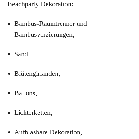
Beachparty Dekoration:
Bambus-Raumtrenner und
Bambusverzierungen,
Sand,
Blütengirlanden,
Ballons,
Lichterketten,
Aufblasbare Dekoration,