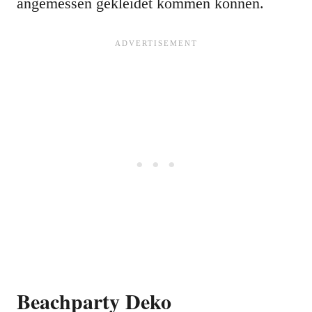
angemessen gekleidet kommen können.
Beachparty Deko