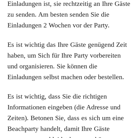
Einladungen ist, sie rechtzeitig an Ihre Gäste
zu senden. Am besten senden Sie die
Einladungen 2 Wochen vor der Party.
Es ist wichtig das Ihre Gäste genügend Zeit
haben, um Sich für Ihre Party vorbereiten
und organisieren. Sie können die
Einladungen selbst machen oder bestellen.
Es ist wichtig, dass Sie die richtigen
Informationen eingeben (die Adresse und
Zeiten). Betonen Sie, dass es sich um eine
Beachparty handelt, damit Ihre Gäste