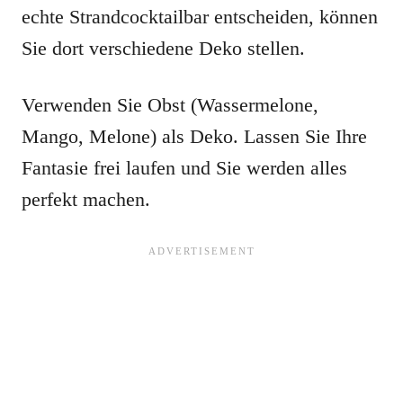
echte Strandcocktailbar entscheiden, können
Sie dort verschiedene Deko stellen.
Verwenden Sie Obst (Wassermelone,
Mango, Melone) als Deko. Lassen Sie Ihre
Fantasie frei laufen und Sie werden alles
perfekt machen.