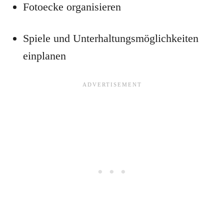
Fotoecke organisieren
Spiele und Unterhaltungsmöglichkeiten
einplanen