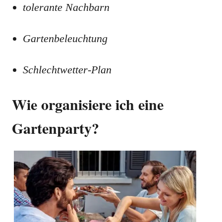
tolerante Nachbarn
Gartenbeleuchtung
Schlechtwetter-Plan
Wie organisiere ich eine
Gartenparty?