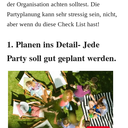
der Organisation achten solltest. Die
Partyplanung kann sehr stressig sein, nicht,
aber wenn du diese Check List hast!
1. Planen ins Detail-
Jede
Party soll gut geplant werden.