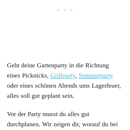
Geht deine Gartenparty in die Richtung
eines Picknicks,
Grillparty
,
Sommerparty
oder eines schönen Abends ums Lagerfeuer,
alles soll gut geplant sein.
Vor der Party musst du alles gut
durchplanen. Wir zeigen dir, worauf du bei