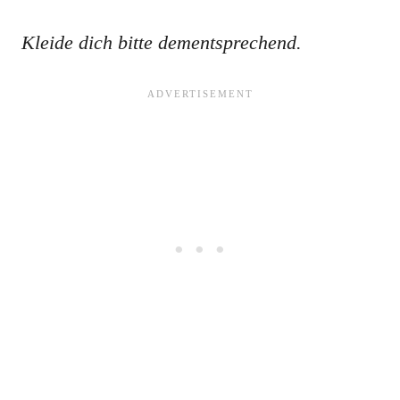
Kleide dich bitte dementsprechend.