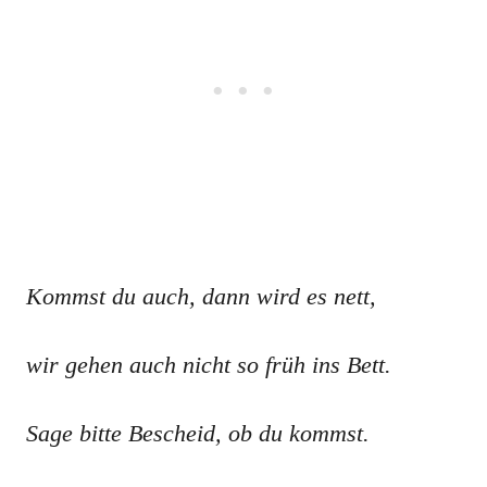
Kommst du auch, dann wird es nett,
wir gehen auch nicht so früh ins Bett.
Sage bitte Bescheid, ob du kommst.