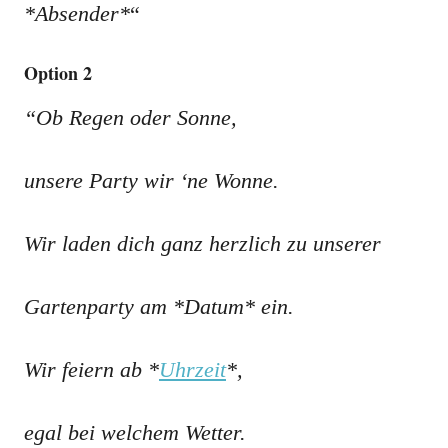
*Absender*
“
Option 2
“Ob Regen oder Sonne,
unsere Party wir ‘ne Wonne.
Wir laden dich ganz herzlich zu unserer
Gartenparty am *Datum* ein.
Wir feiern ab *
Uhrzeit
*,
egal bei welchem Wetter.