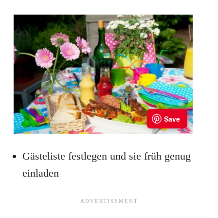
Gästeliste festlegen und sie früh genug
einladen