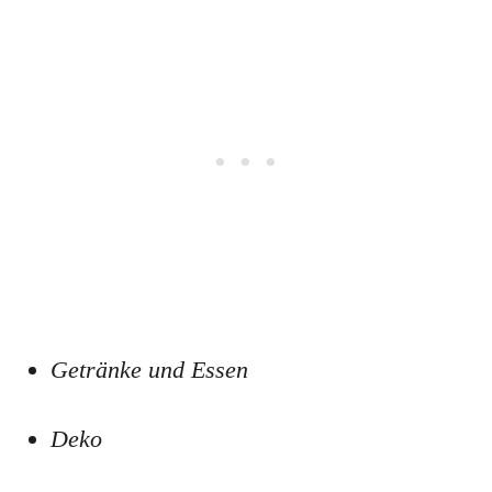
Getränke und Essen
Deko