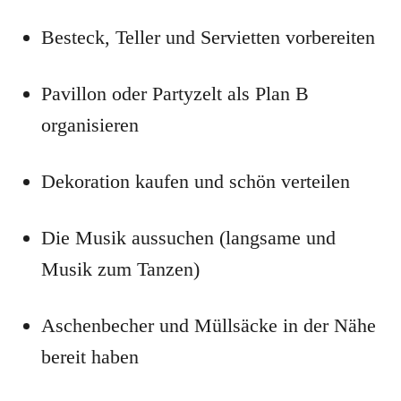
Besteck, Teller und Servietten vorbereiten
Pavillon oder Partyzelt als Plan B
organisieren
Dekoration kaufen und schön verteilen
Die Musik aussuchen (langsame und
Musik zum Tanzen)
Aschenbecher und Müllsäcke in der Nähe
bereit haben