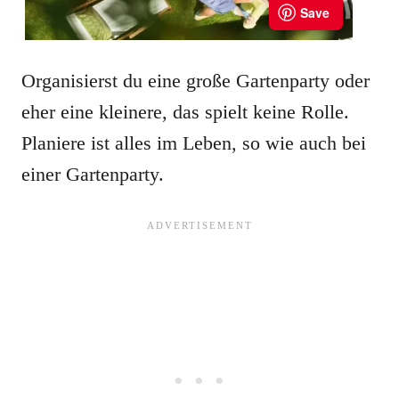
Organisierst du eine große Gartenparty oder
eher eine kleinere, das spielt keine Rolle.
Planiere ist alles im Leben, so wie auch bei
einer Gartenparty.