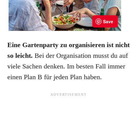
Eine Gartenparty zu organisieren ist nicht
so leicht.
Bei der Organisation musst du auf
viele Sachen denken. Im besten Fall immer
einen Plan B für jeden Plan haben.