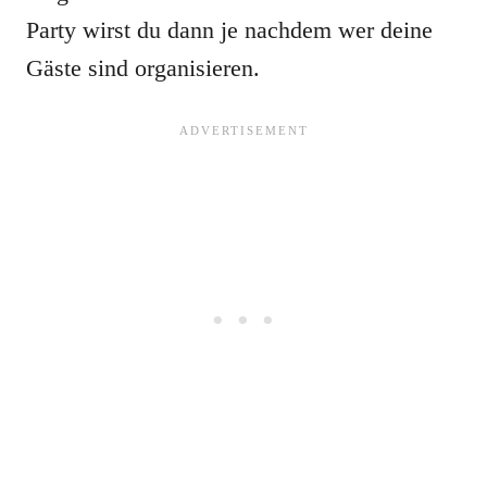
Party wirst du dann je nachdem wer deine
Gäste sind organisieren.