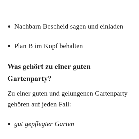
Nachbarn Bescheid sagen und einladen
Plan B im Kopf behalten
Was gehört zu einer guten
Gartenparty?
Zu einer guten und gelungenen Gartenparty
gehören auf jeden Fall:
gut gepflegter Garten