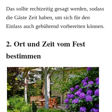
Das sollte rechtzeitig gesagt werden, sodass
die Gäste Zeit haben, um sich für den
Einlass auch gebührend vorbereiten können.
2. Ort und Zeit vom Fest
bestimmen