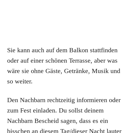
Sie kann auch auf dem Balkon stattfinden
oder auf einer schönen Terrasse, aber was
wäre sie ohne Gäste, Getränke, Musik und
so weiter.
Den Nachbarn rechtzeitig informieren oder
zum Fest einladen. Du sollst deinem
Nachbarn Bescheid sagen, dass es ein
bisschen an diesem Tag/dieser Nacht lauter