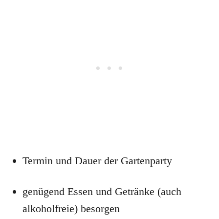
Termin und Dauer der Gartenparty
genügend Essen und Getränke (auch
alkoholfreie) besorgen