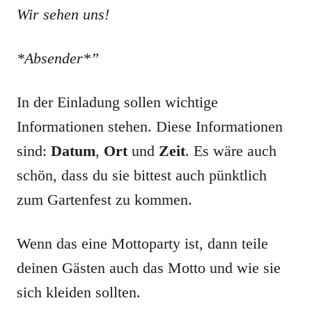
Wir sehen uns!
*Absender*”
In der Einladung sollen wichtige
Informationen stehen. Diese Informationen
sind:
Datum
,
Ort
und
Zeit
. Es wäre auch
schön, dass du sie bittest auch pünktlich
zum Gartenfest zu kommen.
Wenn das eine Mottoparty ist, dann teile
deinen Gästen auch das Motto und wie sie
sich kleiden sollten.