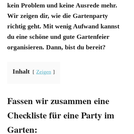
kein Problem und keine Ausrede mehr.
Wir zeigen dir, wie die Gartenparty
richtig geht. Mit wenig Aufwand kannst
du eine schöne und gute Gartenfeier
organisieren. Dann, bist du bereit?
Inhalt
Zeigen
Fassen wir zusammen eine
Checkliste für eine Party im
Garten: