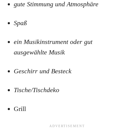
gute Stimmung und Atmosphäre
Spaß
ein Musikinstrument oder gut
ausgewählte Musik
Geschirr und Besteck
Tische/Tischdeko
Grill