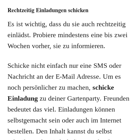
Rechtzeitig Einladungen schicken
Es ist wichtig, dass du sie auch rechtzeitig
einlädst. Probiere mindestens eine bis zwei
Wochen vorher, sie zu informieren.
Schicke nicht einfach nur eine SMS oder
Nachricht an der E-Mail Adresse. Um es
noch persönlicher zu machen,
schicke
Einladung
zu deiner Gartenparty. Freunden
bedeutet das viel. Einladungen können
selbstgemacht sein oder auch im Internet
bestellen. Den Inhalt kannst du selbst