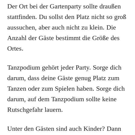
Der Ort bei der Gartenparty sollte draußen
stattfinden. Du sollst den Platz nicht so groß
aussuchen, aber auch nicht zu klein. Die
Anzahl der Gäste bestimmt die Größe des
Ortes.
Tanzpodium gehört jeder Party. Sorge dich
darum, dass deine Gäste genug Platz zum
Tanzen oder zum Spielen haben. Sorge dich
darum, auf dem Tanzpodium sollte keine
Rutschgefahr lauern.
Unter den Gästen sind auch Kinder? Dann