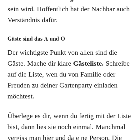
sein wird. Hoffentlich hat der Nachbar auch
Verständnis dafür.
Gäste sind das A und O
Der wichtigste Punkt von allen sind die
Gäste. Mache dir klare
Gästeliste.
Schreibe
auf die Liste, wen du von Familie oder
Freuden zu deiner Gartenparty einladen
möchtest.
Überlege es dir, wenn du fertig mit der Liste
bist, dann lies sie noch einmal. Manchmal
vergiss man hier und da eine Person. Die