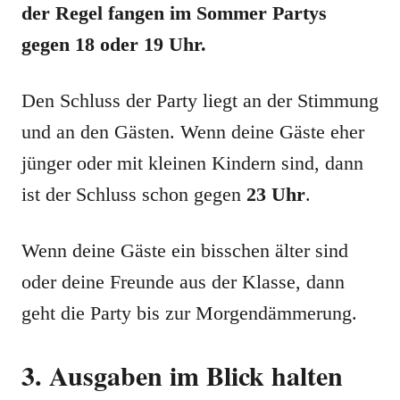
der Regel fangen im Sommer Partys
gegen 18 oder 19 Uhr.
Den Schluss der Party liegt an der Stimmung
und an den Gästen. Wenn deine Gäste eher
jünger oder mit kleinen Kindern sind, dann
ist der Schluss schon gegen
23 Uhr
.
Wenn deine Gäste ein bisschen älter sind
oder deine Freunde aus der Klasse, dann
geht die Party bis zur Morgendämmerung.
3. Ausgaben im Blick halten