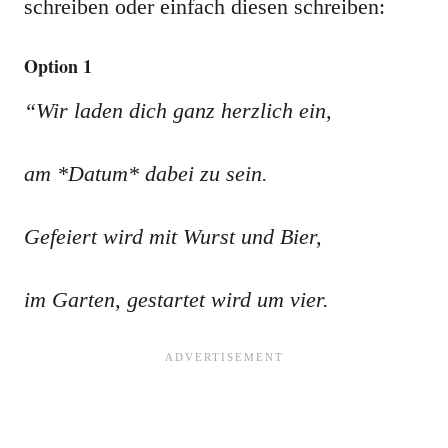
schreiben oder einfach diesen schreiben:
Option 1
“Wir laden dich ganz herzlich ein,
am *Datum* dabei zu sein.
Gefeiert wird mit Wurst und Bier,
im Garten, gestartet wird um vier.