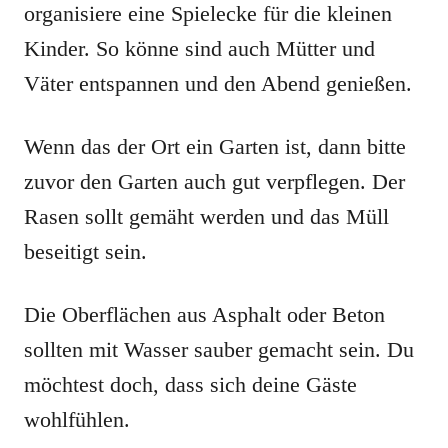
organisiere eine Spielecke für die kleinen
Kinder. So könne sind auch Mütter und
Väter entspannen und den Abend genießen.
Wenn das der Ort ein Garten ist, dann bitte
zuvor den Garten auch gut verpflegen. Der
Rasen sollt gemäht werden und das Müll
beseitigt sein.
Die Oberflächen aus Asphalt oder Beton
sollten mit Wasser sauber gemacht sein. Du
möchtest doch, dass sich deine Gäste
wohlfühlen.