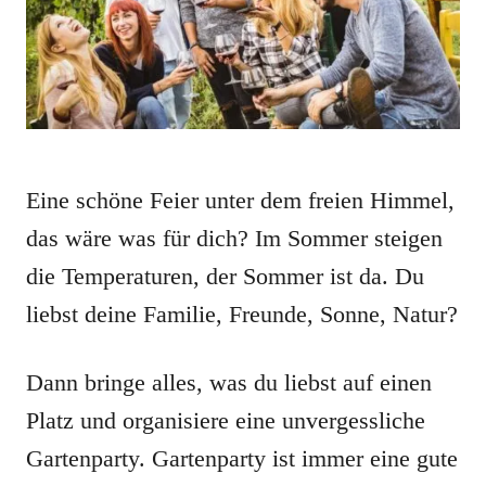
Eine schöne Feier unter dem freien Himmel,
das wäre was für dich? Im Sommer steigen
die Temperaturen, der Sommer ist da. Du
liebst deine Familie, Freunde, Sonne, Natur?
Dann bringe alles, was du liebst auf einen
Platz und organisiere eine unvergessliche
Gartenparty. Gartenparty ist immer eine gute