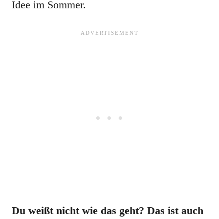
Idee im Sommer.
Du weißt nicht wie das geht? Das ist auch