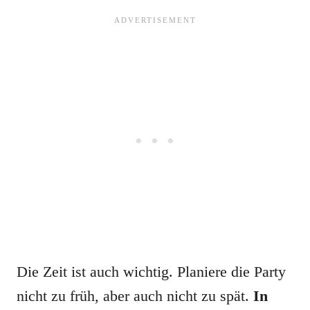
Die Zeit ist auch wichtig. Planiere die Party
nicht zu früh, aber auch nicht zu spät.
In