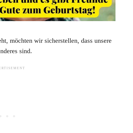
t, möchten wir sicherstellen, dass unsere
nderes sind.