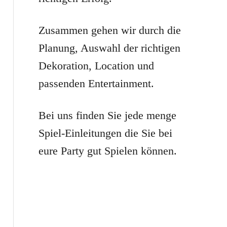
r
:
Zusammen gehen wir durch die
Planung, Auswahl der richtigen
Dekoration, Location und
passenden Entertainment.
Bei uns finden Sie jede menge
Spiel-Einleitungen die Sie bei
eure Party gut Spielen können.