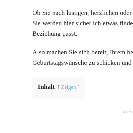
Ob Sie nach lustigen, herzlichen ode
Sie werden hier sicherlich etwas find
Beziehung passt.
Also machen Sie sich bereit, Ihrem b
Geburtstagswünsche zu schicken und i
Inhalt
Zeigen