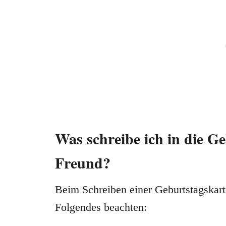
Was schreibe ich in die G
Freund?
Beim Schreiben einer Geburtstagskart
Folgendes beachten: