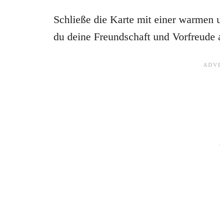
Schließe die Karte mit einer warmen u
du deine Freundschaft und Vorfreude 