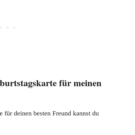
eburtstagskarte für meinen
e für deinen besten Freund kannst du