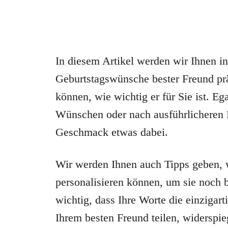
In diesem Artikel werden wir Ihnen in
Geburtstagswünsche bester Freund prä
können, wie wichtig er für Sie ist. E
Wünschen oder nach ausführlicheren B
Geschmack etwas dabei.
Wir werden Ihnen auch Tipps geben, 
personalisieren können, um sie noch 
wichtig, dass Ihre Worte die einzigar
Ihrem besten Freund teilen, widerspie