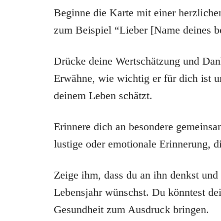
Beginne die Karte mit einer herzlich
zum Beispiel “Lieber [Name deines b
Drücke deine Wertschätzung und Dankb
Erwähne, wie wichtig er für dich ist 
deinem Leben schätzt.
Erinnere dich an besondere gemeinsame
lustige oder emotionale Erinnerung, d
Zeige ihm, dass du an ihn denkst und
Lebensjahr wünschst. Du könntest de
Gesundheit zum Ausdruck bringen.