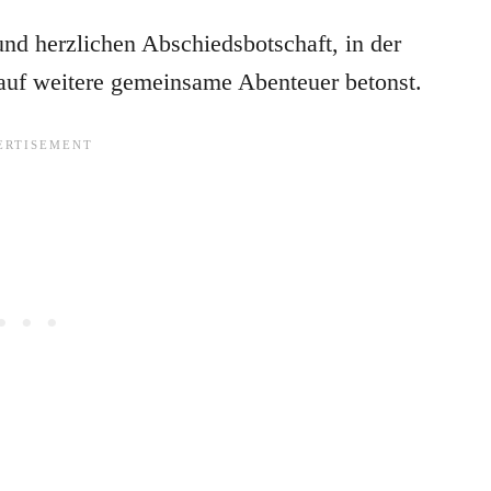
nd herzlichen Abschiedsbotschaft, in der
auf weitere gemeinsame Abenteuer betonst.