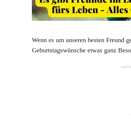
Wenn es um unseren besten Freund geh
Geburtstagswünsche etwas ganz Beso