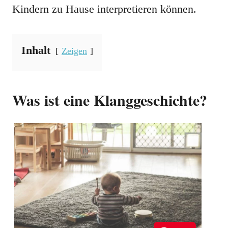
Kindern zu Hause interpretieren können.
Inhalt
Zeigen
Was ist eine Klanggeschichte?