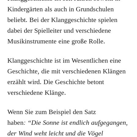
Kindergärten als auch in Grundschulen
beliebt. Bei der Klanggeschichte spielen
dabei der Spielleiter und verschiedene
Musikinstrumente eine große Rolle.
Klanggeschichte ist im Wesentlichen eine
Geschichte, die mit verschiedenen Klängen
erzählt wird. Die Geschichte betont
verschiedene Klänge.
Wenn Sie zum Beispiel den Satz
haben
: “Die Sonne ist endlich aufgegangen,
der Wind weht leicht und die Vögel