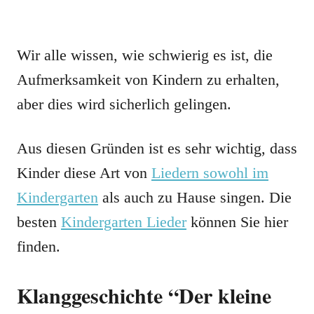
Wir alle wissen, wie schwierig es ist, die
Aufmerksamkeit von Kindern zu erhalten,
aber dies wird sicherlich gelingen.
Aus diesen Gründen ist es sehr wichtig, dass
Kinder diese Art von
Liedern sowohl im
Kindergarten
als auch zu Hause singen. Die
besten
Kindergarten Lieder
können Sie hier
finden.
Klanggeschichte “Der kleine