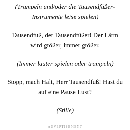
(Trampeln und/oder die Tausendfüßer-
Instrumente leise spielen)
Tausendfuß, der Tausendfüßer! Der Lärm
wird größer, immer größer.
(Immer lauter spielen oder trampeln)
Stopp, mach Halt, Herr Tausendfuß! Hast du
auf eine Pause Lust?
(Stille)