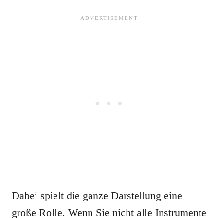
Dabei spielt die ganze Darstellung eine
große Rolle. Wenn Sie nicht alle Instrumente