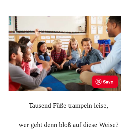
Tausend Füße trampeln leise,
wer geht denn bloß auf diese Weise?