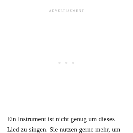
Ein Instrument ist nicht genug um dieses
Lied zu singen. Sie nutzen gerne mehr, um