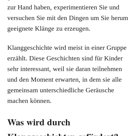
zur Hand haben, experimentieren Sie und
versuchen Sie mit den Dingen um Sie herum
geeignete Klänge zu erzeugen.
Klanggeschichte wird meist in einer Gruppe
erzählt. Diese Geschichten sind für Kinder
sehr interessant, weil sie daran teilnehmen
und den Moment erwarten, in dem sie alle
gemeinsam unterschiedliche Geräusche
machen können.
Was wird durch