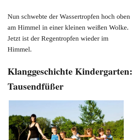
Nun schwebte der Wassertropfen hoch oben
am Himmel in einer kleinen weißen Wolke.
Jetzt ist der Regentropfen wieder im
Himmel.
Klanggeschichte Kindergarten:
Tausendfüßer