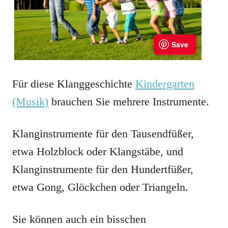
Für diese Klanggeschichte
Kindergarten
(Musik)
brauchen Sie mehrere Instrumente.
Klanginstrumente für den Tausendfüßer,
etwa Holzblock oder Klangstäbe, und
Klanginstrumente für den Hundertfüßer,
etwa Gong, Glöckchen oder Triangeln.
Sie können auch ein bisschen