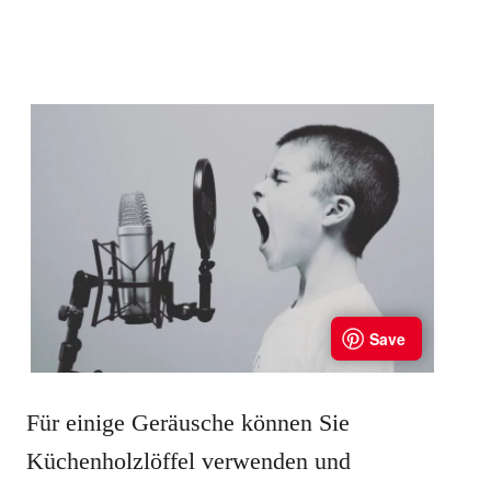
Für einige Geräusche können Sie
Küchenholzlöffel verwenden und