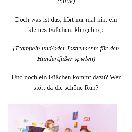
(Stille)
Doch was ist das, hört nur mal hin, ein
kleines Füßchen: klingeling?
(Trampeln und/oder Instrumente für den
Hundertfüßer spielen)
Und noch ein Füßchen kommt dazu? Wer
stört da die schöne Ruh?