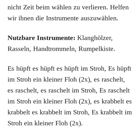
nicht Zeit beim wählen zu verlieren. Helfen
wir ihnen die Instrumente auszuwählen.
Nutzbare Instrumente:
Klanghölzer,
Rasseln, Handtrommeln, Rumpelkiste.
Es hüpft es hüpft es hüpft im Stroh, Es hüpft
im Stroh ein kleiner Floh (2x), es raschelt,
es raschelt, es raschelt im Stroh, Es raschelt
im Stroh ein kleiner Floh (2x), es krabbelt es
krabbelt es krabbelt im Stroh, Es krabbelt im
Stroh ein kleiner Floh (2x).