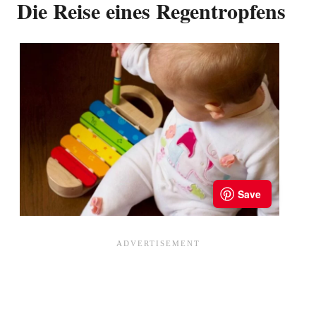
Die Reise eines Regentropfens