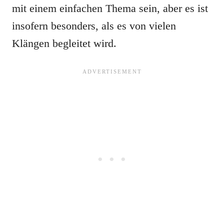
mit einem einfachen Thema sein, aber es ist
insofern besonders, als es von vielen
Klängen begleitet wird.