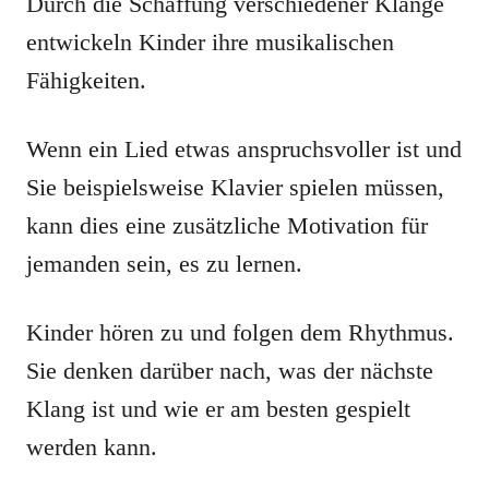
Durch die Schaffung verschiedener Klänge
entwickeln Kinder ihre musikalischen
Fähigkeiten.
Wenn ein Lied etwas anspruchsvoller ist und
Sie beispielsweise Klavier spielen müssen,
kann dies eine zusätzliche Motivation für
jemanden sein, es zu lernen.
Kinder hören zu und folgen dem Rhythmus.
Sie denken darüber nach, was der nächste
Klang ist und wie er am besten gespielt
werden kann.