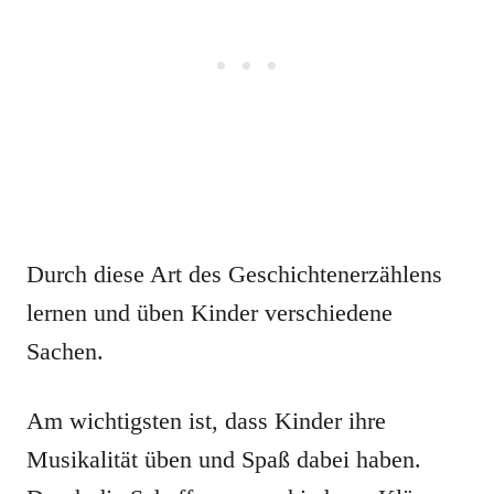
Durch diese Art des Geschichtenerzählens
lernen und üben Kinder verschiedene
Sachen.
Am wichtigsten ist, dass Kinder ihre
Musikalität üben und Spaß dabei haben.