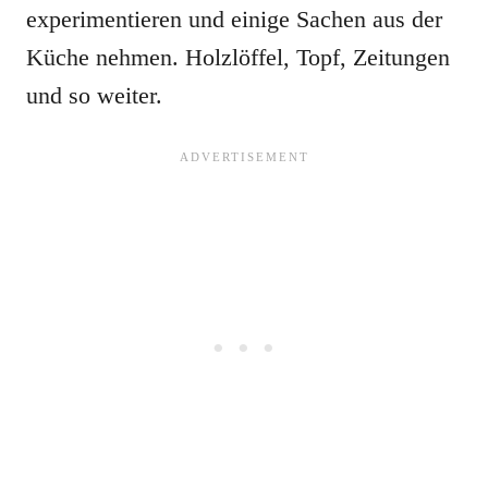
experimentieren und einige Sachen aus der
Küche nehmen. Holzlöffel, Topf, Zeitungen
und so weiter.