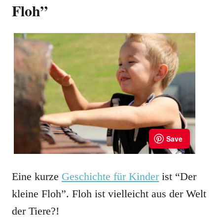
Floh”
Eine kurze
Geschichte für Kinder
ist “Der
kleine Floh”. Floh ist vielleicht aus der Welt
der Tiere?!