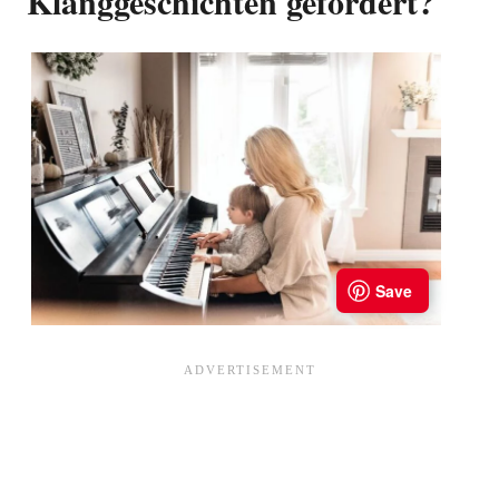
Klanggeschichten gefördert?