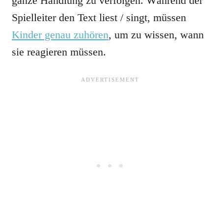
ganze Handlung zu verfolgen. Während der
Spielleiter den Text liest / singt, müssen
Kinder genau zuhören
, um zu wissen, wann
sie reagieren müssen.