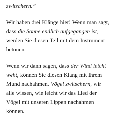
zwitschern.”
Wir haben drei Klänge hier! Wenn man sagt,
dass
die Sonne endlich aufgegangen ist
,
werden Sie diesen Teil mit dem Instrument
betonen.
Wenn wir dann sagen, dass
der Wind leicht
weht
, können Sie diesen Klang mit Ihrem
Mund nachahmen.
Vögel zwitschern
, wir
alle wissen, wie leicht wir das Lied der
Vögel mit unseren Lippen nachahmen
können.