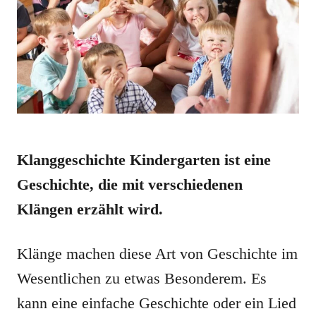
Klanggeschichte Kindergarten ist eine
Geschichte, die mit verschiedenen
Klängen erzählt wird.
Klänge machen diese Art von Geschichte im
Wesentlichen zu etwas Besonderem. Es
kann eine einfache Geschichte oder ein Lied