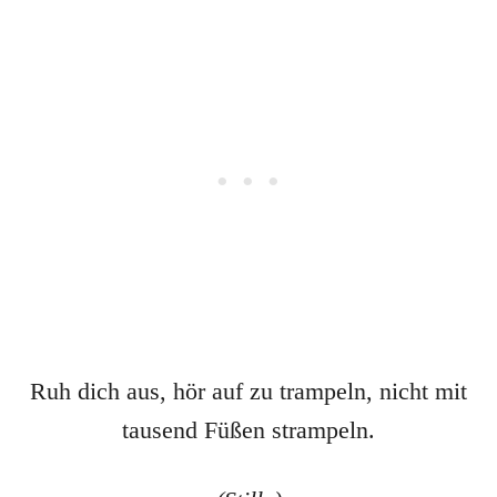
Ruh dich aus, hör auf zu trampeln, nicht mit
tausend Füßen strampeln.