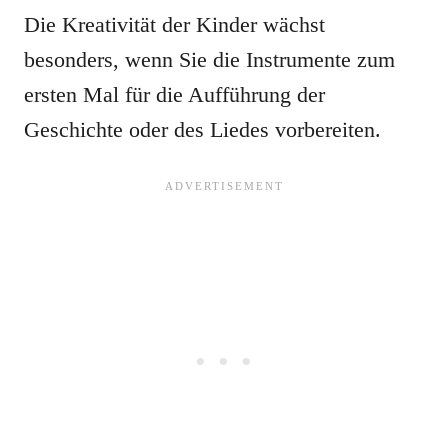
Die Kreativität der Kinder wächst
besonders, wenn Sie die Instrumente zum
ersten Mal für die Aufführung der
Geschichte oder des Liedes vorbereiten.