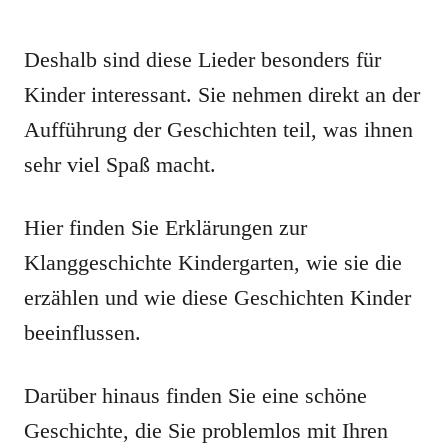
Deshalb sind diese Lieder besonders für
Kinder interessant. Sie nehmen direkt an der
Aufführung der Geschichten teil, was ihnen
sehr viel Spaß macht.
Hier finden Sie Erklärungen zur
Klanggeschichte Kindergarten, wie sie die
erzählen und wie diese Geschichten Kinder
beeinflussen.
Darüber hinaus finden Sie eine schöne
Geschichte, die Sie problemlos mit Ihren