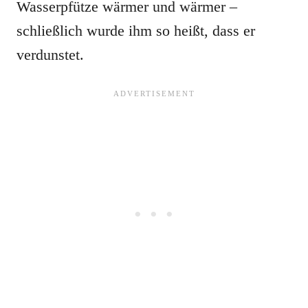
Wasserpfütze wärmer und wärmer –
schließlich wurde ihm so heißt, dass er
verdunstet.