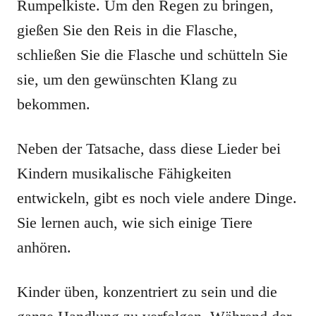
Rumpelkiste. Um den Regen zu bringen,
gießen Sie den Reis in die Flasche,
schließen Sie die Flasche und schütteln Sie
sie, um den gewünschten Klang zu
bekommen.
Neben der Tatsache, dass diese Lieder bei
Kindern musikalische Fähigkeiten
entwickeln, gibt es noch viele andere Dinge.
Sie lernen auch, wie sich einige Tiere
anhören.
Kinder üben, konzentriert zu sein und die