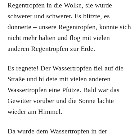
Regentropfen in die Wolke, sie wurde
schwerer und schwerer. Es blitzte, es
donnerte – unsere Regentropfen, konnte sich
nicht mehr halten und flog mit vielen
anderen Regentropfen zur Erde.
Es regnete! Der Wassertropfen fiel auf die
Straße und bildete mit vielen anderen
Wassertropfen eine Pfütze. Bald war das
Gewitter vorüber und die Sonne lachte
wieder am Himmel.
Da wurde dem Wassertropfen in der