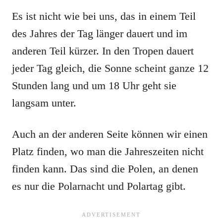
Es ist nicht wie bei uns, das in einem Teil
des Jahres der Tag länger dauert und im
anderen Teil kürzer. In den Tropen dauert
jeder Tag gleich, die Sonne scheint ganze 12
Stunden lang und um 18 Uhr geht sie
langsam unter.
Auch an der anderen Seite können wir einen
Platz finden, wo man die Jahreszeiten nicht
finden kann. Das sind die Polen, an denen
es nur die Polarnacht und Polartag gibt.