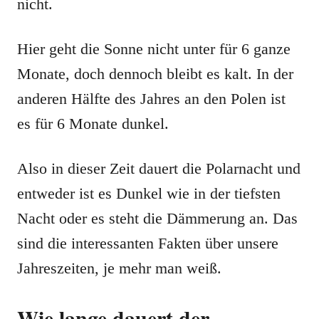
nicht.
Hier geht die Sonne nicht unter für 6 ganze
Monate, doch dennoch bleibt es kalt. In der
anderen Hälfte des Jahres an den Polen ist
es für 6 Monate dunkel.
Also in dieser Zeit dauert die Polarnacht und
entweder ist es Dunkel wie in der tiefsten
Nacht oder es steht die Dämmerung an. Das
sind die interessanten Fakten über unsere
Jahreszeiten, je mehr man weiß.
Wie lange dauert der