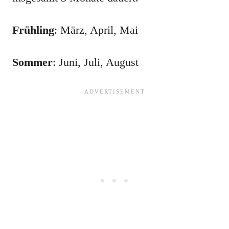
Frühling
: März, April, Mai
Sommer
: Juni, Juli, August