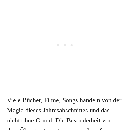
Viele Bücher, Filme, Songs handeln von der
Magie dieses Jahresabschnittes und das
nicht ohne Grund. Die Besonderheit von