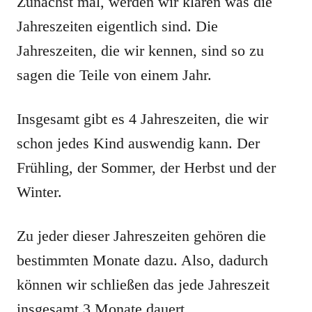
Zunächst mal, werden wir klären was die
Jahreszeiten eigentlich sind. Die
Jahreszeiten, die wir kennen, sind so zu
sagen die Teile von einem Jahr.
Insgesamt gibt es 4 Jahreszeiten, die wir
schon jedes Kind auswendig kann. Der
Frühling, der Sommer, der Herbst und der
Winter.
Zu jeder dieser Jahreszeiten gehören die
bestimmten Monate dazu. Also, dadurch
können wir schließen das jede Jahreszeit
insgesamt 3 Monate dauert.