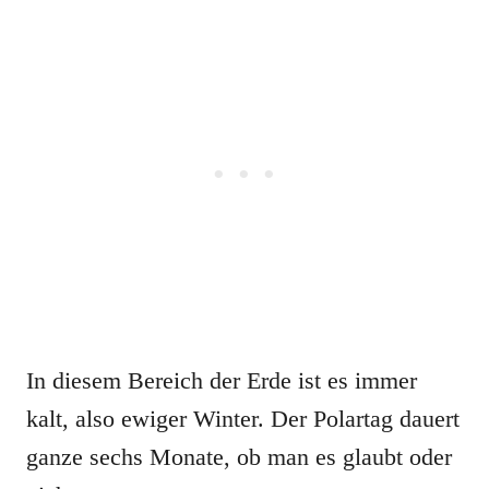
In diesem Bereich der Erde ist es immer
kalt, also ewiger Winter. Der Polartag dauert
ganze sechs Monate, ob man es glaubt oder