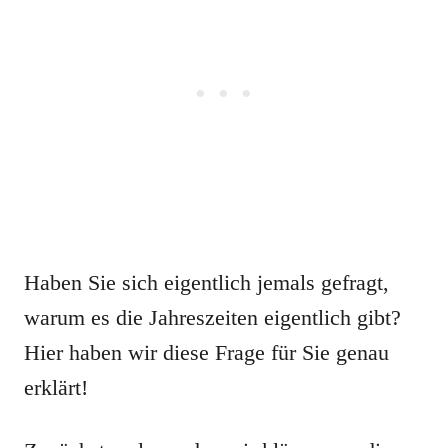
Haben Sie sich eigentlich jemals gefragt,
warum es die Jahreszeiten eigentlich gibt?
Hier haben wir diese Frage für Sie genau
erklärt!