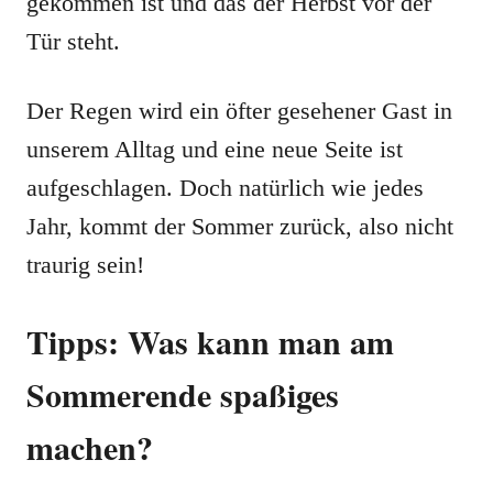
gekommen ist und das der Herbst vor der
Tür steht.
Der Regen wird ein öfter gesehener Gast in
unserem Alltag und eine neue Seite ist
aufgeschlagen. Doch natürlich wie jedes
Jahr, kommt der Sommer zurück, also nicht
traurig sein!
Tipps: Was kann man am
Sommerende spaßiges
machen?