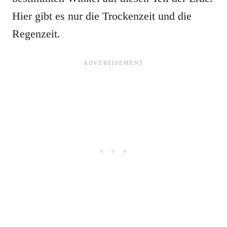
Hier gibt es nur die Trockenzeit und die
Regenzeit.