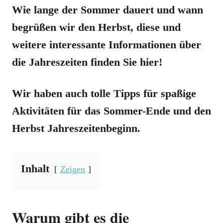
Wie lange der Sommer dauert und wann
begrüßen wir den Herbst, diese und
weitere interessante Informationen über
die Jahreszeiten finden Sie hier!
Wir haben auch tolle Tipps für spaßige
Aktivitäten für das Sommer-Ende und den
Herbst Jahreszeitenbeginn.
Inhalt
Zeigen
Warum gibt es die