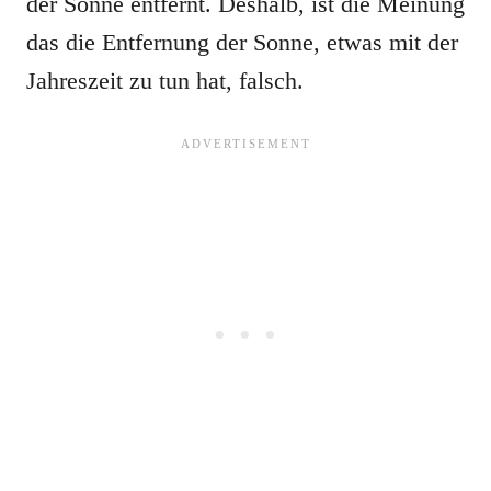
der Sonne entfernt. Deshalb, ist die Meinung
das die Entfernung der Sonne, etwas mit der
Jahreszeit zu tun hat, falsch.