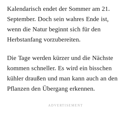
Kalendarisch endet der Sommer am 21.
September. Doch sein wahres Ende ist,
wenn die Natur beginnt sich für den
Herbstanfang vorzubereiten.
Die Tage werden kürzer und die Nächste
kommen schneller. Es wird ein bisschen
kühler draußen und man kann auch an den
Pflanzen den Übergang erkennen.