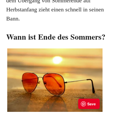
dem Übergang von Sommerende auf
Herbstanfang zieht einen schnell in seinen
Bann.
Wann ist Ende des Sommers?