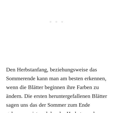
Den Herbstanfang, beziehungsweise das
Sommerende kann man am besten erkennen,
wenn die Blätter beginnen ihre Farben zu
ändern. Die ersten heruntergefallenen Blätter
sagen uns das der Sommer zum Ende