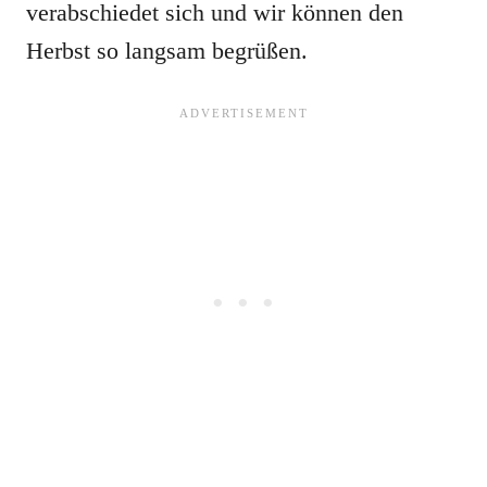
verabschiedet sich und wir können den
Herbst so langsam begrüßen.