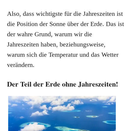
Also, dass wichtigste für die Jahreszeiten ist
die Position der Sonne über der Erde. Das ist
der wahre Grund, warum wir die
Jahreszeiten haben, beziehungsweise,
warum sich die Temperatur und das Wetter
verändern.
Der Teil der Erde ohne Jahreszeiten!