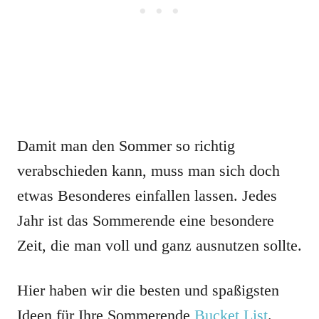
Damit man den Sommer so richtig
verabschieden kann, muss man sich doch
etwas Besonderes einfallen lassen. Jedes
Jahr ist das Sommerende eine besondere
Zeit, die man voll und ganz ausnutzen sollte.
Hier haben wir die besten und spaßigsten
Ideen für Ihre Sommerende
Bucket List
.