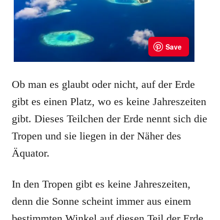
Ob man es glaubt oder nicht, auf der Erde
gibt es einen Platz, wo es keine Jahreszeiten
gibt. Dieses Teilchen der Erde nennt sich die
Tropen und sie liegen in der Näher des
Äquator.
In den Tropen gibt es keine Jahreszeiten,
denn die Sonne scheint immer aus einem
bestimmten Winkel auf diesen Teil der Erde.