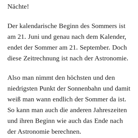
Nächte!
Der kalendarische Beginn des Sommers ist
am 21. Juni und genau nach dem Kalender,
endet der Sommer am 21. September. Doch
diese Zeitrechnung ist nach der Astronomie.
Also man nimmt den höchsten und den
niedrigsten Punkt der Sonnenbahn und damit
weiß man wann endlich der Sommer da ist.
So kann man auch die anderen Jahreszeiten
und ihren Beginn wie auch das Ende nach
der Astronomie berechnen.