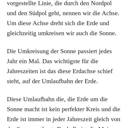
vorgestellte Linie, die durch den Nordpol
und den Südpol geht, nennen wir die Achse.
Um diese Achse dreht sich die Erde und
gleichzeitig umkreisen wir auch die Sonne.
Die Umkreisung der Sonne passiert jedes
Jahr ein Mal. Das wichtigste für die
Jahreszeiten ist das diese Erdachse schief
steht, auf der Umlaufbahn der Erde.
Diese Umlaufbahn die, die Erde um die
Sonne macht ist kein perfekter Kreis und die
Erde ist immer in jeder Jahreszeit gleich von