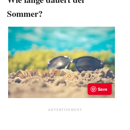
Sommer?