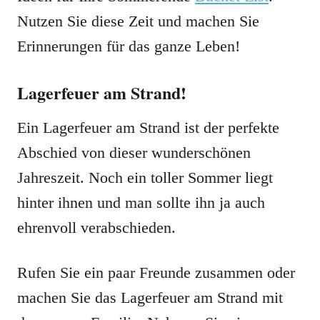
Nutzen Sie diese Zeit und machen Sie
Erinnerungen für das ganze Leben!
Lagerfeuer am Strand!
Ein Lagerfeuer am Strand ist der perfekte
Abschied von dieser wunderschönen
Jahreszeit. Noch ein toller Sommer liegt
hinter ihnen und man sollte ihn ja auch
ehrenvoll verabschieden.
Rufen Sie ein paar Freunde zusammen oder
machen Sie das Lagerfeuer am Strand mit