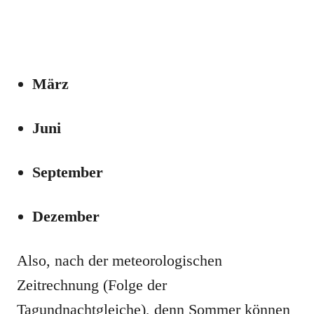
März
Juni
September
Dezember
Also, nach der meteorologischen
Zeitrechnung (Folge der
Tagundnachtgleiche), denn Sommer können