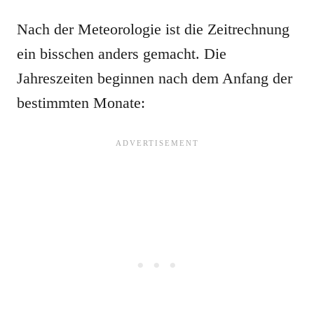
Nach der Meteorologie ist die Zeitrechnung
ein bisschen anders gemacht. Die
Jahreszeiten beginnen nach dem Anfang der
bestimmten Monate: