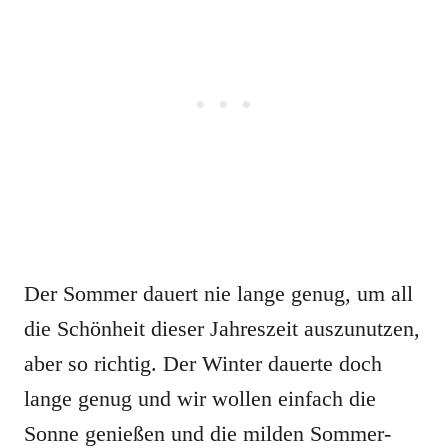
Der Sommer dauert nie lange genug, um all
die Schönheit dieser Jahreszeit auszunutzen,
aber so richtig. Der Winter dauerte doch
lange genug und wir wollen einfach die
Sonne genießen und die milden Sommer-