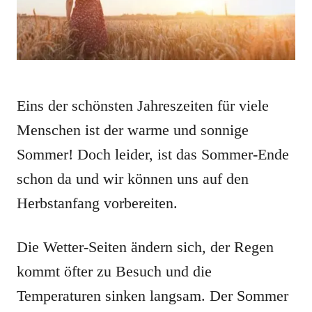
Eins der schönsten Jahreszeiten für viele
Menschen ist der warme und sonnige
Sommer! Doch leider, ist das Sommer-Ende
schon da und wir können uns auf den
Herbstanfang vorbereiten.
Die Wetter-Seiten ändern sich, der Regen
kommt öfter zu Besuch und die
Temperaturen sinken langsam. Der Sommer