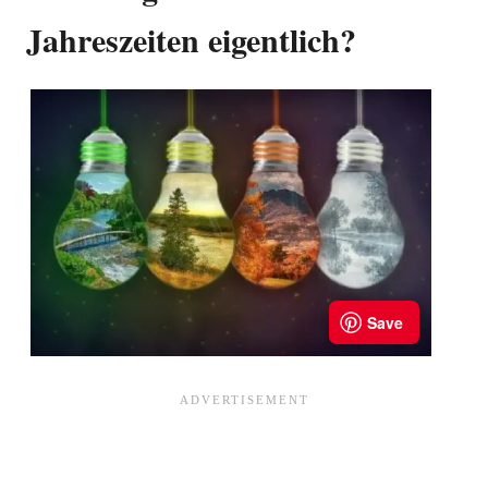
Jahreszeiten eigentlich?