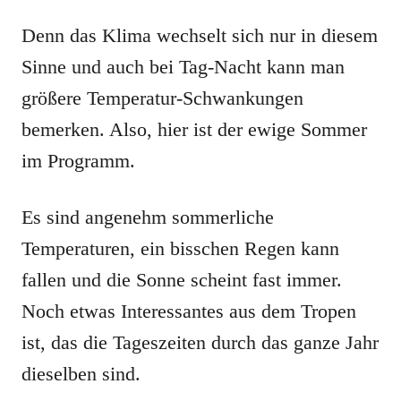
Denn das Klima wechselt sich nur in diesem
Sinne und auch bei Tag-Nacht kann man
größere Temperatur-Schwankungen
bemerken. Also, hier ist der ewige Sommer
im Programm.
Es sind angenehm sommerliche
Temperaturen, ein bisschen Regen kann
fallen und die Sonne scheint fast immer.
Noch etwas Interessantes aus dem Tropen
ist, das die Tageszeiten durch das ganze Jahr
dieselben sind.