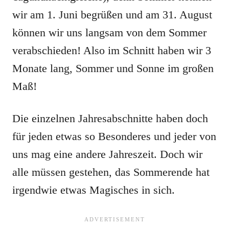
wir am 1. Juni begrüßen und am 31. August
können wir uns langsam von dem Sommer
verabschieden! Also im Schnitt haben wir 3
Monate lang, Sommer und Sonne im großen
Maß!
Die einzelnen Jahresabschnitte haben doch
für jeden etwas so Besonderes und jeder von
uns mag eine andere Jahreszeit. Doch wir
alle müssen gestehen, das Sommerende hat
irgendwie etwas Magisches in sich.