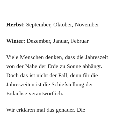
Herbst
: September, Oktober, November
Winter
: Dezember, Januar, Februar
Viele Menschen denken, dass die Jahreszeit
von der Nähe der Erde zu Sonne abhängt.
Doch das ist nicht der Fall, denn für die
Jahreszeiten ist die Schiefstellung der
Erdachse verantwortlich.
Wir erklären mal das genauer. Die