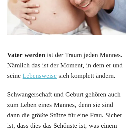
Vater werden
ist der Traum jeden Mannes.
Nämlich das ist der Moment, in dem er und
seine
Lebensweise
sich komplett ändern.
Schwangerschaft und Geburt gehören auch
zum Leben eines Mannes, denn sie sind
dann die größte Stütze für eine Frau. Sicher
ist, dass dies das Schönste ist, was einem