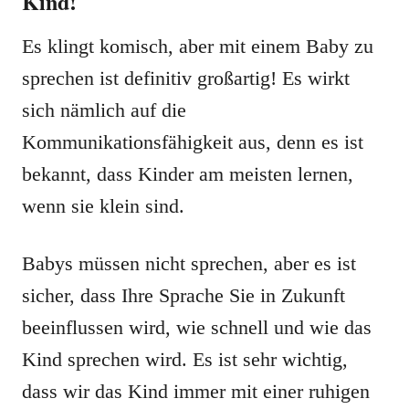
Kind!
Es klingt komisch, aber mit einem Baby zu
sprechen ist definitiv großartig! Es wirkt
sich nämlich auf die
Kommunikationsfähigkeit aus, denn es ist
bekannt, dass Kinder am meisten lernen,
wenn sie klein sind.
Babys müssen nicht sprechen, aber es ist
sicher, dass Ihre Sprache Sie in Zukunft
beeinflussen wird, wie schnell und wie das
Kind sprechen wird. Es ist sehr wichtig,
dass wir das Kind immer mit einer ruhigen