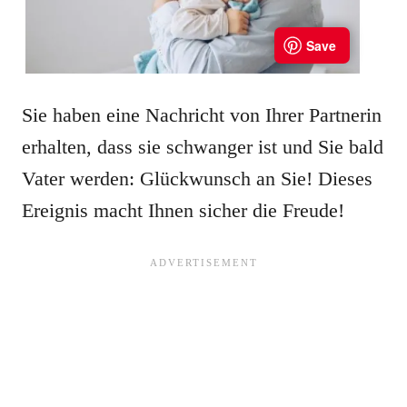
Sie haben eine Nachricht von Ihrer Partnerin
erhalten, dass sie schwanger ist und Sie bald
Vater werden: Glückwunsch an Sie! Dieses
Ereignis macht Ihnen sicher die Freude!