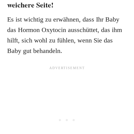
weichere Seite!
Es ist wichtig zu erwähnen, dass Ihr Baby
das Hormon Oxytocin ausschüttet, das ihm
hilft, sich wohl zu fühlen, wenn Sie das
Baby gut behandeln.