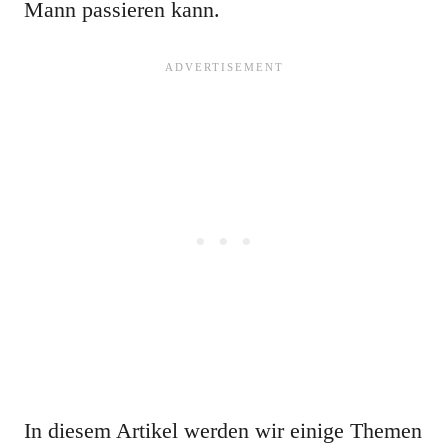
Mann passieren kann.
In diesem Artikel werden wir einige Themen