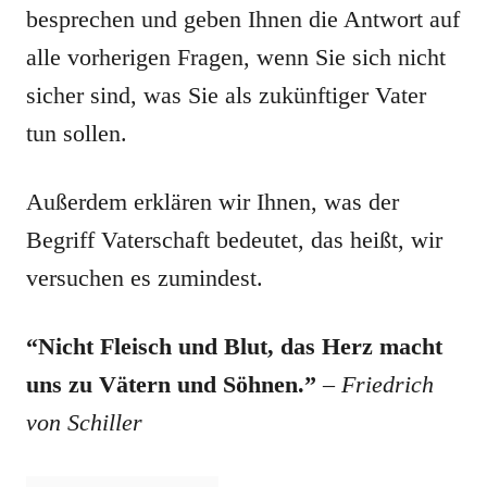
besprechen und geben Ihnen die Antwort auf
alle vorherigen Fragen, wenn Sie sich nicht
sicher sind, was Sie als zukünftiger Vater
tun sollen.
Außerdem erklären wir Ihnen, was der
Begriff Vaterschaft bedeutet, das heißt, wir
versuchen es zumindest.
“Nicht Fleisch und Blut, das Herz macht
uns zu Vätern und Söhnen.”
–
Friedrich
von Schiller