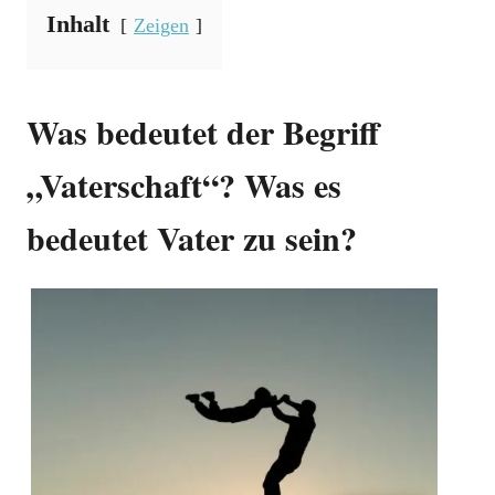
Inhalt
Zeigen
Was bedeutet der Begriff
„Vaterschaft“? Was es
bedeutet Vater zu sein?