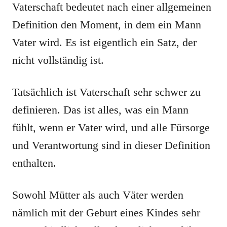
Vaterschaft bedeutet nach einer allgemeinen
Definition den Moment, in dem ein Mann
Vater wird. Es ist eigentlich ein Satz, der
nicht vollständig ist.
Tatsächlich ist Vaterschaft sehr schwer zu
definieren. Das ist alles, was ein Mann
fühlt, wenn er Vater wird, und alle Fürsorge
und Verantwortung sind in dieser Definition
enthalten.
Sowohl Mütter als auch Väter werden
nämlich mit der Geburt eines Kindes sehr