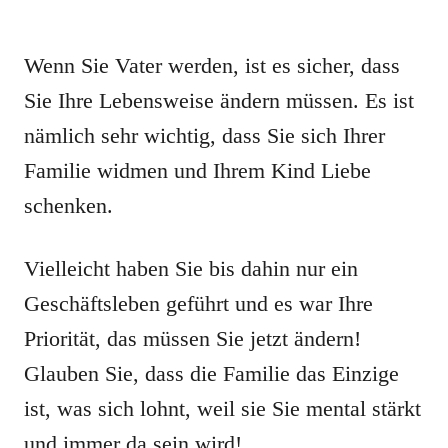
Wenn Sie Vater werden, ist es sicher, dass
Sie Ihre Lebensweise ändern müssen. Es ist
nämlich sehr wichtig, dass Sie sich Ihrer
Familie widmen und Ihrem Kind Liebe
schenken.
Vielleicht haben Sie bis dahin nur ein
Geschäftsleben geführt und es war Ihre
Priorität, das müssen Sie jetzt ändern!
Glauben Sie, dass die Familie das Einzige
ist, was sich lohnt, weil sie Sie mental stärkt
und immer da sein wird!