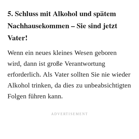
5. Schluss mit Alkohol und spätem
Nachhausekommen – Sie sind jetzt
Vater!
Wenn ein neues kleines Wesen geboren
wird, dann ist große Verantwortung
erforderlich. Als Vater sollten Sie nie wieder
Alkohol trinken, da dies zu unbeabsichtigten
Folgen führen kann.