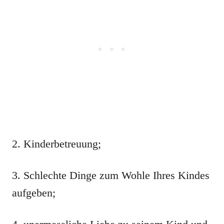
2. Kinderbetreuung;
3. Schlechte Dinge zum Wohle Ihres Kindes
aufgeben;