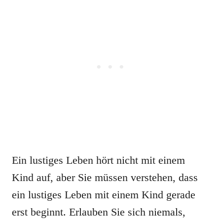
Ein lustiges Leben hört nicht mit einem
Kind auf, aber Sie müssen verstehen, dass
ein lustiges Leben mit einem Kind gerade
erst beginnt. Erlauben Sie sich niemals,