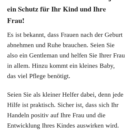
ein Schutz für Ihr Kind und Ihre
Frau!
Es ist bekannt, dass Frauen nach der Geburt
abnehmen und Ruhe brauchen. Seien Sie
also ein Gentleman und helfen Sie Ihrer Frau
in allem. Hinzu kommt ein kleines Baby,
das viel Pflege benötigt.
Seien Sie als kleiner Helfer dabei, denn jede
Hilfe ist praktisch. Sicher ist, dass sich Ihr
Handeln positiv auf Ihre Frau und die
Entwicklung Ihres Kindes auswirken wird.