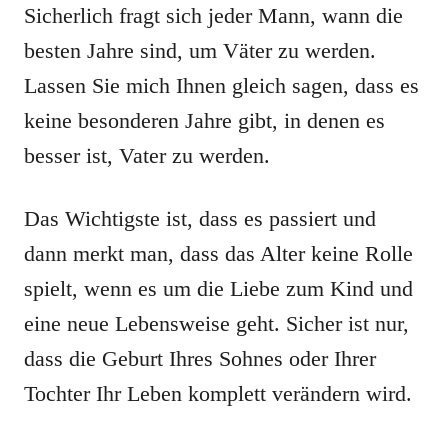
Sicherlich fragt sich jeder Mann, wann die
besten Jahre sind, um Väter zu werden.
Lassen Sie mich Ihnen gleich sagen, dass es
keine besonderen Jahre gibt, in denen es
besser ist, Vater zu werden.
Das Wichtigste ist, dass es passiert und
dann merkt man, dass das Alter keine Rolle
spielt, wenn es um die Liebe zum Kind und
eine neue Lebensweise geht. Sicher ist nur,
dass die Geburt Ihres Sohnes oder Ihrer
Tochter Ihr Leben komplett verändern wird.