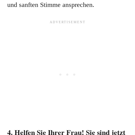
und sanften Stimme ansprechen.
4. Helfen Sie Ihrer Frau! Sie sind jetzt