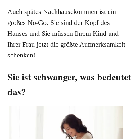
Auch spätes Nachhausekommen ist ein
großes No-Go. Sie sind der Kopf des
Hauses und Sie müssen Ihrem Kind und
Ihrer Frau jetzt die größte Aufmerksamkeit
schenken!
Sie ist schwanger, was bedeutet
das?