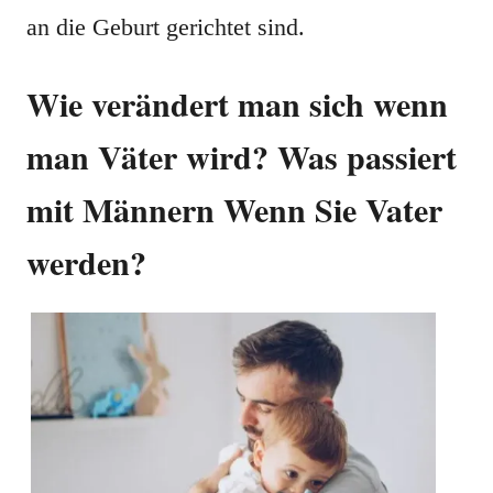
an die Geburt gerichtet sind.
Wie verändert man sich wenn
man Väter wird? Was passiert
mit Männern Wenn Sie Vater
werden?