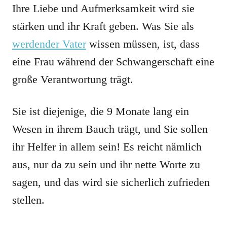
Ihre Liebe und Aufmerksamkeit wird sie
stärken und ihr Kraft geben. Was Sie als
werdender Vater
wissen müssen, ist, dass
eine Frau während der Schwangerschaft eine
große Verantwortung trägt.
Sie ist diejenige, die 9 Monate lang ein
Wesen in ihrem Bauch trägt, und Sie sollen
ihr Helfer in allem sein! Es reicht nämlich
aus, nur da zu sein und ihr nette Worte zu
sagen, und das wird sie sicherlich zufrieden
stellen.