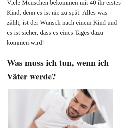
Viele Menschen bekommen mit 40 ihr erstes
Kind, denn es ist nie zu spät. Alles was
zählt, ist der Wunsch nach einem Kind und
es ist sicher, dass es eines Tages dazu
kommen wird!
Was muss ich tun, wenn ich
Väter werde?