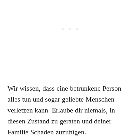
Wir wissen, dass eine betrunkene Person
alles tun und sogar geliebte Menschen
verletzen kann. Erlaube dir niemals, in
diesen Zustand zu geraten und deiner
Familie Schaden zuzufügen.