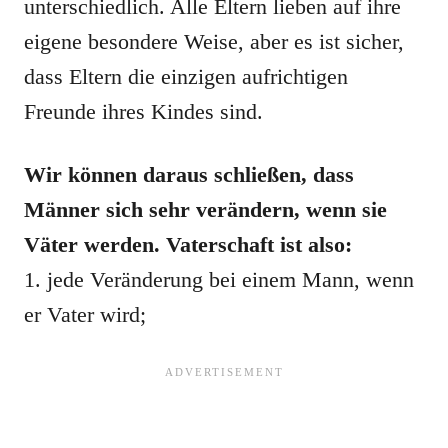
unterschiedlich. Alle Eltern lieben auf ihre
eigene besondere Weise, aber es ist sicher,
dass Eltern die einzigen aufrichtigen
Freunde ihres Kindes sind.
Wir können daraus schließen, dass
Männer sich sehr verändern, wenn sie
Väter werden. Vaterschaft ist also:
1. jede Veränderung bei einem Mann, wenn
er Vater wird;