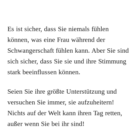
Es ist sicher, dass Sie niemals fühlen
können, was eine Frau während der
Schwangerschaft fühlen kann. Aber Sie sind
sich sicher, dass Sie sie und ihre Stimmung
stark beeinflussen können.
Seien Sie ihre größte Unterstützung und
versuchen Sie immer, sie aufzuheitern!
Nichts auf der Welt kann ihren Tag retten,
außer wenn Sie bei ihr sind!