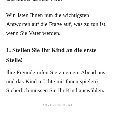
Wir listen Ihnen nun die wichtigsten
Antworten auf die Frage auf, was zu tun ist,
wenn Sie Vater werden.
1. Stellen Sie Ihr Kind an die erste
Stelle!
Ihre Freunde rufen Sie zu einem Abend aus
und das Kind möchte mit Ihnen spielen?
Sicherlich müssen Sie Ihr Kind auswählen.