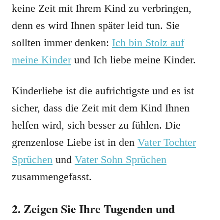
keine Zeit mit Ihrem Kind zu verbringen,
denn es wird Ihnen später leid tun. Sie
sollten immer denken:
Ich bin Stolz auf
meine Kinder
und Ich liebe meine Kinder.
Kinderliebe ist die aufrichtigste und es ist
sicher, dass die Zeit mit dem Kind Ihnen
helfen wird, sich besser zu fühlen. Die
grenzenlose Liebe ist in den
Vater Tochter
Sprüchen
und
Vater Sohn Sprüchen
zusammengefasst.
2. Zeigen Sie Ihre Tugenden und