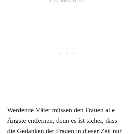
Werdende Väter müssen den Frauen alle
Ängste entfernen, denn es ist sicher, dass
die Gedanken der Frauen in dieser Zeit nur