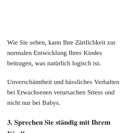
Wie Sie sehen, kann Ihre Zärtlichkeit zur
normalen Entwicklung Ihres Kindes
beitragen, was natürlich logisch ist.
Unverschämtheit und hässliches Verhalten
bei Erwachsenen verursachen Stress und
nicht nur bei Babys.
3. Sprechen Sie ständig mit Ihrem