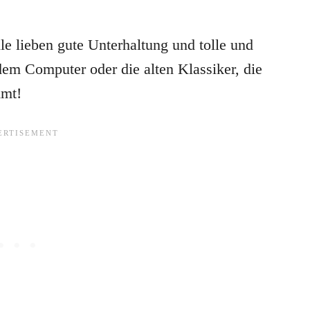
le lieben gute Unterhaltung und tolle und
dem Computer oder die alten Klassiker, die
mmt!