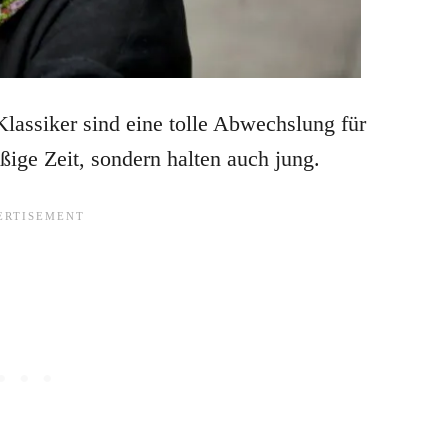
Klassiker sind eine tolle Abwechslung für
aßige Zeit, sondern halten auch jung.