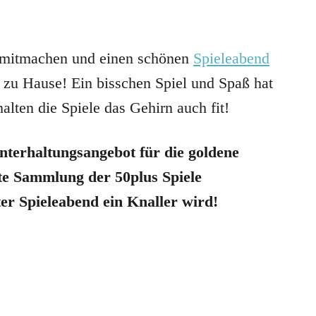
e mitmachen und einen schönen
Spieleabend
 zu Hause! Ein bisschen Spiel und Spaß hat
lten die Spiele das Gehirn auch fit!
nterhaltungsangebot für die goldene
te Sammlung der 50plus Spiele
er Spieleabend ein Knaller wird!