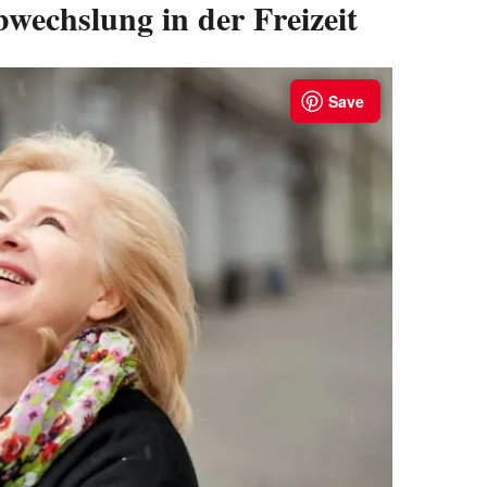
bwechslung in der Freizeit