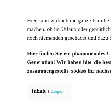
Hier kann wirklich die ganze Famili
machen, ob im Urlaub oder gemütlich
noch niemanden geschadet und dazu ha
Hier finden Sie ein phänomenales U
Generation! Wir haben hier die bes
zusammengestellt, sodass ihr nächst
Inhalt
Zeigen