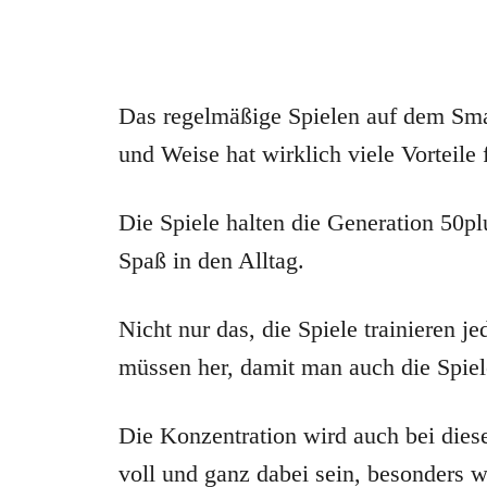
Das regelmäßige Spielen auf dem Smar
und Weise hat wirklich viele Vorteile
Die Spiele halten die Generation 50p
Spaß in den Alltag.
Nicht nur das, die Spiele trainieren j
müssen her, damit man auch die Spie
Die Konzentration wird auch bei dies
voll und ganz dabei sein, besonders 