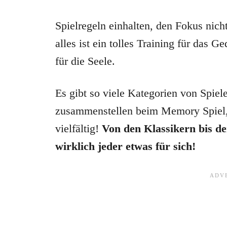
Spielregeln einhalten, den Fokus nicht
alles ist ein tolles Training für das 
für die Seele.
Es gibt so viele Kategorien von Spiel
zusammenstellen beim Memory Spiel, 
vielfältig!
Von den Klassikern bis d
wirklich jeder etwas für sich!