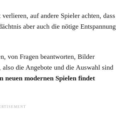
 verlieren, auf andere Spieler achten, dass
Gedächtnis aber auch die nötige Entspannung
en, von Fragen beantworten, Bilder
also die Angebote und die Auswahl sind
en neuen modernen Spielen findet