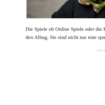
Die Spiele ob Online Spiele oder die 
den Alltag. Sie sind nicht nur eine sp