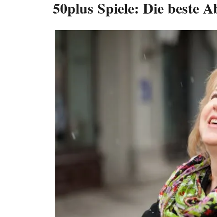
50plus Spiele: Die beste A