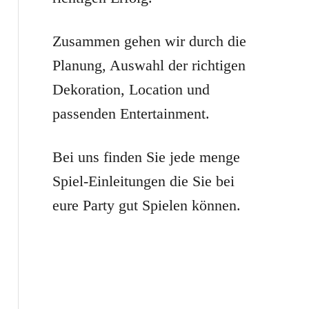
r
:
Zusammen gehen wir durch die
Planung, Auswahl der richtigen
Dekoration, Location und
passenden Entertainment.
Bei uns finden Sie jede menge
Spiel-Einleitungen die Sie bei
eure Party gut Spielen können.