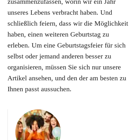
zusammenzufassen, worin wir ein Jahr
unseres Lebens verbracht haben. Und
schließlich feiern, dass wir die Möglichkeit
haben, einen weiteren Geburtstag zu
erleben. Um eine Geburtstagsfeier für sich
selbst oder jemand anderen besser zu
organisieren, müssen Sie sich nur unsere
Artikel ansehen, und den der am besten zu
Ihnen passt aussuchen.