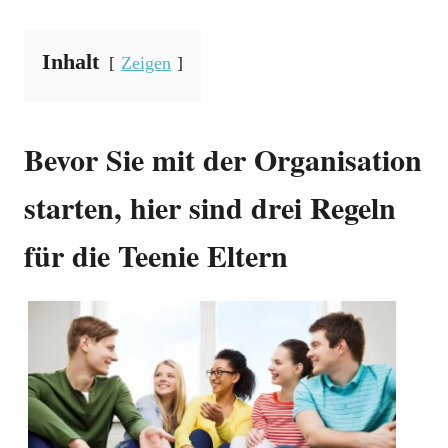
Inhalt
Zeigen
Bevor Sie mit der Organisation
starten, hier sind drei Regeln
für die Teenie Eltern