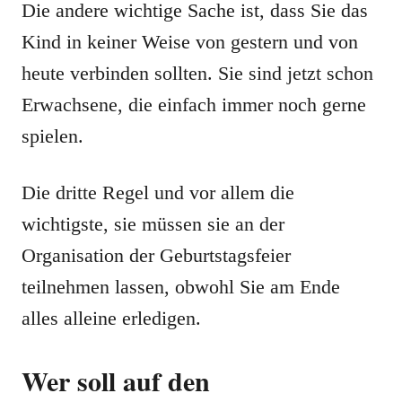
Die andere wichtige Sache ist, dass Sie das
Kind in keiner Weise von gestern und von
heute verbinden sollten. Sie sind jetzt schon
Erwachsene, die einfach immer noch gerne
spielen.
Die dritte Regel und vor allem die
wichtigste, sie müssen sie an der
Organisation der Geburtstagsfeier
teilnehmen lassen, obwohl Sie am Ende
alles alleine erledigen.
Wer soll auf den