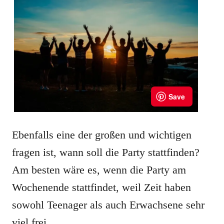
Ebenfalls eine der großen und wichtigen
fragen ist, wann soll die Party stattfinden?
Am besten wäre es, wenn die Party am
Wochenende stattfindet, weil Zeit haben
sowohl Teenager als auch Erwachsene sehr
viel frei.