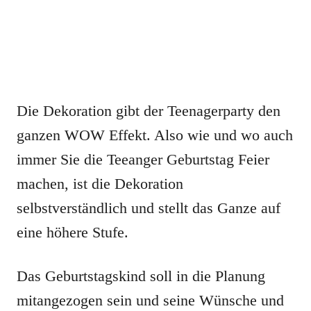
Die Dekoration gibt der Teenagerparty den
ganzen WOW Effekt. Also wie und wo auch
immer Sie die Teeanger Geburtstag Feier
machen, ist die Dekoration
selbstverständlich und stellt das Ganze auf
eine höhere Stufe.
Das Geburtstagskind soll in die Planung
mitangezogen sein und seine Wünsche und