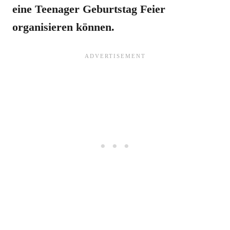
eine Teenager Geburtstag Feier
organisieren können.