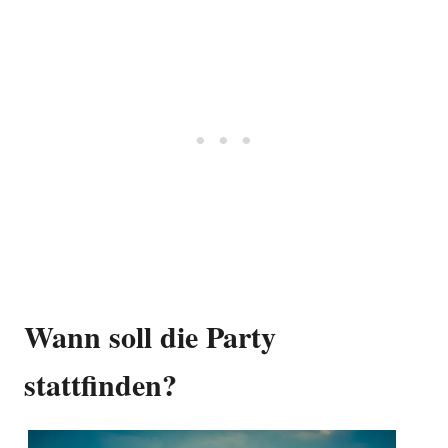
Wann soll die Party
stattfinden?