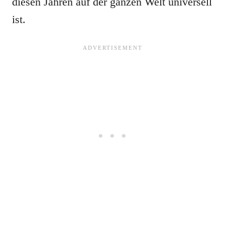
diesen Jahren auf der ganzen Welt universell
ist.