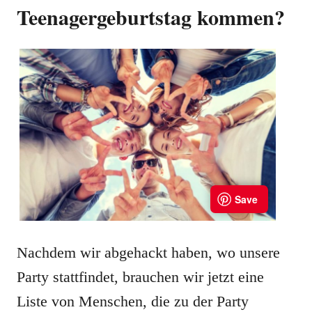
Teenagergeburtstag kommen?
Nachdem wir abgehackt haben, wo unsere
Party stattfindet, brauchen wir jetzt eine
Liste von Menschen, die zu der Party