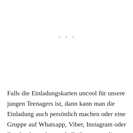
Falls die Einladungskarten uncool für unsere
jungen Teenagers ist, dann kann man die
Einladung auch persönlich machen oder eine
Gruppe auf Whatsapp, Viber, Instagram oder