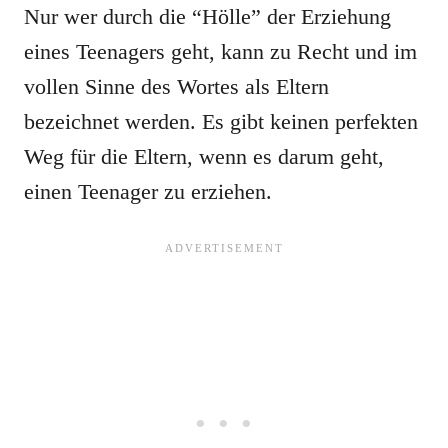
Nur wer durch die “Hölle” der Erziehung
eines Teenagers geht, kann zu Recht und im
vollen Sinne des Wortes als Eltern
bezeichnet werden. Es gibt keinen perfekten
Weg für die Eltern, wenn es darum geht,
einen Teenager zu erziehen.