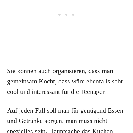
Sie können auch organisieren, dass man
gemeinsam Kocht, dass wäre ebenfalls sehr
cool und interessant für die Teenager.
Auf jeden Fall soll man für genügend Essen
und Getränke sorgen, man muss nicht
spezielles sein. Hauptsache das Kuchen