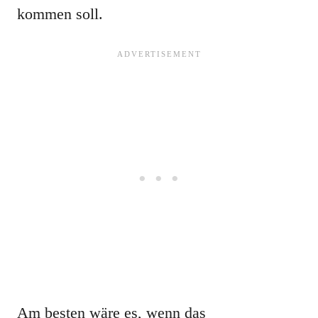
kommen soll.
Am besten wäre es, wenn das