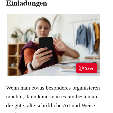
Einladungen
Wenn man etwas besonderes organisieren
möchte, dann kann man es am besten auf
die gute, alte schriftliche Art und Weise