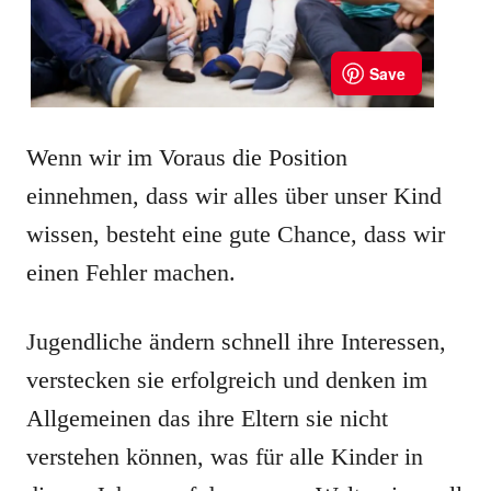
Wenn wir im Voraus die Position
einnehmen, dass wir alles über unser Kind
wissen, besteht eine gute Chance, dass wir
einen Fehler machen.
Jugendliche ändern schnell ihre Interessen,
verstecken sie erfolgreich und denken im
Allgemeinen das ihre Eltern sie nicht
verstehen können, was für alle Kinder in