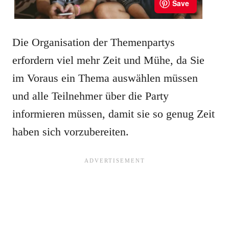
Die Organisation der Themenpartys
erfordern viel mehr Zeit und Mühe, da Sie
im Voraus ein Thema auswählen müssen
und alle Teilnehmer über die Party
informieren müssen, damit sie so genug Zeit
haben sich vorzubereiten.