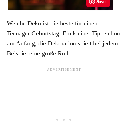
Welche Deko ist die beste für einen
Teenager Geburtstag. Ein kleiner Tipp schon
am Anfang, die Dekoration spielt bei jedem
Beispiel eine große Rolle.