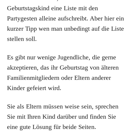
Geburtstagskind eine Liste mit den
Partygesten alleine aufschreibt. Aber hier ein
kurzer Tipp wen man unbedingt auf die Liste
stellen soll.
Es gibt nur wenige Jugendliche, die gerne
akzeptieren, das ihr Geburtstag von älteren
Familienmitgliedern oder Eltern anderer
Kinder gefeiert wird.
Sie als Eltern müssen weise sein, sprechen
Sie mit Ihren Kind darüber und finden Sie
eine gute Lösung für beide Seiten.