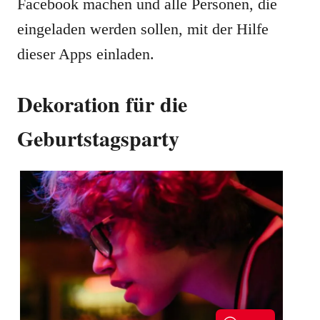
Facebook machen und alle Personen, die
eingeladen werden sollen, mit der Hilfe
dieser Apps einladen.
Dekoration für die
Geburtstagsparty