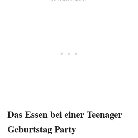
Das Essen bei einer Teenager
Geburtstag Party