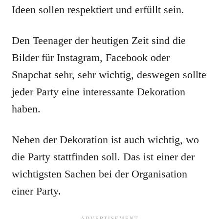
Ideen sollen respektiert und erfüllt sein.
Den Teenager der heutigen Zeit sind die
Bilder für Instagram, Facebook oder
Snapchat sehr, sehr wichtig, deswegen sollte
jeder Party eine interessante Dekoration
haben.
Neben der Dekoration ist auch wichtig, wo
die Party stattfinden soll. Das ist einer der
wichtigsten Sachen bei der Organisation
einer Party.