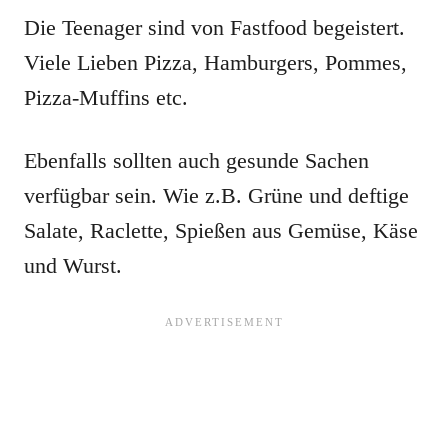
Die Teenager sind von Fastfood begeistert.
Viele Lieben Pizza, Hamburgers, Pommes,
Pizza-Muffins etc.
Ebenfalls sollten auch gesunde Sachen
verfügbar sein. Wie z.B. Grüne und deftige
Salate, Raclette, Spießen aus Gemüse, Käse
und Wurst.