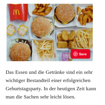
Das Essen und die Getränke sind ein sehr
wichtiger Bestandteil einer erfolgreichen
Geburtstagsparty. In der heutigen Zeit kann
man die Sachen sehr leicht lösen.