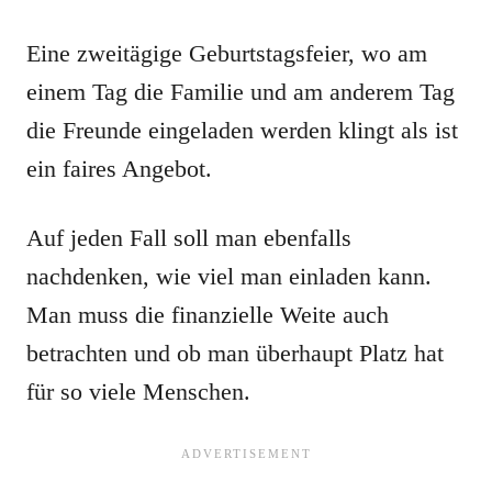
Eine zweitägige Geburtstagsfeier, wo am
einem Tag die Familie und am anderem Tag
die Freunde eingeladen werden klingt als ist
ein faires Angebot.
Auf jeden Fall soll man ebenfalls
nachdenken, wie viel man einladen kann.
Man muss die finanzielle Weite auch
betrachten und ob man überhaupt Platz hat
für so viele Menschen.