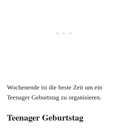
Wochenende ist die beste Zeit um ein
Teenager Geburtstag zu organisieren.
Teenager Geburtstag