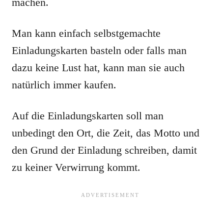
machen.
Man kann einfach selbstgemachte
Einladungskarten basteln oder falls man
dazu keine Lust hat, kann man sie auch
natürlich immer kaufen.
Auf die Einladungskarten soll man
unbedingt den Ort, die Zeit, das Motto und
den Grund der Einladung schreiben, damit
zu keiner Verwirrung kommt.