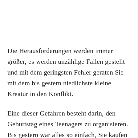
Die Herausforderungen werden immer
größer, es werden unzählige Fallen gestellt
und mit dem geringsten Fehler geraten Sie
mit dem bis gestern niedlichste kleine
Kreatur in den Konflikt.
Eine dieser Gefahren besteht darin, den
Geburtstag eines Teenagers zu organisieren.
Bis gestern war alles so einfach, Sie kaufen