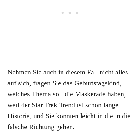
Nehmen Sie auch in diesem Fall nicht alles
auf sich, fragen Sie das Geburtstagskind,
welches Thema soll die Maskerade haben,
weil der Star Trek Trend ist schon lange
Historie, und Sie könnten leicht in die in die
falsche Richtung gehen.