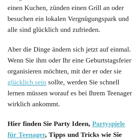
einen Kuchen, zünden einen Grill an oder
besuchen ein lokalen Vergnügungspark und
alle sind glücklich und zufrieden.
Aber die Dinge ändern sich jetzt auf einmal.
Wenn Sie ihm oder Ihr eine Geburtstagsfeier
organisieren möchten, mit der er oder sie
glücklich sein
sollte, werden Sie schnell
lernen müssen worauf es bei Ihrem Teenager
wirklich ankommt.
Hier finden Sie Party Ideen,
Partyspiele
für Teenager
, Tipps und Tricks wie Sie