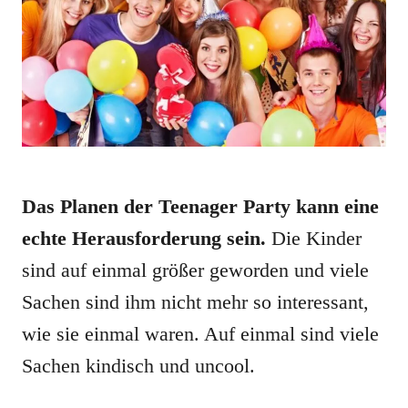
Das Planen der Teenager Party kann eine
echte Herausforderung sein.
Die Kinder
sind auf einmal größer geworden und viele
Sachen sind ihm nicht mehr so interessant,
wie sie einmal waren. Auf einmal sind viele
Sachen kindisch und uncool.