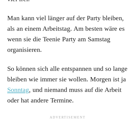
Man kann viel länger auf der Party bleiben,
als an einem Arbeitstag. Am besten wäre es
wenn sie die Teenie Party am Samstag
organisieren.
So können sich alle entspannen und so lange
bleiben wie immer sie wollen. Morgen ist ja
Sonntag
, und niemand muss auf die Arbeit
oder hat andere Termine.