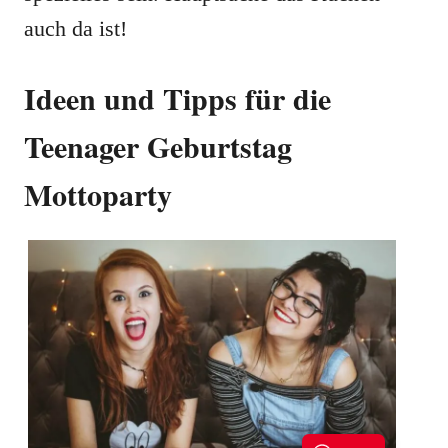
auch da ist!
Ideen und Tipps für die
Teenager Geburtstag
Mottoparty