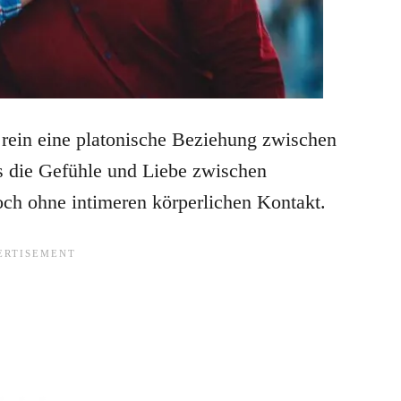
 rein eine platonische Beziehung zwischen
s die Gefühle und Liebe zwischen
ch ohne intimeren körperlichen Kontakt.