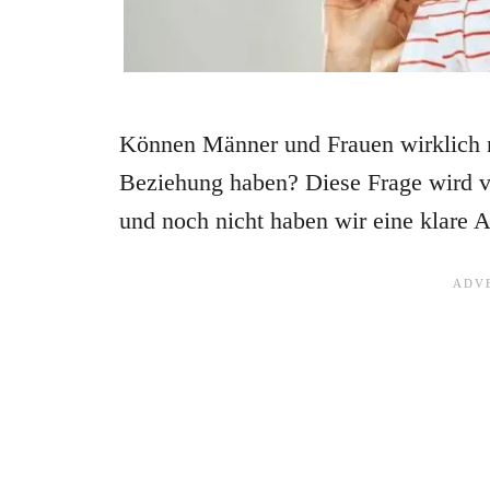
Können Männer und Frauen wirklich nu
Beziehung haben? Diese Frage wird v
und noch nicht haben wir eine klare