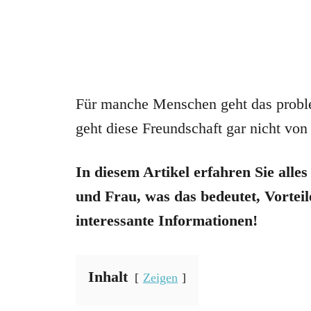
Für manche Menschen geht das prob
geht diese Freundschaft gar nicht vo
In diesem Artikel erfahren Sie all
und Frau, was das bedeutet, Vorteil
interessante Informationen!
Inhalt
Zeigen