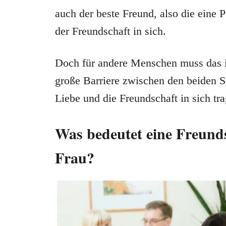
auch der beste Freund, also die eine P
der Freundschaft in sich.
Doch für andere Menschen muss das in
große Barriere zwischen den beiden S
Liebe und die Freundschaft in sich t
Was bedeutet eine Freun
Frau?