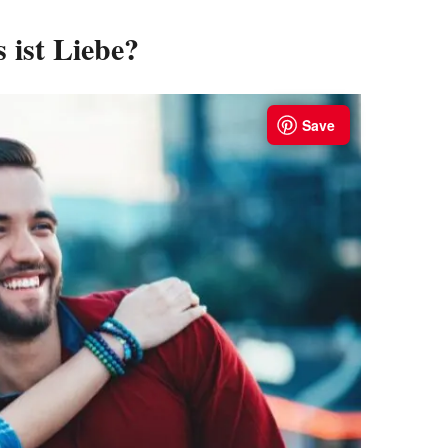
 ist Liebe?