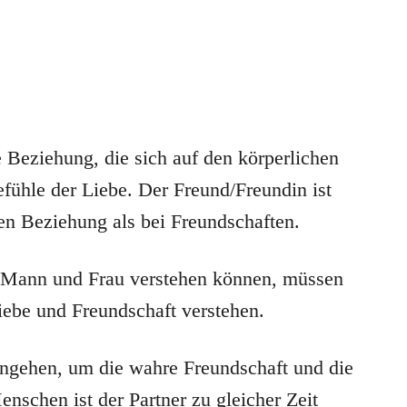
e Beziehung, die sich auf den körperlichen
efühle der Liebe. Der Freund/Freundin ist
ren Beziehung als bei Freundschaften.
n Mann und Frau verstehen können, müssen
ebe und Freundschaft verstehen.
angehen, um die wahre Freundschaft und die
nschen ist der Partner zu gleicher Zeit