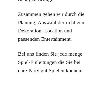
r
:
Zusammen gehen wir durch die
Planung, Auswahl der richtigen
Dekoration, Location und
passenden Entertainment.
Bei uns finden Sie jede menge
Spiel-Einleitungen die Sie bei
eure Party gut Spielen können.