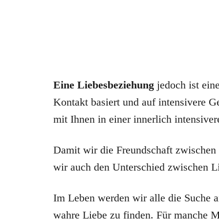
Eine Liebesbeziehung
jedoch ist ein
Kontakt basiert und auf intensivere G
mit Ihnen in einer innerlich intensive
Damit wir die Freundschaft zwische
wir auch den Unterschied zwischen Li
Im Leben werden wir alle die Suche 
wahre Liebe zu finden. Für manche Me