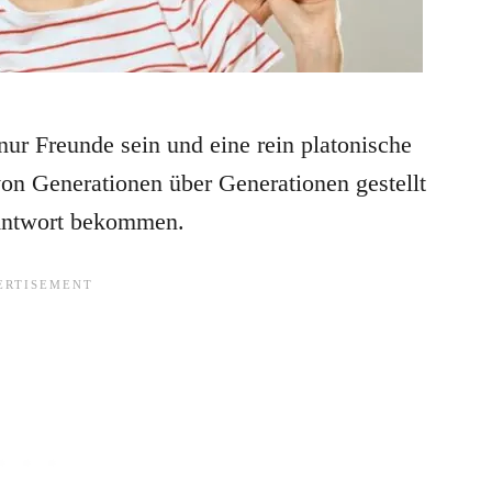
r Freunde sein und eine rein platonische
on Generationen über Generationen gestellt
 Antwort bekommen.