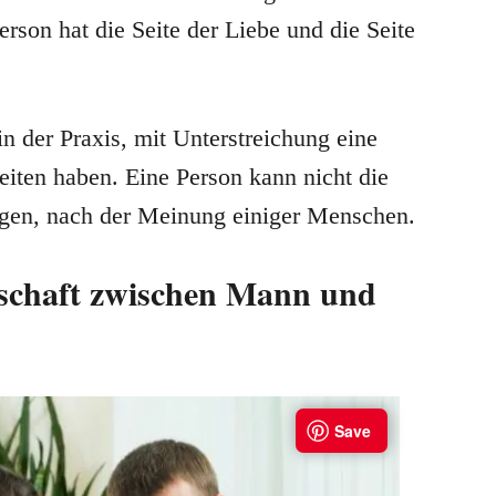
erson hat die Seite der Liebe und die Seite
 der Praxis, mit Unterstreichung eine
eiten haben. Eine Person kann nicht die
ragen, nach der Meinung einiger Menschen.
dschaft zwischen Mann und