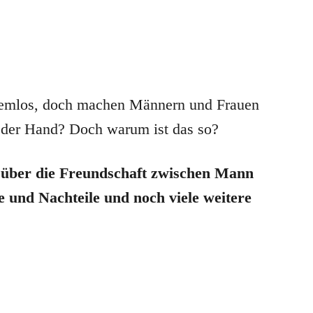
lemlos, doch machen Männern und Frauen
n der Hand? Doch warum ist das so?
es über die Freundschaft zwischen Mann
e und Nachteile und noch viele weitere