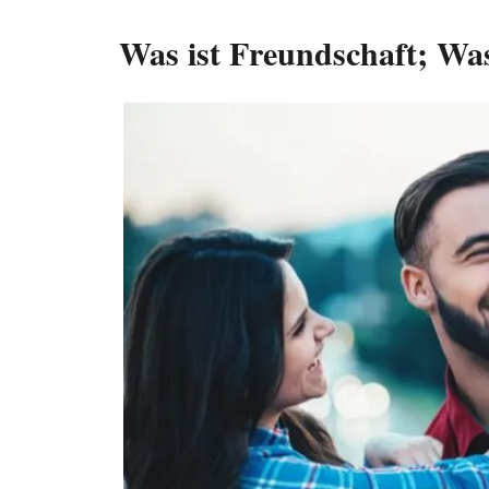
Was ist Freundschaft; Was