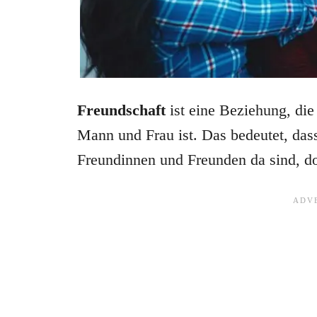
Freundschaft
ist eine Beziehung, die
Mann und Frau ist. Das bedeutet, das
Freundinnen und Freunden da sind, do