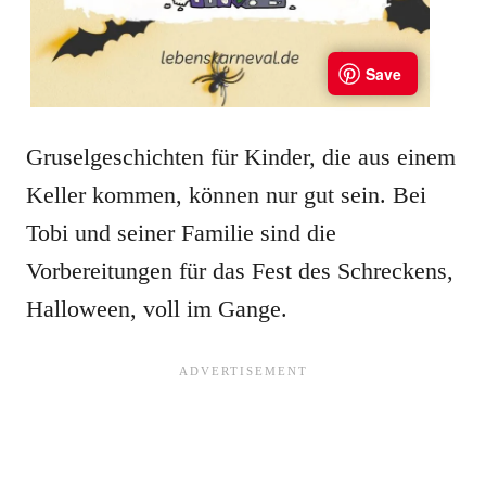
Gruselgeschichten für Kinder, die aus einem
Keller kommen, können nur gut sein. Bei
Tobi und seiner Familie sind die
Vorbereitungen für das Fest des Schreckens,
Halloween, voll im Gange.