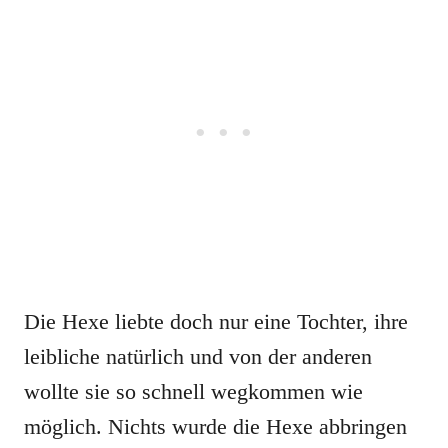
Die Hexe liebte doch nur eine Tochter, ihre
leibliche natürlich und von der anderen
wollte sie so schnell wegkommen wie
möglich. Nichts wurde die Hexe abbringen