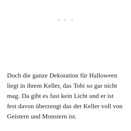
Doch die ganze Dekoration für Halloween
liegt in ihrem Keller, das Tobi so gar nicht
mag. Da gibt es fast kein Licht und er ist
fest davon überzeugt das der Keller voll von
Geistern und Monstern ist.