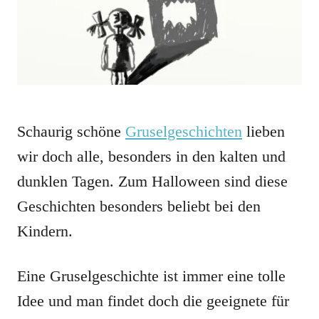
Schaurig schöne
Gruselgeschichten
lieben
wir doch alle, besonders in den kalten und
dunklen Tagen. Zum Halloween sind diese
Geschichten besonders beliebt bei den
Kindern.
Eine Gruselgeschichte ist immer eine tolle
Idee und man findet doch die geeignete für