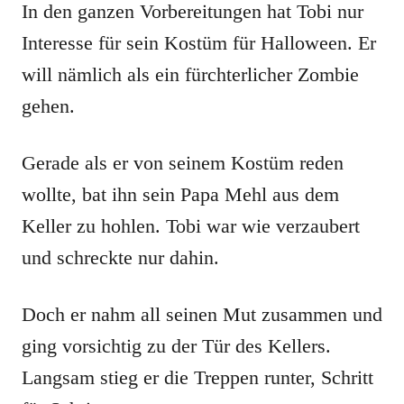
In den ganzen Vorbereitungen hat Tobi nur
Interesse für sein Kostüm für Halloween. Er
will nämlich als ein fürchterlicher Zombie
gehen.
Gerade als er von seinem Kostüm reden
wollte, bat ihn sein Papa Mehl aus dem
Keller zu hohlen. Tobi war wie verzaubert
und schreckte nur dahin.
Doch er nahm all seinen Mut zusammen und
ging vorsichtig zu der Tür des Kellers.
Langsam stieg er die Treppen runter, Schritt