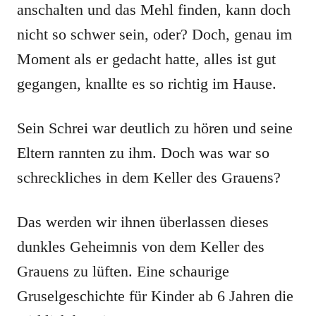
anschalten und das Mehl finden, kann doch
nicht so schwer sein, oder? Doch, genau im
Moment als er gedacht hatte, alles ist gut
gegangen, knallte es so richtig im Hause.
Sein Schrei war deutlich zu hören und seine
Eltern rannten zu ihm. Doch was war so
schreckliches in dem Keller des Grauens?
Das werden wir ihnen überlassen dieses
dunkles Geheimnis von dem Keller des
Grauens zu lüften. Eine schaurige
Gruselgeschichte für Kinder ab 6 Jahren die