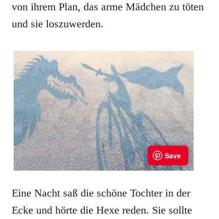
von ihrem Plan, das arme Mädchen zu töten
und sie loszuwerden.
Eine Nacht saß die schöne Tochter in der
Ecke und hörte die Hexe reden. Sie sollte