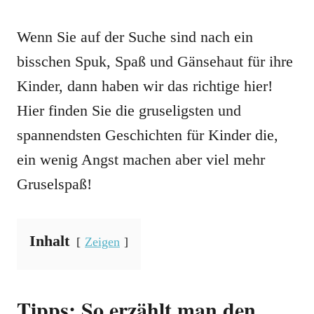
Wenn Sie auf der Suche sind nach ein
bisschen Spuk, Spaß und Gänsehaut für ihre
Kinder, dann haben wir das richtige hier!
Hier finden Sie die gruseligsten und
spannendsten Geschichten für Kinder die,
ein wenig Angst machen aber viel mehr
Gruselspaß!
Inhalt
Zeigen
Tipps: So erzählt man den