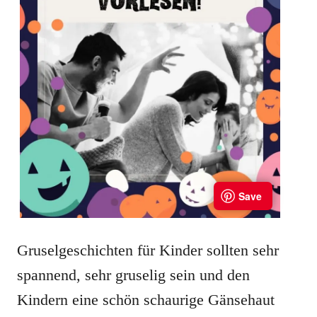
Gruselgeschichten für Kinder sollten sehr
spannend, sehr gruselig sein und den
Kindern eine schön schaurige Gänsehaut