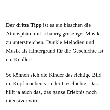
Der dritte Tipp
ist es ein bisschen die
Atmosphäre mit schaurig gruseliger Musik
zu unterstreichen. Dunkle Melodien und
Musik als Hintergrund für die Geschichte ist
ein Knaller!
So können sich die Kinder das richtige Bild
im Kopf machen von der Geschichte. Das
hilft ja auch das, das ganze Erlebnis noch
intensiver wird.