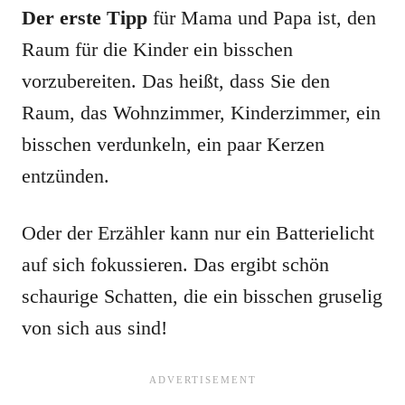
Der erste Tipp
für Mama und Papa ist, den
Raum für die Kinder ein bisschen
vorzubereiten. Das heißt, dass Sie den
Raum, das Wohnzimmer, Kinderzimmer, ein
bisschen verdunkeln, ein paar Kerzen
entzünden.
Oder der Erzähler kann nur ein Batterielicht
auf sich fokussieren. Das ergibt schön
schaurige Schatten, die ein bisschen gruselig
von sich aus sind!