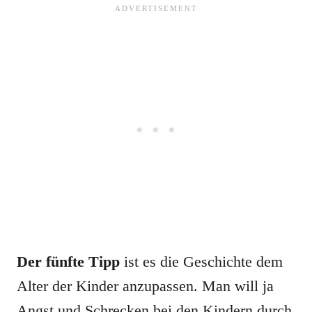
Der fünfte Tipp
ist es die Geschichte dem
Alter der Kinder anzupassen. Man will ja
Angst und Schrecken bei den Kindern durch