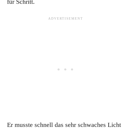
für Schritt.
Er musste schnell das sehr schwaches Licht