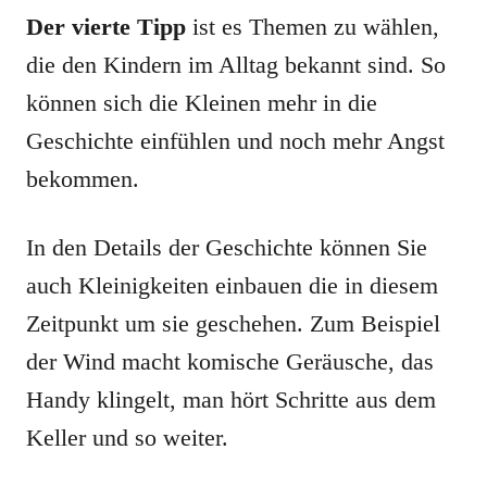
Der vierte Tipp
ist es Themen zu wählen,
die den Kindern im Alltag bekannt sind. So
können sich die Kleinen mehr in die
Geschichte einfühlen und noch mehr Angst
bekommen.
In den Details der Geschichte können Sie
auch Kleinigkeiten einbauen die in diesem
Zeitpunkt um sie geschehen. Zum Beispiel
der Wind macht komische Geräusche, das
Handy klingelt, man hört Schritte aus dem
Keller und so weiter.