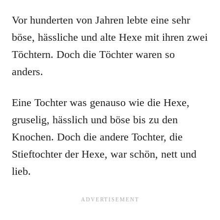
Vor hunderten von Jahren lebte eine sehr
böse, hässliche und alte Hexe mit ihren zwei
Töchtern. Doch die Töchter waren so
anders.
Eine Tochter was genauso wie die Hexe,
gruselig, hässlich und böse bis zu den
Knochen. Doch die andere Tochter, die
Stieftochter der Hexe, war schön, nett und
lieb.