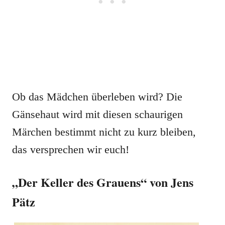
Ob das Mädchen überleben wird? Die
Gänsehaut wird mit diesen schaurigen
Märchen bestimmt nicht zu kurz bleiben,
das versprechen wir euch!
„Der Keller des Grauens“ von Jens
Pätz