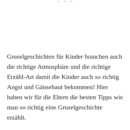
Gruselgeschichten für Kinder brauchen auch
die richtige Atmosphäre und die richtige
Erzähl-Art damit die Kinder auch so richtig
Angst und Gänsehaut bekommen! Hier
haben wir für die Eltern die besten Tipps wie
man so richtig eine Gruselgeschichte
erzählt.