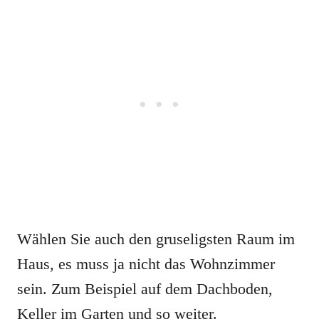
Wählen Sie auch den gruseligsten Raum im
Haus, es muss ja nicht das Wohnzimmer
sein. Zum Beispiel auf dem Dachboden,
Keller im Garten und so weiter.