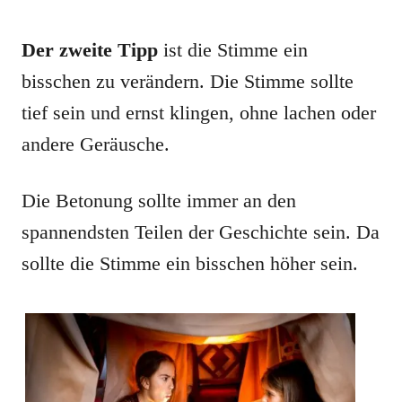
Der zweite Tipp
ist die Stimme ein
bisschen zu verändern. Die Stimme sollte
tief sein und ernst klingen, ohne lachen oder
andere Geräusche.
Die Betonung sollte immer an den
spannendsten Teilen der Geschichte sein. Da
sollte die Stimme ein bisschen höher sein.