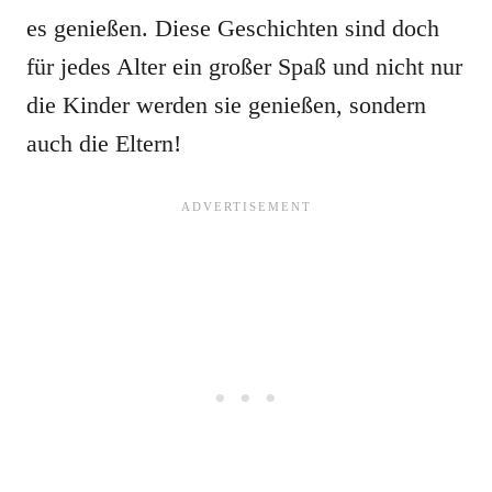
es genießen. Diese Geschichten sind doch
für jedes Alter ein großer Spaß und nicht nur
die Kinder werden sie genießen, sondern
auch die Eltern!