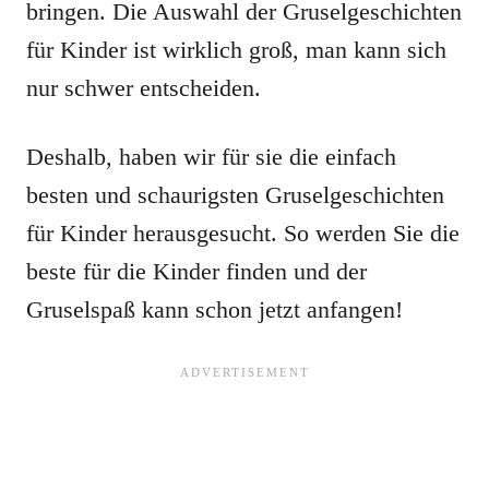
bringen. Die Auswahl der Gruselgeschichten
für Kinder ist wirklich groß, man kann sich
nur schwer entscheiden.
Deshalb, haben wir für sie die einfach
besten und schaurigsten Gruselgeschichten
für Kinder herausgesucht. So werden Sie die
beste für die Kinder finden und der
Gruselspaß kann schon jetzt anfangen!