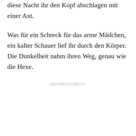
diese Nacht ihr den Kopf abschlagen mit
einer Axt.
Was für ein Schreck für das arme Mädchen,
ein kalter Schauer lief ihr durch den Körper.
Die Dunkelheit nahm ihren Weg, genau wie
die Hexe.