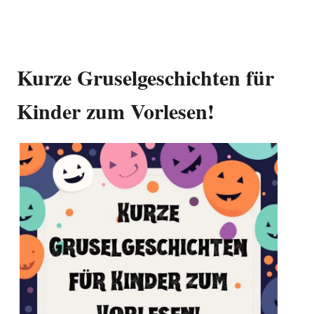
Kurze Gruselgeschichten für
Kinder zum Vorlesen!