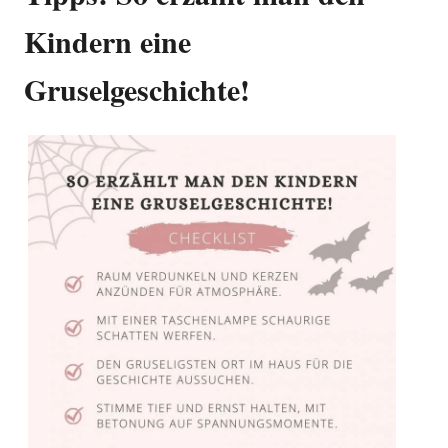
Kindern eine
Gruselgeschichte!