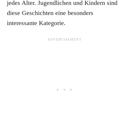
jedes Alter. Jugendlichen und Kindern sind
diese Geschichten eine besonders
interessante Kategorie.