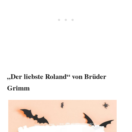
„Der liebste Roland“ von Brüder
Grimm