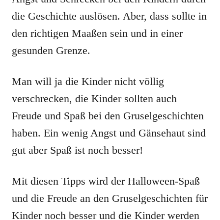
die Geschichte auslösen. Aber, dass sollte in
den richtigen Maaßen sein und in einer
gesunden Grenze.
Man will ja die Kinder nicht völlig
verschrecken, die Kinder sollten auch
Freude und Spaß bei den Gruselgeschichten
haben. Ein wenig Angst und Gänsehaut sind
gut aber Spaß ist noch besser!
Mit diesen Tipps wird der Halloween-Spaß
und die Freude an den Gruselgeschichten für
Kinder noch besser und die Kinder werden