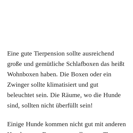
Eine gute Tierpension sollte ausreichend
große und gemütliche Schlafboxen das heißt
Wohnboxen haben. Die Boxen oder ein
Zwinger sollte klimatisiert und gut
beleuchtet sein. Die Räume, wo die Hunde
sind, sollten nicht überfüllt sein!
Einige Hunde kommen nicht gut mit anderen