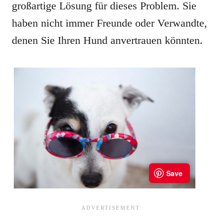
großartige Lösung für dieses Problem. Sie
haben nicht immer Freunde oder Verwandte,
denen Sie Ihren Hund anvertrauen könnten.