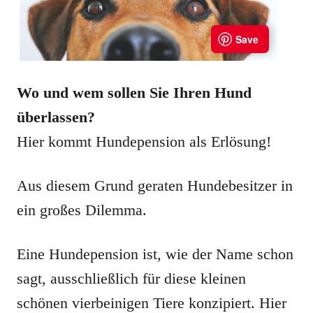
Wo und wem sollen Sie Ihren Hund
überlassen?
Hier kommt Hundepension als Erlösung!
Aus diesem Grund geraten Hundebesitzer in
ein großes Dilemma.
Eine Hundepension ist, wie der Name schon
sagt, ausschließlich für diese kleinen
schönen vierbeinigen Tiere konzipiert. Hier