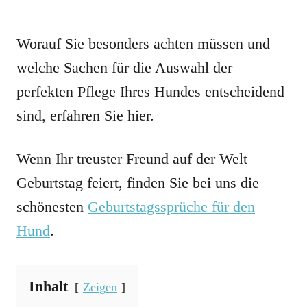
Worauf Sie besonders achten müssen und
welche Sachen für die Auswahl der
perfekten Pflege Ihres Hundes entscheidend
sind, erfahren Sie hier.
Wenn Ihr treuster Freund auf der Welt
Geburtstag feiert, finden Sie bei uns die
schönesten
Geburtstagssprüche für den
Hund
.
Inhalt
Zeigen