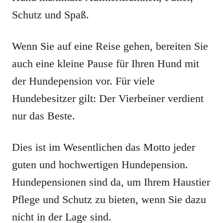
Schutz und Spaß.
Wenn Sie auf eine Reise gehen, bereiten Sie
auch eine kleine Pause für Ihren Hund mit
der Hundepension vor. Für viele
Hundebesitzer gilt: Der Vierbeiner verdient
nur das Beste.
Dies ist im Wesentlichen das Motto jeder
guten und hochwertigen Hundepension.
Hundepensionen sind da, um Ihrem Haustier
Pflege und Schutz zu bieten, wenn Sie dazu
nicht in der Lage sind.