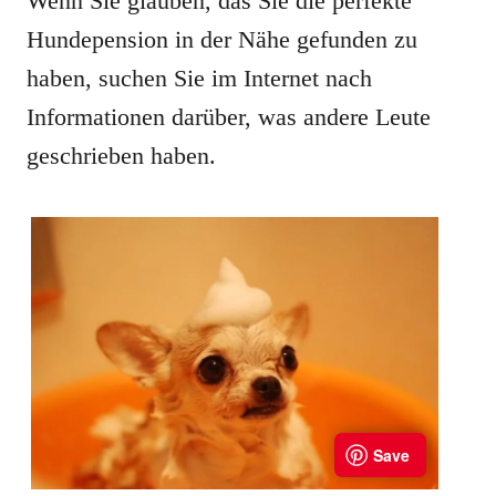
Wenn Sie glauben, das Sie die perfekte
Hundepension in der Nähe gefunden zu
haben, suchen Sie im Internet nach
Informationen darüber, was andere Leute
geschrieben haben.