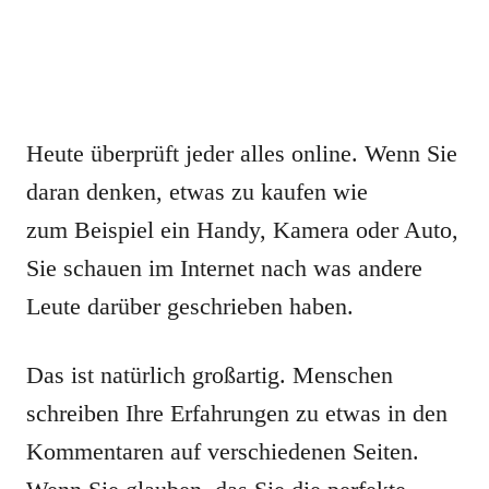
Heute überprüft jeder alles online. Wenn Sie
daran denken, etwas zu kaufen wie
zum Beispiel ein Handy, Kamera oder Auto,
Sie schauen im Internet nach was andere
Leute darüber geschrieben haben.
Das ist natürlich großartig. Menschen
schreiben Ihre Erfahrungen zu etwas in den
Kommentaren auf verschiedenen Seiten.