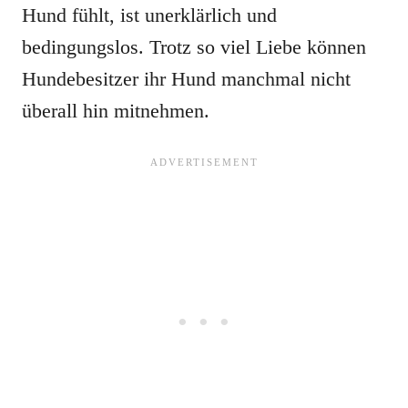
Hund fühlt, ist unerklärlich und
bedingungslos. Trotz so viel Liebe können
Hundebesitzer ihr Hund manchmal nicht
überall hin mitnehmen.