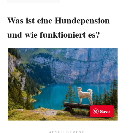
Was ist eine Hundepension
und wie funktioniert es?