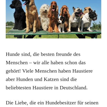
Hunde sind, die besten freunde des
Menschen – wir alle haben schon das
gehört! Viele Menschen haben Haustiere
aber Hunden und Katzen sind die
beliebtesten Haustiere in Deutschland.
Die Liebe, die ein Hundebesitzer für seinen