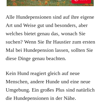
Alle Hundepensionen sind auf ihre eigene
Art und Weise gut und besonders, aber
welches bietet genau das, wonach Sie
suchen? Wenn Sie Ihr Haustier zum ersten
Mal bei Hundepension lassen, sollten Sie
diese Dinge genau beachten.
Kein Hund reagiert gleich auf neue
Menschen, andere Hunde und eine neue
Umgebung. Ein großes Plus sind natürlich
die Hundepensionen in der Nähe.