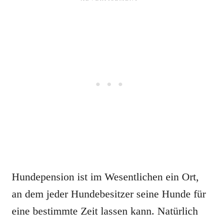
Hundepension ist im Wesentlichen ein Ort,
an dem jeder Hundebesitzer seine Hunde für
eine bestimmte Zeit lassen kann. Natürlich