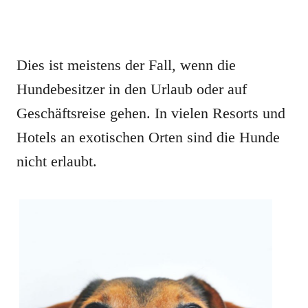
Dies ist meistens der Fall, wenn die
Hundebesitzer in den Urlaub oder auf
Geschäftsreise gehen. In vielen Resorts und
Hotels an exotischen Orten sind die Hunde
nicht erlaubt.