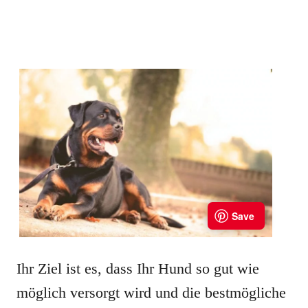
Ihr Ziel ist es, dass Ihr Hund so gut wie
möglich versorgt wird und die bestmögliche