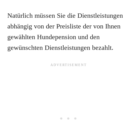
Natürlich müssen Sie die Dienstleistungen
abhängig von der Preisliste der von Ihnen
gewählten Hundepension und den
gewünschten Dienstleistungen bezahlt.