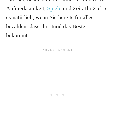
Aufmerksamkeit,
Spiele
und Zeit. Ihr Ziel ist
es natürlich, wenn Sie bereits für alles
bezahlen, dass Ihr Hund das Beste
bekommt.