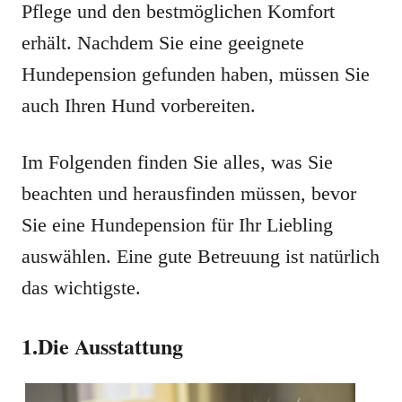
Pflege und den bestmöglichen Komfort
erhält. Nachdem Sie eine geeignete
Hundepension gefunden haben, müssen Sie
auch Ihren Hund vorbereiten.
Im Folgenden finden Sie alles, was Sie
beachten und herausfinden müssen, bevor
Sie eine Hundepension für Ihr Liebling
auswählen. Eine gute Betreuung ist natürlich
das wichtigste.
1.Die Ausstattung