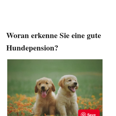
Woran erkenne Sie eine gute
Hundepension?