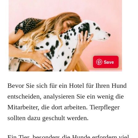
Bevor Sie sich für ein Hotel für Ihren Hund
entscheiden, analysieren Sie ein wenig die
Mitarbeiter, die dort arbeiten. Tierpfleger
sollten dazu geschult werden.
Ein Tier, besonders die Hunde erfordern viel