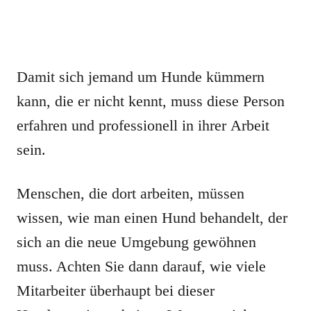
Damit sich jemand um Hunde kümmern
kann, die er nicht kennt, muss diese Person
erfahren und professionell in ihrer Arbeit
sein.
Menschen, die dort arbeiten, müssen
wissen, wie man einen Hund behandelt, der
sich an die neue Umgebung gewöhnen
muss. Achten Sie dann darauf, wie viele
Mitarbeiter überhaupt bei dieser