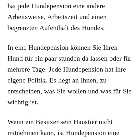
hat jede Hundepension eine andere
Arbeitsweise, Arbeitszeit und einen
begrenzten Aufenthalt des Hundes.
In eine Hundepension können Sie Ihren
Hund für ein paar stunden da lassen oder für
mehrere Tage. Jede Hundepension hat ihre
eigene Politik. Es liegt an Ihnen, zu
entscheiden, was Sie wollen und was für Sie
wichtig ist.
Wenn ein Besitzer sein Haustier nicht
mitnehmen kann, ist Hundepension eine