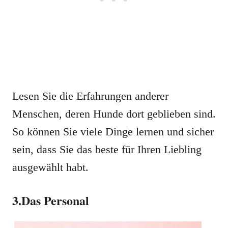
Lesen Sie die Erfahrungen anderer
Menschen, deren Hunde dort geblieben sind.
So können Sie viele Dinge lernen und sicher
sein, dass Sie das beste für Ihren Liebling
ausgewählt habt.
3.Das Personal