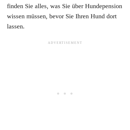
finden Sie alles, was Sie über Hundepension
wissen müssen, bevor Sie Ihren Hund dort
lassen.