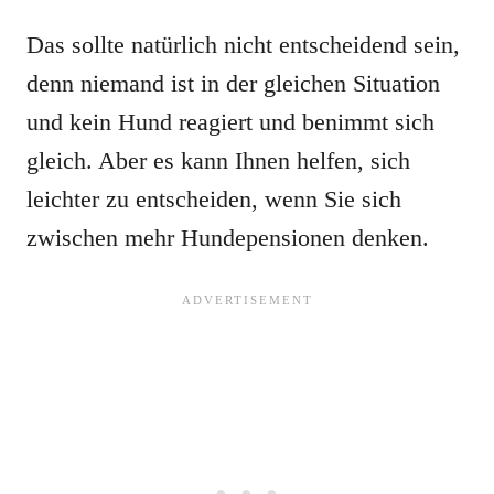
Das sollte natürlich nicht entscheidend sein,
denn niemand ist in der gleichen Situation
und kein Hund reagiert und benimmt sich
gleich. Aber es kann Ihnen helfen, sich
leichter zu entscheiden, wenn Sie sich
zwischen mehr Hundepensionen denken.