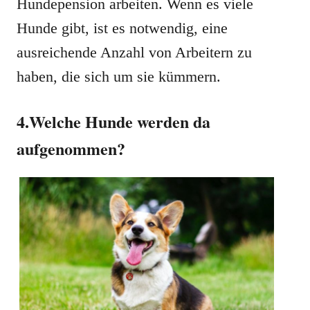
Hundepension arbeiten. Wenn es viele
Hunde gibt, ist es notwendig, eine
ausreichende Anzahl von Arbeitern zu
haben, die sich um sie kümmern.
4.Welche Hunde werden da
aufgenommen?