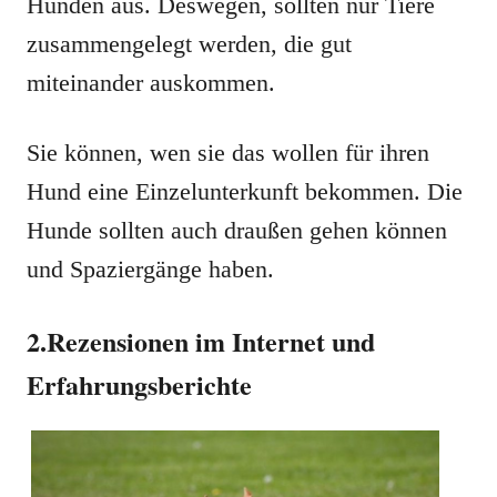
Hunden aus. Deswegen, sollten nur Tiere
zusammengelegt werden, die gut
miteinander auskommen.
Sie können, wen sie das wollen für ihren
Hund eine Einzelunterkunft bekommen. Die
Hunde sollten auch draußen gehen können
und Spaziergänge haben.
2.Rezensionen im Internet und
Erfahrungsberichte