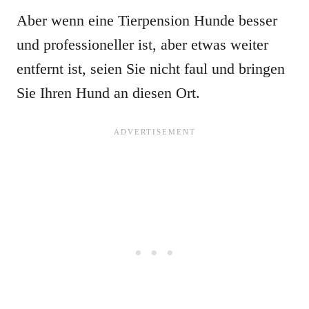
Aber wenn eine Tierpension Hunde besser
und professioneller ist, aber etwas weiter
entfernt ist, seien Sie nicht faul und bringen
Sie Ihren Hund an diesen Ort.