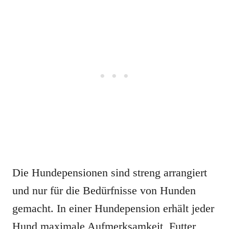
Die Hundepensionen sind streng arrangiert
und nur für die Bedürfnisse von Hunden
gemacht. In einer Hundepension erhält jeder
Hund maximale Aufmerksamkeit, Futter,