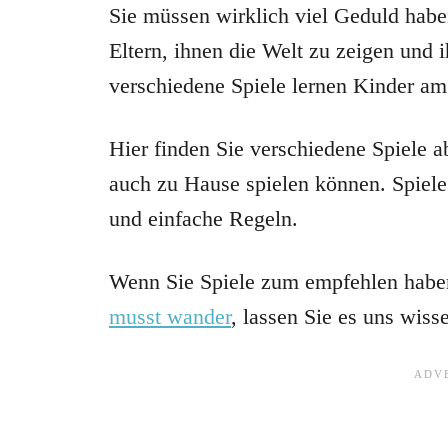
Sie müssen wirklich viel Geduld haben
Eltern, ihnen die Welt zu zeigen und
verschiedene Spiele lernen Kinder am
Hier finden Sie verschiedene Spiele a
auch zu Hause spielen können. Spiele 
und einfache Regeln.
Wenn Sie Spiele zum empfehlen habe
musst wander
, lassen Sie es uns wiss