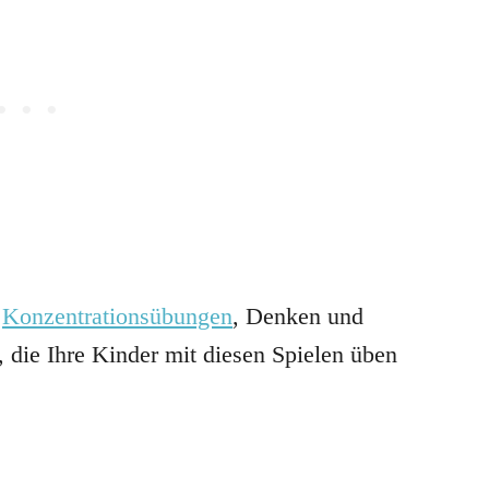
,
Konzentrationsübungen
, Denken und
 die Ihre Kinder mit diesen Spielen üben