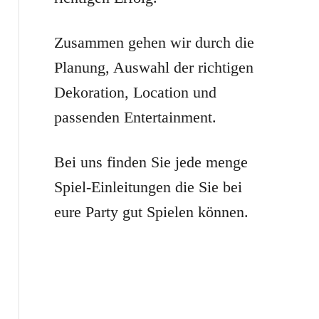
r
:
Zusammen gehen wir durch die
Planung, Auswahl der richtigen
Dekoration, Location und
passenden Entertainment.
Bei uns finden Sie jede menge
Spiel-Einleitungen die Sie bei
eure Party gut Spielen können.