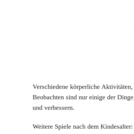
Verschiedene körperliche Aktivitäten
Beobachten sind nur einige der Dinge,
und verbessern.
Weitere Spiele nach dem Kindesalter: