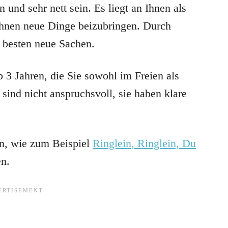
 und sehr nett sein. Es liegt an Ihnen als
 ihnen neue Dinge beizubringen. Durch
 besten neue Sachen.
b 3 Jahren, die Sie sowohl im Freien als
sind nicht anspruchsvoll, sie haben klare
n, wie zum Beispiel
Ringlein, Ringlein, Du
en.