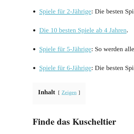
Spiele für 2-Jährige
: Die besten Spi
Die 10 besten Spiele ab 4 Jahren
.
Spiele für 5-Jährige
: So werden alle
Spiele für 6-Jährige
: Die besten Sp
Inhalt
Zeigen
Finde das Kuscheltier