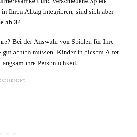
Aufmerksamkeit und verschiedene Spiele
in Ihren Alltag integrieren, sind sich aber
le ab 3
?
hre? Bei der Auswahl von Spielen für Ihre
ie gut achten müssen. Kinder in diesem Alter
 langsam ihre Persönlichkeit.