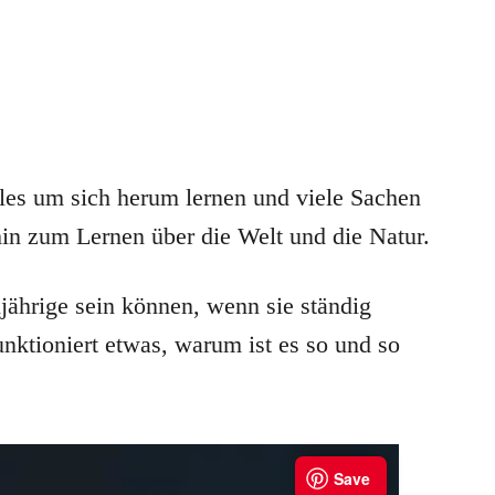
 alles um sich herum lernen und viele Sachen
in zum Lernen über die Welt und die Natur.
jährige sein können, wenn sie ständig
unktioniert etwas, warum ist es so und so