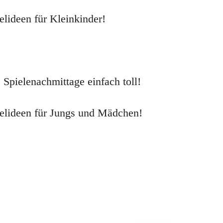
elideen für Kleinkinder!
 Spielenachmittage einfach toll!
ielideen für Jungs und Mädchen!