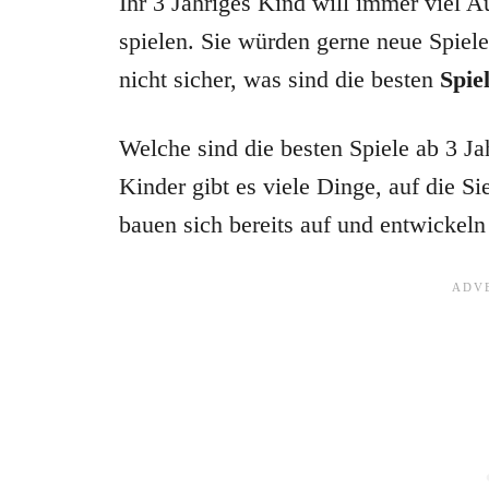
Ihr 3 Jähriges Kind will immer viel 
spielen. Sie würden gerne neue Spiele 
nicht sicher, was sind die besten
Spie
Welche sind die besten Spiele ab 3 Ja
Kinder gibt es viele Dinge, auf die S
bauen sich bereits auf und entwickeln