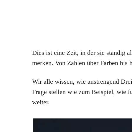
Dies ist eine Zeit, in der sie ständig
merken. Von Zahlen über Farben bis h
Wir alle wissen, wie anstrengend Drei
Frage stellen wie zum Beispiel, wie f
weiter.