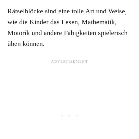
Rätselblöcke sind eine tolle Art und Weise,
wie die Kinder das Lesen, Mathematik,
Motorik und andere Fähigkeiten spielerisch
üben können.