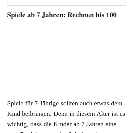
Spiele ab 7 Jahren: Rechnen bis 100
Spiele für 7-Jährige sollten auch etwas dem
Kind beibringen. Denn in diesem Alter ist es
wichtig, dass die Kinder ab 7 Jahren eine