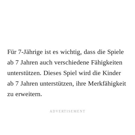
Für 7-Jährige ist es wichtig, dass die Spiele
ab 7 Jahren auch verschiedene Fähigkeiten
unterstützen. Dieses Spiel wird die Kinder
ab 7 Jahren unterstützen, ihre Merkfähigkeit
zu erweitern.