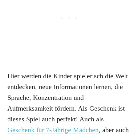
Hier werden die Kinder spielerisch die Welt
entdecken, neue Informationen lernen, die
Sprache, Konzentration und
Aufmerksamkeit fördern. Als Geschenk ist
dieses Spiel auch perfekt! Auch als
Geschenk für 7-Jährige Mädchen
, aber auch