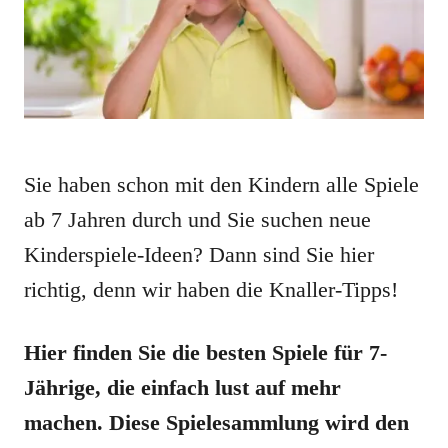
Sie haben schon mit den Kindern alle Spiele
ab 7 Jahren durch und Sie suchen neue
Kinderspiele-Ideen? Dann sind Sie hier
richtig, denn wir haben die Knaller-Tipps!
Hier finden Sie die besten Spiele für 7-
Jährige, die einfach lust auf mehr
machen. Diese Spielesammlung wird den