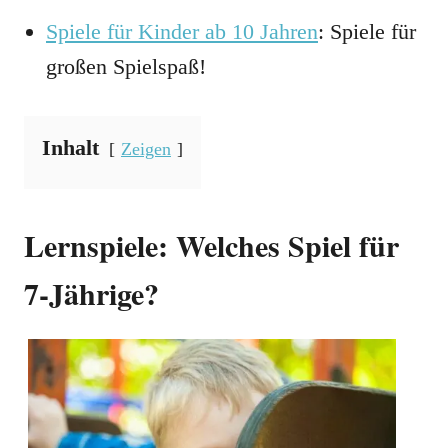
Spiele für Kinder ab 10 Jahren
: Spiele für
großen Spielspaß!
Inhalt
Zeigen
Lernspiele: Welches Spiel für
7-Jährige?