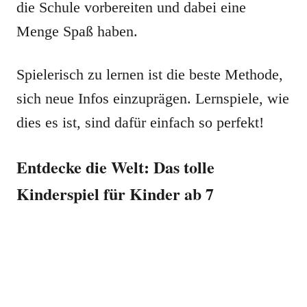
die Schule vorbereiten und dabei eine
Menge Spaß haben.
Spielerisch zu lernen ist die beste Methode,
sich neue Infos einzuprägen. Lernspiele, wie
dies es ist, sind dafür einfach so perfekt!
Entdecke die Welt: Das tolle
Kinderspiel für Kinder ab 7