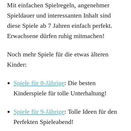
Mit einfachen Spielregeln, angenehmer
Spieldauer und interessanten Inhalt sind
diese Spiele ab 7 Jahren einfach perfekt.
Erwachsene dürfen ruhig mitmachen!
Noch mehr Spiele für die etwas älteren
Kinder:
Spiele für 8-Jährige
: Die besten
Kinderspiele für tolle Unterhaltung!
Spiele für 9-Jährige
: Tolle Ideen für den
Perfekten Spieleabend!