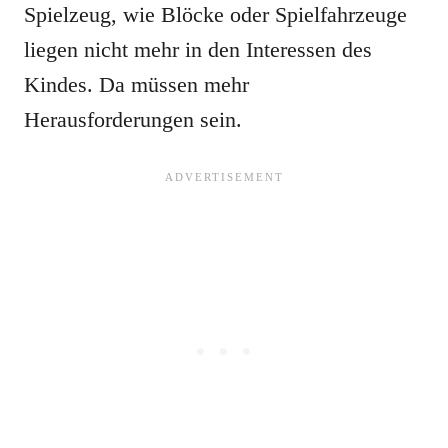
Spielzeug, wie Blöcke oder Spielfahrzeuge
liegen nicht mehr in den Interessen des
Kindes. Da müssen mehr
Herausforderungen sein.