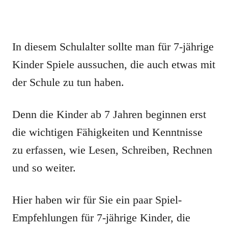
In diesem Schulalter sollte man für 7-jährige
Kinder Spiele aussuchen, die auch etwas mit
der Schule zu tun haben.
Denn die Kinder ab 7 Jahren beginnen erst
die wichtigen Fähigkeiten und Kenntnisse
zu erfassen, wie Lesen, Schreiben, Rechnen
und so weiter.
Hier haben wir für Sie ein paar Spiel-
Empfehlungen für 7-jährige Kinder, die