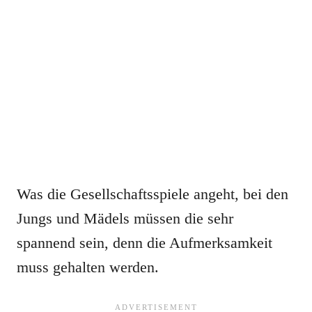
Was die Gesellschaftsspiele angeht, bei den
Jungs und Mädels müssen die sehr
spannend sein, denn die Aufmerksamkeit
muss gehalten werden.