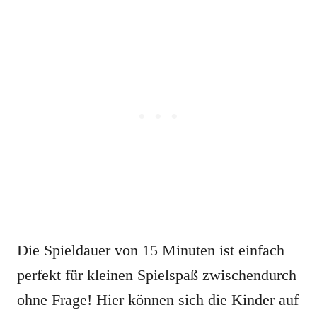
Die Spieldauer von 15 Minuten ist einfach
perfekt für kleinen Spielspaß zwischendurch
ohne Frage! Hier können sich die Kinder auf