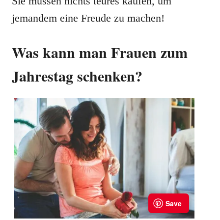
Sie müssen nichts teures kaufen, um
jemandem eine Freude zu machen!
Was kann man Frauen zum
Jahrestag schenken?