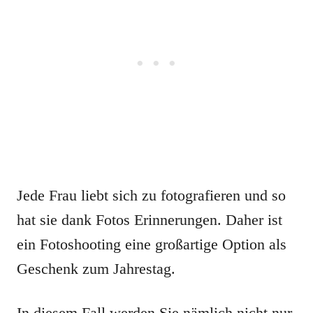
Jede Frau liebt sich zu fotografieren und so
hat sie dank Fotos Erinnerungen. Daher ist
ein Fotoshooting eine großartige Option als
Geschenk zum Jahrestag.
In diesem Fall werden Sie nämlich nicht nur