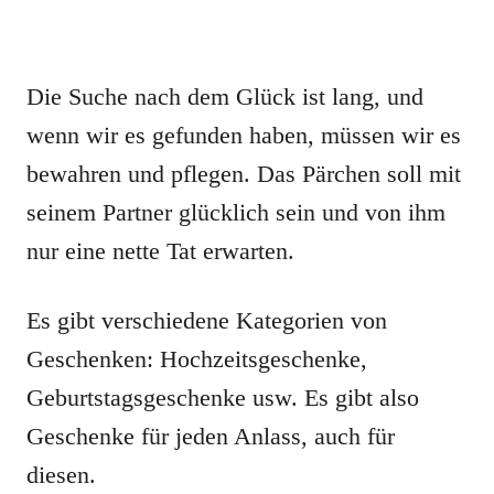
Die Suche nach dem Glück ist lang, und
wenn wir es gefunden haben, müssen wir es
bewahren und pflegen. Das Pärchen soll mit
seinem Partner glücklich sein und von ihm
nur eine nette Tat erwarten.
Es gibt verschiedene Kategorien von
Geschenken: Hochzeitsgeschenke,
Geburtstagsgeschenke usw. Es gibt also
Geschenke für jeden Anlass, auch für
diesen.