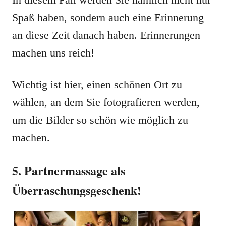
Spaß haben, sondern auch eine Erinnerung
an diese Zeit danach haben. Erinnerungen
machen uns reich!
Wichtig ist hier, einen schönen Ort zu
wählen, an dem Sie fotografieren werden,
um die Bilder so schön wie möglich zu
machen.
5. Partnermassage als
Überraschungsgeschenk!