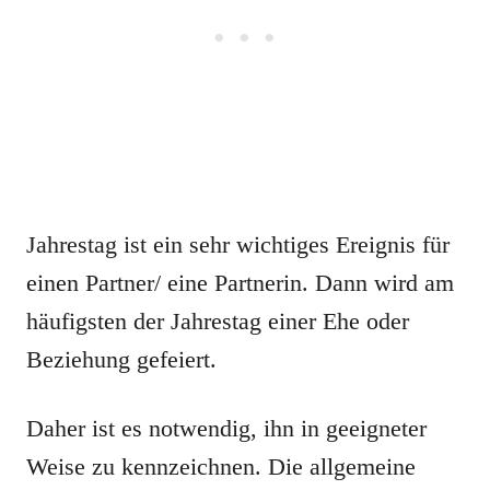
Jahrestag ist ein sehr wichtiges Ereignis für
einen Partner/ eine Partnerin. Dann wird am
häufigsten der Jahrestag einer Ehe oder
Beziehung gefeiert.
Daher ist es notwendig, ihn in geeigneter
Weise zu kennzeichnen. Die allgemeine