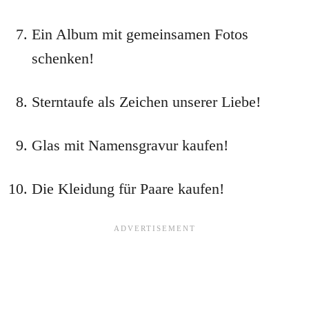
Ein Album mit gemeinsamen Fotos
schenken!
Sterntaufe als Zeichen unserer Liebe!
Glas mit Namensgravur kaufen!
Die Kleidung für Paare kaufen!