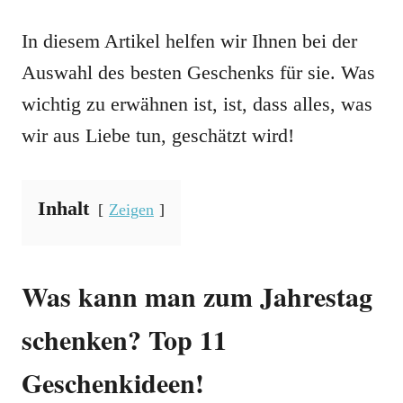
In diesem Artikel helfen wir Ihnen bei der
Auswahl des besten Geschenks für sie. Was
wichtig zu erwähnen ist, ist, dass alles, was
wir aus Liebe tun, geschätzt wird!
Inhalt
Zeigen
Was kann man zum Jahrestag
schenken? Top 11
Geschenkideen!