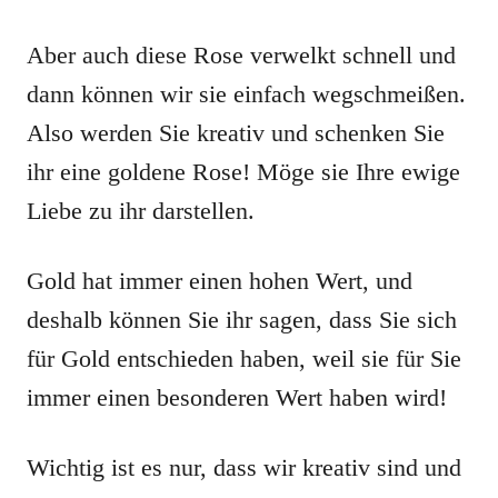
Aber auch diese Rose verwelkt schnell und
dann können wir sie einfach wegschmeißen.
Also werden Sie kreativ und schenken Sie
ihr eine goldene Rose! Möge sie Ihre ewige
Liebe zu ihr darstellen.
Gold hat immer einen hohen Wert, und
deshalb können Sie ihr sagen, dass Sie sich
für Gold entschieden haben, weil sie für Sie
immer einen besonderen Wert haben wird!
Wichtig ist es nur, dass wir kreativ sind und