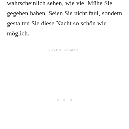
wahrscheinlich sehen, wie viel Mühe Sie
gegeben haben. Seien Sie nicht faul, sondern
gestalten Sie diese Nacht so schön wie
möglich.