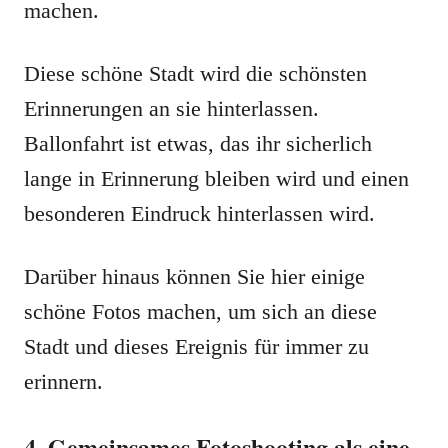
machen.
Diese schöne Stadt wird die schönsten
Erinnerungen an sie hinterlassen.
Ballonfahrt ist etwas, das ihr sicherlich
lange in Erinnerung bleiben wird und einen
besonderen Eindruck hinterlassen wird.
Darüber hinaus können Sie hier einige
schöne Fotos machen, um sich an diese
Stadt und dieses Ereignis für immer zu
erinnern.
4. Gemeinsames Fotoshooting als eine