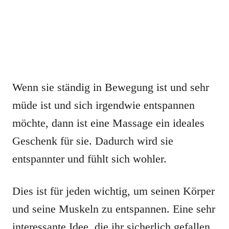
Wenn sie ständig in Bewegung ist und sehr
müde ist und sich irgendwie entspannen
möchte, dann ist eine Massage ein ideales
Geschenk für sie. Dadurch wird sie
entspannter und fühlt sich wohler.
Dies ist für jeden wichtig, um seinen Körper
und seine Muskeln zu entspannen. Eine sehr
interessante Idee, die ihr sicherlich gefallen