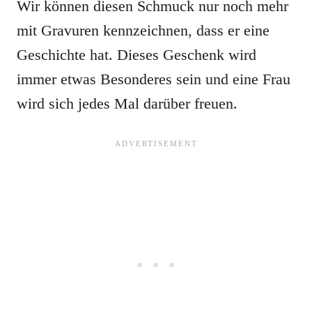
Wir können diesen Schmuck nur noch mehr
mit Gravuren kennzeichnen, dass er eine
Geschichte hat. Dieses Geschenk wird
immer etwas Besonderes sein und eine Frau
wird sich jedes Mal darüber freuen.