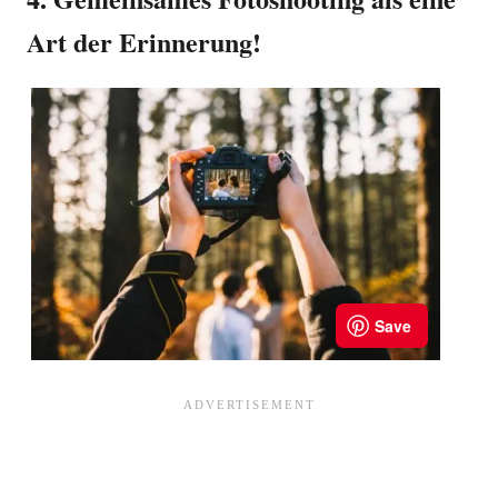
Art der Erinnerung!