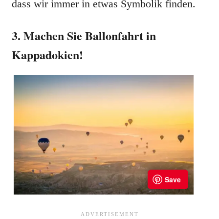
dass wir immer in etwas Symbolik finden.
3. Machen Sie Ballonfahrt in
Kappadokien!