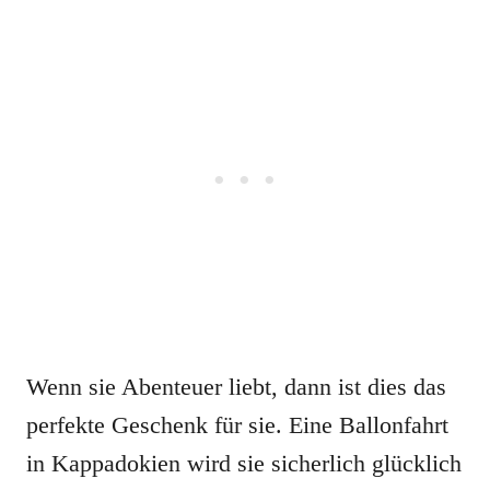
Wenn sie Abenteuer liebt, dann ist dies das
perfekte Geschenk für sie. Eine Ballonfahrt
in Kappadokien wird sie sicherlich glücklich