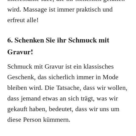
wird. Massage ist immer praktisch und
erfreut alle!
6. Schenken Sie ihr Schmuck mit
Gravur!
Schmuck mit Gravur ist ein klassisches
Geschenk, das sicherlich immer in Mode
bleiben wird. Die Tatsache, dass wir wollen,
dass jemand etwas an sich trägt, was wir
gekauft haben, bedeutet, dass wir uns um
diese Person kümmern.