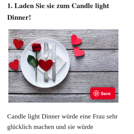
1. Laden Sie sie zum Candle light
Dinner!
Candle light Dinner würde eine Frau sehr
glücklich machen und sie würde