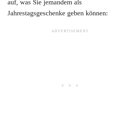
auf, was Sie jemandem als
Jahrestagsgeschenke geben können: