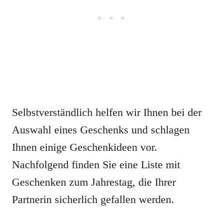
Selbstverständlich helfen wir Ihnen bei der
Auswahl eines Geschenks und schlagen
Ihnen einige Geschenkideen vor.
Nachfolgend finden Sie eine Liste mit
Geschenken zum Jahrestag, die Ihrer
Partnerin sicherlich gefallen werden.