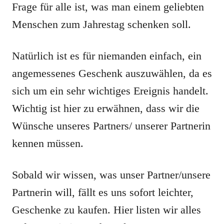
Frage für alle ist, was man einem geliebten
Menschen zum Jahrestag schenken soll.
Natürlich ist es für niemanden einfach, ein
angemessenes Geschenk auszuwählen, da es
sich um ein sehr wichtiges Ereignis handelt.
Wichtig ist hier zu erwähnen, dass wir die
Wünsche unseres Partners/ unserer Partnerin
kennen müssen.
Sobald wir wissen, was unser Partner/unsere
Partnerin will, fällt es uns sofort leichter,
Geschenke zu kaufen. Hier listen wir alles