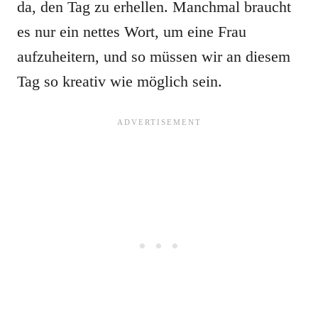
da, den Tag zu erhellen. Manchmal braucht
es nur ein nettes Wort, um eine Frau
aufzuheitern, und so müssen wir an diesem
Tag so kreativ wie möglich sein.