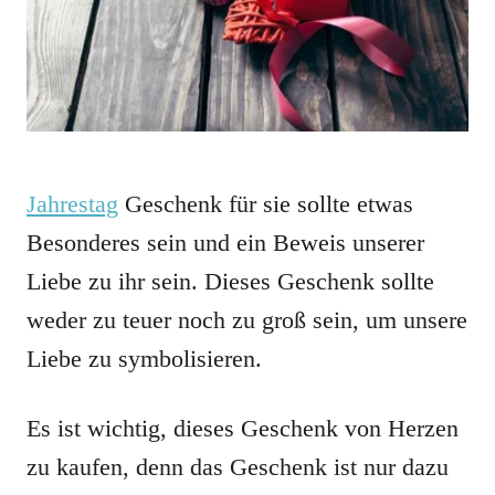
Jahrestag
Geschenk für sie sollte etwas
Besonderes sein und ein Beweis unserer
Liebe zu ihr sein. Dieses Geschenk sollte
weder zu teuer noch zu groß sein, um unsere
Liebe zu symbolisieren.
Es ist wichtig, dieses Geschenk von Herzen
zu kaufen, denn das Geschenk ist nur dazu