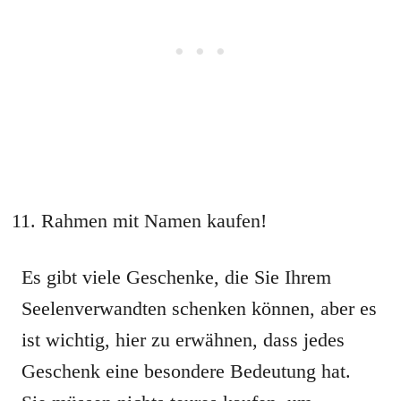
Rahmen mit Namen kaufen!
Es gibt viele Geschenke, die Sie Ihrem
Seelenverwandten schenken können, aber es
ist wichtig, hier zu erwähnen, dass jedes
Geschenk eine besondere Bedeutung hat.