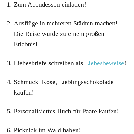
Zum Abendessen einladen!
Ausflüge in mehreren Städten machen!
Die Reise wurde zu einem großen
Erlebnis!
Liebesbriefe schreiben als
Liebesbeweise
!
Schmuck, Rose, Lieblingsschokolade
kaufen!
Personalisiertes Buch für Paare kaufen!
Picknick im Wald haben!