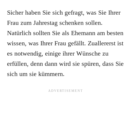
Sicher haben Sie sich gefragt, was Sie Ihrer
Frau zum Jahrestag schenken sollen.
Natürlich sollten Sie als Ehemann am besten
wissen, was Ihrer Frau gefällt. Zuallererst ist
es notwendig, einige ihrer Wünsche zu
erfüllen, denn dann wird sie spüren, dass Sie
sich um sie kümmern.