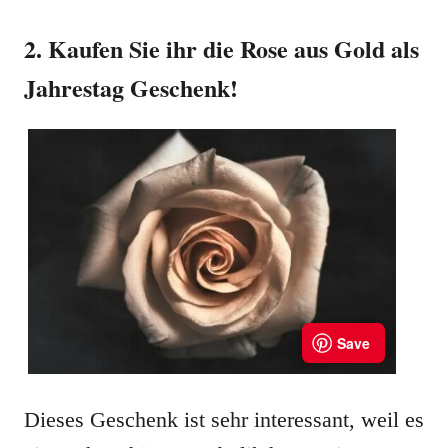
2. Kaufen Sie ihr die Rose aus Gold als
Jahrestag Geschenk!
Dieses Geschenk ist sehr interessant, weil es