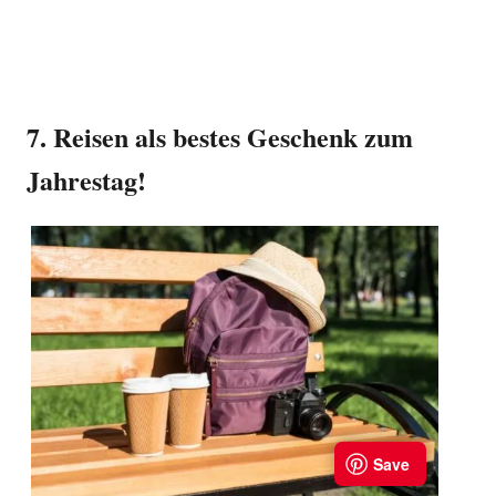
7. Reisen als bestes Geschenk zum
Jahrestag!