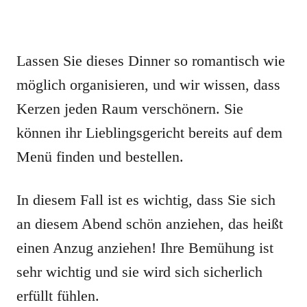
Lassen Sie dieses Dinner so romantisch wie
möglich organisieren, und wir wissen, dass
Kerzen jeden Raum verschönern. Sie
können ihr Lieblingsgericht bereits auf dem
Menü finden und bestellen.
In diesem Fall ist es wichtig, dass Sie sich
an diesem Abend schön anziehen, das heißt
einen Anzug anziehen! Ihre Bemühung ist
sehr wichtig und sie wird sich sicherlich
erfüllt fühlen.