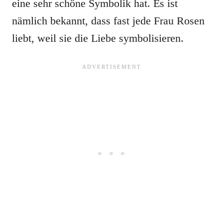
eine sehr schöne Symbolik hat. Es ist
nämlich bekannt, dass fast jede Frau Rosen
liebt, weil sie die Liebe symbolisieren.