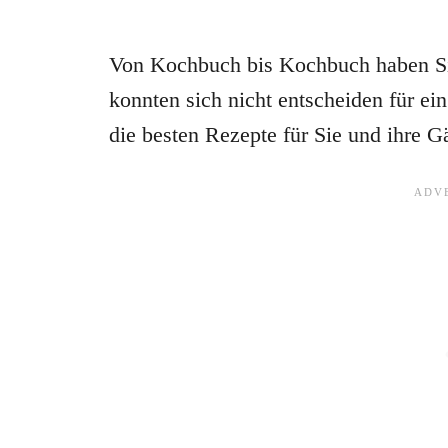
Von Kochbuch bis Kochbuch haben Sie
konnten sich nicht entscheiden für ei
die besten Rezepte für Sie und ihre G