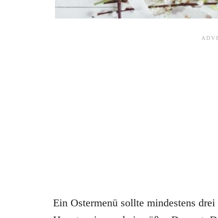
Ein Ostermenü sollte mindestens drei 