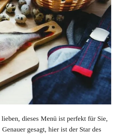
lieben, dieses Menü ist perfekt für Sie,
 Genauer gesagt, hier ist der Star des