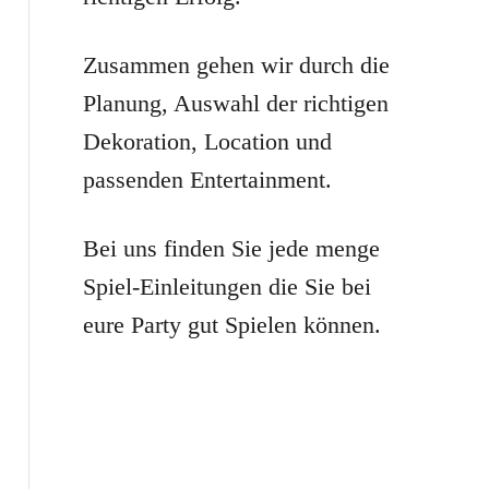
r
:
Zusammen gehen wir durch die
Planung, Auswahl der richtigen
Dekoration, Location und
passenden Entertainment.
Bei uns finden Sie jede menge
Spiel-Einleitungen die Sie bei
eure Party gut Spielen können.