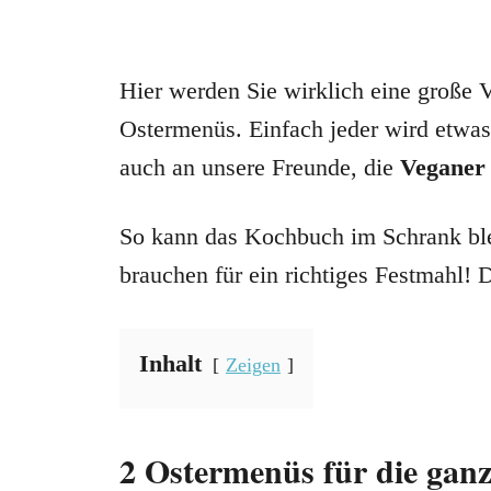
Hier werden Sie wirklich eine große V
Ostermenüs. Einfach jeder wird etwas
auch an unsere Freunde, die
Vegane
So kann das Kochbuch im Schrank blei
brauchen für ein richtiges Festmahl! D
Inhalt
Zeigen
2 Ostermenüs für die ganz