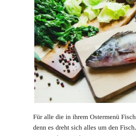
Für alle die in ihrem Ostermenü Fisch 
denn es dreht sich alles um den Fisch.