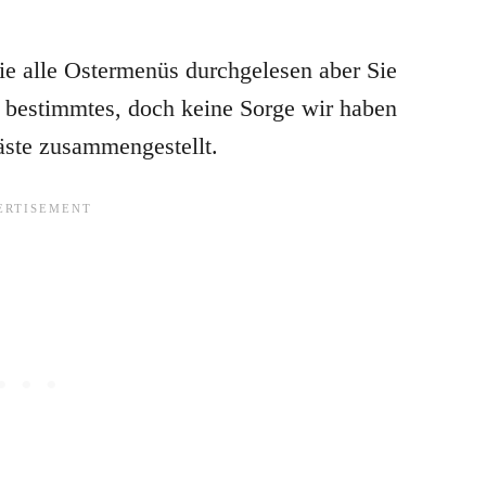
 alle Ostermenüs durchgelesen aber Sie
n bestimmtes, doch keine Sorge wir haben
äste zusammengestellt.