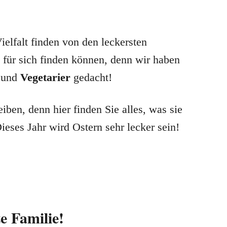
ielfalt finden von den leckersten
 für sich finden können, denn wir haben
r
und
Vegetarier
gedacht!
ben, denn hier finden Sie alles, was sie
ieses Jahr wird Ostern sehr lecker sein!
e Familie!