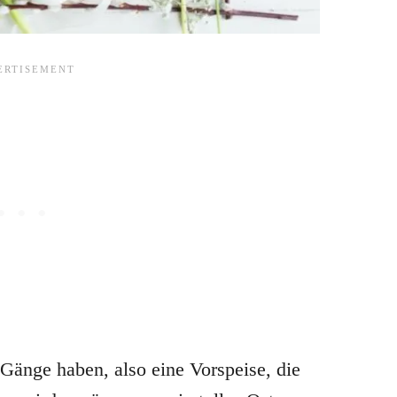
Gänge haben, also eine Vorspeise, die