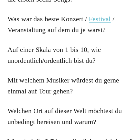
Was war das beste Konzert /
Festival
/
Veranstaltung auf dem du je warst?
Auf einer Skala von 1 bis 10, wie
unordentlich/ordentlich bist du?
Mit welchem Musiker würdest du gerne
einmal auf Tour gehen?
Welchen Ort auf dieser Welt möchtest du
unbedingt bereisen und warum?