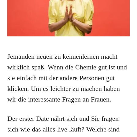
Jemanden neuen zu kennenlernen macht
wirklich spaß. Wenn die Chemie gut ist und
sie einfach mit der andere Personen gut
klicken. Um es leichter zu machen haben
wir die interessante Fragen an Frauen.
Der erster Date nährt sich und Sie fragen
sich wie das alles live läuft? Welche sind