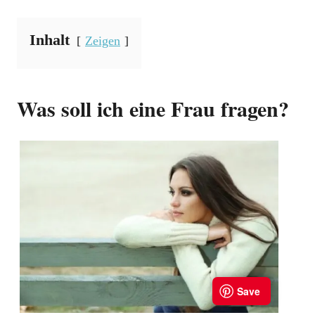
Inhalt
Zeigen
Was soll ich eine Frau fragen?