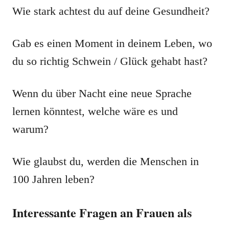
Wie stark achtest du auf deine Gesundheit?
Gab es einen Moment in deinem Leben, wo
du so richtig Schwein / Glück gehabt hast?
Wenn du über Nacht eine neue Sprache
lernen könntest, welche wäre es und
warum?
Wie glaubst du, werden die Menschen in
100 Jahren leben?
Interessante Fragen an Frauen als