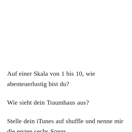
Auf einer Skala von 1 bis 10, wie
abenteuerlustig bist du?
Wie sieht dein Traumhaus aus?
Stelle dein iTunes auf shuffle und nenne mir
die ersten sechs Songs.