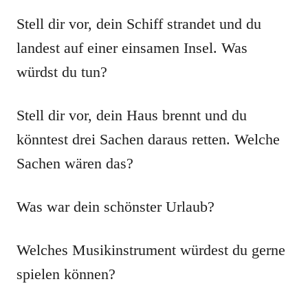
Stell dir vor, dein Schiff strandet und du
landest auf einer einsamen Insel. Was
würdst du tun?
Stell dir vor, dein Haus brennt und du
könntest drei Sachen daraus retten. Welche
Sachen wären das?
Was war dein schönster Urlaub?
Welches Musikinstrument würdest du gerne
spielen können?