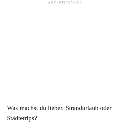
Was machst du lieber, Strandurlaub oder
Städtetrips?