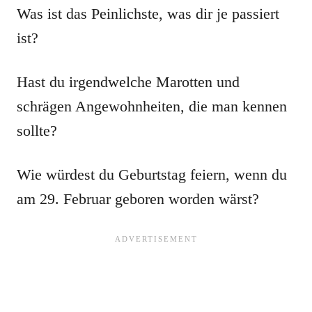
Was ist das Peinlichste, was dir je passiert
ist?
Hast du irgendwelche Marotten und
schrägen Angewohnheiten, die man kennen
sollte?
Wie würdest du Geburtstag feiern, wenn du
am 29. Februar geboren worden wärst?