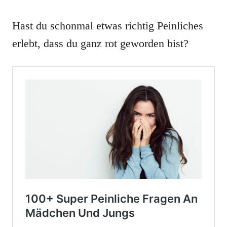
Hast du schonmal etwas richtig Peinliches
erlebt, dass du ganz rot geworden bist?