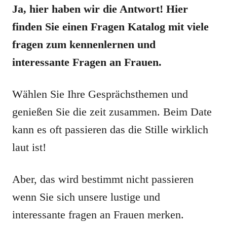
Ja, hier haben wir die Antwort! Hier
finden Sie einen Fragen Katalog mit viele
fragen zum kennenlernen und
interessante Fragen an Frauen.
Wählen Sie Ihre Gesprächsthemen und
genießen Sie die zeit zusammen. Beim Date
kann es oft passieren das die Stille wirklich
laut ist!
Aber, das wird bestimmt nicht passieren
wenn Sie sich unsere lustige und
interessante fragen an Frauen merken.