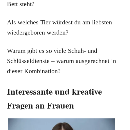
Bett steht?
Als welches Tier würdest du am liebsten
wiedergeboren werden?
Warum gibt es so viele Schuh- und
Schlüsseldienste – warum ausgerechnet in
dieser Kombination?
Interessante und kreative
Fragen an Frauen