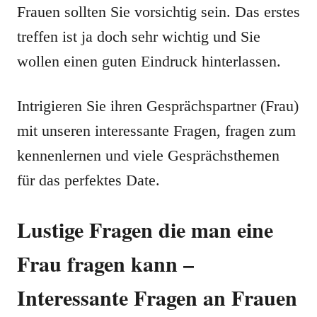
Frauen sollten Sie vorsichtig sein. Das erstes
treffen ist ja doch sehr wichtig und Sie
wollen einen guten Eindruck hinterlassen.
Intrigieren Sie ihren Gesprächspartner (Frau)
mit unseren interessante Fragen, fragen zum
kennenlernen und viele Gesprächsthemen
für das perfektes Date.
Lustige Fragen die man eine
Frau fragen kann –
Interessante Fragen an Frauen