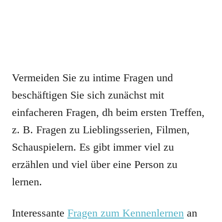
Vermeiden Sie zu intime Fragen und
beschäftigen Sie sich zunächst mit
einfacheren Fragen, dh beim ersten Treffen,
z. B. Fragen zu Lieblingsserien, Filmen,
Schauspielern. Es gibt immer viel zu
erzählen und viel über eine Person zu
lernen.
Interessante
Fragen zum Kennenlernen
an