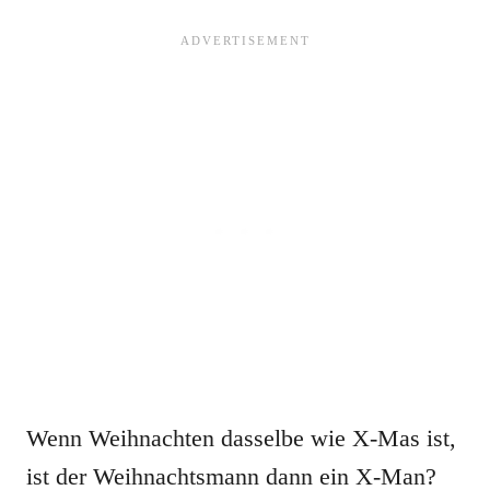
Wenn Weihnachten dasselbe wie X-Mas ist,
ist der Weihnachtsmann dann ein X-Man?