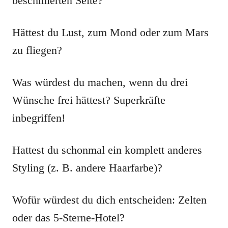
beschmierten Seite?
Hättest du Lust, zum Mond oder zum Mars
zu fliegen?
Was würdest du machen, wenn du drei
Wünsche frei hättest? Superkräfte
inbegriffen!
Hattest du schonmal ein komplett anderes
Styling (z. B. andere Haarfarbe)?
Wofür würdest du dich entscheiden: Zelten
oder das 5-Sterne-Hotel?