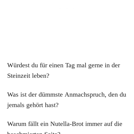
Würdest du für einen Tag mal gerne in der
Steinzeit leben?
Was ist der dümmste Anmachspruch, den du
jemals gehört hast?
Warum fällt ein Nutella-Brot immer auf die