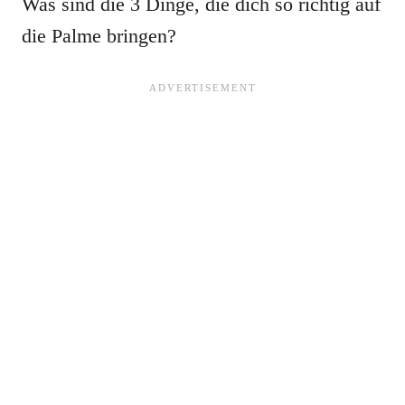
Was sind die 3 Dinge, die dich so richtig auf
die Palme bringen?