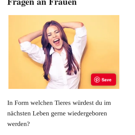
Fragen an Frauen
In Form welchen Tieres würdest du im
nächsten Leben gerne wiedergeboren
werden?