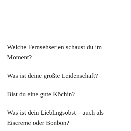
Welche Fernsehserien schaust du im
Moment?
Was ist deine größte Leidenschaft?
Bist du eine gute Köchin?
Was ist dein Lieblingsobst – auch als
Eiscreme oder Bonbon?