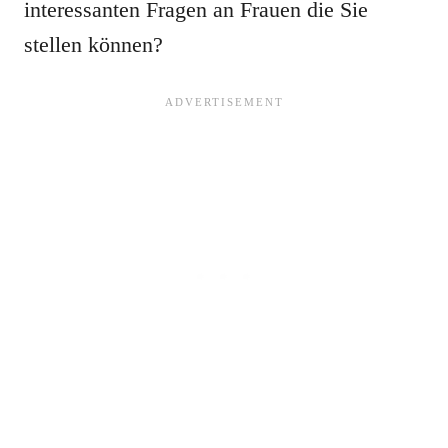
interessanten Fragen an Frauen die Sie
stellen können?