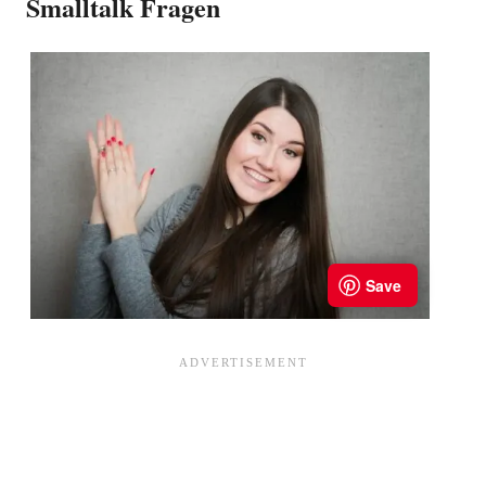
Smalltalk Fragen