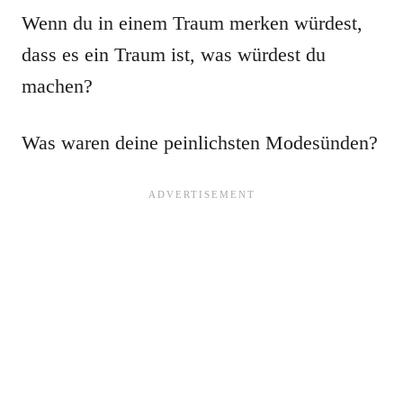
Wenn du in einem Traum merken würdest,
dass es ein Traum ist, was würdest du
machen?
Was waren deine peinlichsten Modesünden?