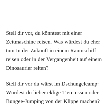
Stell dir vor, du könntest mit einer
Zeitmaschine reisen. Was würdest du eher
tun: In der Zukunft in einem Raumschiff
reisen oder in der Vergangenheit auf einem
Dinosaurier reiten?
Stell dir vor du wärst im Dschungelcamp:
Würdest du lieber eklige Tiere essen oder
Bungee-Jumping von der Klippe machen?