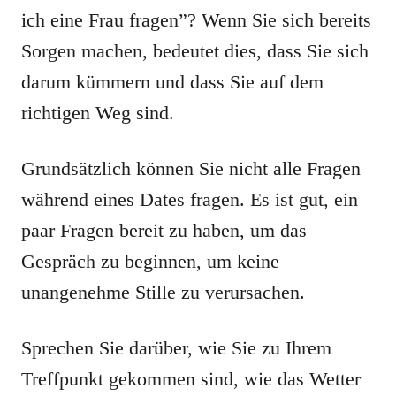
ich eine Frau fragen”? Wenn Sie sich bereits
Sorgen machen, bedeutet dies, dass Sie sich
darum kümmern und dass Sie auf dem
richtigen Weg sind.
Grundsätzlich können Sie nicht alle Fragen
während eines Dates fragen. Es ist gut, ein
paar Fragen bereit zu haben, um das
Gespräch zu beginnen, um keine
unangenehme Stille zu verursachen.
Sprechen Sie darüber, wie Sie zu Ihrem
Treffpunkt gekommen sind, wie das Wetter