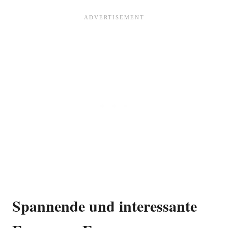
Spannende und interessante