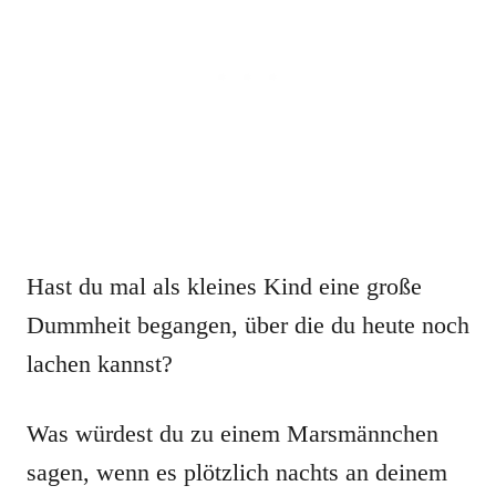
Hast du mal als kleines Kind eine große
Dummheit begangen, über die du heute noch
lachen kannst?
Was würdest du zu einem Marsmännchen
sagen, wenn es plötzlich nachts an deinem