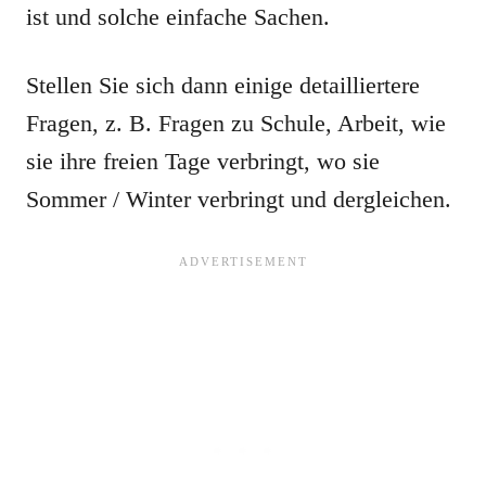
ist und solche einfache Sachen.
Stellen Sie sich dann einige detailliertere
Fragen, z. B. Fragen zu Schule, Arbeit, wie
sie ihre freien Tage verbringt, wo sie
Sommer / Winter verbringt und dergleichen.