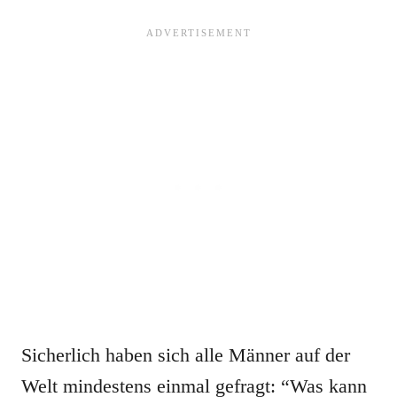
Sicherlich haben sich alle Männer auf der
Welt mindestens einmal gefragt: “Was kann