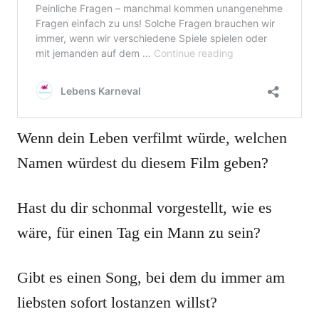
Wenn dein Leben verfilmt würde, welchen
Namen würdest du diesem Film geben?
Hast du dir schonmal vorgestellt, wie es
wäre, für einen Tag ein Mann zu sein?
Gibt es einen Song, bei dem du immer am
liebsten sofort lostanzen willst?