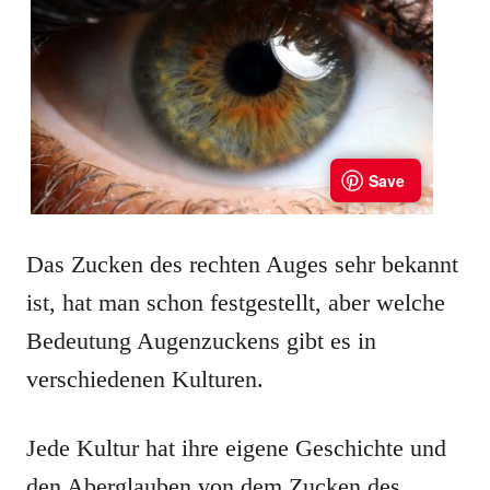
Das Zucken des rechten Auges sehr bekannt
ist, hat man schon festgestellt, aber welche
Bedeutung Augenzuckens gibt es in
verschiedenen Kulturen.
Jede Kultur hat ihre eigene Geschichte und
den Aberglauben von dem Zucken des