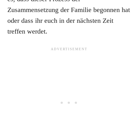
Zusammensetzung der Familie begonnen hat
oder dass ihr euch in der nächsten Zeit
treffen werdet.