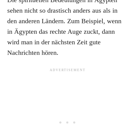
sehen nicht so drastisch anders aus als in
den anderen Ländern. Zum Beispiel, wenn
in Ägypten das rechte Auge zuckt, dann
wird man in der nächsten Zeit gute
Nachrichten hören.