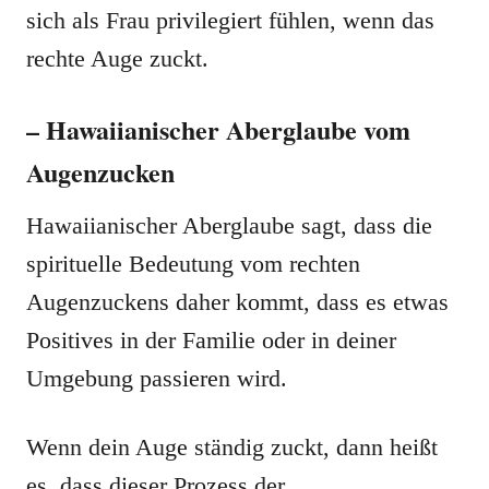
sich als Frau privilegiert fühlen, wenn das
rechte Auge zuckt.
– Hawaiianischer Aberglaube vom
Augenzucken
Hawaiianischer Aberglaube sagt, dass die
spirituelle Bedeutung vom rechten
Augenzuckens daher kommt, dass es etwas
Positives in der Familie oder in deiner
Umgebung passieren wird.
Wenn dein Auge ständig zuckt, dann heißt
es, dass dieser Prozess der