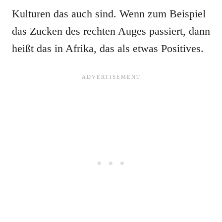
Kulturen das auch sind. Wenn zum Beispiel
das Zucken des rechten Auges passiert, dann
heißt das in Afrika, das als etwas Positives.