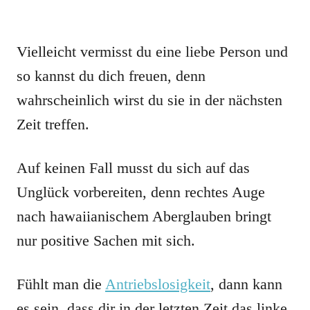
Vielleicht vermisst du eine liebe Person und
so kannst du dich freuen, denn
wahrscheinlich wirst du sie in der nächsten
Zeit treffen.
Auf keinen Fall musst du sich auf das
Unglück vorbereiten, denn rechtes Auge
nach hawaiianischem Aberglauben bringt
nur positive Sachen mit sich.
Fühlt man die
Antriebslosigkeit
, dann kann
es sein, dass dir in der letzten Zeit das linke