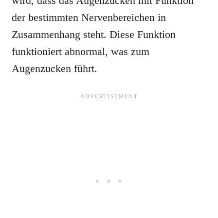
wird, dass das Augenzucken mit Funktion
der bestimmten Nervenbereichen in
Zusammenhang steht. Diese Funktion
funktioniert abnormal, was zum
Augenzucken führt.