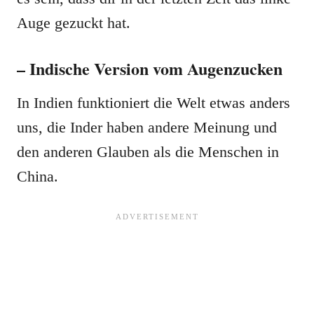
Auge gezuckt hat.
– Indische Version vom Augenzucken
In Indien funktioniert die Welt etwas anders
uns, die Inder haben andere Meinung und
den anderen Glauben als die Menschen in
China.