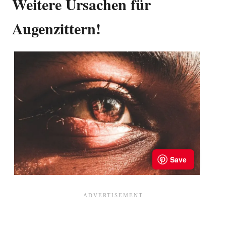
Weitere Ursachen für
Augenzittern!