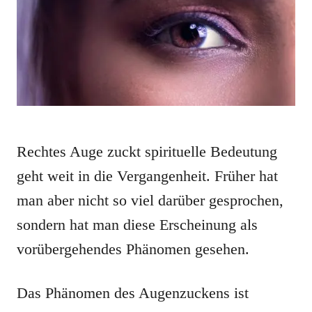
o
n
Rechtes Auge zuckt spirituelle Bedeutung
geht weit in die Vergangenheit. Früher hat
man aber nicht so viel darüber gesprochen,
sondern hat man diese Erscheinung als
vorübergehendes Phänomen gesehen.
Das Phänomen des Augenzuckens ist