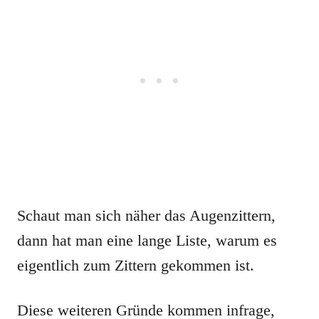
Schaut man sich näher das Augenzittern,
dann hat man eine lange Liste, warum es
eigentlich zum Zittern gekommen ist.
Diese weiteren Gründe kommen infrage,