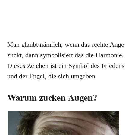
Man glaubt nämlich, wenn das rechte Auge
zuckt, dann symbolisiert das die Harmonie.
Dieses Zeichen ist ein Symbol des Friedens
und der Engel, die sich umgeben.
Warum zucken Augen?