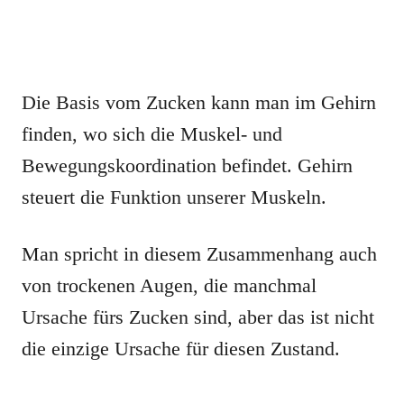
Die Basis vom Zucken kann man im Gehirn
finden, wo sich die Muskel- und
Bewegungskoordination befindet. Gehirn
steuert die Funktion unserer Muskeln.
Man spricht in diesem Zusammenhang auch
von trockenen Augen, die manchmal
Ursache fürs Zucken sind, aber das ist nicht
die einzige Ursache für diesen Zustand.