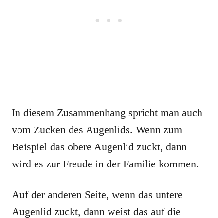
In diesem Zusammenhang spricht man auch
vom Zucken des Augenlids. Wenn zum
Beispiel das obere Augenlid zuckt, dann
wird es zur Freude in der Familie kommen.
Auf der anderen Seite, wenn das untere
Augenlid zuckt, dann weist das auf die