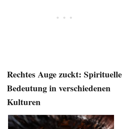
Rechtes Auge zuckt: Spirituelle
Bedeutung in verschiedenen
Kulturen