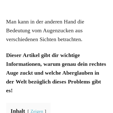
Man kann in der anderen Hand die
Bedeutung vom Augenzucken aus
verschiedenen Sichten betrachten.
Dieser Artikel gibt dir wichtige
Informationen, warum genau dein rechtes
Auge zuckt und welche Aberglauben in
der Welt bezüglich dieses Problems gibt
es!
Inhalt
Zeigen