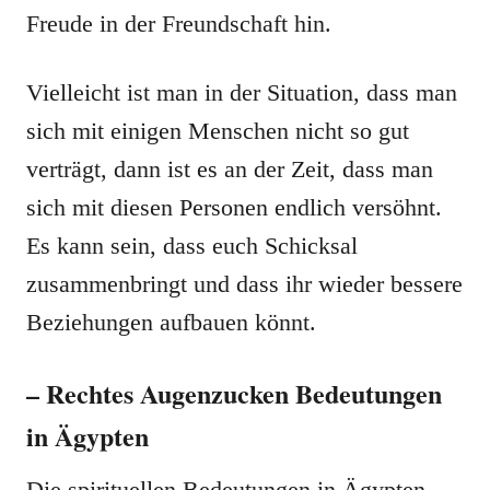
Freude in der Freundschaft hin.
Vielleicht ist man in der Situation, dass man
sich mit einigen Menschen nicht so gut
verträgt, dann ist es an der Zeit, dass man
sich mit diesen Personen endlich versöhnt.
Es kann sein, dass euch Schicksal
zusammenbringt und dass ihr wieder bessere
Beziehungen aufbauen könnt.
– Rechtes Augenzucken Bedeutungen
in Ägypten
Die spirituellen Bedeutungen in Ägypten