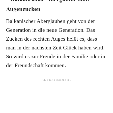
Augenzucken
Balkanischer Aberglauben geht von der
Generation in die neue Generation. Das
Zucken des rechten Auges heißt es, dass
man in der nächsten Zeit Glück haben wird.
So wird es zur Freude in der Familie oder in
der Freundschaft kommen.