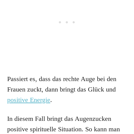
Passiert es, dass das rechte Auge bei den
Frauen zuckt, dann bringt das Glück und
positive Energie
.
In diesem Fall bringt das Augenzucken
positive spirituelle Situation. So kann man