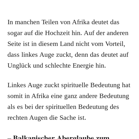
In manchen Teilen von Afrika deutet das
sogar auf die Hochzeit hin. Auf der anderen
Seite ist in diesem Land nicht vom Vorteil,
dass linkes Auge zuckt, denn das deutet auf
Unglück und schlechte Energie hin.
Linkes Auge zuckt spirituelle Bedeutung hat
somit in Afrika eine ganz andere Bedeutung
als es bei der spirituellen Bedeutung des
rechten Augen die Sache ist.
– Balkanischer Aberglaube zum