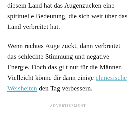
diesem Land hat das Augenzucken eine
spirituelle Bedeutung, die sich weit über das
Land verbreitet hat.
Wenn rechtes Auge zuckt, dann verbreitet
das schlechte Stimmung und negative
Energie. Doch das gilt nur für die Männer.
Vielleicht könne dir dann einige
chinesische
Weisheiten
den Tag verbessern.