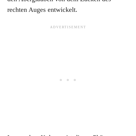
rechten Auges entwickelt.