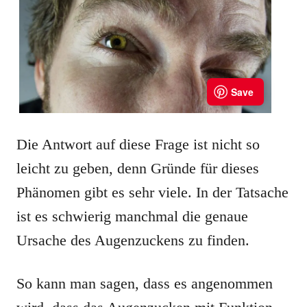
Die Antwort auf diese Frage ist nicht so
leicht zu geben, denn Gründe für dieses
Phänomen gibt es sehr viele. In der Tatsache
ist es schwierig manchmal die genaue
Ursache des Augenzuckens zu finden.
So kann man sagen, dass es angenommen