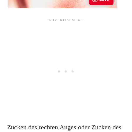
Zucken des rechten Auges oder Zucken des