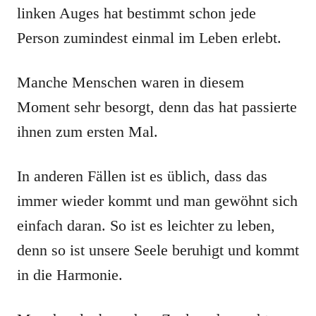
linken Auges hat bestimmt schon jede
Person zumindest einmal im Leben erlebt.
Manche Menschen waren in diesem
Moment sehr besorgt, denn das hat passierte
ihnen zum ersten Mal.
In anderen Fällen ist es üblich, dass das
immer wieder kommt und man gewöhnt sich
einfach daran. So ist es leichter zu leben,
denn so ist unsere Seele beruhigt und kommt
in die Harmonie.