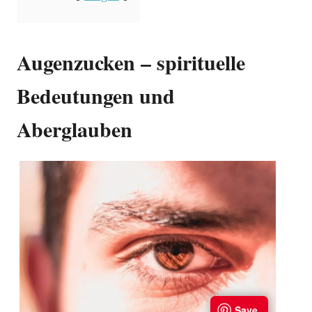
Augenzucken – spirituelle
Bedeutungen und
Aberglauben