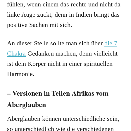
fühlen, wenn einem das rechte und nicht da
linke Auge zuckt, denn in Indien bringt das
positive Sachen mit sich.
An dieser Stelle sollte man sich über
die 7
Chakra
Gedanken machen, denn vielleicht
ist dein Körper nicht in einer spirituellen
Harmonie.
– Versionen in Teilen Afrikas vom
Aberglauben
Aberglauben können unterschiedliche sein,
so unterschiedlich wie die verschiedenen