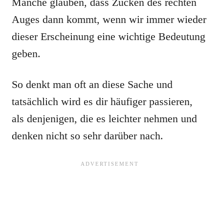
Manche glauben, dass Zucken des rechten
Auges dann kommt, wenn wir immer wieder
dieser Erscheinung eine wichtige Bedeutung
geben.
So denkt man oft an diese Sache und
tatsächlich wird es dir häufiger passieren,
als denjenigen, die es leichter nehmen und
denken nicht so sehr darüber nach.