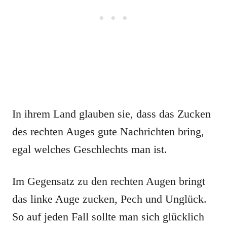
In ihrem Land glauben sie, dass das Zucken
des rechten Auges gute Nachrichten bring,
egal welches Geschlechts man ist.
Im Gegensatz zu den rechten Augen bringt
das linke Auge zucken, Pech und Unglück.
So auf jeden Fall sollte man sich glücklich