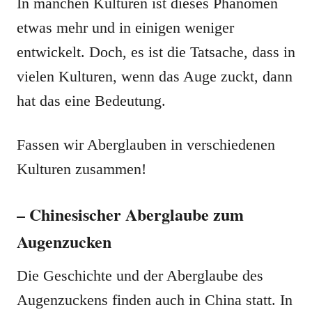
In manchen Kulturen ist dieses Phänomen
etwas mehr und in einigen weniger
entwickelt. Doch, es ist die Tatsache, dass in
vielen Kulturen, wenn das Auge zuckt, dann
hat das eine Bedeutung.
Fassen wir Aberglauben in verschiedenen
Kulturen zusammen!
– Chinesischer Aberglaube zum
Augenzucken
Die Geschichte und der Aberglaube des
Augenzuckens finden auch in China statt. In