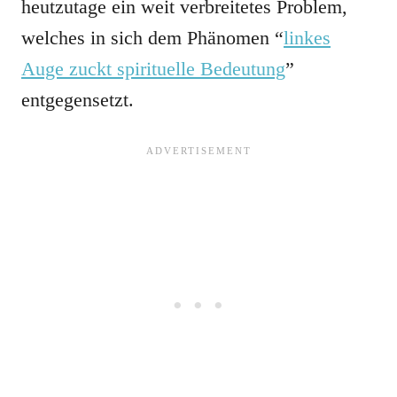
heutzutage ein weit verbreitetes Problem,
welches in sich dem Phänomen “
linkes
Auge zuckt spirituelle Bedeutung
”
entgegensetzt.