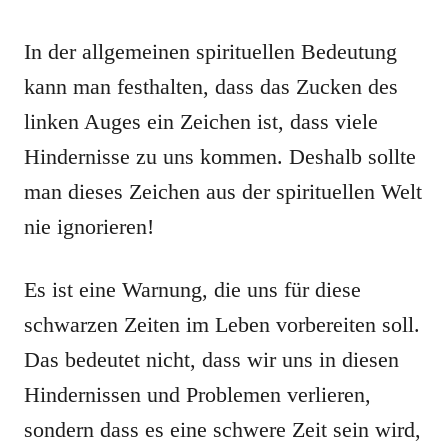
In der allgemeinen spirituellen Bedeutung
kann man festhalten, dass das Zucken des
linken Auges ein Zeichen ist, dass viele
Hindernisse zu uns kommen. Deshalb sollte
man dieses Zeichen aus der spirituellen Welt
nie ignorieren!
Es ist eine Warnung, die uns für diese
schwarzen Zeiten im Leben vorbereiten soll.
Das bedeutet nicht, dass wir uns in diesen
Hindernissen und Problemen verlieren,
sondern dass es eine schwere Zeit sein wird,