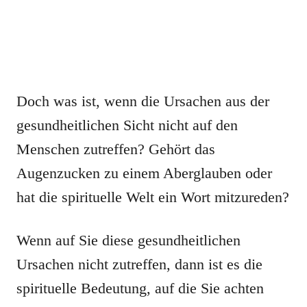
Doch was ist, wenn die Ursachen aus der
gesundheitlichen Sicht nicht auf den
Menschen zutreffen? Gehört das
Augenzucken zu einem Aberglauben oder
hat die spirituelle Welt ein Wort mitzureden?
Wenn auf Sie diese gesundheitlichen
Ursachen nicht zutreffen, dann ist es die
spirituelle Bedeutung, auf die Sie achten