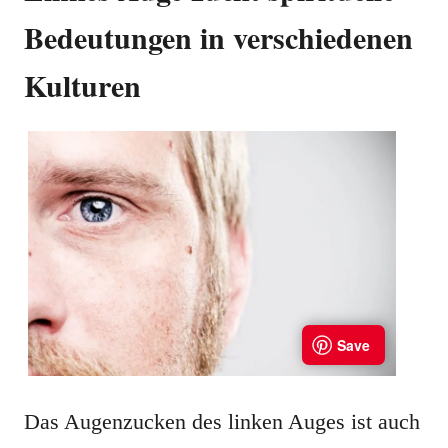
Bedeutungen in verschiedenen
Kulturen
Das Augenzucken des linken Auges ist auch