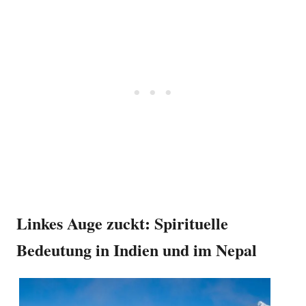
Linkes Auge zuckt: Spirituelle
Bedeutung in Indien und im Nepal