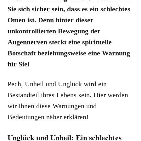
Sie sich sicher sein, dass es ein schlechtes
Omen ist. Denn hinter dieser
unkontrollierten Bewegung der
Augennerven steckt eine spirituelle
Botschaft beziehungsweise eine Warnung
für Sie!
Pech, Unheil und Unglück wird ein
Bestandteil ihres Lebens sein. Hier werden
wir Ihnen diese Warnungen und
Bedeutungen näher erklären!
Unglück und Unheil: Ein schlechtes