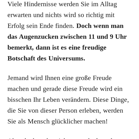
Viele Hindernisse werden Sie im Alltag
erwarten und nichts wird so richtig mit
Erfolg sein Ende finden.
Doch wenn man
das Augenzucken zwischen 11 und 9 Uhr
bemerkt, dann ist es eine freudige
Botschaft des Universums.
Jemand wird Ihnen eine große Freude
machen und gerade diese Freude wird ein
bisschen Ihr Leben verändern. Diese Dinge,
die Sie von dieser Person erleben, werden
Sie als Mensch glücklicher machen!