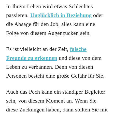
In Ihrem Leben wird etwas Schlechtes
passieren.
Unglücklich in Beziehung
oder
die Absage für den Job, alles kann eine
Folge von diesem Augenzucken sein.
Es ist vielleicht an der Zeit,
falsche
Freunde zu erkennen
und diese von dem
Leben zu verbannen. Denn von diesen
Personen besteht eine große Gefahr für Sie.
Auch das Pech kann ein ständiger Begleiter
sein, von diesem Moment an. Wenn Sie
diese Zuckungen haben, dann sollten Sie mit