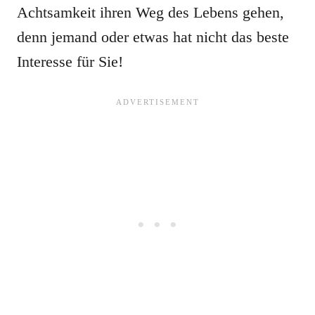
Achtsamkeit ihren Weg des Lebens gehen,
denn jemand oder etwas hat nicht das beste
Interesse für Sie!