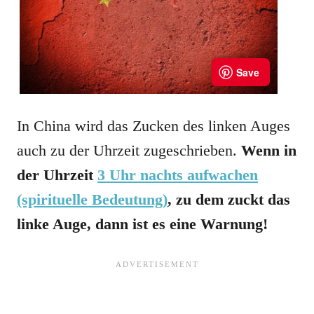
In China wird das Zucken des linken Auges
auch zu der Uhrzeit zugeschrieben.
Wenn in
der Uhrzeit
3 Uhr nachts aufwachen
(spirituelle Bedeutung)
, zu dem zuckt das
linke Auge, dann ist es eine Warnung!