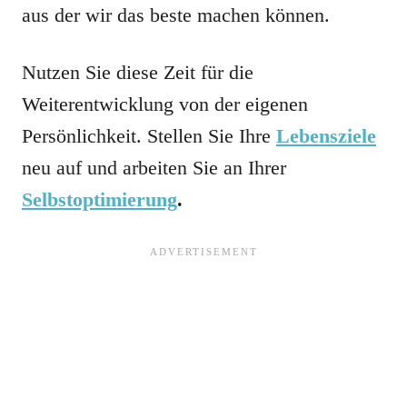
aus der wir das beste machen können.
Nutzen Sie diese Zeit für die
Weiterentwicklung von der eigenen
Persönlichkeit. Stellen Sie Ihre
Lebensziele
neu auf und arbeiten Sie an Ihrer
Selbstoptimierung
.