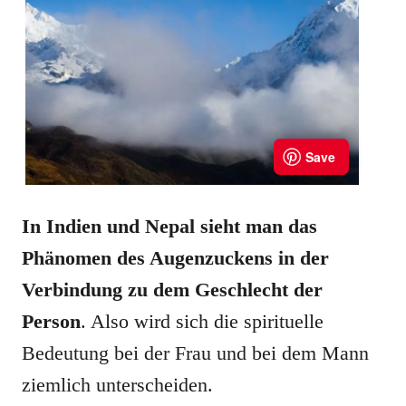
In Indien und Nepal sieht man das
Phänomen des Augenzuckens in der
Verbindung zu dem Geschlecht der
Person
. Also wird sich die spirituelle
Bedeutung bei der Frau und bei dem Mann
ziemlich unterscheiden.