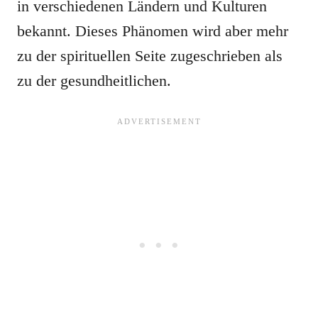
in verschiedenen Ländern und Kulturen
bekannt. Dieses Phänomen wird aber mehr
zu der spirituellen Seite zugeschrieben als
zu der gesundheitlichen.