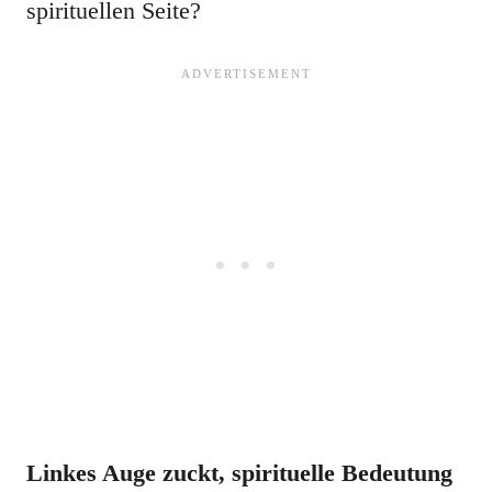
spirituellen Seite?
Linkes Auge zuckt, spirituelle Bedeutung