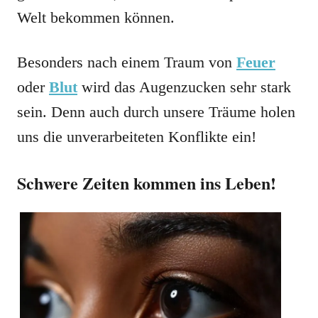
Welt bekommen können.
Besonders nach einem Traum von
Feuer
oder
Blut
wird das Augenzucken sehr stark
sein. Denn auch durch unsere Träume holen
uns die unverarbeiteten Konflikte ein!
Schwere Zeiten kommen ins Leben!