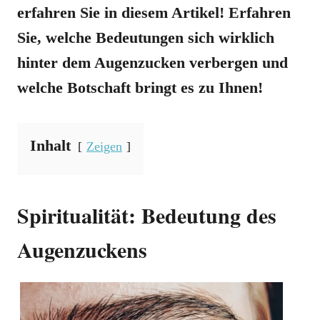
erfahren Sie in diesem Artikel! Erfahren
Sie, welche Bedeutungen sich wirklich
hinter dem Augenzucken verbergen und
welche Botschaft bringt es zu Ihnen!
Inhalt
Zeigen
Spiritualität: Bedeutung des
Augenzuckens