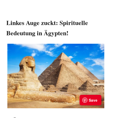
Linkes Auge zuckt: Spirituelle
Bedeutung in Ägypten!