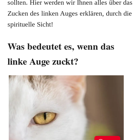
sollten. Hier werden wir Ihnen alles über das
Zucken des linken Auges erklären, durch die
spirituelle Sicht!
Was bedeutet es, wenn das
linke Auge zuckt?