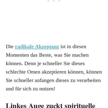
Die
radikale Akzeptanz
ist in diesen
Momenten das Beste, was Sie machen
können. Denn je schneller Sie dieses
schlechte Omen akzeptieren können, können
Sie schneller anfangen dieses zu verarbeiten
und für sich zu nutzen!
Linkes Auge zuckt spirituelle