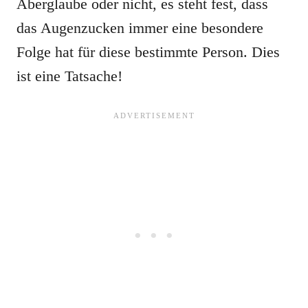
Aberglaube oder nicht, es steht fest, dass
das Augenzucken immer eine besondere
Folge hat für diese bestimmte Person. Dies
ist eine Tatsache!