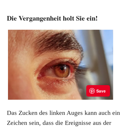
Die Vergangenheit holt Sie ein!
Das Zucken des linken Auges kann auch ein
Zeichen sein, dass die Ereignisse aus der