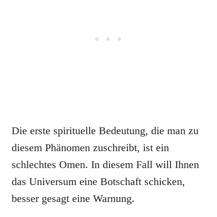
Die erste spirituelle Bedeutung, die man zu
diesem Phänomen zuschreibt, ist ein
schlechtes Omen. In diesem Fall will Ihnen
das Universum eine Botschaft schicken,
besser gesagt eine Warnung.