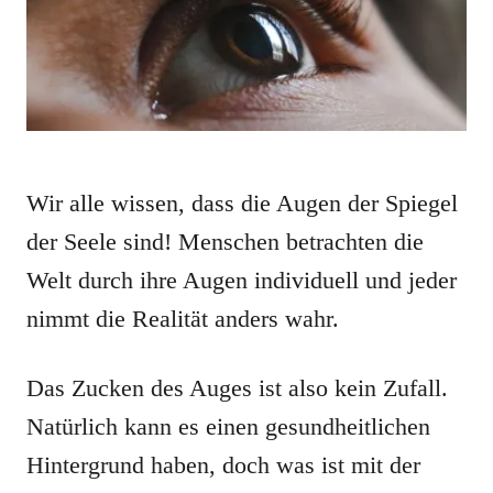
Wir alle wissen, dass die Augen der Spiegel
der Seele sind! Menschen betrachten die
Welt durch ihre Augen individuell und jeder
nimmt die Realität anders wahr.
Das Zucken des Auges ist also kein Zufall.
Natürlich kann es einen gesundheitlichen
Hintergrund haben, doch was ist mit der