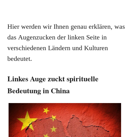
Hier werden wir Ihnen genau erklären, was
das Augenzucken der linken Seite in
verschiedenen Ländern und Kulturen
bedeutet.
Linkes Auge zuckt spirituelle
Bedeutung in China