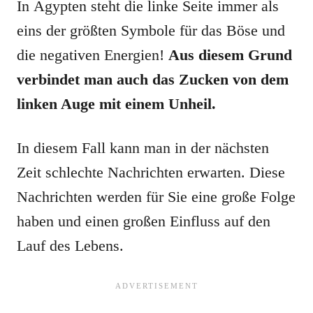
In Ägypten steht die linke Seite immer als
eins der größten Symbole für das Böse und
die negativen Energien!
Aus diesem Grund
verbindet man auch das Zucken von dem
linken Auge mit einem Unheil.
In diesem Fall kann man in der nächsten
Zeit schlechte Nachrichten erwarten. Diese
Nachrichten werden für Sie eine große Folge
haben und einen großen Einfluss auf den
Lauf des Lebens.