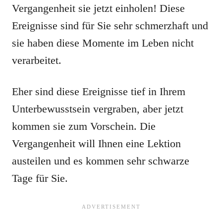
Vergangenheit sie jetzt einholen! Diese
Ereignisse sind für Sie sehr schmerzhaft und
sie haben diese Momente im Leben nicht
verarbeitet.
Eher sind diese Ereignisse tief in Ihrem
Unterbewusstsein vergraben, aber jetzt
kommen sie zum Vorschein. Die
Vergangenheit will Ihnen eine Lektion
austeilen und es kommen sehr schwarze
Tage für Sie.