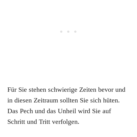
Für Sie stehen schwierige Zeiten bevor und
in diesen Zeitraum sollten Sie sich hüten.
Das Pech und das Unheil wird Sie auf
Schritt und Tritt verfolgen.