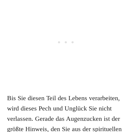
Bis Sie diesen Teil des Lebens verarbeiten,
wird dieses Pech und Unglück Sie nicht
verlassen. Gerade das Augenzucken ist der
größte Hinweis, den Sie aus der spirituellen