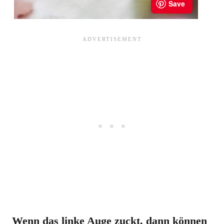
Wenn das linke Auge zuckt, dann können