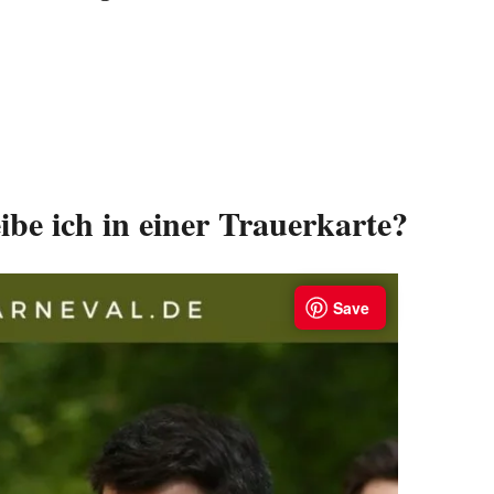
be ich in einer Trauerkarte?