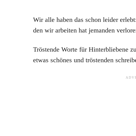
Wir alle haben das schon leider erleb
den wir arbeiten hat jemanden verlore
Tröstende Worte für Hinterbliebene zu
etwas schönes und tröstenden schreib