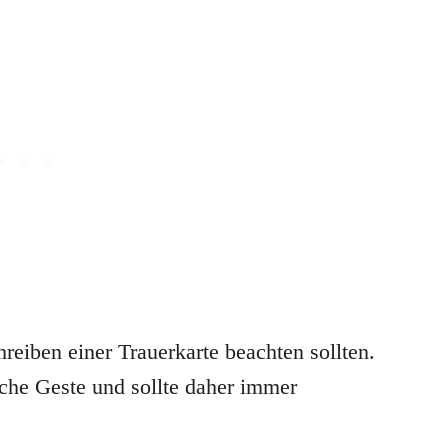
hreiben einer Trauerkarte beachten sollten.
liche Geste und sollte daher immer