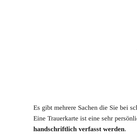
Es gibt mehrere Sachen die Sie bei sc
Eine Trauerkarte ist eine sehr persön
handschriftlich verfasst werden
.