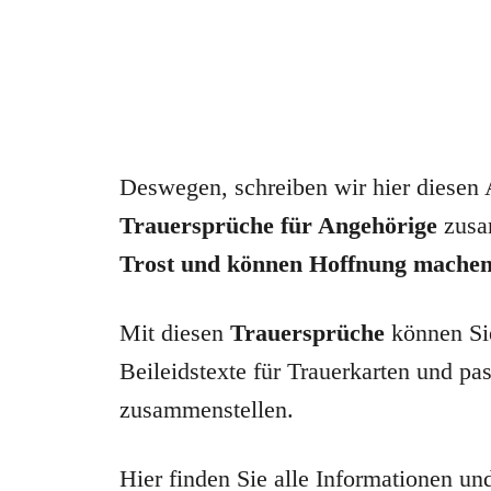
Deswegen, schreiben wir hier diesen 
Trauersprüche für Angehörige
zusa
Trost und können Hoffnung mache
Mit diesen
Trauersprüche
können Si
Beileidstexte für Trauerkarten und p
zusammenstellen.
Hier finden Sie alle Informationen un