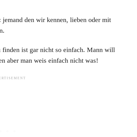
t: jemand den wir kennen, lieben oder mit
n.
 finden ist gar nicht so einfach. Mann will
en aber man weis einfach nicht was!