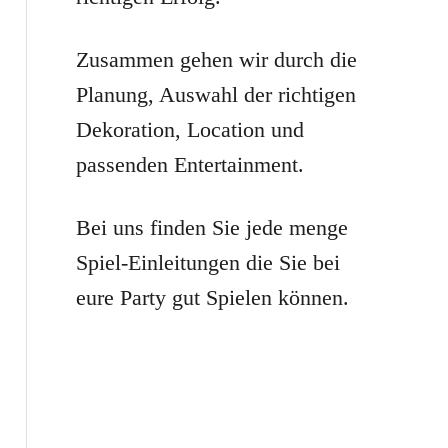
r
:
Zusammen gehen wir durch die
Planung, Auswahl der richtigen
Dekoration, Location und
passenden Entertainment.
Bei uns finden Sie jede menge
Spiel-Einleitungen die Sie bei
eure Party gut Spielen können.