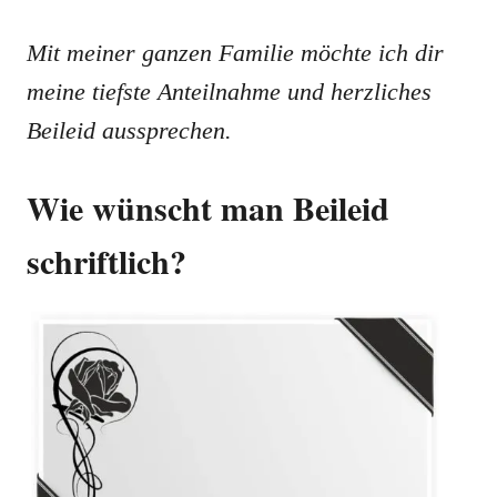
Mit meiner ganzen Familie möchte ich dir
meine tiefste Anteilnahme und herzliches
Beileid aussprechen.
Wie wünscht man Beileid
schriftlich?