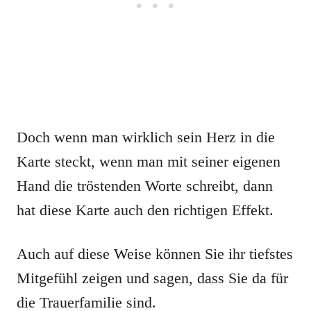
Doch wenn man wirklich sein Herz in die
Karte steckt, wenn man mit seiner eigenen
Hand die tröstenden Worte schreibt, dann
hat diese Karte auch den richtigen Effekt.
Auch auf diese Weise können Sie ihr tiefstes
Mitgefühl zeigen und sagen, dass Sie da für
die Trauerfamilie sind.