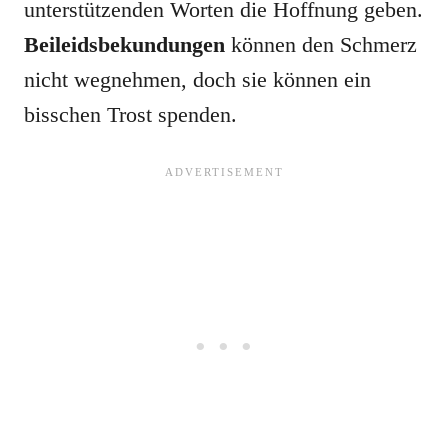
unterstützenden Worten die Hoffnung geben.
Beileidsbekundungen
können den Schmerz
nicht wegnehmen, doch sie können ein
bisschen Trost spenden.