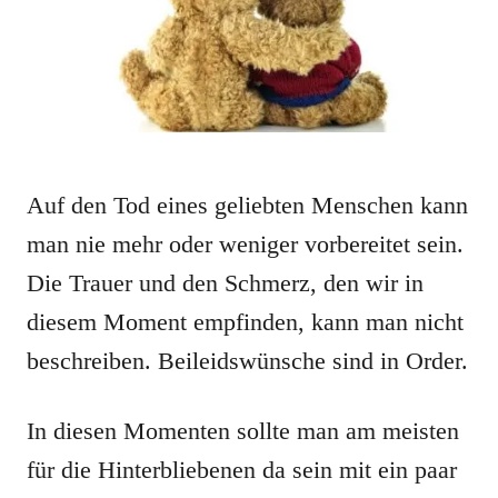
Auf den Tod eines geliebten Menschen kann
man nie mehr oder weniger vorbereitet sein.
Die Trauer und den Schmerz, den wir in
diesem Moment empfinden, kann man nicht
beschreiben. Beileidswünsche sind in Order.
In diesen Momenten sollte man am meisten
für die Hinterbliebenen da sein mit ein paar