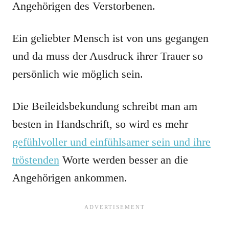
Angehörigen des Verstorbenen.
Ein geliebter Mensch ist von uns gegangen
und da muss der Ausdruck ihrer Trauer so
persönlich wie möglich sein.
Die Beileidsbekundung schreibt man am
besten in Handschrift, so wird es mehr
gefühlvoller und einfühlsamer sein und ihre
tröstenden
Worte werden besser an die
Angehörigen ankommen.