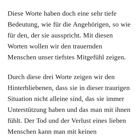
Diese Worte haben doch eine sehr tiefe
Bedeutung, wie für die Angehörigen, so wie
für den, der sie ausspricht. Mit diesen
Worten wollen wir den trauernden
Menschen unser tiefstes Mitgefühl zeigen.
Durch diese drei Worte zeigen wir den
Hinterbliebenen, dass sie in dieser traurigen
Situation nicht alleine sind, das sie immer
Unterstützung haben und das man mit ihnen
fühlt. Der Tod und der Verlust eines lieben
Menschen kann man mit keinen