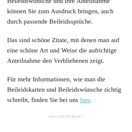
Beileidswünsche und ihre Anteilnahme
können Sie zum Ausdruck bringen, auch
durch passende Beileidssprüche.
Das sind schöne Zitate, mit denen man auf
eine schöne Art und Weise die aufrichtige
Anteilnahme den Verbliebenen zeigt.
Für mehr Informationen, wie man die
Beileidskarten und Beileidswünsche richtig
schreibt, finden Sie bei uns
hier
.