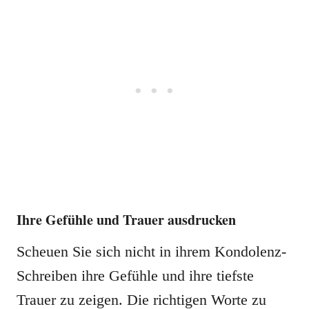
Ihre Gefühle und Trauer ausdrucken
Scheuen Sie sich nicht in ihrem Kondolenz-
Schreiben ihre Gefühle und ihre tiefste
Trauer zu zeigen. Die richtigen Worte zu