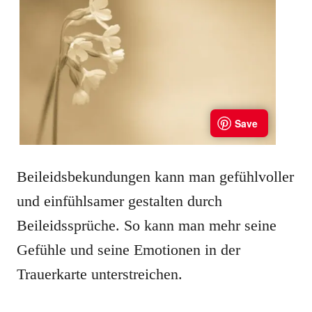
Beileidsbekundungen kann man gefühlvoller
und einfühlsamer gestalten durch
Beileidssprüche. So kann man mehr seine
Gefühle und seine Emotionen in der
Trauerkarte unterstreichen.