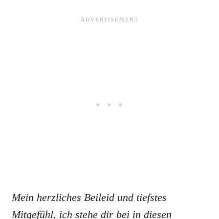
Mein herzliches Beileid und tiefstes
Mitgefühl, ich stehe dir bei in diesen