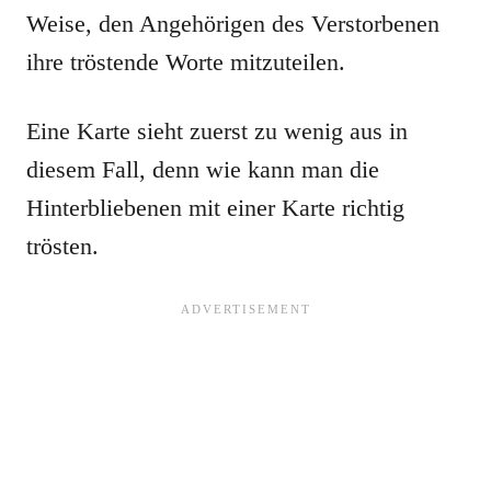
Weise, den Angehörigen des Verstorbenen
ihre tröstende Worte mitzuteilen.
Eine Karte sieht zuerst zu wenig aus in
diesem Fall, denn wie kann man die
Hinterbliebenen mit einer Karte richtig
trösten.