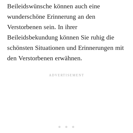
Beileidswünsche können auch eine
wunderschöne Erinnerung an den
Verstorbenen sein. In ihrer
Beileidsbekundung können Sie ruhig die
schönsten Situationen und Erinnerungen mit
den Verstorbenen erwähnen.