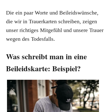
Die ein paar Worte und Beileidswünsche,
die wir in Trauerkarten schreiben, zeigen
unser richtiges Mitgefühl und unsere Trauer
wegen des Todesfalls.
Was schreibt man in eine
Beileidskarte: Beispiel?