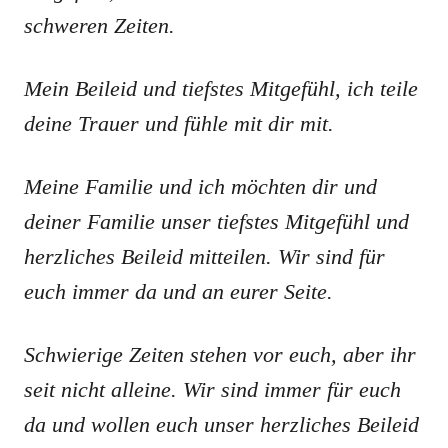
schweren Zeiten.
Mein Beileid und tiefstes Mitgefühl, ich teile
deine Trauer und fühle mit dir mit.
Meine Familie und ich möchten dir und
deiner Familie unser tiefstes Mitgefühl und
herzliches Beileid mitteilen. Wir sind für
euch immer da und an eurer Seite.
Schwierige Zeiten stehen vor euch, aber ihr
seit nicht alleine. Wir sind immer für euch
da und wollen euch unser herzliches Beileid