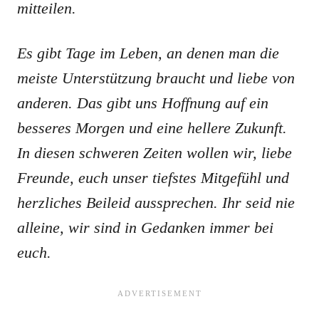
mitteilen.
Es gibt Tage im Leben, an denen man die
meiste Unterstützung braucht und liebe von
anderen. Das gibt uns Hoffnung auf ein
besseres Morgen und eine hellere Zukunft.
In diesen schweren Zeiten wollen wir, liebe
Freunde, euch unser tiefstes Mitgefühl und
herzliches Beileid aussprechen. Ihr seid nie
alleine, wir sind in Gedanken immer bei
euch.