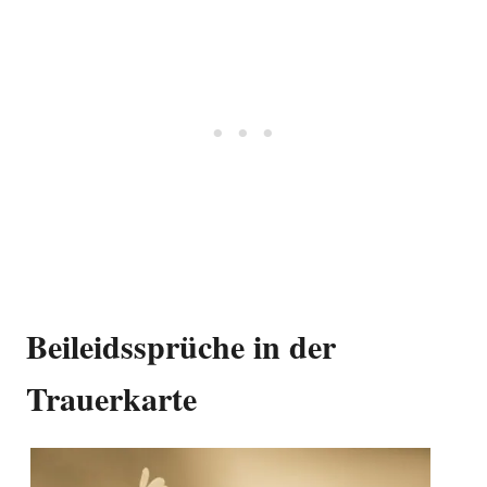
Beileidssprüche in der
Trauerkarte