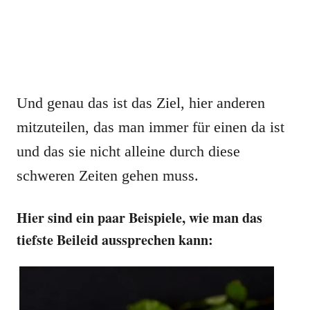
Und genau das ist das Ziel, hier anderen
mitzuteilen, das man immer für einen da ist
und das sie nicht alleine durch diese
schweren Zeiten gehen muss.
Hier sind ein paar Beispiele, wie man das
tiefste Beileid aussprechen kann: