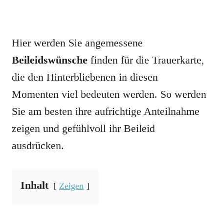
Hier werden Sie angemessene
Beileidswünsche
finden für die Trauerkarte,
die den Hinterbliebenen in diesen
Momenten viel bedeuten werden. So werden
Sie am besten ihre aufrichtige Anteilnahme
zeigen und gefühlvoll ihr Beileid
ausdrücken.
Inhalt
Zeigen