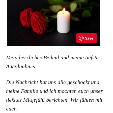
Mein herzliches Beileid und meine tiefste
Anteilnahme
.
Die Nachricht hat uns alle geschockt und
meine Familie und ich möchten euch unser
tiefstes Mitgefühl berichten. Wir fühlen mit
euch.