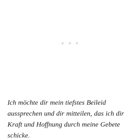
Ich möchte dir mein tiefstes Beileid
aussprechen und dir mitteilen, das ich dir
Kraft und Hoffnung durch meine Gebete
schicke.