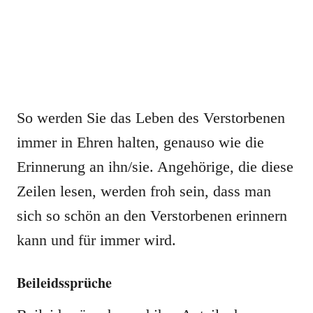
So werden Sie das Leben des Verstorbenen
immer in Ehren halten, genauso wie die
Erinnerung an ihn/sie. Angehörige, die diese
Zeilen lesen, werden froh sein, dass man
sich so schön an den Verstorbenen erinnern
kann und für immer wird.
Beileidssprüche