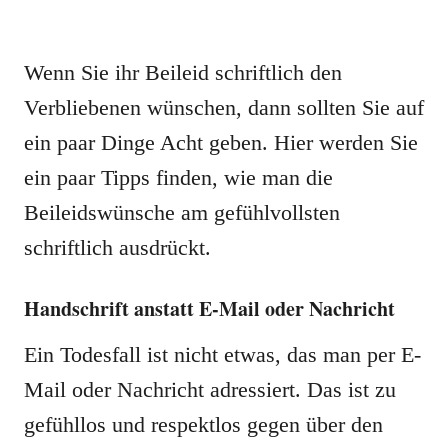
Wenn Sie ihr Beileid schriftlich den
Verbliebenen wünschen, dann sollten Sie auf
ein paar Dinge Acht geben. Hier werden Sie
ein paar Tipps finden, wie man die
Beileidswünsche am gefühlvollsten
schriftlich ausdrückt.
Handschrift anstatt E-Mail oder Nachricht
Ein Todesfall ist nicht etwas, das man per E-
Mail oder Nachricht adressiert. Das ist zu
gefühllos und respektlos gegen über den