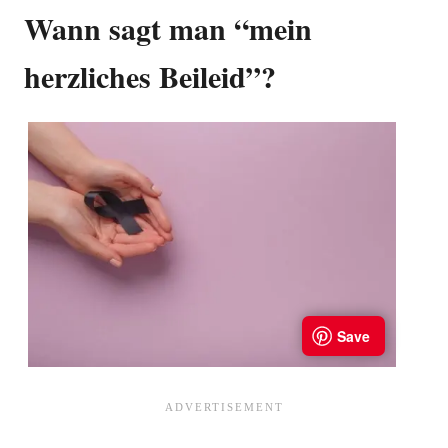
Wann sagt man “mein
herzliches Beileid”?