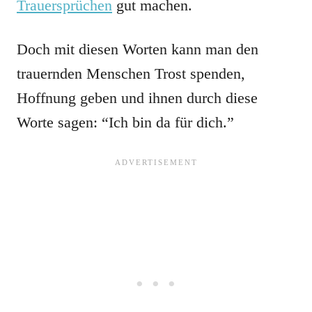
Trauersprüchen
gut machen.
Doch mit diesen Worten kann man den
trauernden Menschen Trost spenden,
Hoffnung geben und ihnen durch diese
Worte sagen: “Ich bin da für dich.”