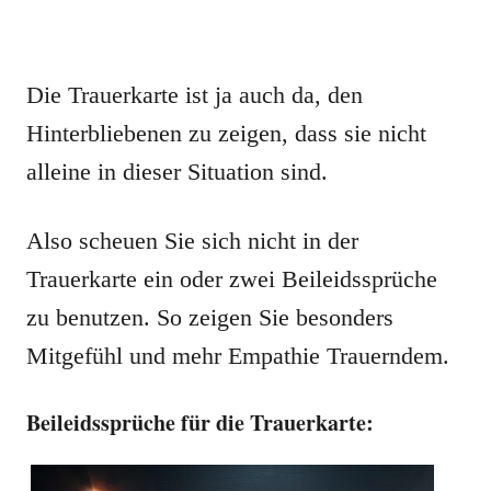
Die Trauerkarte ist ja auch da, den
Hinterbliebenen zu zeigen, dass sie nicht
alleine in dieser Situation sind.
Also scheuen Sie sich nicht in der
Trauerkarte ein oder zwei Beileidssprüche
zu benutzen. So zeigen Sie besonders
Mitgefühl und mehr Empathie Trauerndem.
Beileidssprüche für die Trauerkarte: