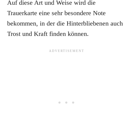
Auf diese Art und Weise wird die
Trauerkarte eine sehr besondere Note
bekommen, in der die Hinterbliebenen auch
Trost und Kraft finden können.