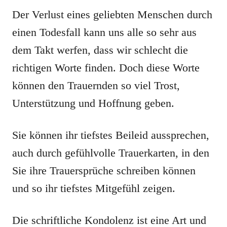
Der Verlust eines geliebten Menschen durch
einen Todesfall kann uns alle so sehr aus
dem Takt werfen, dass wir schlecht die
richtigen Worte finden. Doch diese Worte
können den Trauernden so viel Trost,
Unterstützung und Hoffnung geben.
Sie können ihr tiefstes Beileid aussprechen,
auch durch gefühlvolle Trauerkarten, in den
Sie ihre Trauersprüche schreiben können
und so ihr tiefstes Mitgefühl zeigen.
Die schriftliche Kondolenz ist eine Art und