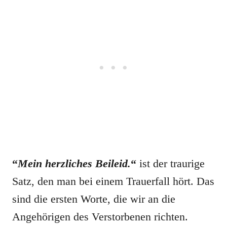
“
Mein herzliches Beileid.
“
ist der traurige
Satz, den man bei einem Trauerfall hört. Das
sind die ersten Worte, die wir an die
Angehörigen des Verstorbenen richten.