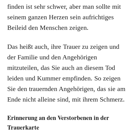
finden ist sehr schwer, aber man sollte mit
seinem ganzen Herzen sein aufrichtiges
Beileid den Menschen zeigen.
Das heißt auch, ihre Trauer zu zeigen und
der Familie und den Angehörigen
mitzuteilen, das Sie auch an diesem Tod
leiden und Kummer empfinden. So zeigen
Sie den trauernden Angehörigen, das sie am
Ende nicht alleine sind, mit ihrem Schmerz.
Erinnerung an den Verstorbenen in der
Trauerkarte