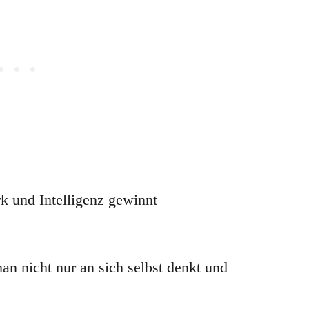
k und Intelligenz gewinnt
n nicht nur an sich selbst denkt und