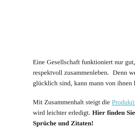
Eine Gesellschaft funktioniert nur gu
respektvoll zusammenleben. Denn wen
glücklich sind, kann mann von ihnen 
Mit Zusammenhalt steigt die
Produkti
wird leichter erledigt.
Hier finden Si
Sprüche und Zitaten!