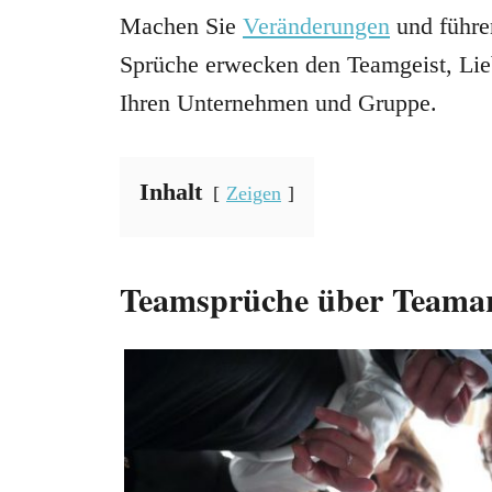
Machen Sie
Veränderungen
und führe
Sprüche erwecken den Teamgeist, Lie
Ihren Unternehmen und Gruppe.
Inhalt
Zeigen
Teamsprüche über Teama