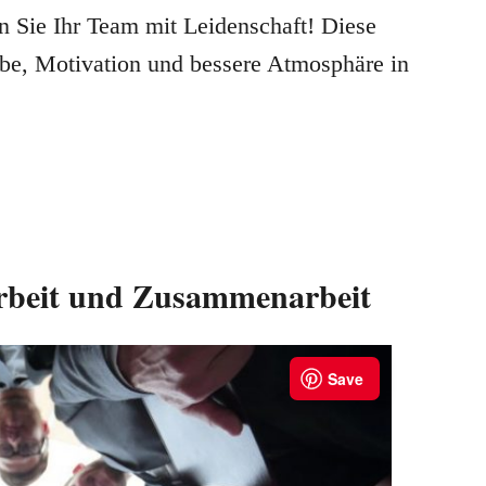
n Sie Ihr Team mit Leidenschaft! Diese
be, Motivation und bessere Atmosphäre in
rbeit und Zusammenarbeit