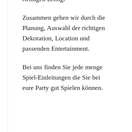
r
:
Zusammen gehen wir durch die
Planung, Auswahl der richtigen
Dekoration, Location und
passenden Entertainment.
Bei uns finden Sie jede menge
Spiel-Einleitungen die Sie bei
eure Party gut Spielen können.