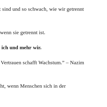
nt sind und so schwach, wie wir getrennt
enn sie getrennt ist.
 ich und mehr wir.
 Vertrauen schafft Wachstum.” – Nazim
eht, wenn Menschen sich in der