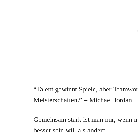
“Talent gewinnt Spiele, aber Teamwor
Meisterschaften.” – Michael Jordan
Gemeinsam stark ist man nur, wenn ma
besser sein will als andere.