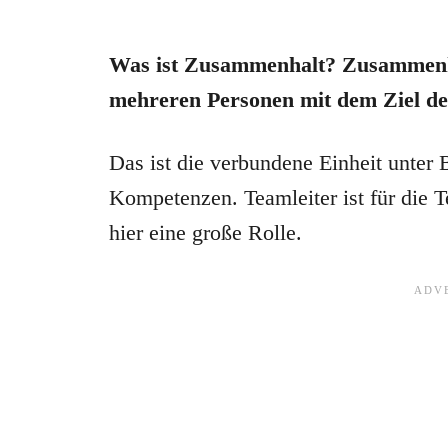
Was ist Zusammenhalt? Zusammenh
mehreren Personen mit dem Ziel d
Das ist die verbundene Einheit unter
Kompetenzen. Teamleiter ist für die T
hier eine große Rolle.