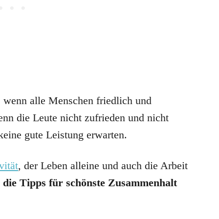
t, wenn alle Menschen friedlich und
n die Leute nicht zufrieden und nicht
keine gute Leistung erwarten.
vität
, der Leben alleine und auch die Arbeit
e die Tipps für schönste Zusammenhalt