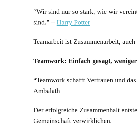
“Wir sind nur so stark, wie wir verei
sind.” –
Harry Potter
Teamarbeit ist Zusammenarbeit, auch w
Teamwork: Einfach gesagt, weniger
“Teamwork schafft Vertrauen und das
Ambalath
Der erfolgreiche Zusammenhalt entst
Gemeinschaft verwirklichen.