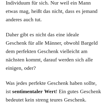
Individuum für sich. Nur weil ein Mann
etwas mag, heißt das nicht, dass es jemand
anderes auch tut.
Daher gibt es nicht das eine ideale
Geschenk für alle Männer, obwohl Bargeld
dem perfekten Geschenk vielleicht am
nächsten kommt, darauf werden sich alle
einigen, oder?
Was jedes perfekte Geschenk haben sollte,
ist
sentimentaler Wert
! Ein gutes Geschenk
bedeutet kein streng teures Geschenk.