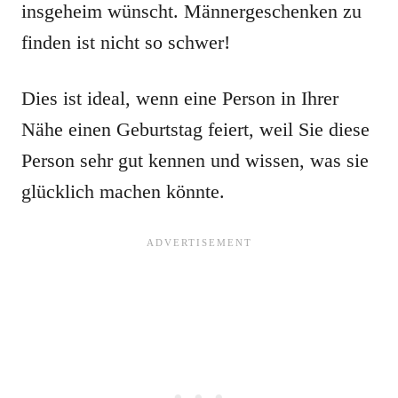
insgeheim wünscht. Männergeschenken zu
finden ist nicht so schwer!
Dies ist ideal, wenn eine Person in Ihrer
Nähe einen Geburtstag feiert, weil Sie diese
Person sehr gut kennen und wissen, was sie
glücklich machen könnte.