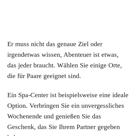
Er muss nicht das genaue Ziel oder
irgendetwas wissen, Abenteuer ist etwas,
das jeder braucht. Wählen Sie einige Orte,
die für Paare geeignet sind.
Ein Spa-Center ist beispielsweise eine ideale
Option. Verbringen Sie ein unvergessliches
Wochenende und genießen Sie das
Geschenk, das Sie Ihrem Partner gegeben