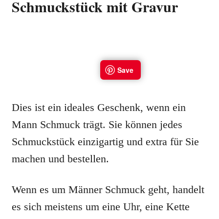
Schmuckstück mit Gravur
Dies ist ein ideales Geschenk, wenn ein
Mann Schmuck trägt. Sie können jedes
Schmuckstück einzigartig und extra für Sie
machen und bestellen.
Wenn es um Männer Schmuck geht, handelt
es sich meistens um eine Uhr, eine Kette