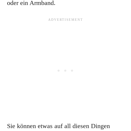
oder ein Armband.
Sie können etwas auf all diesen Dingen