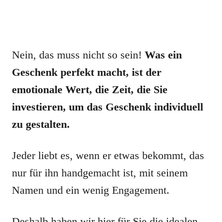
Nein, das muss nicht so sein!
Was ein
Geschenk perfekt macht, ist der
emotionale Wert, die Zeit, die Sie
investieren, um das Geschenk individuell
zu gestalten.
Jeder liebt es, wenn er etwas bekommt, das
nur für ihn handgemacht ist, mit seinem
Namen und ein wenig Engagement.
Deshalb haben wir hier für Sie die idealen