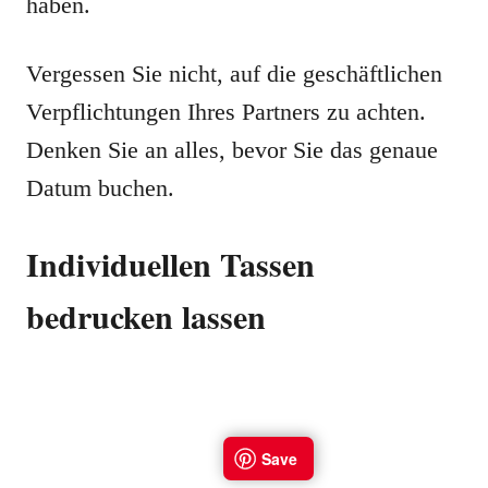
haben.
Vergessen Sie nicht, auf die geschäftlichen
Verpflichtungen Ihres Partners zu achten.
Denken Sie an alles, bevor Sie das genaue
Datum buchen.
Individuellen Tassen
bedrucken lassen