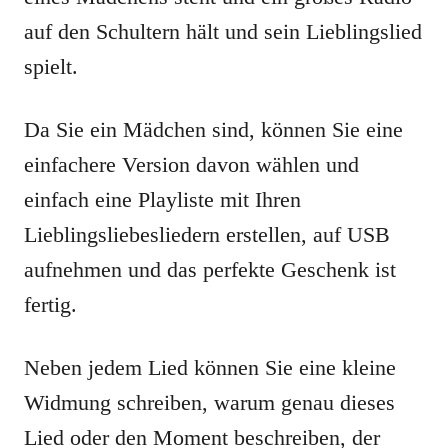
auf den Schultern hält und sein Lieblingslied
spielt.
Da Sie ein Mädchen sind, können Sie eine
einfachere Version davon wählen und
einfach eine Playliste mit Ihren
Lieblingsliebesliedern erstellen, auf USB
aufnehmen und das perfekte Geschenk ist
fertig.
Neben jedem Lied können Sie eine kleine
Widmung schreiben, warum genau dieses
Lied oder den Moment beschreiben, der