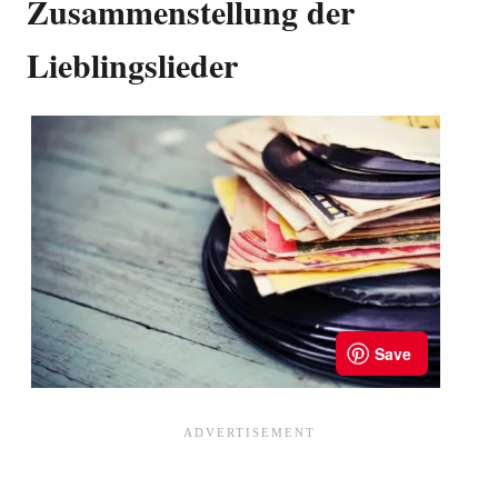
Zusammenstellung der
Lieblingslieder