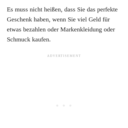
Es muss nicht heißen, dass Sie das perfekte
Geschenk haben, wenn Sie viel Geld für
etwas bezahlen oder Markenkleidung oder
Schmuck kaufen.