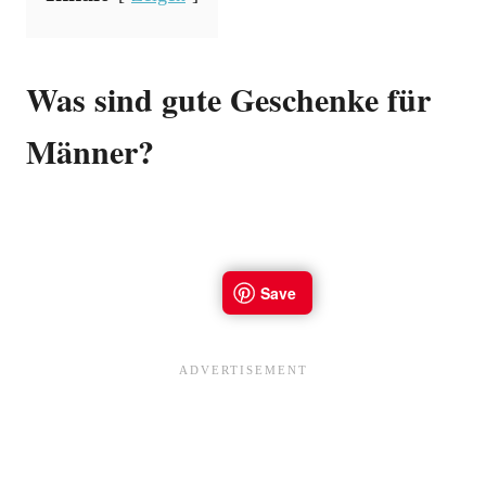
Was sind gute Geschenke für
Männer?