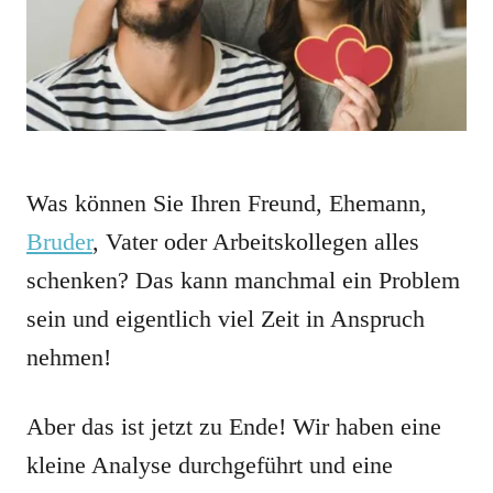
Was können Sie Ihren Freund, Ehemann,
Bruder
, Vater oder Arbeitskollegen alles
schenken? Das kann manchmal ein Problem
sein und eigentlich viel Zeit in Anspruch
nehmen!
Aber das ist jetzt zu Ende! Wir haben eine
kleine Analyse durchgeführt und eine