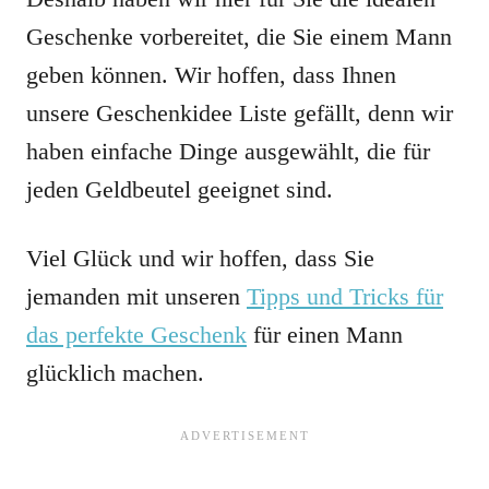
Geschenke vorbereitet, die Sie einem Mann
geben können. Wir hoffen, dass Ihnen
unsere Geschenkidee Liste gefällt, denn wir
haben einfache Dinge ausgewählt, die für
jeden Geldbeutel geeignet sind.
Viel Glück und wir hoffen, dass Sie
jemanden mit unseren
Tipps und Tricks für
das perfekte Geschenk
für einen Mann
glücklich machen.