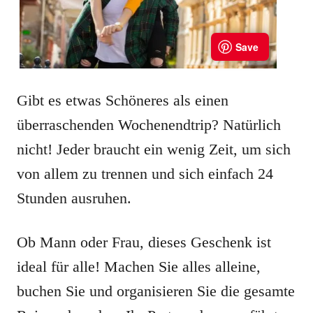
Gibt es etwas Schöneres als einen
überraschenden Wochenendtrip? Natürlich
nicht! Jeder braucht ein wenig Zeit, um sich
von allem zu trennen und sich einfach 24
Stunden ausruhen.
Ob Mann oder Frau, dieses Geschenk ist
ideal für alle! Machen Sie alles alleine,
buchen Sie und organisieren Sie die gesamte