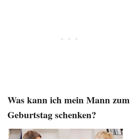
Was kann ich mein Mann zum
Geburtstag schenken?