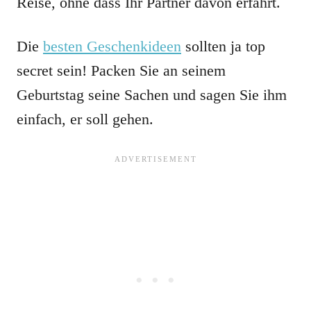
Reise, ohne dass Ihr Partner davon erfährt.
Die
besten Geschenkideen
sollten ja top
secret sein! Packen Sie an seinem
Geburtstag seine Sachen und sagen Sie ihm
einfach, er soll gehen.