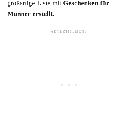
großartige Liste mit
Geschenken für
Männer erstellt.