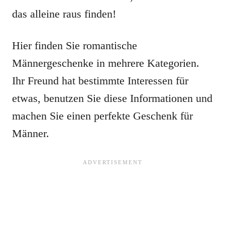
das alleine raus finden!
Hier finden Sie romantische
Männergeschenke in mehrere Kategorien.
Ihr Freund hat bestimmte Interessen für
etwas, benutzen Sie diese Informationen und
machen Sie einen perfekte Geschenk für
Männer.