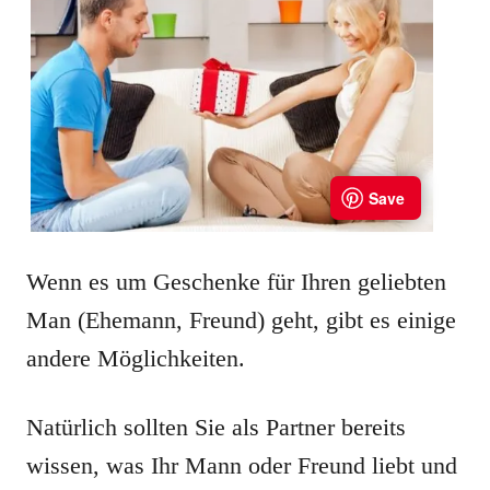
Wenn es um Geschenke für Ihren geliebten
Man (Ehemann, Freund) geht, gibt es einige
andere Möglichkeiten.
Natürlich sollten Sie als Partner bereits
wissen, was Ihr Mann oder Freund liebt und