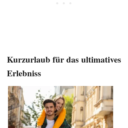
Kurzurlaub für das ultimatives
Erlebniss