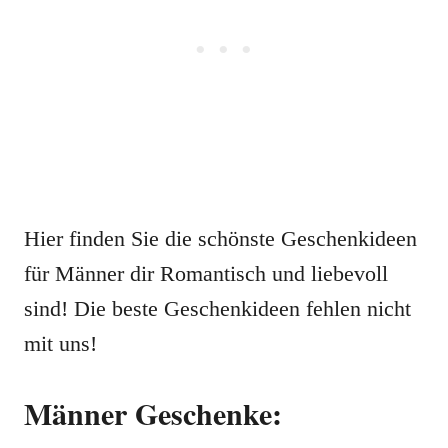
Hier finden Sie die schönste Geschenkideen
für Männer dir Romantisch und liebevoll
sind! Die beste Geschenkideen fehlen nicht
mit uns!
Männer Geschenke: