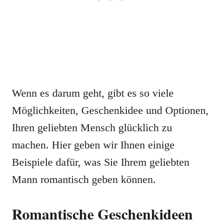
Wenn es darum geht, gibt es so viele
Möglichkeiten, Geschenkidee und Optionen,
Ihren geliebten Mensch glücklich zu
machen. Hier geben wir Ihnen einige
Beispiele dafür, was Sie Ihrem geliebten
Mann romantisch geben können.
Romantische Geschenkideen