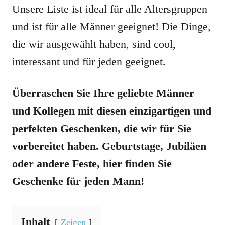
Unsere Liste ist ideal für alle Altersgruppen
und ist für alle Männer geeignet! Die Dinge,
die wir ausgewählt haben, sind cool,
interessant und für jeden geeignet.
Überraschen Sie Ihre geliebte Männer
und Kollegen mit diesen einzigartigen und
perfekten Geschenken, die wir für Sie
vorbereitet haben. Geburtstage, Jubiläen
oder andere Feste, hier finden Sie
Geschenke für jeden Mann!
Inhalt
Zeigen