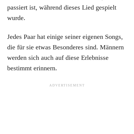
passiert ist, während dieses Lied gespielt
wurde.
Jedes Paar hat einige seiner eigenen Songs,
die für sie etwas Besonderes sind. Männern
werden sich auch auf diese Erlebnisse
bestimmt erinnern.