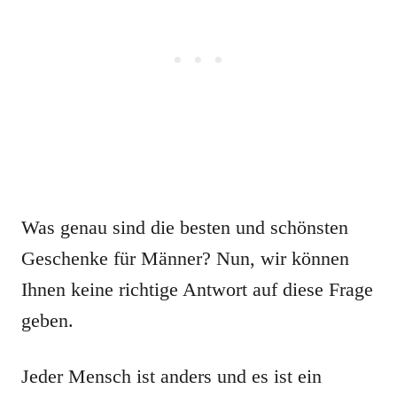
Was genau sind die besten und schönsten
Geschenke für Männer? Nun, wir können
Ihnen keine richtige Antwort auf diese Frage
geben.
Jeder Mensch ist anders und es ist ein