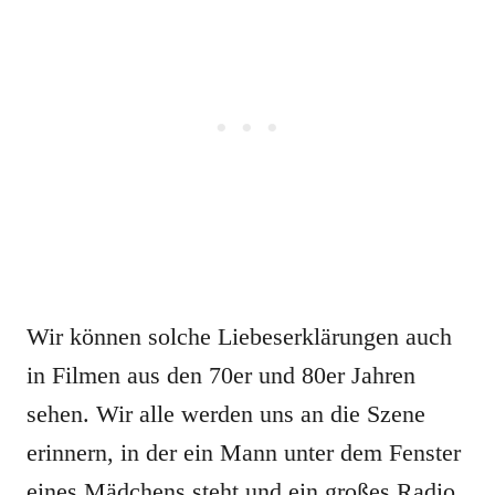
Wir können solche Liebeserklärungen auch
in Filmen aus den 70er und 80er Jahren
sehen. Wir alle werden uns an die Szene
erinnern, in der ein Mann unter dem Fenster
eines Mädchens steht und ein großes Radio