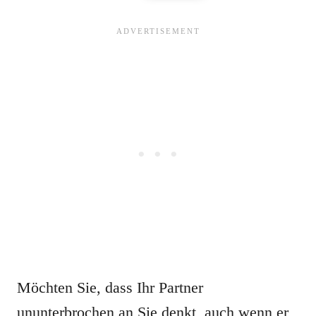
Möchten Sie, dass Ihr Partner
ununterbrochen an Sie denkt, auch wenn er