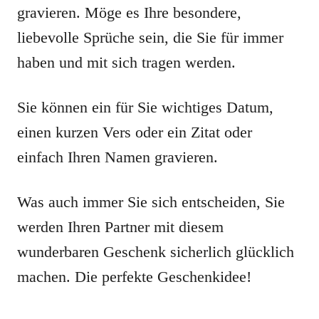
gravieren. Möge es Ihre besondere,
liebevolle Sprüche sein, die Sie für immer
haben und mit sich tragen werden.
Sie können ein für Sie wichtiges Datum,
einen kurzen Vers oder ein Zitat oder
einfach Ihren Namen gravieren.
Was auch immer Sie sich entscheiden, Sie
werden Ihren Partner mit diesem
wunderbaren Geschenk sicherlich glücklich
machen. Die perfekte Geschenkidee!