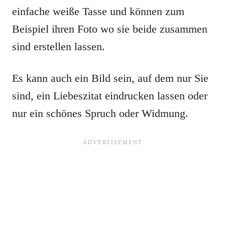
einfache weiße Tasse und können zum
Beispiel ihren Foto wo sie beide zusammen
sind erstellen lassen.
Es kann auch ein Bild sein, auf dem nur Sie
sind, ein Liebeszitat eindrucken lassen oder
nur ein schönes Spruch oder Widmung.