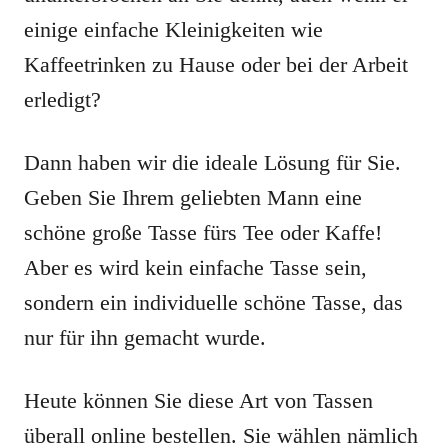
einige einfache Kleinigkeiten wie
Kaffeetrinken zu Hause oder bei der Arbeit
erledigt?
Dann haben wir die ideale Lösung für Sie.
Geben Sie Ihrem geliebten Mann eine
schöne große Tasse fürs Tee oder Kaffe!
Aber es wird kein einfache Tasse sein,
sondern ein individuelle schöne Tasse, das
nur für ihn gemacht wurde.
Heute können Sie diese Art von Tassen
überall online bestellen. Sie wählen nämlich