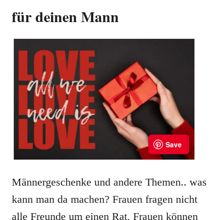
für deinen Mann
Männergeschenke und andere Themen.. was
kann man da machen? Frauen fragen nicht
alle Freunde um einen Rat, Frauen können