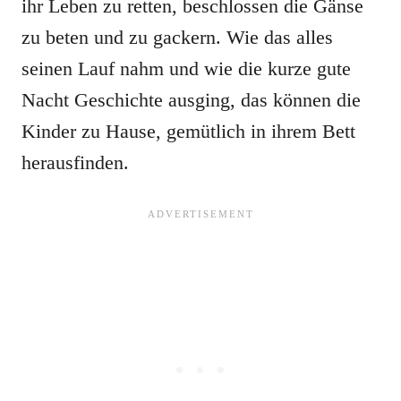
ihr Leben zu retten, beschlossen die Gänse
zu beten und zu gackern. Wie das alles
seinen Lauf nahm und wie die kurze gute
Nacht Geschichte ausging, das können die
Kinder zu Hause, gemütlich in ihrem Bett
herausfinden.