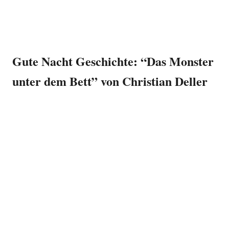
Gute Nacht Geschichte: “Das Monster
unter dem Bett” von Christian Deller