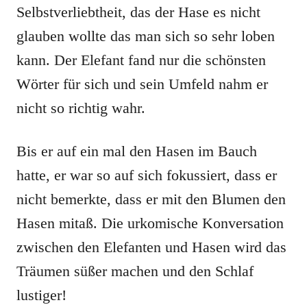
Selbstverliebtheit, das der Hase es nicht
glauben wollte das man sich so sehr loben
kann. Der Elefant fand nur die schönsten
Wörter für sich und sein Umfeld nahm er
nicht so richtig wahr.
Bis er auf ein mal den Hasen im Bauch
hatte, er war so auf sich fokussiert, dass er
nicht bemerkte, dass er mit den Blumen den
Hasen mitaß. Die urkomische Konversation
zwischen den Elefanten und Hasen wird das
Träumen süßer machen und den Schlaf
lustiger!