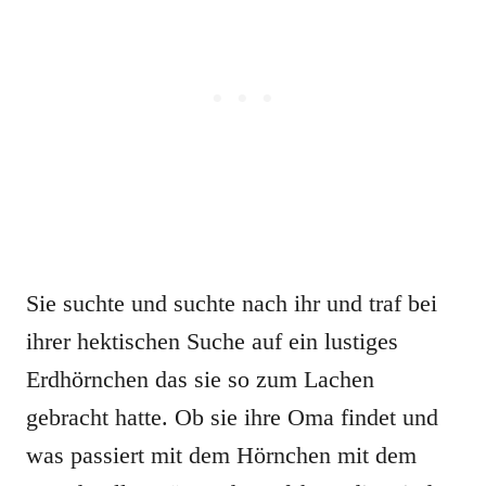
Sie suchte und suchte nach ihr und traf bei
ihrer hektischen Suche auf ein lustiges
Erdhörnchen das sie so zum Lachen
gebracht hatte. Ob sie ihre Oma findet und
was passiert mit dem Hörnchen mit dem