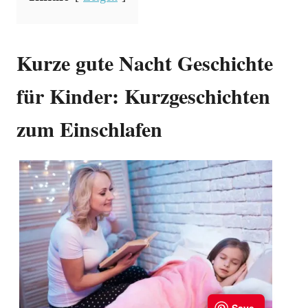
Kurze gute Nacht Geschichte
für Kinder: Kurzgeschichten
zum Einschlafen