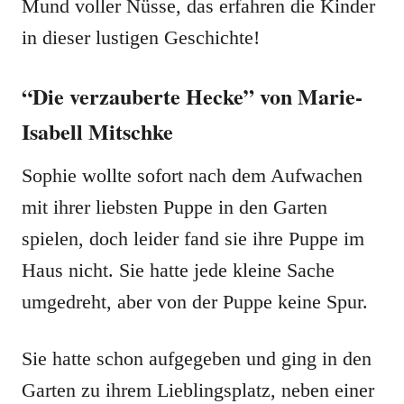
Mund voller Nüsse, das erfahren die Kinder
in dieser lustigen Geschichte!
“Die verzauberte Hecke” von Marie-
Isabell Mitschke
Sophie wollte sofort nach dem Aufwachen
mit ihrer liebsten Puppe in den Garten
spielen, doch leider fand sie ihre Puppe im
Haus nicht. Sie hatte jede kleine Sache
umgedreht, aber von der Puppe keine Spur.
Sie hatte schon aufgegeben und ging in den
Garten zu ihrem Lieblingsplatz, neben einer