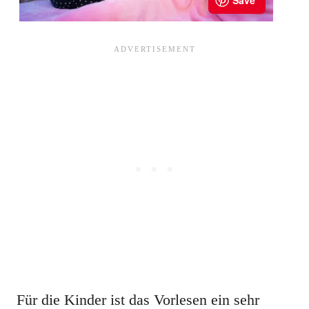
Für die Kinder ist das Vorlesen ein sehr