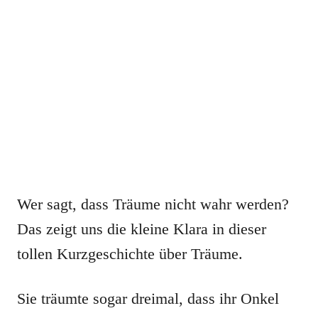
Wer sagt, dass Träume nicht wahr werden?
Das zeigt uns die kleine Klara in dieser
tollen Kurzgeschichte über Träume.
Sie träumte sogar dreimal, dass ihr Onkel