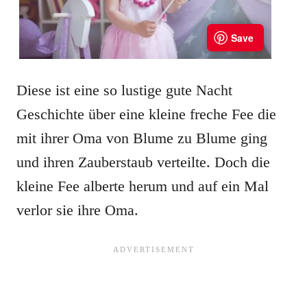
Diese ist eine so lustige gute Nacht
Geschichte über eine kleine freche Fee die
mit ihrer Oma von Blume zu Blume ging
und ihren Zauberstaub verteilte. Doch die
kleine Fee alberte herum und auf ein Mal
verlor sie ihre Oma.