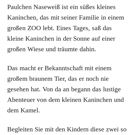
Paulchen Naseweiß ist ein süßes kleines
Kaninchen, das mit seiner Familie in einem
großen ZOO lebt. Eines Tages, saß das
kleine Kaninchen in der Sonne auf einer
großen Wiese und träumte dahin.
Das macht er Bekanntschaft mit einem
großem braunem Tier, das er noch nie
gesehen hat. Von da an begann das lustige
Abenteuer von dem kleinen Kaninchen und
dem Kamel.
Begleiten Sie mit den Kindern diese zwei so