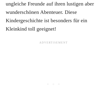
ungleiche Freunde auf ihren lustigen aber
wunderschönen Abenteuer. Diese
Kindergeschichte ist besonders für ein
Kleinkind toll geeignet!