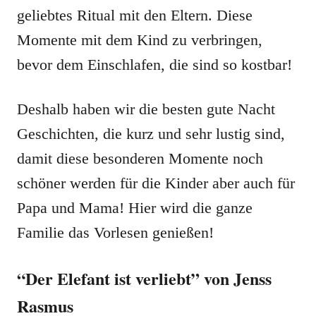
geliebtes Ritual mit den Eltern. Diese
Momente mit dem Kind zu verbringen,
bevor dem Einschlafen, die sind so kostbar!
Deshalb haben wir die besten gute Nacht
Geschichten, die kurz und sehr lustig sind,
damit diese besonderen Momente noch
schöner werden für die Kinder aber auch für
Papa und Mama! Hier wird die ganze
Familie das Vorlesen genießen!
“Der Elefant ist verliebt” von Jenss
Rasmus