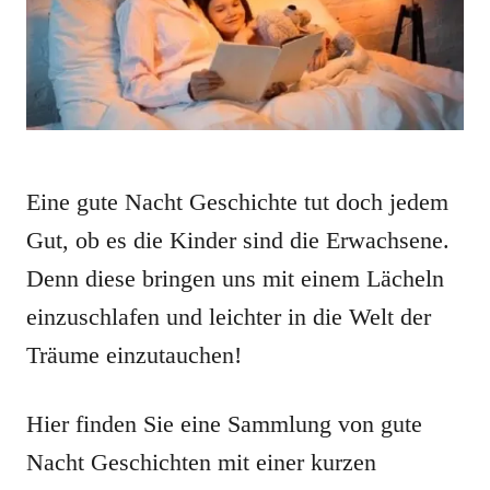
Eine gute Nacht Geschichte tut doch jedem
Gut, ob es die Kinder sind die Erwachsene.
Denn diese bringen uns mit einem Lächeln
einzuschlafen und leichter in die Welt der
Träume einzutauchen!
Hier finden Sie eine Sammlung von gute
Nacht Geschichten mit einer kurzen