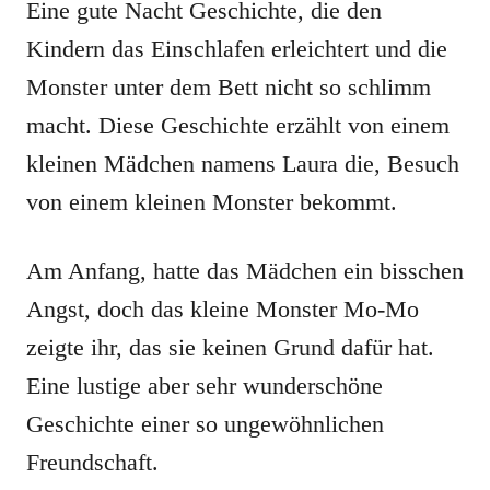
Eine gute Nacht Geschichte, die den
Kindern das Einschlafen erleichtert und die
Monster unter dem Bett nicht so schlimm
macht. Diese Geschichte erzählt von einem
kleinen Mädchen namens Laura die, Besuch
von einem kleinen Monster bekommt.
Am Anfang, hatte das Mädchen ein bisschen
Angst, doch das kleine Monster Mo-Mo
zeigte ihr, das sie keinen Grund dafür hat.
Eine lustige aber sehr wunderschöne
Geschichte einer so ungewöhnlichen
Freundschaft.