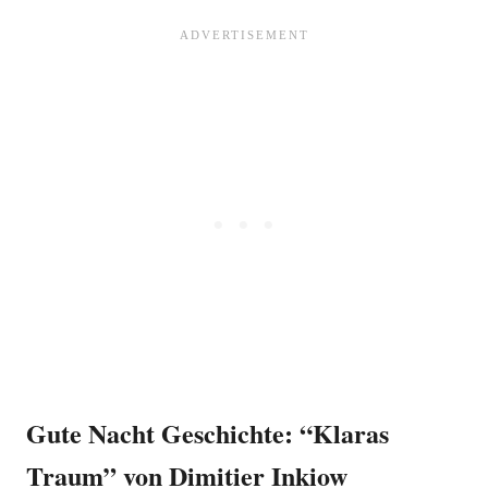
Gute Nacht Geschichte: “Klaras
Traum” von Dimitier Inkiow