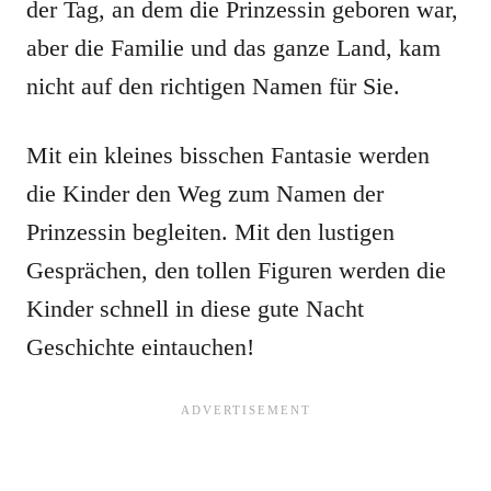
der Tag, an dem die Prinzessin geboren war,
aber die Familie und das ganze Land, kam
nicht auf den richtigen Namen für Sie.
Mit ein kleines bisschen Fantasie werden
die Kinder den Weg zum Namen der
Prinzessin begleiten. Mit den lustigen
Gesprächen, den tollen Figuren werden die
Kinder schnell in diese gute Nacht
Geschichte eintauchen!