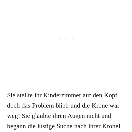
Sie stellte ihr Kinderzimmer auf den Kopf
doch das Problem blieb und die Krone war
weg! Sie glaubte ihren Augen nicht und
begann die lustige Suche nach ihrer Krone!