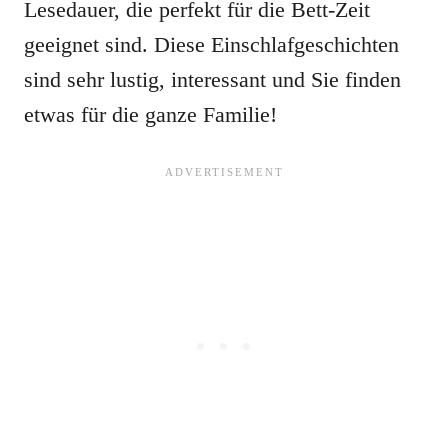
Lesedauer, die perfekt für die Bett-Zeit
geeignet sind. Diese Einschlafgeschichten
sind sehr lustig, interessant und Sie finden
etwas für die ganze Familie!