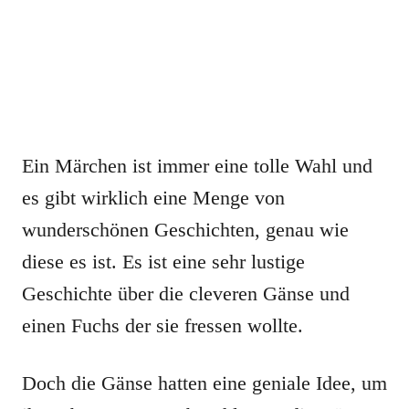
Ein Märchen ist immer eine tolle Wahl und
es gibt wirklich eine Menge von
wunderschönen Geschichten, genau wie
diese es ist. Es ist eine sehr lustige
Geschichte über die cleveren Gänse und
einen Fuchs der sie fressen wollte.
Doch die Gänse hatten eine geniale Idee, um