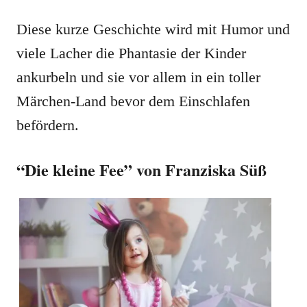
Diese kurze Geschichte wird mit Humor und
viele Lacher die Phantasie der Kinder
ankurbeln und sie vor allem in ein toller
Märchen-Land bevor dem Einschlafen
befördern.
“Die kleine Fee” von Franziska Süß