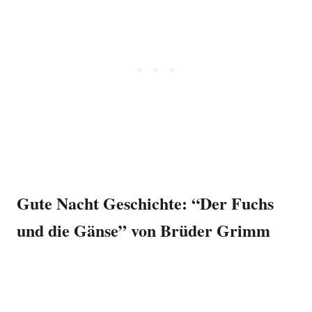
Gute Nacht Geschichte: “Der Fuchs
und die Gänse” von Brüder Grimm