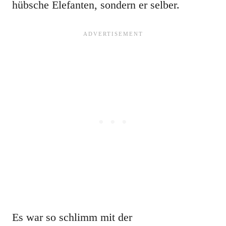
hübsche Elefanten, sondern er selber.
Es war so schlimm mit der