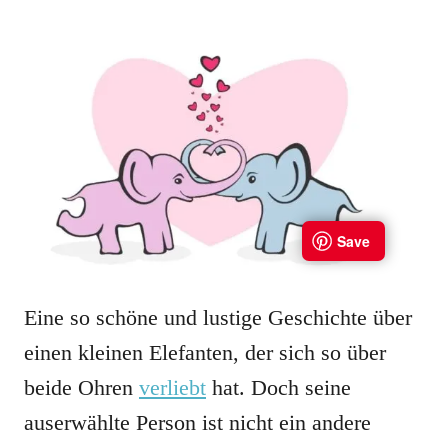
Eine so schöne und lustige Geschichte über
einen kleinen Elefanten, der sich so über
beide Ohren
verliebt
hat. Doch seine
auserwählte Person ist nicht ein andere