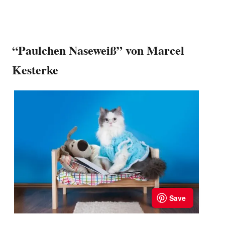
“Paulchen Naseweiß” von Marcel
Kesterke