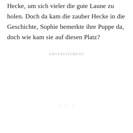
Hecke, um sich vieler die gute Laune zu
holen. Doch da kam die zauber Hecke in die
Geschichte, Sophie bemerkte ihre Puppe da,
doch wie kam sie auf diesen Platz?