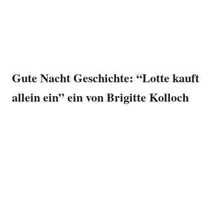
Gute Nacht Geschichte: “Lotte kauft
allein ein” ein von Brigitte Kolloch