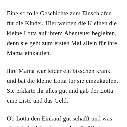
Eine so tolle Geschichte zum Einschlafen
für die Kinder. Hier werden die Kleinen die
kleine Lotta auf ihrem Abenteuer begleiten,
denn sie geht zum ersten Mal allein für ihre
Mama einkaufen.
Ihre Mama war leider ein bisschen krank
und bat die kleine Lotta für sie einzukaufen.
Sie erklärte ihr alles gut und gab der Lotta
eine Liste und das Geld.
Ob Lotta den Einkauf gut schafft und was