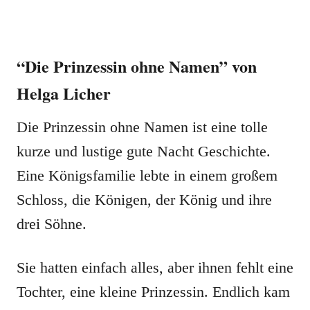
“Die Prinzessin ohne Namen” von
Helga Licher
Die Prinzessin ohne Namen ist eine tolle
kurze und lustige gute Nacht Geschichte.
Eine Königsfamilie lebte in einem großem
Schloss, die Königen, der König und ihre
drei Söhne.
Sie hatten einfach alles, aber ihnen fehlt eine
Tochter, eine kleine Prinzessin. Endlich kam