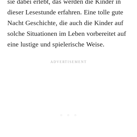
sie dabei erlebt, das werden die Kinder in
dieser Lesestunde erfahren. Eine tolle gute
Nacht Geschichte, die auch die Kinder auf
solche Situationen im Leben vorbereitet auf
eine lustige und spielerische Weise.