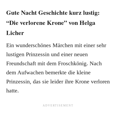
Gute Nacht Geschichte kurz lustig:
“Die verlorene Krone” von Helga
Licher
Ein wunderschönes Märchen mit einer sehr
lustigen Prinzessin und einer neuen
Freundschaft mit dem Froschkönig. Nach
dem Aufwachen bemerkte die kleine
Prinzessin, das sie leider ihre Krone verloren
hatte.