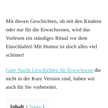
Mit diesen Geschichten, ob mit den Kindern
oder nur für die Erwachsenen, wird das
Vorlesen ein ständiges Ritual vor dem
Einschlafen! Mit Humor ist doch alles viel
schöner!
Gute Nacht Geschichten für Erwachsene
die
nicht in der Kurz Version sind, haben wir
auch für Sie vorbereitet.
Inhalt
Zeigen