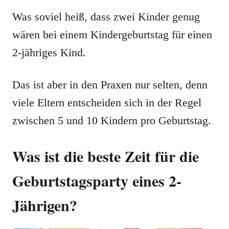
Was soviel heiß, dass zwei Kinder genug
wären bei einem Kindergeburtstag für einen
2-jähriges Kind.
Das ist aber in den Praxen nur selten, denn
viele Eltern entscheiden sich in der Regel
zwischen 5 und 10 Kindern pro Geburtstag.
Was ist die beste Zeit für die
Geburtstagsparty eines 2-
Jährigen?