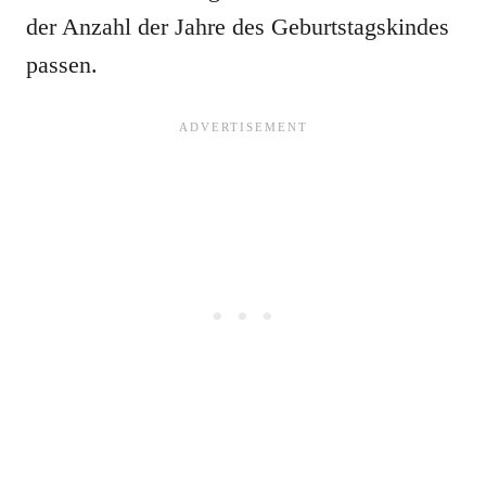
der Anzahl der Jahre des Geburtstagskindes
passen.