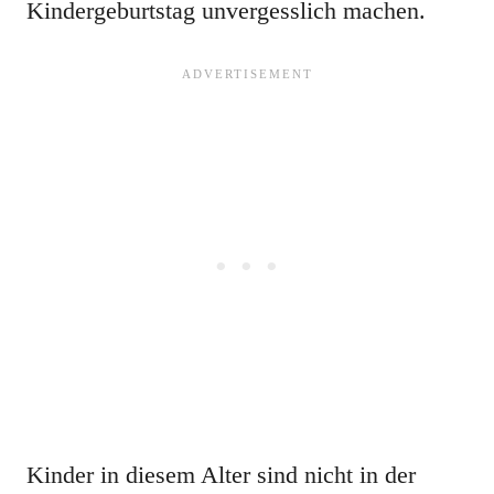
Kindergeburtstag unvergesslich machen.
Kinder in diesem Alter sind nicht in der