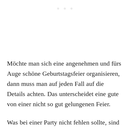
Möchte man sich eine angenehmen und fürs
Auge schöne Geburtstagsfeier organisieren,
dann muss man auf jeden Fall auf die
Details achten. Das unterscheidet eine gute
von einer nicht so gut gelungenen Feier.
Was bei einer Party nicht fehlen sollte, sind