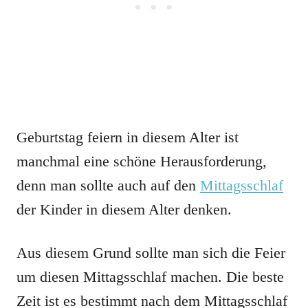
Geburtstag feiern in diesem Alter ist
manchmal eine schöne Herausforderung,
denn man sollte auch auf den
Mittagsschlaf
der Kinder in diesem Alter denken.
Aus diesem Grund sollte man sich die Feier
um diesen Mittagsschlaf machen. Die beste
Zeit ist es bestimmt nach dem Mittagsschlaf