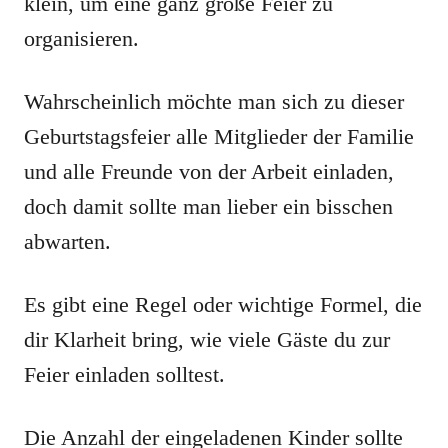
klein, um eine ganz große Feier zu
organisieren.
Wahrscheinlich möchte man sich zu dieser
Geburtstagsfeier alle Mitglieder der Familie
und alle Freunde von der Arbeit einladen,
doch damit sollte man lieber ein bisschen
abwarten.
Es gibt eine Regel oder wichtige Formel, die
dir Klarheit bring, wie viele Gäste du zur
Feier einladen solltest.
Die Anzahl der eingeladenen Kinder sollte