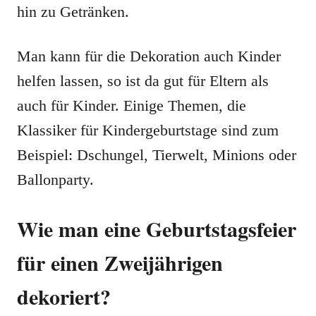
hin zu Getränken.
Man kann für die Dekoration auch Kinder
helfen lassen, so ist da gut für Eltern als
auch für Kinder. Einige Themen, die
Klassiker für Kindergeburtstage sind zum
Beispiel: Dschungel, Tierwelt, Minions oder
Ballonparty.
Wie man eine Geburtstagsfeier
für einen Zweijährigen
dekoriert?