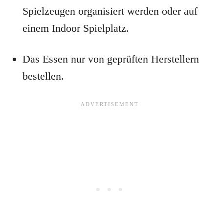
Spielzeugen organisiert werden oder auf
einem Indoor Spielplatz.
Das Essen nur von geprüften Herstellern
bestellen.