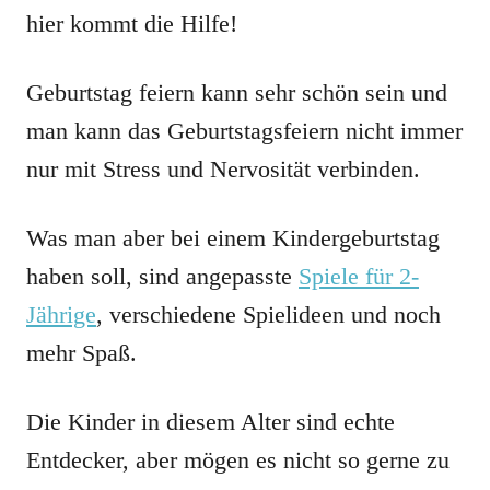
hier kommt die Hilfe!
Geburtstag feiern kann sehr schön sein und
man kann das Geburtstagsfeiern nicht immer
nur mit Stress und Nervosität verbinden.
Was man aber bei einem Kindergeburtstag
haben soll, sind angepasste
Spiele für 2-
Jährige
, verschiedene Spielideen und noch
mehr Spaß.
Die Kinder in diesem Alter sind echte
Entdecker, aber mögen es nicht so gerne zu