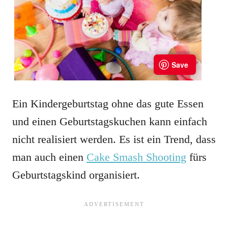
Ein Kindergeburtstag ohne das gute Essen
und einen Geburtstagskuchen kann einfach
nicht realisiert werden. Es ist ein Trend, dass
man auch einen
Cake Smash Shooting
fürs
Geburtstagskind organisiert.