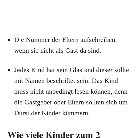
Die Nummer der Eltern aufschreiben,
wenn sie nicht als Gast da sind.
Jedes Kind hat sein Glas und dieser sollte
mit Namen beschriftet sein. Das Kind
muss nicht unbedingt lesen können, denn
die Gastgeber oder Eltern sollten sich um
Durst der Kinder kümmern.
Wie viele Kinder zum 2