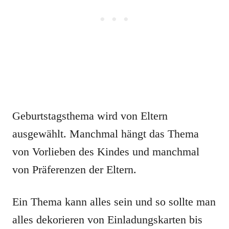
Geburtstagsthema wird von Eltern
ausgewählt. Manchmal hängt das Thema
von Vorlieben des Kindes und manchmal
von Präferenzen der Eltern.
Ein Thema kann alles sein und so sollte man
alles dekorieren von Einladungskarten bis