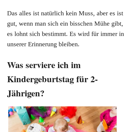
Das alles ist natürlich kein Muss, aber es ist
gut, wenn man sich ein bisschen Mühe gibt,
es lohnt sich bestimmt. Es wird für immer in
unserer Erinnerung bleiben.
Was serviere ich im
Kindergeburtstag für 2-
Jährigen?