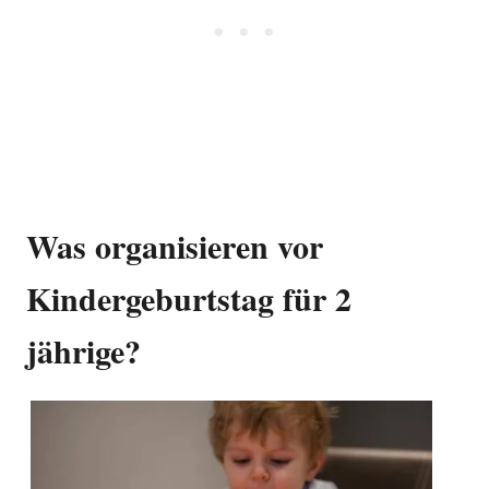
Was organisieren vor
Kindergeburtstag für 2
jährige?