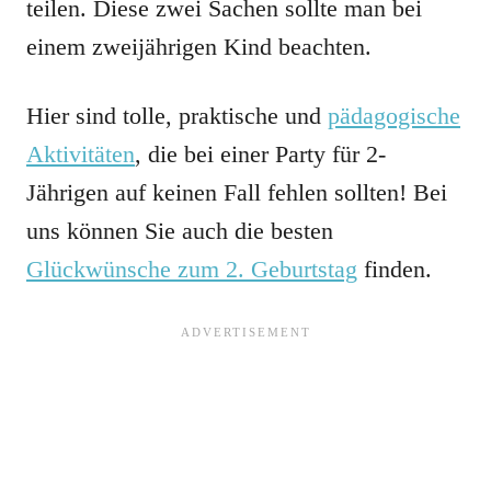
teilen. Diese zwei Sachen sollte man bei
einem zweijährigen Kind beachten.
Hier sind tolle, praktische und
pädagogische
Aktivitäten
, die bei einer Party für 2-
Jährigen auf keinen Fall fehlen sollten! Bei
uns können Sie auch die besten
Glückwünsche zum 2. Geburtstag
finden.