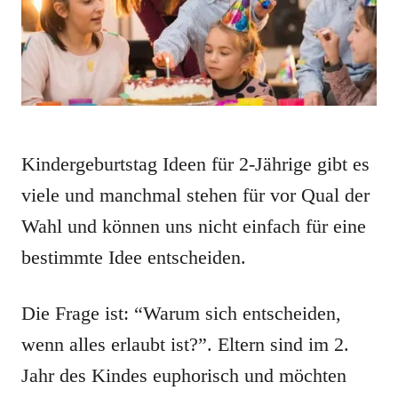
Kindergeburtstag Ideen für 2-Jährige gibt es
viele und manchmal stehen für vor Qual der
Wahl und können uns nicht einfach für eine
bestimmte Idee entscheiden.
Die Frage ist: “Warum sich entscheiden,
wenn alles erlaubt ist?”. Eltern sind im 2.
Jahr des Kindes euphorisch und möchten