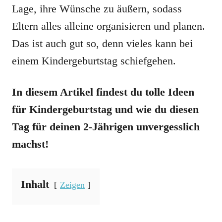
Lage, ihre Wünsche zu äußern, sodass
Eltern alles alleine organisieren und planen.
Das ist auch gut so, denn vieles kann bei
einem Kindergeburtstag schiefgehen.
In diesem Artikel findest du tolle Ideen
für Kindergeburtstag und wie du diesen
Tag für deinen 2-Jährigen unvergesslich
machst!
Inhalt
Zeigen