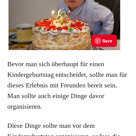
Bevor man sich überhaupt für einen
Kindergeburtstag entscheidet, sollte man für
dieses Erlebnis mit Freunden bereit sein.
Man sollte auch einige Dinge davor
organisieren.
Diese Dinge sollte man vor dem