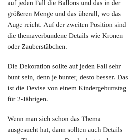
auf jeden Fall die Ballons und das in der
größeren Menge und das überall, wo das
Auge reicht. Auf der zweiten Position sind
die themaverbundene Details wie Kronen
oder Zauberstäbchen.
Die Dekoration sollte auf jeden Fall sehr
bunt sein, denn je bunter, desto besser. Das
ist die Devise von einem Kindergeburtstag
für 2-Jährigen.
Wenn man sich schon das Thema
ausgesucht hat, dann sollten auch Details