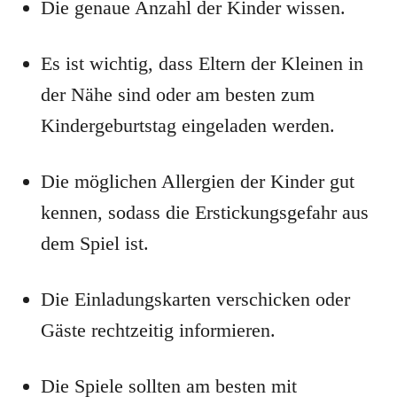
Die genaue Anzahl der Kinder wissen.
Es ist wichtig, dass Eltern der Kleinen in
der Nähe sind oder am besten zum
Kindergeburtstag eingeladen werden.
Die möglichen Allergien der Kinder gut
kennen, sodass die Erstickungsgefahr aus
dem Spiel ist.
Die Einladungskarten verschicken oder
Gäste rechtzeitig informieren.
Die Spiele sollten am besten mit