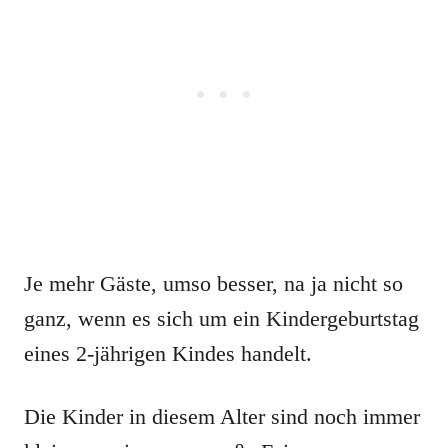
Je mehr Gäste, umso besser, na ja nicht so
ganz, wenn es sich um ein Kindergeburtstag
eines 2-jährigen Kindes handelt.
Die Kinder in diesem Alter sind noch immer