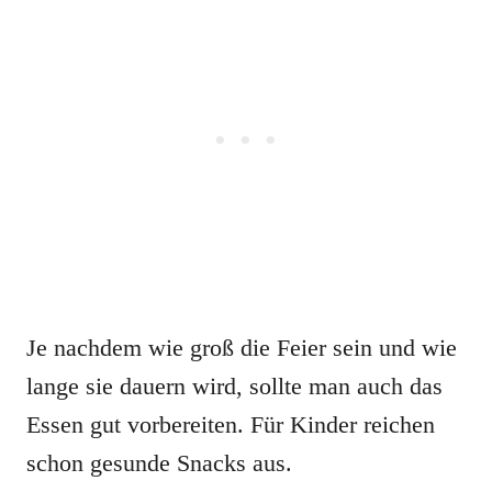
Je nachdem wie groß die Feier sein und wie
lange sie dauern wird, sollte man auch das
Essen gut vorbereiten. Für Kinder reichen
schon gesunde Snacks aus.