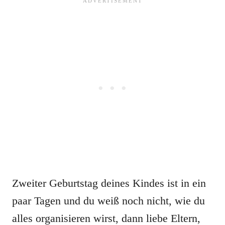
Zweiter Geburtstag deines Kindes ist in ein
paar Tagen und du weiß noch nicht, wie du
alles organisieren wirst, dann liebe Eltern,