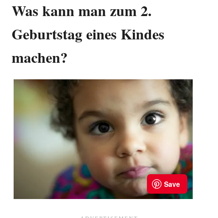
Was kann man zum 2.
Geburtstag eines Kindes
machen?