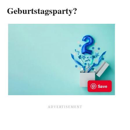
Geburtstagsparty?