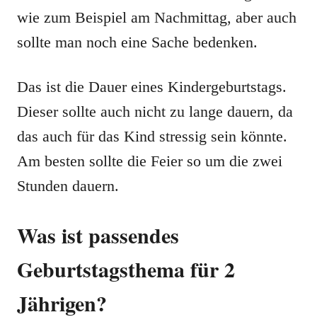
wie zum Beispiel am Nachmittag, aber auch
sollte man noch eine Sache bedenken.
Das ist die Dauer eines Kindergeburtstags.
Dieser sollte auch nicht zu lange dauern, da
das auch für das Kind stressig sein könnte.
Am besten sollte die Feier so um die zwei
Stunden dauern.
Was ist passendes
Geburtstagsthema für 2
Jährigen?