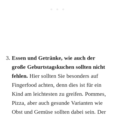
Essen und Getränke, wie auch der
große Geburtstagskuchen sollten nicht
fehlen.
Hier sollten Sie besonders auf
Fingerfood achten, denn dies ist für ein
Kind am leichtesten zu greifen. Pommes,
Pizza, aber auch gesunde Varianten wie
Obst und Gemüse sollten dabei sein. Der