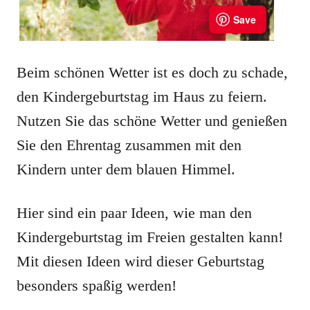
Beim schönen Wetter ist es doch zu schade,
den Kindergeburtstag im Haus zu feiern.
Nutzen Sie das schöne Wetter und genießen
Sie den Ehrentag zusammen mit den
Kindern unter dem blauen Himmel.
Hier sind ein paar Ideen, wie man den
Kindergeburtstag im Freien gestalten kann!
Mit diesen Ideen wird dieser Geburtstag
besonders spaßig werden!