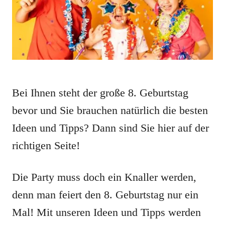
Bei Ihnen steht der große 8. Geburtstag
bevor und Sie brauchen natürlich die besten
Ideen und Tipps? Dann sind Sie hier auf der
richtigen Seite!
Die Party muss doch ein Knaller werden,
denn man feiert den 8. Geburtstag nur ein
Mal! Mit unseren Ideen und Tipps werden