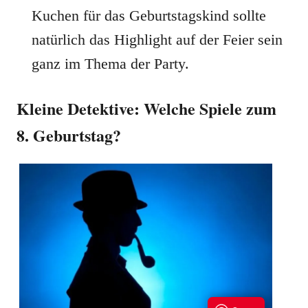
Kuchen für das Geburtstagskind sollte
natürlich das Highlight auf der Feier sein
ganz im Thema der Party.
Kleine Detektive: Welche Spiele zum
8. Geburtstag?