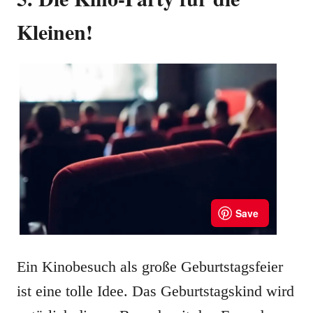
Kleinen!
Ein Kinobesuch als große Geburtstagsfeier
ist eine tolle Idee. Das Geburtstagskind wird