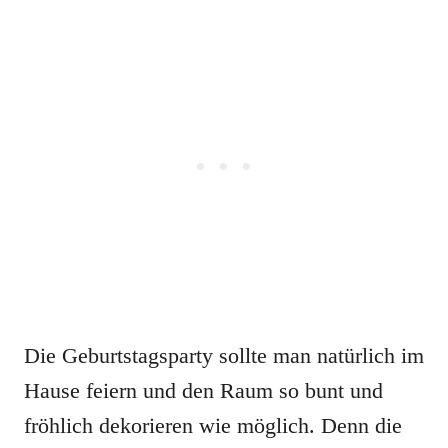
Die Geburtstagsparty sollte man natürlich im
Hause feiern und den Raum so bunt und
fröhlich dekorieren wie möglich. Denn die