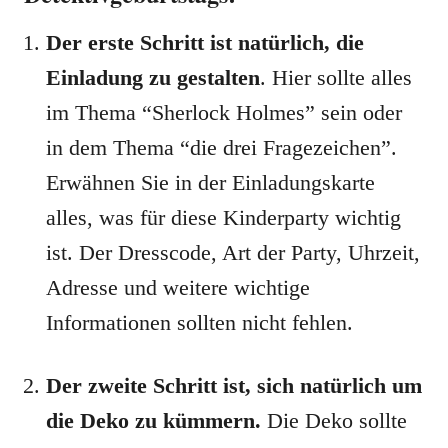
Der erste Schritt ist natürlich, die
Einladung zu gestalten
. Hier sollte alles
im Thema “Sherlock Holmes” sein oder
in dem Thema “die drei Fragezeichen”.
Erwähnen Sie in der Einladungskarte
alles, was für diese Kinderparty wichtig
ist. Der Dresscode, Art der Party, Uhrzeit,
Adresse und weitere wichtige
Informationen sollten nicht fehlen.
Der zweite Schritt ist, sich natürlich um
die Deko zu kümmern.
Die Deko sollte