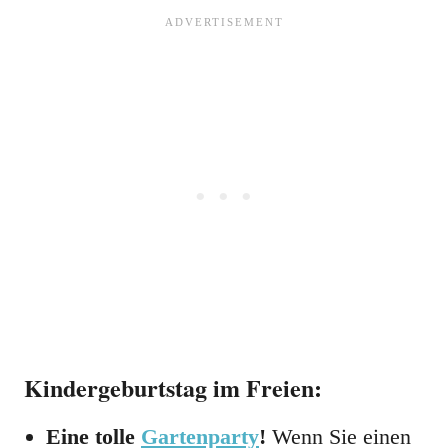
Kindergeburtstag im Freien:
Eine tolle
Gartenparty
!
Wenn Sie einen