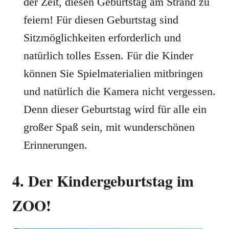
der Zeit, diesen Geburtstag am Strand zu
feiern! Für diesen Geburtstag sind
Sitzmöglichkeiten erforderlich und
natürlich tolles Essen. Für die Kinder
können Sie Spielmaterialien mitbringen
und natürlich die Kamera nicht vergessen.
Denn dieser Geburtstag wird für alle ein
großer Spaß sein, mit wunderschönen
Erinnerungen.
4. Der Kindergeburtstag im
ZOO!