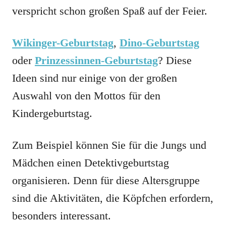
verspricht schon großen Spaß auf der Feier.
Wikinger-Geburtstag
,
Dino-Geburtstag
oder
Prinzessinnen-Geburtstag
? Diese
Ideen sind nur einige von der großen
Auswahl von den Mottos für den
Kindergeburtstag.
Zum Beispiel können Sie für die Jungs und
Mädchen einen Detektivgeburtstag
organisieren. Denn für diese Altersgruppe
sind die Aktivitäten, die Köpfchen erfordern,
besonders interessant.