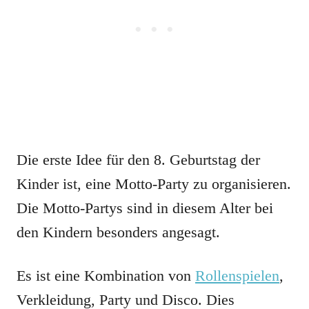
Die erste Idee für den 8. Geburtstag der
Kinder ist, eine Motto-Party zu organisieren.
Die Motto-Partys sind in diesem Alter bei
den Kindern besonders angesagt.
Es ist eine Kombination von
Rollenspielen
,
Verkleidung, Party und Disco. Dies