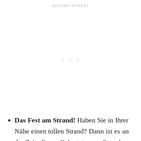
Das Fest am Strand!
Haben Sie in Ihrer
Nähe einen tollen Strand? Dann ist es an