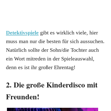
Detektivspiele
gibt es wirklich viele, hier
muss man nur die besten für sich aussuchen.
Natürlich sollte der Sohn/die Tochter auch
ein Wort mitreden in der Spieleauswahl,
denn es ist ihr großer Ehrentag!
2. Die große Kinderdisco mit
Freunden!