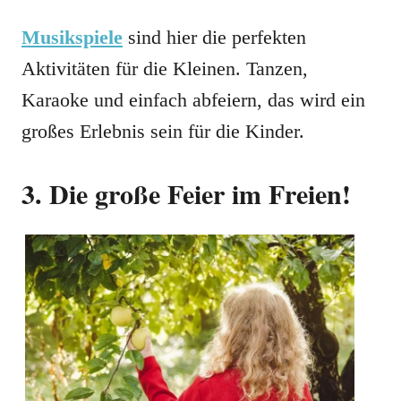
Musikspiele
sind hier die perfekten
Aktivitäten für die Kleinen. Tanzen,
Karaoke und einfach abfeiern, das wird ein
großes Erlebnis sein für die Kinder.
3. Die große Feier im Freien!