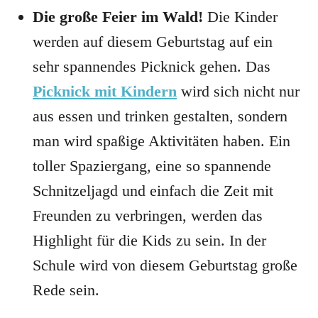
Die große Feier im Wald!
Die Kinder
werden auf diesem Geburtstag auf ein
sehr spannendes Picknick gehen. Das
Picknick mit Kindern
wird sich nicht nur
aus essen und trinken gestalten, sondern
man wird spaßige Aktivitäten haben. Ein
toller Spaziergang, eine so spannende
Schnitzeljagd und einfach die Zeit mit
Freunden zu verbringen, werden das
Highlight für die Kids zu sein. In der
Schule wird von diesem Geburtstag große
Rede sein.