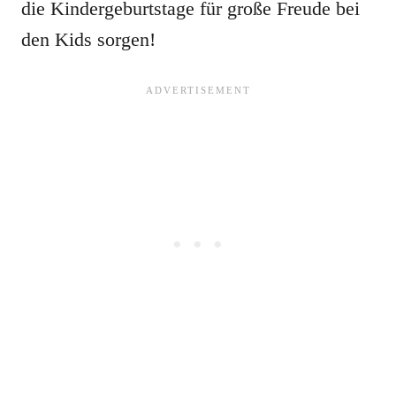
die Kindergeburtstage für große Freude bei
den Kids sorgen!