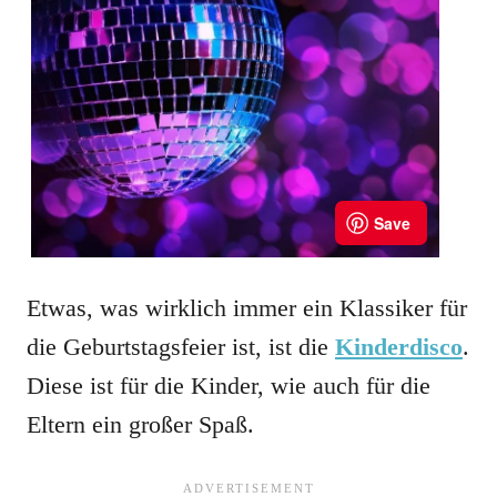
Etwas, was wirklich immer ein Klassiker für
die Geburtstagsfeier ist, ist die
Kinderdisco
.
Diese ist für die Kinder, wie auch für die
Eltern ein großer Spaß.