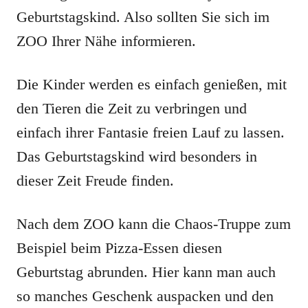
Geburtstagskind. Also sollten Sie sich im
ZOO Ihrer Nähe informieren.
Die Kinder werden es einfach genießen, mit
den Tieren die Zeit zu verbringen und
einfach ihrer Fantasie freien Lauf zu lassen.
Das Geburtstagskind wird besonders in
dieser Zeit Freude finden.
Nach dem ZOO kann die Chaos-Truppe zum
Beispiel beim Pizza-Essen diesen
Geburtstag abrunden. Hier kann man auch
so manches Geschenk auspacken und den