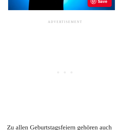
Zu allen Geburtstagsfeiern gehören auch