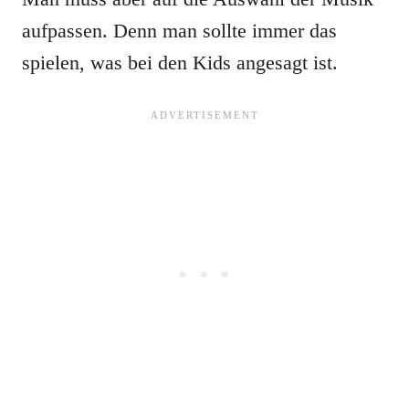
aufpassen. Denn man sollte immer das
spielen, was bei den Kids angesagt ist.