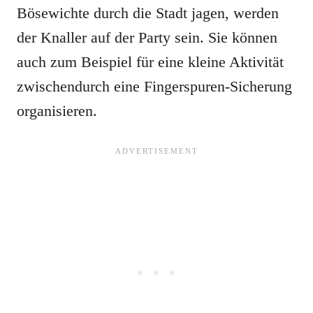
Bösewichte durch die Stadt jagen, werden
der Knaller auf der Party sein. Sie können
auch zum Beispiel für eine kleine Aktivität
zwischendurch eine Fingerspuren-Sicherung
organisieren.