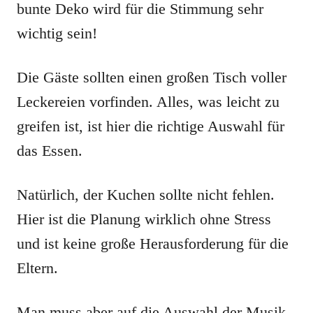
bunte Deko wird für die Stimmung sehr
wichtig sein!
Die Gäste sollten einen großen Tisch voller
Leckereien vorfinden. Alles, was leicht zu
greifen ist, ist hier die richtige Auswahl für
das Essen.
Natürlich, der Kuchen sollte nicht fehlen.
Hier ist die Planung wirklich ohne Stress
und ist keine große Herausforderung für die
Eltern.
Man muss aber auf die Auswahl der Musik