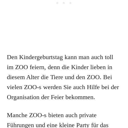
Den Kindergeburtstag kann man auch toll
im ZOO feiern, denn die Kinder lieben in
diesem Alter die Tiere und den ZOO. Bei
vielen ZOO-s werden Sie auch Hilfe bei der
Organisation der Feier bekommen.
Manche ZOO-s bieten auch private
Führungen und eine kleine Party für das