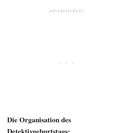
Die Organisation des
Detektivgeburtstags: