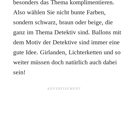
besonders das Thema komplimentieren.
Also wählen Sie nicht bunte Farben,
sondern schwarz, braun oder beige, die
ganz im Thema Detektiv sind. Ballons mit
dem Motiv der Detektive sind immer eine
gute Idee. Girlanden, Lichterketten und so
weiter müssen doch natürlich auch dabei
sein!