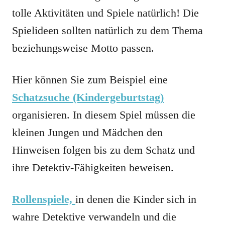
tolle Aktivitäten und Spiele natürlich! Die
Spielideen sollten natürlich zu dem Thema
beziehungsweise Motto passen.
Hier können Sie zum Beispiel eine
Schatzsuche (Kindergeburtstag)
organisieren. In diesem Spiel müssen die
kleinen Jungen und Mädchen den
Hinweisen folgen bis zu dem Schatz und
ihre Detektiv-Fähigkeiten beweisen.
Rollenspiele,
in denen die Kinder sich in
wahre Detektive verwandeln und die