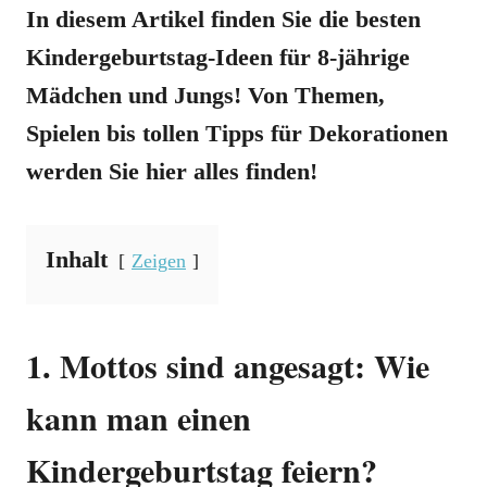
In diesem Artikel finden Sie die besten
Kindergeburtstag-Ideen für 8-jährige
Mädchen und Jungs! Von Themen,
Spielen bis tollen Tipps für Dekorationen
werden Sie hier alles finden!
Inhalt
Zeigen
1. Mottos sind angesagt: Wie
kann man einen
Kindergeburtstag feiern?