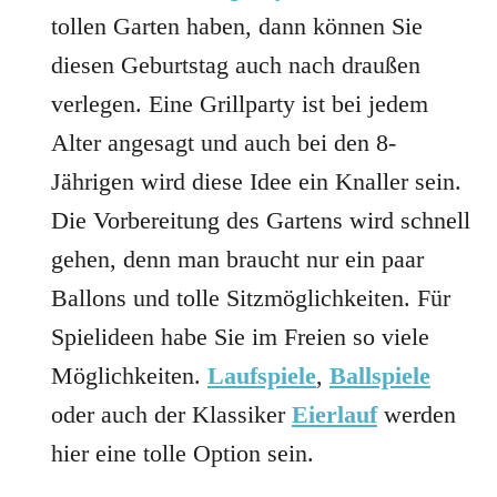
tollen Garten haben, dann können Sie
diesen Geburtstag auch nach draußen
verlegen. Eine Grillparty ist bei jedem
Alter angesagt und auch bei den 8-
Jährigen wird diese Idee ein Knaller sein.
Die Vorbereitung des Gartens wird schnell
gehen, denn man braucht nur ein paar
Ballons und tolle Sitzmöglichkeiten. Für
Spielideen habe Sie im Freien so viele
Möglichkeiten.
Laufspiele
,
Ballspiele
oder auch der Klassiker
Eierlauf
werden
hier eine tolle Option sein.