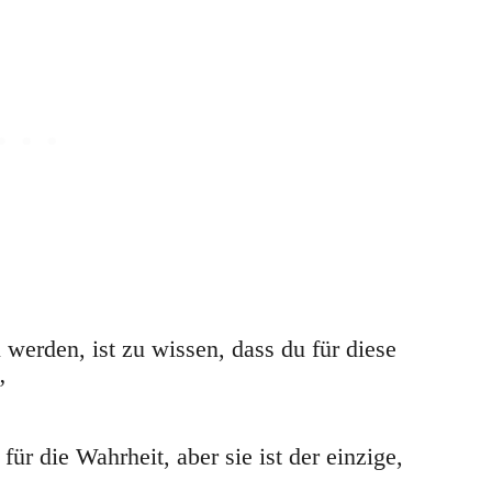
werden, ist zu wissen, dass du für diese
”
 für die Wahrheit, aber sie ist der einzige,