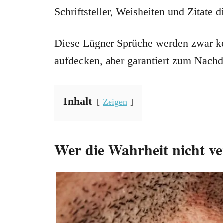
Schriftsteller, Weisheiten und Zitate
Diese Lügner Sprüche werden zwar ke
aufdecken, aber garantiert zum Nach
Inhalt
Zeigen
Wer die Wahrheit nicht ver