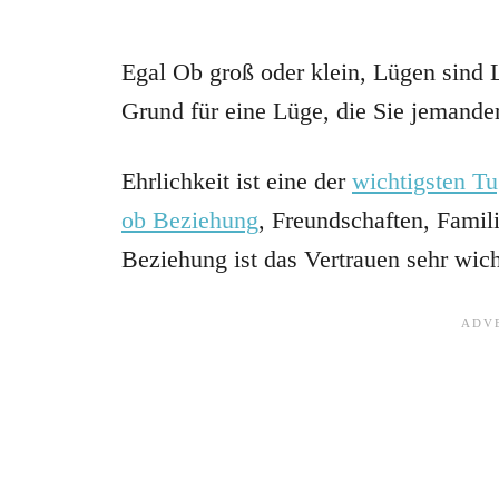
Egal Ob groß oder klein, Lügen sind 
Grund für eine Lüge, die Sie jemande
Ehrlichkeit ist eine der
wichtigsten Tu
ob Beziehung
, Freundschaften, Famili
Beziehung ist das Vertrauen sehr wich