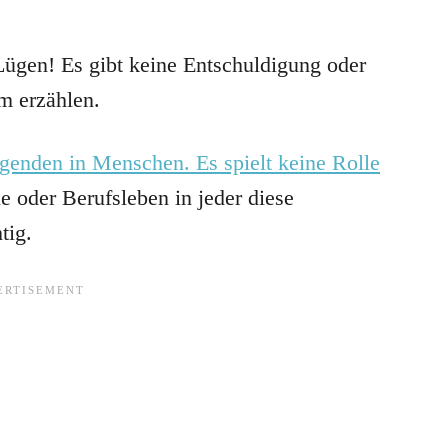
Lügen! Es gibt keine Entschuldigung oder
m erzählen.
genden in Menschen. Es spielt keine Rolle
e oder Berufsleben in jeder diese
tig.