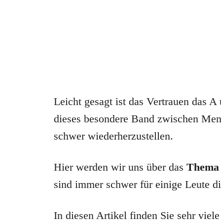
Leicht gesagt ist das Vertrauen das 
dieses besondere Band zwischen Mens
schwer wiederherzustellen.
Hier werden wir uns über das
Thema
sind immer schwer für einige Leute d
In diesen Artikel finden Sie sehr viel