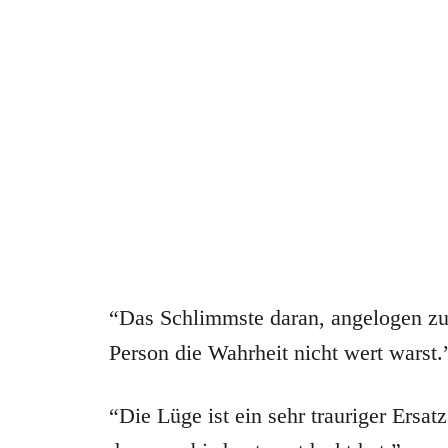
“Das Schlimmste daran, angelogen zu 
Person die Wahrheit nicht wert warst.
“Die Lüge ist ein sehr trauriger Ersatz