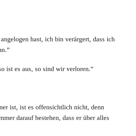
 angelogen hast, ich bin verärgert, dass ich
nn.”
 ist es aus, so sind wir verloren.”
er ist, ist es offensichtlich nicht, denn
immer darauf bestehen, dass er über alles