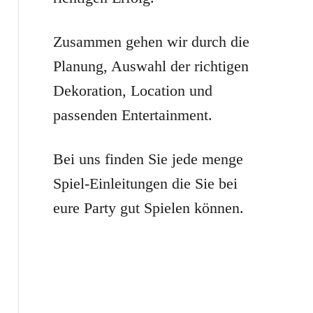
r
:
Zusammen gehen wir durch die
Planung, Auswahl der richtigen
Dekoration, Location und
passenden Entertainment.
Bei uns finden Sie jede menge
Spiel-Einleitungen die Sie bei
eure Party gut Spielen können.