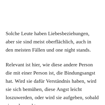
Solche Leute haben Liebesbeziehungen,
aber sie sind meist oberflächlich, auch in
den meisten Fällen und one night stands.
Relevant ist hier, wie diese andere Person
die mit einer Person ist, die Bindungsangst
hat. Wird sie dafür Verständnis haben, wird
sie sich bemühen, diese Angst leicht
loszuwerden, oder wird sie aufgeben, sobald