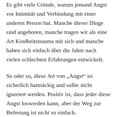
Es gibt viele Gründe, warum jemand Angst
vor Intimität und Verbindung mit einer
anderen Person hat. Manche dieser Dinge
sind angeboren, manche tragen wir als eine
Art Kindheitstrauma mit sich und manche
haben sich einfach über die Jahre nach
vielen schlechten Erfahrungen entwickelt.
So oder so, diese Art von „Angst“ ist
sicherlich hartnäckig und sollte nicht
ignoriert werden. Positiv ist, dass jeder diese
Angst loswerden kann, aber der Weg zur
Befreiung ist nicht so einfach.