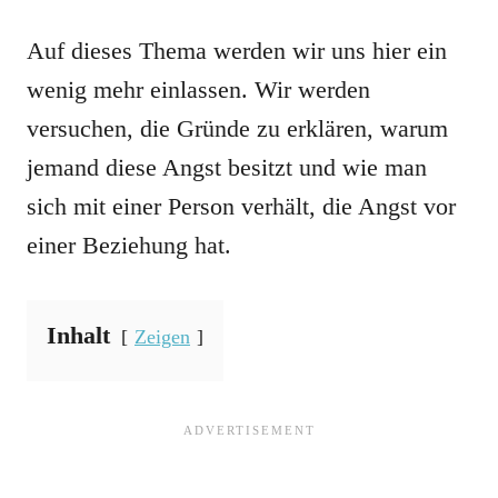
Auf dieses Thema werden wir uns hier ein
wenig mehr einlassen. Wir werden
versuchen, die Gründe zu erklären, warum
jemand diese Angst besitzt und wie man
sich mit einer Person verhält, die Angst vor
einer Beziehung hat.
Inhalt
Zeigen