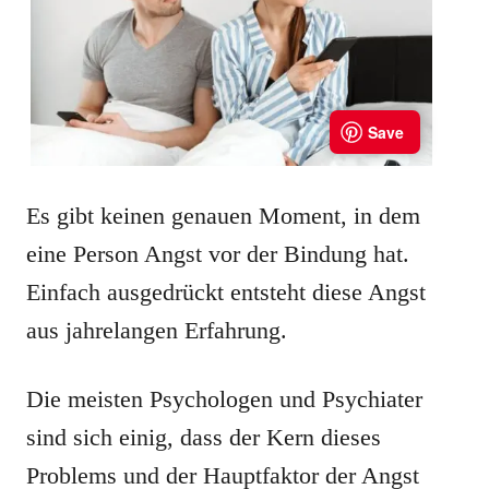
Es gibt keinen genauen Moment, in dem
eine Person Angst vor der Bindung hat.
Einfach ausgedrückt entsteht diese Angst
aus jahrelangen Erfahrung.
Die meisten Psychologen und Psychiater
sind sich einig, dass der Kern dieses
Problems und der Hauptfaktor der Angst