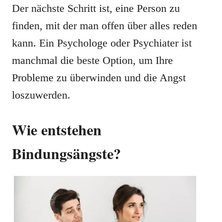
Der nächste Schritt ist, eine Person zu
finden, mit der man offen über alles reden
kann. Ein Psychologe oder Psychiater ist
manchmal die beste Option, um Ihre
Probleme zu überwinden und die Angst
loszuwerden.
Wie entstehen
Bindungsängste?