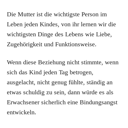
Die Mutter ist die wichtigste Person im
Leben jeden Kindes, von ihr lernen wir die
wichtigsten Dinge des Lebens wie Liebe,
Zugehörigkeit und Funktionsweise.
Wenn diese Beziehung nicht stimmte, wenn
sich das Kind jeden Tag betrogen,
ausgelacht, nicht genug fühlte, ständig an
etwas schuldig zu sein, dann würde es als
Erwachsener sicherlich eine Bindungsangst
entwickeln.