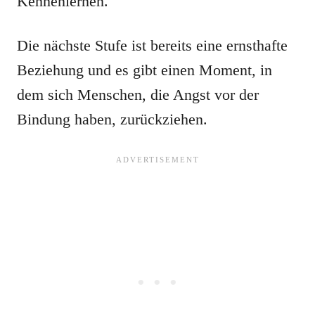
Kennenlernen.
Die nächste Stufe ist bereits eine ernsthafte
Beziehung und es gibt einen Moment, in
dem sich Menschen, die Angst vor der
Bindung haben, zurückziehen.