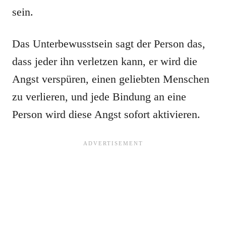
sein.
Das Unterbewusstsein sagt der Person das,
dass jeder ihn verletzen kann, er wird die
Angst verspüren, einen geliebten Menschen
zu verlieren, und jede Bindung an eine
Person wird diese Angst sofort aktivieren.