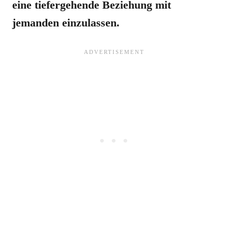
eine tiefergehende Beziehung mit
jemanden einzulassen.