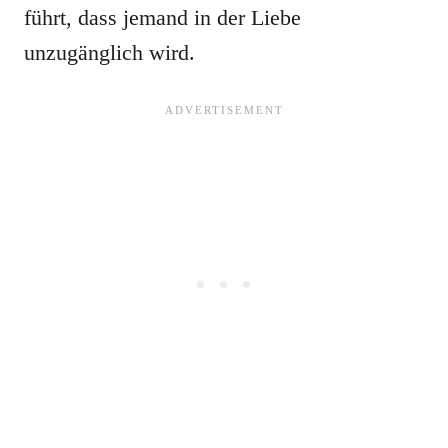
führt, dass jemand in der Liebe
unzugänglich wird.