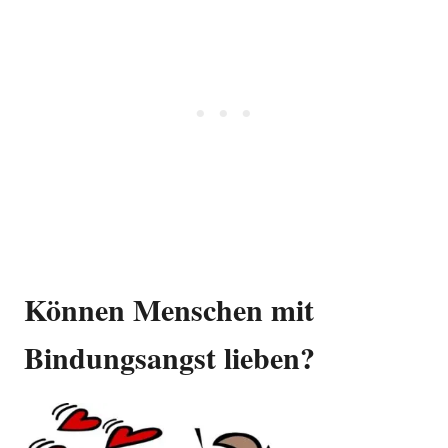
Können Menschen mit
Bindungsangst lieben?