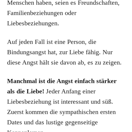
Menschen haben, seien es Freundschaften,
Familienbeziehungen oder
Liebesbeziehungen.
Auf jeden Fall ist eine Person, die
Bindungsangst hat, zur Liebe fähig. Nur
diese Angst hält sie davon ab, es zu zeigen.
Manchmal ist die Angst einfach stärker
als die Liebe!
Jeder Anfang einer
Liebesbeziehung ist interessant und süß.
Zuerst kommen die sympathischen ersten
Dates und das lustige gegenseitige