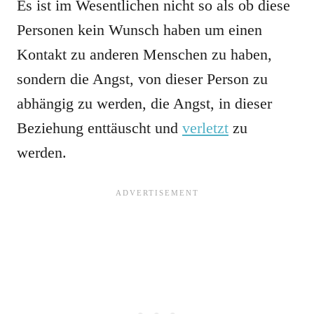
Es ist im Wesentlichen nicht so als ob diese
Personen kein Wunsch haben um einen
Kontakt zu anderen Menschen zu haben,
sondern die Angst, von dieser Person zu
abhängig zu werden, die Angst, in dieser
Beziehung enttäuscht und
verletzt
zu
werden.