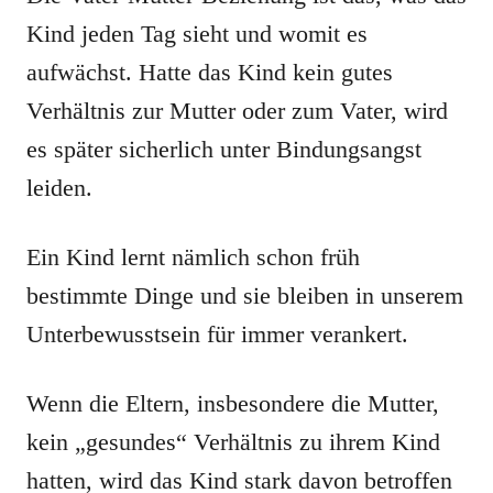
Kind jeden Tag sieht und womit es
aufwächst. Hatte das Kind kein gutes
Verhältnis zur Mutter oder zum Vater, wird
es später sicherlich unter Bindungsangst
leiden.
Ein Kind lernt nämlich schon früh
bestimmte Dinge und sie bleiben in unserem
Unterbewusstsein für immer verankert.
Wenn die Eltern, insbesondere die Mutter,
kein „gesundes“ Verhältnis zu ihrem Kind
hatten, wird das Kind stark davon betroffen