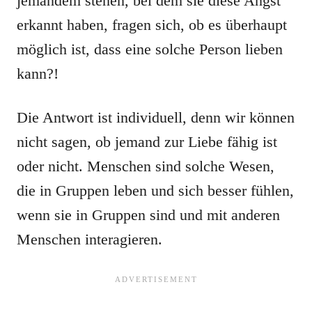
jemandem stehen, bei dem sie diese Angst
erkannt haben, fragen sich, ob es überhaupt
möglich ist, dass eine solche Person lieben
kann?!
Die Antwort ist individuell, denn wir können
nicht sagen, ob jemand zur Liebe fähig ist
oder nicht. Menschen sind solche Wesen,
die in Gruppen leben und sich besser fühlen,
wenn sie in Gruppen sind und mit anderen
Menschen interagieren.