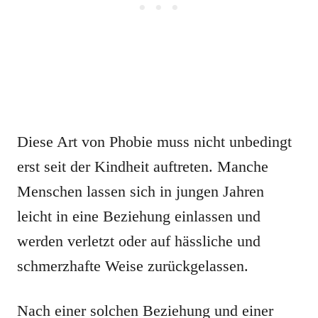
Diese Art von Phobie muss nicht unbedingt
erst seit der Kindheit auftreten. Manche
Menschen lassen sich in jungen Jahren
leicht in eine Beziehung einlassen und
werden verletzt oder auf hässliche und
schmerzhafte Weise zurückgelassen.
Nach einer solchen Beziehung und einer