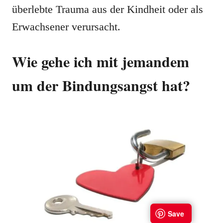
überlebte Trauma aus der Kindheit oder als
Erwachsener verursacht.
Wie gehe ich mit jemandem
um der Bindungsangst hat?