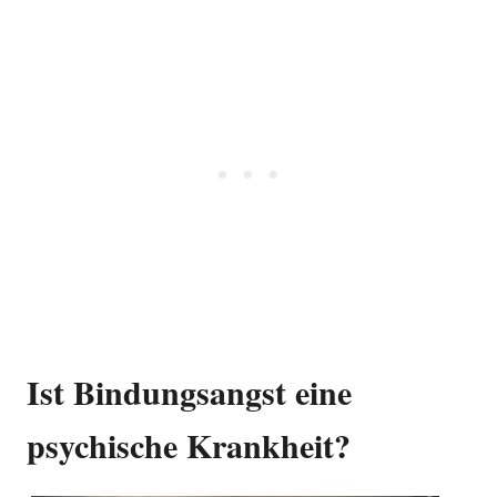
Ist Bindungsangst eine
psychische Krankheit?