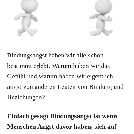
Bindungsangst haben wir alle schon
bestimmt erlebt. Warum haben wir das
Gefühl und warum haben wir eigentlich
angst von anderen Leuten von Bindung und
Beziehungen?
Einfach gesagt Bindungsangst ist wenn
Menschen Angst davor haben, sich auf