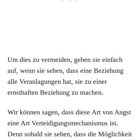
Um dies zu vermeiden, geben sie einfach
auf, wenn sie sehen, dass eine Beziehung
alle Veranlagungen hat, sie zu einer
ernsthaften Beziehung zu machen.
Wir können sagen, dass diese Art von Angst
eine Art Verteidigungsmechanismus ist.
Denn sobald sie sehen, dass die Möglichkeit