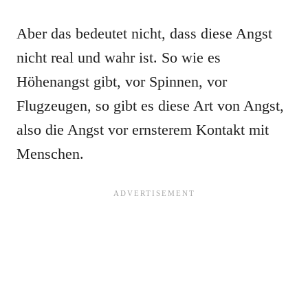
Aber das bedeutet nicht, dass diese Angst
nicht real und wahr ist. So wie es
Höhenangst gibt, vor Spinnen, vor
Flugzeugen, so gibt es diese Art von Angst,
also die Angst vor ernsterem Kontakt mit
Menschen.