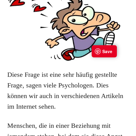
Diese Frage ist eine sehr häufig gestellte
Frage, sagen viele Psychologen. Dies
können wir auch in verschiedenen Artikeln
im Internet sehen.
Menschen, die in einer Beziehung mit