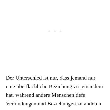
Der Unterschied ist nur, dass jemand nur
eine oberflächliche Beziehung zu jemandem
hat, während andere Menschen tiefe
Verbindungen und Beziehungen zu anderen