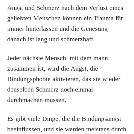
Angst und Schmerz nach dem Verlust eines
geliebten Menschen können ein Trauma für
immer hinterlassen und die Genesung
danach ist lang und schmerzhaft.
Jeder nächste Mensch, mit dem mann
zusammen ist, wird die Angst, die
Bindungsphobie aktivieren, das sie wieder
denselben Schmerz noch einmal
durchmachen müssen.
Es gibt viele Dinge, die die Bindungsangst
beeinflussen, und sie werden meistens durch