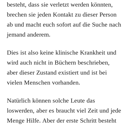
besteht, dass sie verletzt werden könnten,
brechen sie jeden Kontakt zu dieser Person
ab und macht euch sofort auf die Suche nach
jemand anderem.
Dies ist also keine klinische Krankheit und
wird auch nicht in Büchern beschrieben,
aber dieser Zustand existiert und ist bei
vielen Menschen vorhanden.
Natürlich können solche Leute das
loswerden, aber es braucht viel Zeit und jede
Menge Hilfe. Aber der erste Schritt besteht