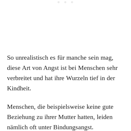
So unrealistisch es für manche sein mag,
diese Art von Angst ist bei Menschen sehr
verbreitet und hat ihre Wurzeln tief in der
Kindheit.
Menschen, die beispielsweise keine gute
Beziehung zu ihrer Mutter hatten, leiden
nämlich oft unter Bindungsangst.