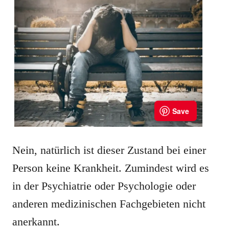
Nein, natürlich ist dieser Zustand bei einer
Person keine Krankheit. Zumindest wird es
in der Psychiatrie oder Psychologie oder
anderen medizinischen Fachgebieten nicht
anerkannt.