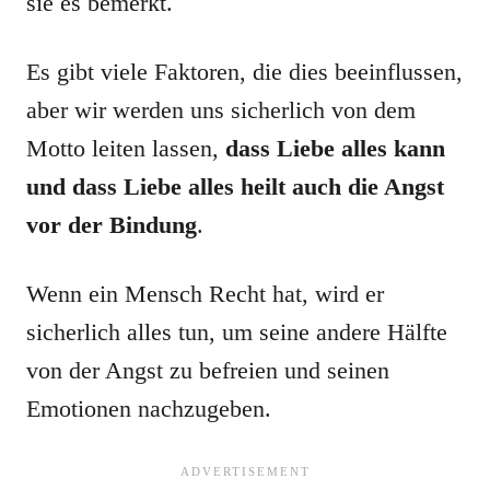
sie es bemerkt.
Es gibt viele Faktoren, die dies beeinflussen,
aber wir werden uns sicherlich von dem
Motto leiten lassen,
dass Liebe alles kann
und dass Liebe alles heilt auch die Angst
vor der Bindung
.
Wenn ein Mensch Recht hat, wird er
sicherlich alles tun, um seine andere Hälfte
von der Angst zu befreien und seinen
Emotionen nachzugeben.