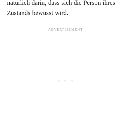
natürlich darin, dass sich die Person ihres
Zustands bewusst wird.