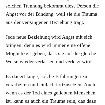
solchen Trennung bekommt diese Person die
Angst vor der Bindung, weil sie die Trauma
aus der vergangenen Beziehung trägt.
Jede neue Beziehung wird Angst mit sich
bringen, denn es wird immer eine offene
Möglichkeit geben, dass sie auf die gleiche
Weise wieder verlassen und verletzt wird.
Es dauert lange, solche Erfahrungen zu
verarbeiten und einfach fortzusetzen. Auch
wenn es der Tod eines geliebten Menschen
ist, kann es auch ein Trauma sein, das dazu