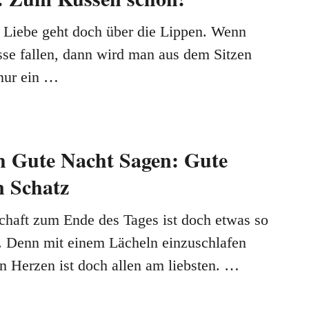
 Liebe geht doch über die Lippen. Wenn
se fallen, dann wird man aus dem Sitzen
nur ein …
 Gute Nacht Sagen: Gute
 Schatz
chaft zum Ende des Tages ist doch etwas so
 Denn mit einem Lächeln einzuschlafen
n Herzen ist doch allen am liebsten. …