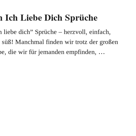
 Ich Liebe Dich Sprüche
 liebe dich” Sprüche – herzvoll, einfach,
d süß! Manchmal finden wir trotz der großen
be, die wir für jemanden empfinden, …