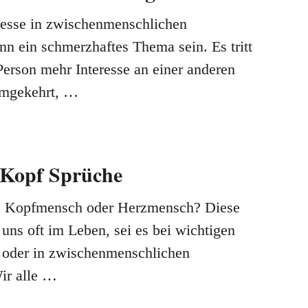
eresse in zwischenmenschlichen
n ein schmerzhaftes Thema sein. Es tritt
Person mehr Interesse an einer anderen
umgekehrt, …
 Kopf Sprüche
, Kopfmensch oder Herzmensch? Diese
h uns oft im Leben, sei es bei wichtigen
 oder in zwischenmenschlichen
ir alle …