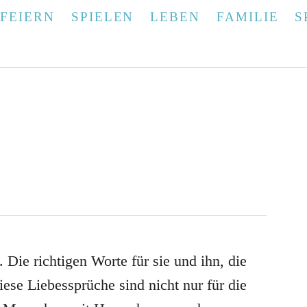
FEIERN
SPIELEN
LEBEN
FAMILIE
S
Die richtigen Worte für sie und ihn, die
iese Liebessprüche sind nicht nur für die