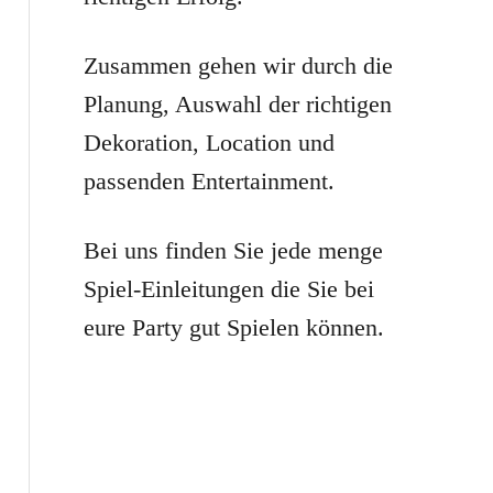
r
:
Zusammen gehen wir durch die
Planung, Auswahl der richtigen
Dekoration, Location und
passenden Entertainment.
Bei uns finden Sie jede menge
Spiel-Einleitungen die Sie bei
eure Party gut Spielen können.