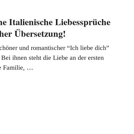
e Italienische Liebessprüche
her Übersetzung!
chöner und romantischer “Ich liebe dich”
. Bei ihnen steht die Liebe an der ersten
ie Familie, …