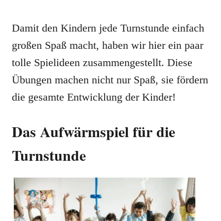
Damit den Kindern jede Turnstunde einfach
großen Spaß macht, haben wir hier ein paar
tolle Spielideen zusammengestellt. Diese
Übungen machen nicht nur Spaß, sie fördern
die gesamte Entwicklung der Kinder!
Das Aufwärmspiel für die
Turnstunde