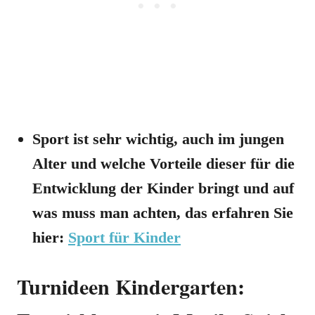
Sport ist sehr wichtig, auch im jungen
Alter und welche Vorteile dieser für die
Entwicklung der Kinder bringt und auf
was muss man achten, das erfahren Sie
hier:
Sport für Kinder
Turnideen Kindergarten: