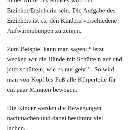
In der Mitte des Kreises wird der
Erzieher/Erzieherin sein. Die Aufgabe des
Erziehers ist es, den Kindern verschiedene
Aufwärmübungen zu zeigen.
Zum Beispiel kann man sagen: “Jetzt
wecken wir die Hände mit Schütteln auf und
jetzt schütteln, wie es nur geht!”. So wird
man von Kopf bis Fuß alle Körperteile für
ein paar Minuten bewegen.
Die Kinder werden die Bewegungen
nachmachen und dabei bestimmt viel
lachen.