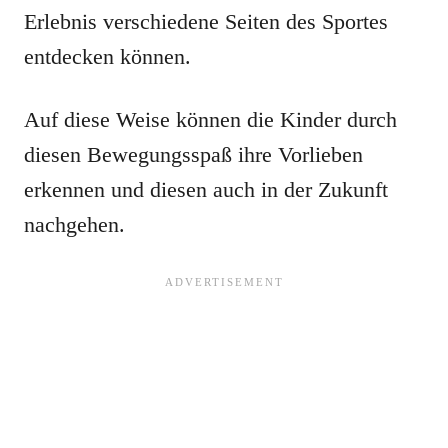
Erlebnis verschiedene Seiten des Sportes
entdecken können.
Auf diese Weise können die Kinder durch
diesen Bewegungsspaß ihre Vorlieben
erkennen und diesen auch in der Zukunft
nachgehen.