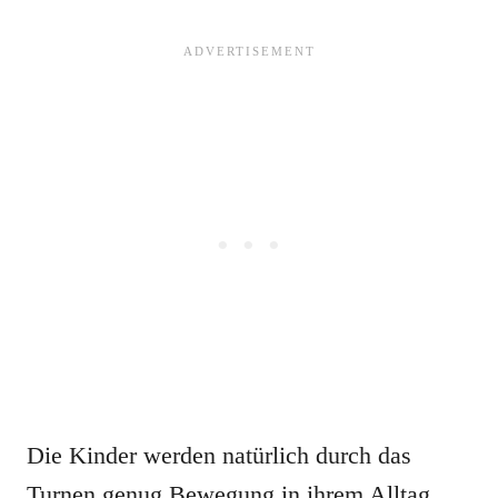
Die Kinder werden natürlich durch das
Turnen genug Bewegung in ihrem Alltag