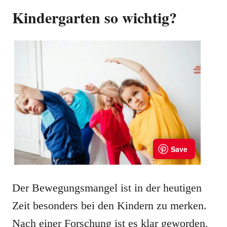
Kindergarten so wichtig?
Der Bewegungsmangel ist in der heutigen
Zeit besonders bei den Kindern zu merken.
Nach einer Forschung ist es klar geworden,