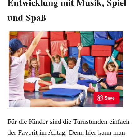
Entwicklung mit Musik, Spiel
und Spaß
Für die Kinder sind die Turnstunden einfach
der Favorit im Alltag. Denn hier kann man