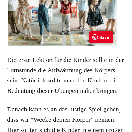
Die erste Lektion für die Kinder sollte in der
Turnstunde die Aufwärmung des Körpers
sein. Natürlich sollte man den Kindern die
Bedeutung dieser Übungen näher bringen.
Danach kann es an das lustige Spiel gehen,
dass wir “Wecke deinen Körper” nennen.
Hier sollten sich die Kinder in einem großen