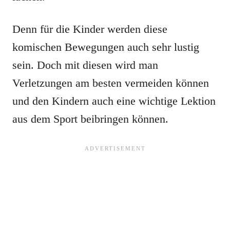
Denn für die Kinder werden diese
komischen Bewegungen auch sehr lustig
sein. Doch mit diesen wird man
Verletzungen am besten vermeiden können
und den Kindern auch eine wichtige Lektion
aus dem Sport beibringen können.