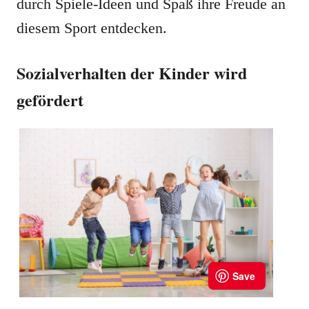
durch Spiele-Ideen und Spaß ihre Freude an
diesem Sport entdecken.
Sozialverhalten der Kinder wird
gefördert