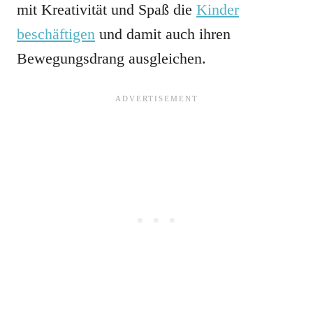
mit Kreativität und Spaß die
Kinder
beschäftigen
und damit auch ihren
Bewegungsdrang ausgleichen.