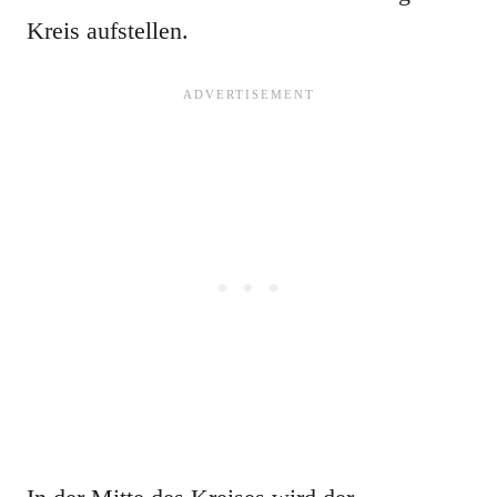
Kreis aufstellen.