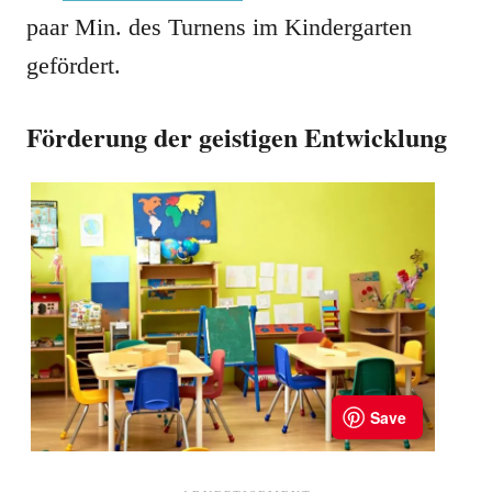
paar Min. des Turnens im Kindergarten
gefördert.
Förderung der geistigen Entwicklung