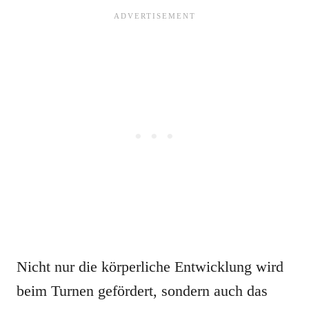
Nicht nur die körperliche Entwicklung wird
beim Turnen gefördert, sondern auch das