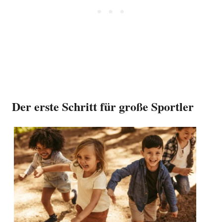
Der erste Schritt für große Sportler