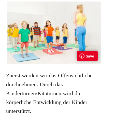
Zuerst werden wir das Offensichtliche
durchnehmen. Durch das
Kinderturnen/Kitaturnen wird die
körperliche Entwicklung der Kinder
unterstützt.