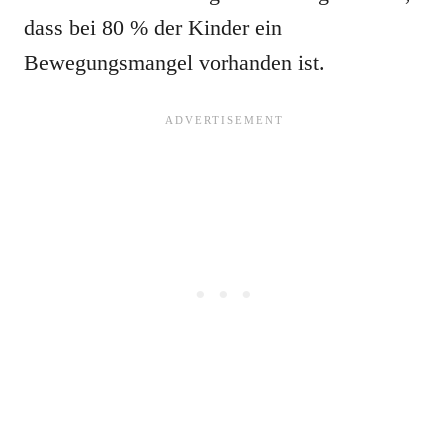
dass bei 80 % der Kinder ein
Bewegungsmangel vorhanden ist.