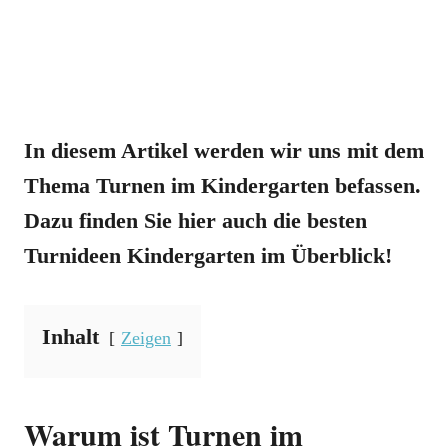
In diesem Artikel werden wir uns mit dem
Thema Turnen im Kindergarten befassen.
Dazu finden Sie hier auch die besten
Turnideen Kindergarten im Überblick!
Inhalt
Zeigen
Warum ist Turnen im