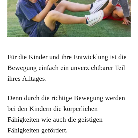
Für die Kinder und ihre Entwicklung ist die
Bewegung einfach ein unverzichtbarer Teil
ihres Alltages.
Denn durch die richtige Bewegung werden
bei den Kindern die körperlichen
Fähigkeiten wie auch die geistigen
Fähigkeiten gefördert.