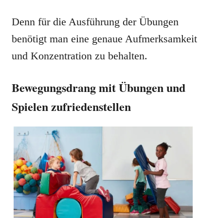
Denn für die Ausführung der Übungen
benötigt man eine genaue Aufmerksamkeit
und Konzentration zu behalten.
Bewegungsdrang mit Übungen und
Spielen zufriedenstellen