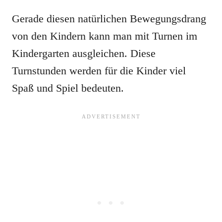
Gerade diesen natürlichen Bewegungsdrang
von den Kindern kann man mit Turnen im
Kindergarten ausgleichen. Diese
Turnstunden werden für die Kinder viel
Spaß und Spiel bedeuten.