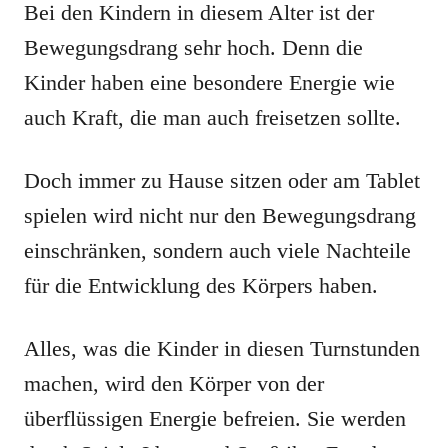
Bei den Kindern in diesem Alter ist der
Bewegungsdrang sehr hoch. Denn die
Kinder haben eine besondere Energie wie
auch Kraft, die man auch freisetzen sollte.
Doch immer zu Hause sitzen oder am Tablet
spielen wird nicht nur den Bewegungsdrang
einschränken, sondern auch viele Nachteile
für die Entwicklung des Körpers haben.
Alles, was die Kinder in diesen Turnstunden
machen, wird den Körper von der
überflüssigen Energie befreien. Sie werden