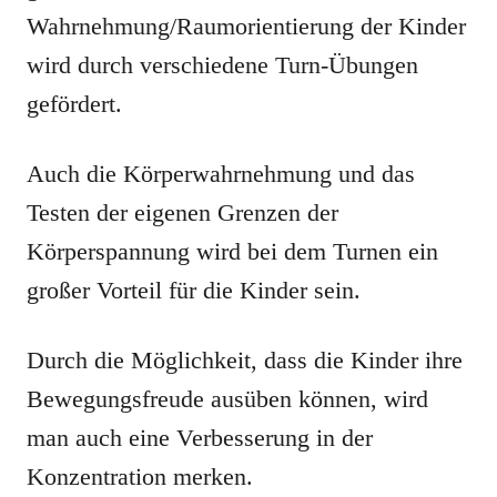
Wahrnehmung/Raumorientierung der Kinder
wird durch verschiedene Turn-Übungen
gefördert.
Auch die Körperwahrnehmung und das
Testen der eigenen Grenzen der
Körperspannung wird bei dem Turnen ein
großer Vorteil für die Kinder sein.
Durch die Möglichkeit, dass die Kinder ihre
Bewegungsfreude ausüben können, wird
man auch eine Verbesserung in der
Konzentration merken.