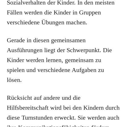
Sozialverhalten der Kinder. In den meisten
Fällen werden die Kinder in Gruppen
verschiedene Übungen machen.
Gerade in diesen gemeinsamen
Ausführungen liegt der Schwerpunkt. Die
Kinder werden lernen, gemeinsam zu
spielen und verschiedene Aufgaben zu
lösen.
Rücksicht auf andere und die
Hilfsbereitschaft wird bei den Kindern durch
diese Turnstunden erweckt. Sie werden auch