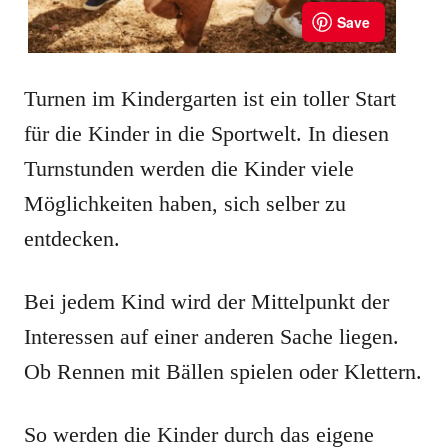
Turnen im Kindergarten ist ein toller Start
für die Kinder in die Sportwelt. In diesen
Turnstunden werden die Kinder viele
Möglichkeiten haben, sich selber zu
entdecken.
Bei jedem Kind wird der Mittelpunkt der
Interessen auf einer anderen Sache liegen.
Ob Rennen mit Bällen spielen oder Klettern.
So werden die Kinder durch das eigene