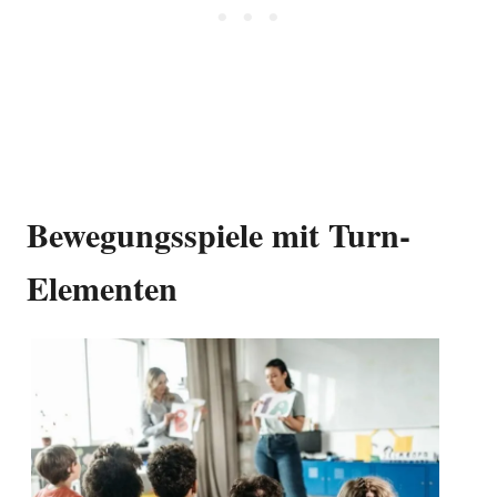
Bewegungsspiele mit Turn-
Elementen