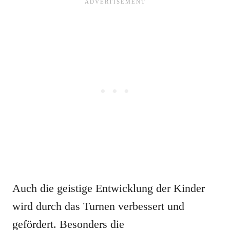
Auch die geistige Entwicklung der Kinder
wird durch das Turnen verbessert und
gefördert. Besonders die