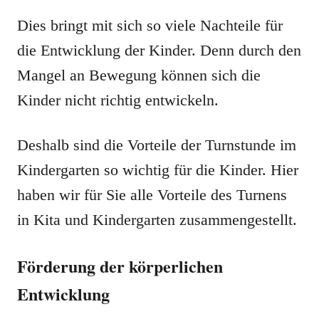
Dies bringt mit sich so viele Nachteile für
die Entwicklung der Kinder. Denn durch den
Mangel an Bewegung können sich die
Kinder nicht richtig entwickeln.
Deshalb sind die Vorteile der Turnstunde im
Kindergarten so wichtig für die Kinder. Hier
haben wir für Sie alle Vorteile des Turnens
in Kita und Kindergarten zusammengestellt.
Förderung der körperlichen
Entwicklung