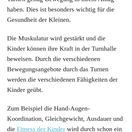
haben. Dies ist besonders wichtig für die
Gesundheit der Kleinen.
Die Muskulatur wird gestärkt und die
Kinder können ihre Kraft in der Turnhalle
beweisen. Durch die verschiedenen
Bewegungsangebote durch das Turnen
werden die verschiedenen Fähigkeiten der
Kinder geübt.
Zum Beispiel die Hand-Augen-
Koordination, Gleichgewicht, Ausdauer und
die
Fitness der Kinder
wird durch schon ein