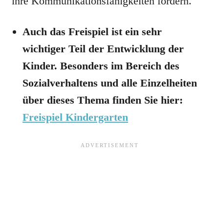
ihre Kommunikationsfähigkeiten fördern.
Auch das Freispiel ist ein sehr
wichtiger Teil der Entwicklung der
Kinder. Besonders im Bereich des
Sozialverhaltens und alle Einzelheiten
über dieses Thema finden Sie hier:
Freispiel Kindergarten