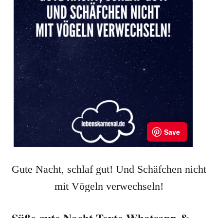
Gute Nacht, schlaf gut! Und Schäfchen nicht
mit Vögeln verwechseln!
Süße gute Nacht Texte Whatsapp &