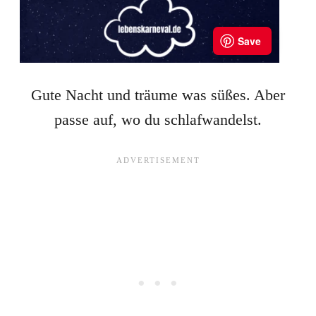
Gute Nacht und träume was süßes. Aber
passe auf, wo du schlafwandelst.