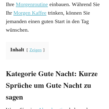
Ihre
Morgenroutine
einbauen. Während Sie
Ihr
Morgen Kaffee
trinken, können Sie
jemanden einen guten Start in den Tag
wünschen.
Inhalt
Zeigen
Kategorie Gute Nacht: Kurze
Sprüche um Gute Nacht zu
sagen