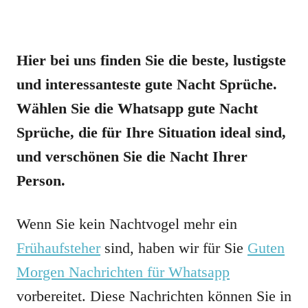
Hier bei uns finden Sie die beste, lustigste
und interessanteste gute Nacht Sprüche.
Wählen Sie die Whatsapp gute Nacht
Sprüche, die für Ihre Situation ideal sind,
und verschönen Sie die Nacht Ihrer
Person.
Wenn Sie kein Nachtvogel mehr ein
Frühaufsteher
sind, haben wir für Sie
Guten
Morgen Nachrichten für Whatsapp
vorbereitet. Diese Nachrichten können Sie in