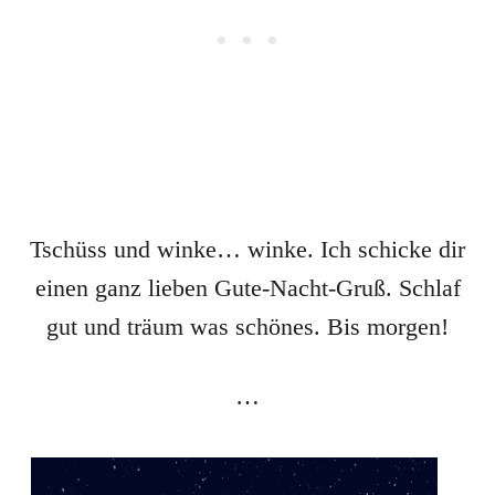
Tschüss und winke… winke. Ich schicke dir
einen ganz lieben Gute-Nacht-Gruß. Schlaf
gut und träum was schönes. Bis morgen!
…