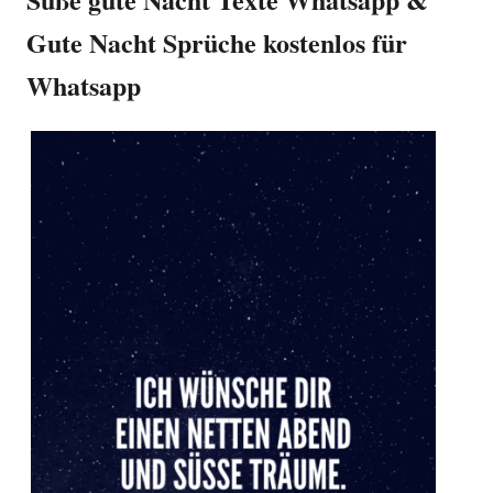
Gute Nacht Sprüche kostenlos für
Whatsapp