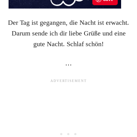
Der Tag ist gegangen, die Nacht ist erwacht.
Darum sende ich dir liebe Grüße und eine
gute Nacht. Schlaf schön!
…