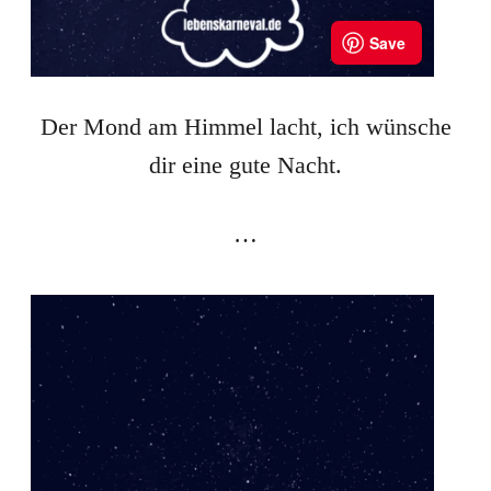
Der Mond am Himmel lacht, ich wünsche
dir eine gute Nacht.
…