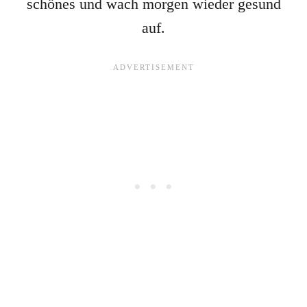
schönes und wach morgen wieder gesund
auf.