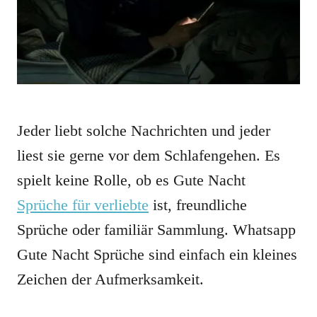
Jeder liebt solche Nachrichten und jeder
liest sie gerne vor dem Schlafengehen. Es
spielt keine Rolle, ob es Gute Nacht
Sprüche für verliebte
ist, freundliche
Sprüche oder familiär Sammlung. Whatsapp
Gute Nacht Sprüche sind einfach ein kleines
Zeichen der Aufmerksamkeit.