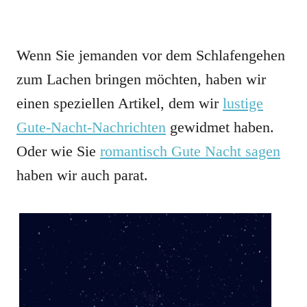
Wenn Sie jemanden vor dem Schlafengehen
zum Lachen bringen möchten, haben wir
einen speziellen Artikel, dem wir
lustige
Gute-Nacht-Nachrichten
gewidmet haben.
Oder wie Sie
romantisch Gute Nacht sagen
haben wir auch parat.