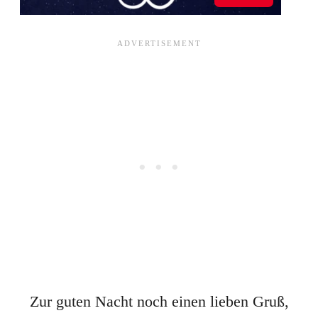
Zur guten Nacht noch einen lieben Gruß,