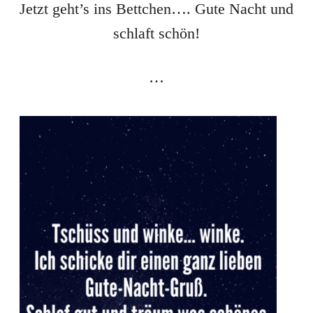
Jetzt geht’s ins Bettchen…. Gute Nacht und
schlaft schön!
…