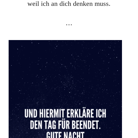
weil ich an dich denken muss.
…