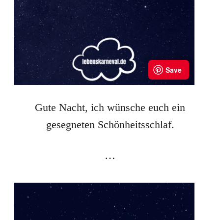
Gute Nacht, ich wünsche euch ein
gesegneten Schönheitsschlaf.
…