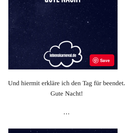
Und hiermit erkläre ich den Tag für beendet.
Gute Nacht!
…