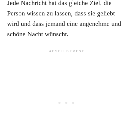
Jede Nachricht hat das gleiche Ziel, die
Person wissen zu lassen, dass sie geliebt
wird und dass jemand eine angenehme und
schöne Nacht wünscht.