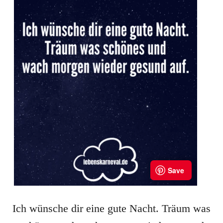
Ich wünsche dir eine gute Nacht. Träum was