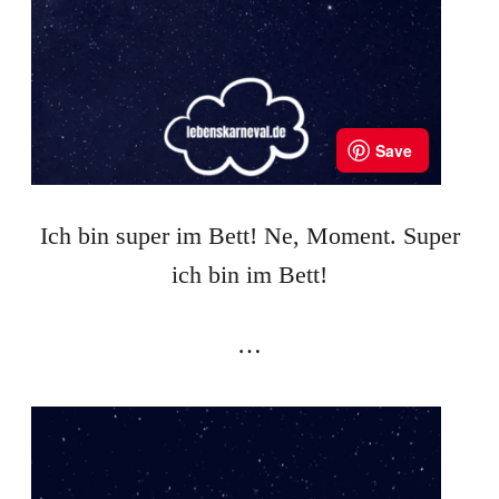
Ich bin super im Bett! Ne, Moment. Super
ich bin im Bett!
…