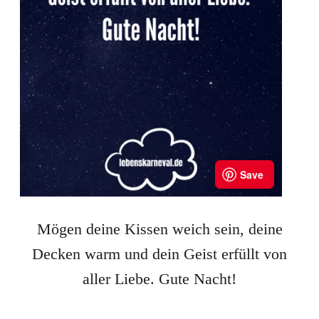
Mögen deine Kissen weich sein, deine
Decken warm und dein Geist erfüllt von
aller Liebe. Gute Nacht!