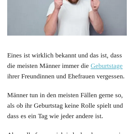
Eines ist wirklich bekannt und das ist, dass
die meisten Männer immer die
Geburtstage
ihrer Freundinnen und Ehefrauen vergessen.
Männer tun in den meisten Fällen gerne so,
als ob ihr Geburtstag keine Rolle spielt und
dass es ein Tag wie jeder andere ist.