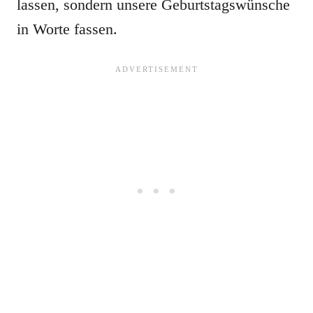
lassen, sondern unsere Geburtstagswünsche
in Worte fassen.