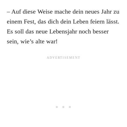
– Auf diese Weise mache dein neues Jahr zu
einem Fest, das dich dein Leben feiern lässt.
Es soll das neue Lebensjahr noch besser
sein, wie’s alte war!