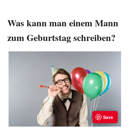
Was kann man einem Mann
zum Geburtstag schreiben?