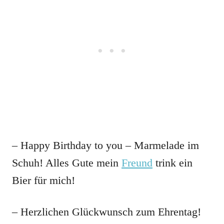
– Happy Birthday to you – Marmelade im
Schuh! Alles Gute mein
Freund
trink ein
Bier für mich!
– Herzlichen Glückwunsch zum Ehrentag!