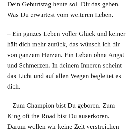
Dein Geburtstag heute soll Dir das geben.
Was Du erwartest vom weiteren Leben.
– Ein ganzes Leben voller Glück und keiner
hält dich mehr zurück, das wünsch ich dir
von ganzem Herzen. Ein Leben ohne Angst
und Schmerzen. In deinem Inneren scheint
das Licht und auf allen Wegen begleitet es
dich.
– Zum Champion bist Du geboren. Zum
King oft the Road bist Du auserkoren.
Darum wollen wir keine Zeit verstreichen