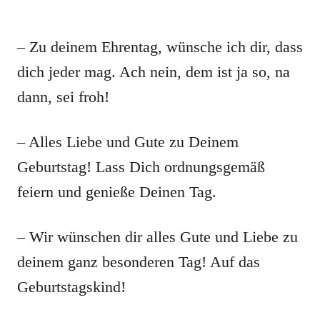
– Zu deinem Ehrentag, wünsche ich dir, dass
dich jeder mag. Ach nein, dem ist ja so, na
dann, sei froh!
– Alles Liebe und Gute zu Deinem
Geburtstag! Lass Dich ordnungsgemäß
feiern und genieße Deinen Tag.
– Wir wünschen dir alles Gute und Liebe zu
deinem ganz besonderen Tag! Auf das
Geburtstagskind!