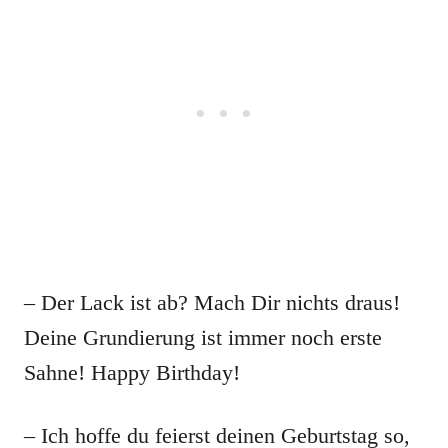
– Der Lack ist ab? Mach Dir nichts draus!
Deine Grundierung ist immer noch erste
Sahne! Happy Birthday!
– Ich hoffe du feierst deinen Geburtstag so,