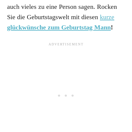
auch vieles zu eine Person sagen. Rocken
Sie die Geburtstagswelt mit diesen
kurze
glückwünsche zum Geburtstag Mann
!