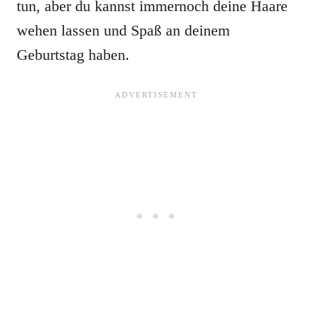
tun, aber du kannst immernoch deine Haare
wehen lassen und Spaß an deinem
Geburtstag haben.