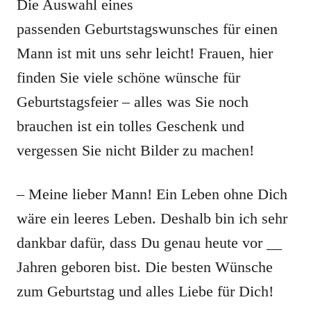
Die Auswahl eines
passenden Geburtstagswunsches für einen
Mann ist mit uns sehr leicht! Frauen, hier
finden Sie viele schöne wünsche für
Geburtstagsfeier – alles was Sie noch
brauchen ist ein tolles Geschenk und
vergessen Sie nicht Bilder zu machen!
– Meine lieber Mann! Ein Leben ohne Dich
wäre ein leeres Leben. Deshalb bin ich sehr
dankbar dafür, dass Du genau heute vor __
Jahren geboren bist. Die besten Wünsche
zum Geburtstag und alles Liebe für Dich!