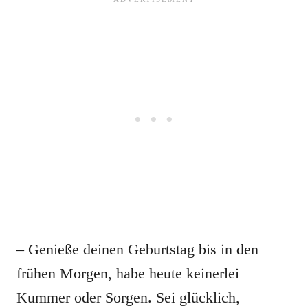
– Genieße deinen Geburtstag bis in den
frühen Morgen, habe heute keinerlei
Kummer oder Sorgen. Sei glücklich,