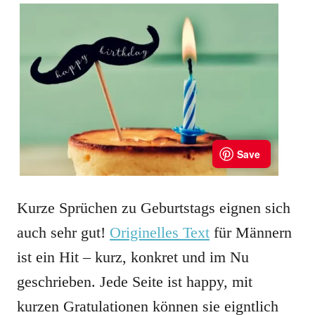
Kurze Sprüchen zu Geburtstags eignen sich
auch sehr gut!
Originelles Text
für Männern
ist ein Hit – kurz, konkret und im Nu
geschrieben. Jede Seite ist happy, mit
kurzen Gratulationen können sie eigntlich