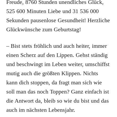
Freude, 8760 Stunden unendliches Glück,
525 600 Minuten Liebe und 31 536 000
Sekunden pausenlose Gesundheit! Herzliche
Glückwünsche zum Geburtstag!
– Bist stets fröhlich und auch heiter, immer
einen Scherz auf den Lippen. Gehst ständig
und beschwingt im Leben weiter, umschiffst
mutig auch die größten Klippen. Nichts
kann dich stoppen, da fragt man sich wie
soll man das noch Toppen? Ganz einfach ist
die Antwort da, bleib so wie du bist und das
auch im nächsten Lebensjahr.