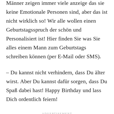
Männer zeigen immer viele anzeige das sie
keine Emotionale Personen sind, aber das ist
nicht wirklich so! Wir alle wollen einen
Geburtstagsspruch der schön und
Personalisiert ist! Hier finden Sie was Sie
alles einem Mann zum Geburtstags
schreiben können (per E-Mail oder SMS).
– Du kannst nicht verhindern, dass Du älter
wirst. Aber Du kannst dafür sorgen, dass Du
Spaß dabei hast! Happy Birthday und lass
Dich ordentlich feiern!