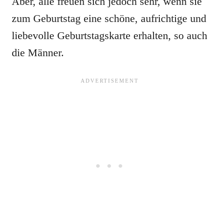
Aber, alle freuen sich jedoch sehr, wenn sie
zum Geburtstag eine schöne, aufrichtige und
liebevolle Geburtstagskarte erhalten, so auch
die Männer.