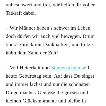
unbeschwert und frei, wir helfen dir voller
Tatkraft dabei.
– Wir Männer haben’s schwer im Leben,
doch dürfen wir auch viel bewegen. Drum
blick‘ zurück mit Dankbarkeit, und trotze
kühn dem Zahn der Zeit!
– Voll Heiterkeit und
Sonnenschein
soll
heute Geburtstag sein. Auf dass Du singst
und immer lachst und nur die schönsten
Dinge machst. Genieße die großen und
kleinen Glücksmomente und bleibe fit.