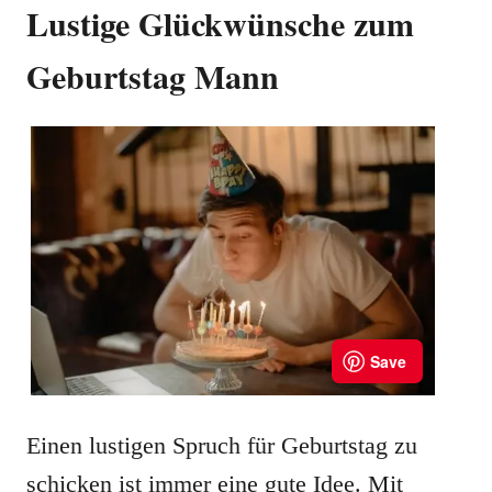
Lustige Glückwünsche zum
Geburtstag Mann
Einen lustigen Spruch für Geburtstag zu
schicken ist immer eine gute Idee. Mit