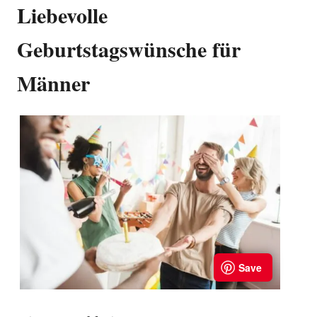
Liebevolle
Geburtstagswünsche für
Männer