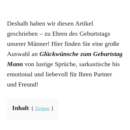
Deshalb haben wir diesen Artikel
geschrieben – zu Ehren des Geburtstags
unserer Männer! Hier finden Sie eine große
Auswahl an
Glückwünsche zum Geburtstag
Mann
von lustige Sprüche, sarkastische bis
emotional und liebevoll für Ihren Partner
und Freund!
Inhalt
Zeigen