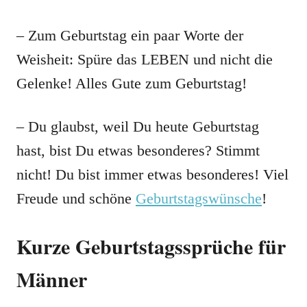
– Zum Geburtstag ein paar Worte der
Weisheit: Spüre das LEBEN und nicht die
Gelenke! Alles Gute zum Geburtstag!
– Du glaubst, weil Du heute Geburtstag
hast, bist Du etwas besonderes? Stimmt
nicht! Du bist immer etwas besonderes! Viel
Freude und schöne
Geburtstagswünsche
!
Kurze Geburtstagssprüche für
Männer