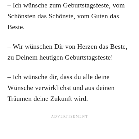
– Ich wünsche zum Geburtstagsfeste, vom
Schönsten das Schönste, vom Guten das
Beste.
– Wir wünschen Dir von Herzen das Beste,
zu Deinem heutigen Geburtstagsfeste!
– Ich wünsche dir, dass du alle deine
Wünsche verwirklichst und aus deinen
Träumen deine Zukunft wird.