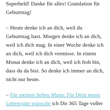
Superheld! Danke für alles! Gratulation für
Geburtstag!
– Heute denke ich an dich, weil du
Geburtstag hast. Morgen denke ich an dich,
weil ich dich mag. In einer Woche denke ich
an dich, weil ich dich vermisse. In einem
Monat denke ich an dich, weil ich froh bin,
dass du da bist. So denke ich immer an dich,
nicht nur heute.
–
Für meinen lieben Mann: Für Dein neues
Lebensjahr wünsche
ich Dir 365 Tage voller