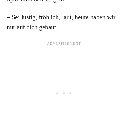
– Sei lustig, fröhlich, laut, heute haben wir
nur auf dich gebaut!