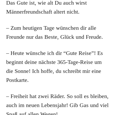
Das Gute ist, wie alt Du auch wirst
Männerfreundschaft altert nicht.
– Zum heutigen Tage wünschen dir alle
Freunde nur das Beste, Glück und Freude.
– Heute wünsche ich dir “Gute Reise”! Es
beginnt deine nächste 365-Tage-Reise um
die Sonne! Ich hoffe, du schreibt mir eine
Postkarte.
– Freiheit hat zwei Räder. So soll es bleiben,
auch im neuen Lebensjahr! Gib Gas und viel
Spaß auf allen Wegen!