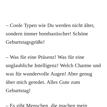
– Coole Typen wie Du werden nicht älter,
sondern immer bombastischer! Schöne
Geburtstagsgrüße!
– Was für eine Präsenz! Was für eine
unglaubliche Intelligenz! Welch Charme und
was für wundervolle Augen! Aber genug
über mich geredet. Alles Gute zum
Geburtstag!
– Es gibt Menschen, die machen mein