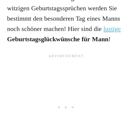
witzigen Geburtstagssprüchen werden Sie
bestimmt den besonderen Tag eines Manns
noch schöner machen! Hier sind die
lustige
Geburtstagsglückwünsche für Mann
!