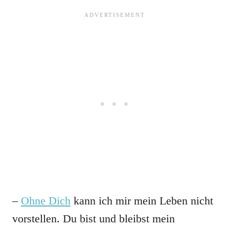
–
Ohne Dich
kann ich mir mein Leben nicht
vorstellen. Du bist und bleibst mein