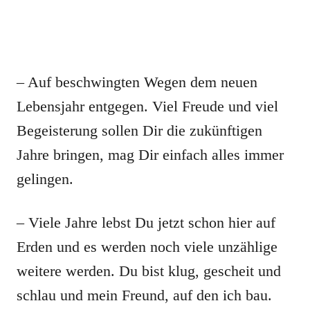
– Auf beschwingten Wegen dem neuen
Lebensjahr entgegen. Viel Freude und viel
Begeisterung sollen Dir die zukünftigen
Jahre bringen, mag Dir einfach alles immer
gelingen.
– Viele Jahre lebst Du jetzt schon hier auf
Erden und es werden noch viele unzählige
weitere werden. Du bist klug, gescheit und
schlau und mein Freund, auf den ich bau.