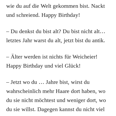
wie du auf die Welt gekommen bist. Nackt
und schreiend. Happy Birthday!
– Du denkst du bist alt? Du bist nicht alt…
letztes Jahr warst du alt, jetzt bist du antik.
– Älter werden ist nichts für Weicheier!
Happy Birthday und viel Glück!
– Jetzt wo du … Jahre bist, wirst du
wahrscheinlich mehr Haare dort haben, wo
du sie nicht möchtest und weniger dort, wo
du sie willst. Dagegen kannst du nicht viel