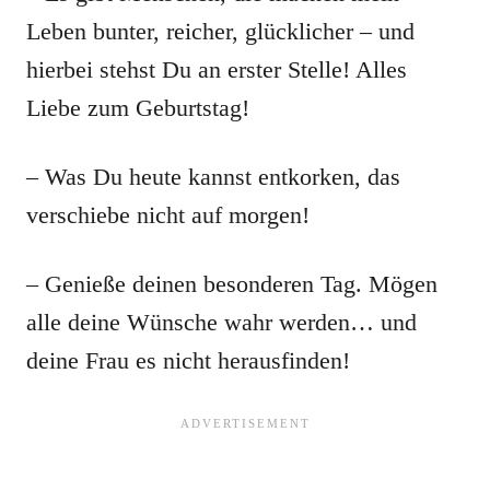
Leben bunter, reicher, glücklicher – und
hierbei stehst Du an erster Stelle! Alles
Liebe zum Geburtstag!
– Was Du heute kannst entkorken, das
verschiebe nicht auf morgen!
– Genieße deinen besonderen Tag. Mögen
alle deine Wünsche wahr werden… und
deine Frau es nicht herausfinden!