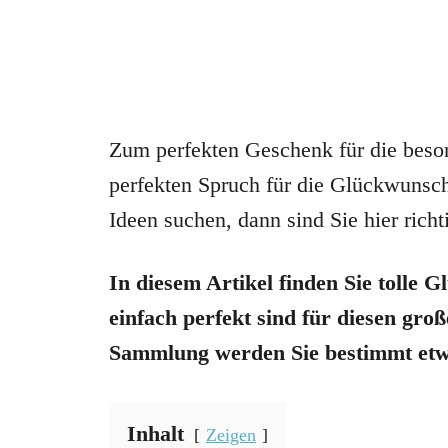
Zum perfekten Geschenk für die beson
perfekten Spruch für die Glückwunsch
Ideen suchen, dann sind Sie hier richt
In diesem Artikel finden Sie tolle 
einfach perfekt sind für diesen gro
Sammlung werden Sie bestimmt etwa
Inhalt
Zeigen