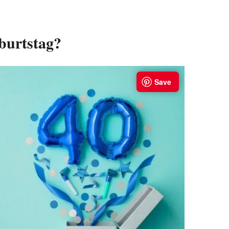
burtstag?