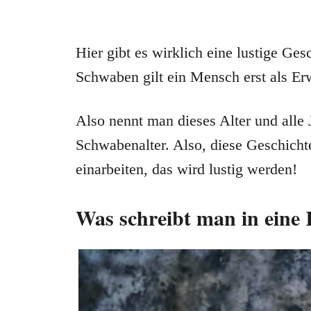
Hier gibt es wirklich eine lustige Ge
Schwaben gilt ein Mensch erst als Erw
Also nennt man dieses Alter und alle 
Schwabenalter. Also, diese Geschichte
einarbeiten, das wird lustig werden!
Was schreibt man in eine