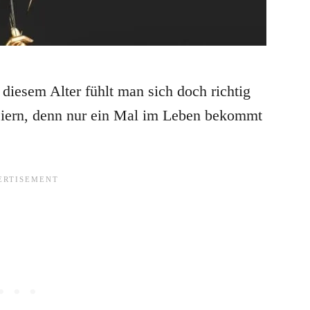
n diesem Alter fühlt man sich doch richtig
feiern, denn nur ein Mal im Leben bekommt