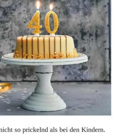
nicht so prickelnd als bei den Kindern.