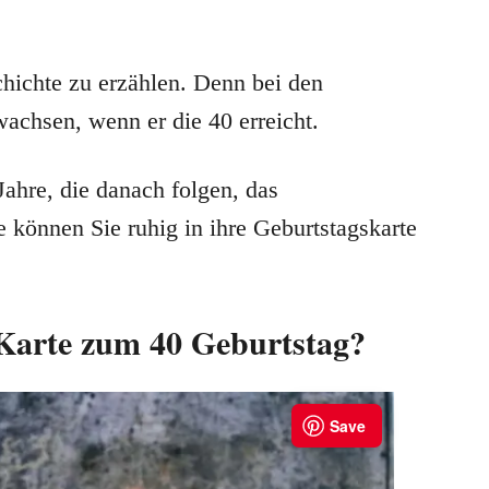
schichte zu erzählen. Denn bei den
achsen, wenn er die 40 erreicht.
Jahre, die danach folgen, das
 können Sie ruhig in ihre Geburtstagskarte
 Karte zum 40 Geburtstag?