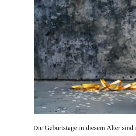
Die Geburtstage in diesem Alter sind 