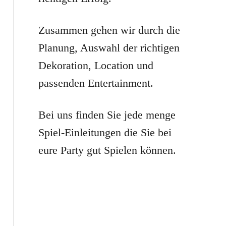
r
:
Zusammen gehen wir durch die
Planung, Auswahl der richtigen
Dekoration, Location und
passenden Entertainment.
Bei uns finden Sie jede menge
Spiel-Einleitungen die Sie bei
eure Party gut Spielen können.