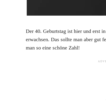
Der 40. Geburtstag ist hier und erst i
erwachsen. Das sollte man aber gut 
man so eine schöne Zahl!