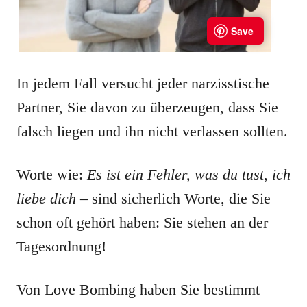
In jedem Fall versucht jeder narzisstische
Partner, Sie davon zu überzeugen, dass Sie
falsch liegen und ihn nicht verlassen sollten.
Worte wie:
Es ist ein Fehler, was du tust, ich
liebe dich
– sind sicherlich Worte, die Sie
schon oft gehört haben: Sie stehen an der
Tagesordnung!
Von Love Bombing haben Sie bestimmt