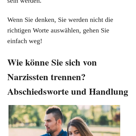
sein werden.
Wenn Sie denken, Sie werden nicht die
richtigen Worte auswählen, gehen Sie
einfach weg!
Wie könne Sie sich von
Narzissten trennen?
Abschiedsworte und Handlung