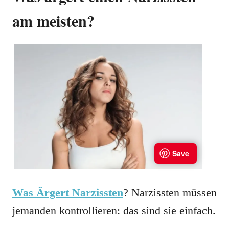
am meisten?
Was Ärgert Narzissten
? Narzissten müssen
jemanden kontrollieren: das sind sie einfach.