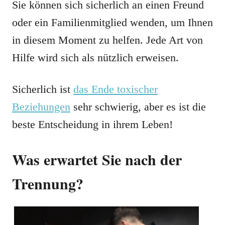
Sie können sich sicherlich an einen Freund
oder ein Familienmitglied wenden, um Ihnen
in diesem Moment zu helfen. Jede Art von
Hilfe wird sich als nützlich erweisen.
Sicherlich ist
das Ende toxischer
Beziehungen
sehr schwierig, aber es ist die
beste Entscheidung in ihrem Leben!
Was erwartet Sie nach der
Trennung?