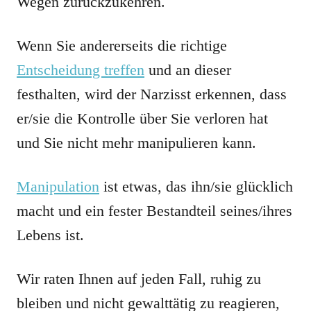
Wegen zurückzukehren.
Wenn Sie andererseits die richtige
Entscheidung treffen
und an dieser
festhalten, wird der Narzisst erkennen, dass
er/sie die Kontrolle über Sie verloren hat
und Sie nicht mehr manipulieren kann.
Manipulation
ist etwas, das ihn/sie glücklich
macht und ein fester Bestandteil seines/ihres
Lebens ist.
Wir raten Ihnen auf jeden Fall, ruhig zu
bleiben und nicht gewalttätig zu reagieren,