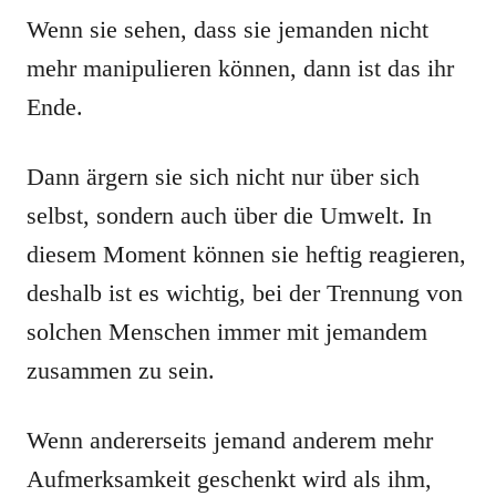
Wenn sie sehen, dass sie jemanden nicht
mehr manipulieren können, dann ist das ihr
Ende.
Dann ärgern sie sich nicht nur über sich
selbst, sondern auch über die Umwelt. In
diesem Moment können sie heftig reagieren,
deshalb ist es wichtig, bei der Trennung von
solchen Menschen immer mit jemandem
zusammen zu sein.
Wenn andererseits jemand anderem mehr
Aufmerksamkeit geschenkt wird als ihm,