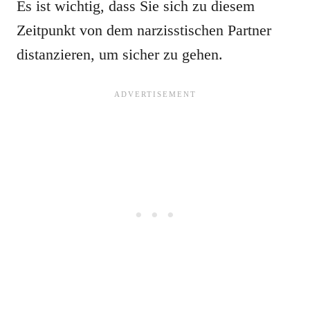
Es ist wichtig, dass Sie sich zu diesem
Zeitpunkt von dem narzisstischen Partner
distanzieren, um sicher zu gehen.