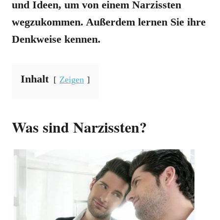
und Ideen, um von einem Narzissten
wegzukommen. Außerdem lernen Sie ihre
Denkweise kennen.
Inhalt
Zeigen
Was sind Narzissten?