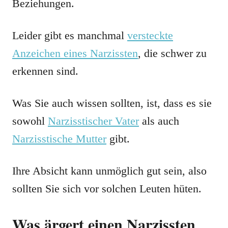
Beziehungen.
Leider gibt es manchmal
versteckte
Anzeichen eines Narzissten
, die schwer zu
erkennen sind.
Was Sie auch wissen sollten, ist, dass es sie
sowohl
Narzisstischer Vater
als auch
Narzisstische Mutter
gibt.
Ihre Absicht kann unmöglich gut sein, also
sollten Sie sich vor solchen Leuten hüten.
Was ärgert einen Narzissten