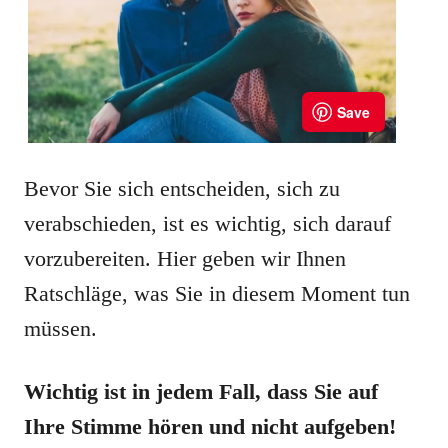
Bevor Sie sich entscheiden, sich zu
verabschieden, ist es wichtig, sich darauf
vorzubereiten. Hier geben wir Ihnen
Ratschläge, was Sie in diesem Moment tun
müssen.
Wichtig ist in jedem Fall, dass Sie auf
Ihre Stimme hören und nicht aufgeben!