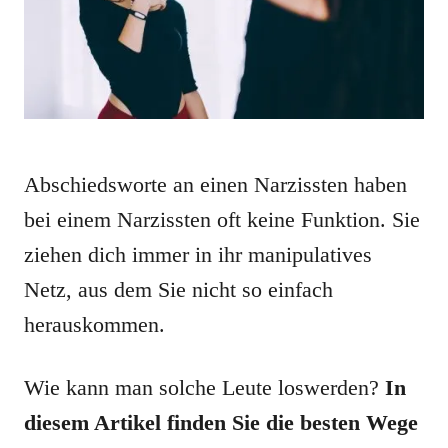
Abschiedsworte an einen Narzissten haben
bei einem Narzissten oft keine Funktion. Sie
ziehen dich immer in ihr manipulatives
Netz, aus dem Sie nicht so einfach
herauskommen.
Wie kann man solche Leute loswerden?
In
diesem Artikel finden Sie die besten Wege