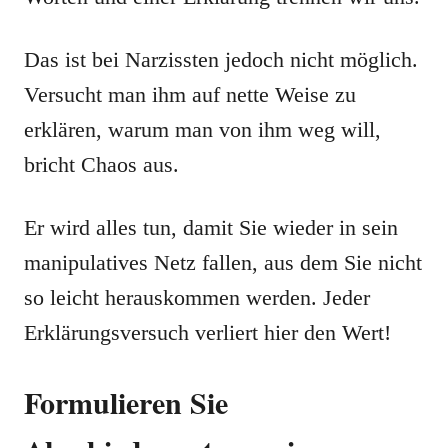
Das ist bei Narzissten jedoch nicht möglich.
Versucht man ihm auf nette Weise zu
erklären, warum man von ihm weg will,
bricht Chaos aus.
Er wird alles tun, damit Sie wieder in sein
manipulatives Netz fallen, aus dem Sie nicht
so leicht herauskommen werden. Jeder
Erklärungsversuch verliert hier den Wert!
Formulieren Sie