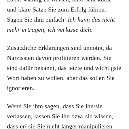
und klare Sätze Sie zum Erfolg führen.
Sagen Sie ihm einfach:
Ich kann das nicht
mehr ertragen, ich verlasse dich
.
Zusätzliche Erklärungen sind unnötig, da
Narzissten davon profitieren werden. Sie
sind dafür bekannt, das letzte und wichtigste
Wort haben zu wollen, aber das sollen Sie
ignorieren.
Wenn Sie ihm sagen, dass Sie ihn/sie
verlassen, lassen Sie ihn bzw. sie wissen,
dass er/ sie Sie nicht länger manipulieren