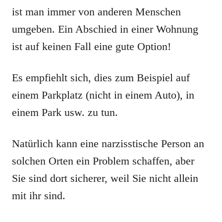
ist man immer von anderen Menschen
umgeben. Ein Abschied in einer Wohnung
ist auf keinen Fall eine gute Option!
Es empfiehlt sich, dies zum Beispiel auf
einem Parkplatz (nicht in einem Auto), in
einem Park usw. zu tun.
Natürlich kann eine narzisstische Person an
solchen Orten ein Problem schaffen, aber
Sie sind dort sicherer, weil Sie nicht allein
mit ihr sind.