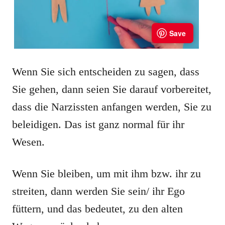
Wenn Sie sich entscheiden zu sagen, dass
Sie gehen, dann seien Sie darauf vorbereitet,
dass die Narzissten anfangen werden, Sie zu
beleidigen. Das ist ganz normal für ihr
Wesen.
Wenn Sie bleiben, um mit ihm bzw. ihr zu
streiten, dann werden Sie sein/ ihr Ego
füttern, und das bedeutet, zu den alten