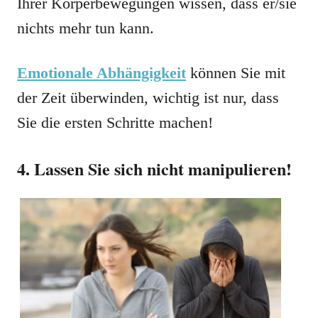
Ihrer Körperbewegungen wissen, dass er/sie
nichts mehr tun kann.
Emotionale Abhängigkeit
können Sie mit
der Zeit überwinden, wichtig ist nur, dass
Sie die ersten Schritte machen!
4. Lassen Sie sich nicht manipulieren!