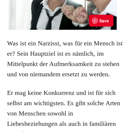
Was ist ein Narzisst, was für ein Mensch ist
er? Sein Hauptziel ist es nämlich, im
Mittelpunkt der Aufmerksamkeit zu stehen
und von niemandem ersetzt zu werden.
Er mag keine Konkurrenz und ist für sich
selbst am wichtigsten. Es gibt solche Arten
von Menschen sowohl in
Liebesbeziehungen als auch in familiären