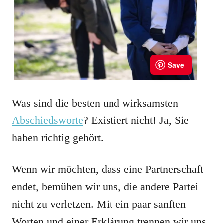
Was sind die besten und wirksamsten
Abschiedsworte
? Existiert nicht! Ja, Sie
haben richtig gehört.
Wenn wir möchten, dass eine Partnerschaft
endet, bemühen wir uns, die andere Partei
nicht zu verletzen. Mit ein paar sanften
Worten und einer Erklärung trennen wir uns.