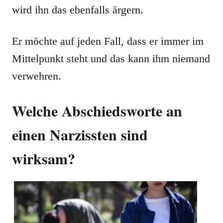
wird ihn das ebenfalls ärgern.
Er möchte auf jeden Fall, dass er immer im
Mittelpunkt steht und das kann ihm niemand
verwehren.
Welche Abschiedsworte an
einen Narzissten sind
wirksam?