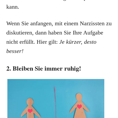
kann.
Wenn Sie anfangen, mit einem Narzissten zu
diskutieren, dann haben Sie Ihre Aufgabe
nicht erfüllt. Hier gilt:
Je kürzer, desto
besser!
2. Bleiben Sie immer ruhig!