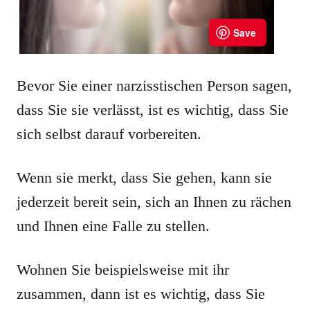
Bevor Sie einer narzisstischen Person sagen,
dass Sie sie verlässt, ist es wichtig, dass Sie
sich selbst darauf vorbereiten.
Wenn sie merkt, dass Sie gehen, kann sie
jederzeit bereit sein, sich an Ihnen zu rächen
und Ihnen eine Falle zu stellen.
Wohnen Sie beispielsweise mit ihr
zusammen, dann ist es wichtig, dass Sie