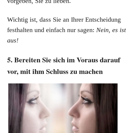
vorgeben, Sie zu lieben.
Wichtig ist, dass Sie an Ihrer Entscheidung
festhalten und einfach nur sagen:
Nein, es ist
aus!
5. Bereiten Sie sich im Voraus darauf
vor, mit ihm Schluss zu machen