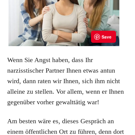
Wenn Sie Angst haben, dass Ihr
narzisstischer Partner Ihnen etwas antun
wird, dann raten wir Ihnen, sich ihm nicht
alleine zu stellen. Vor allem, wenn er Ihnen
gegenüber vorher gewalttätig war!
Am besten wäre es, dieses Gespräch an
einem öffentlichen Ort zu führen, denn dort