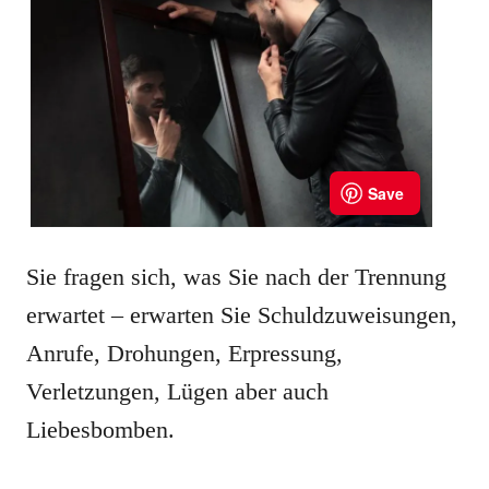
Sie fragen sich, was Sie nach der Trennung
erwartet – erwarten Sie Schuldzuweisungen,
Anrufe, Drohungen, Erpressung,
Verletzungen, Lügen aber auch
Liebesbomben.