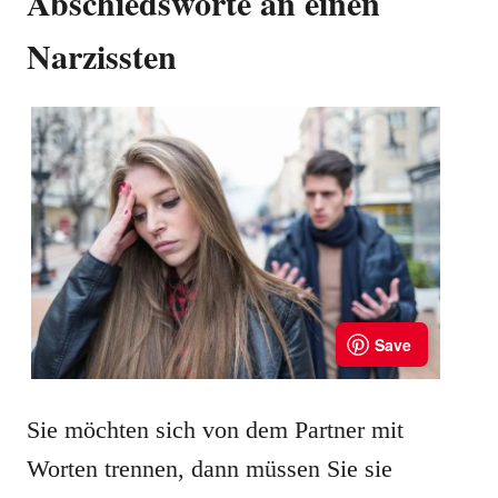
Abschiedsworte an einen
Narzissten
Sie möchten sich von dem Partner mit
Worten trennen, dann müssen Sie sie