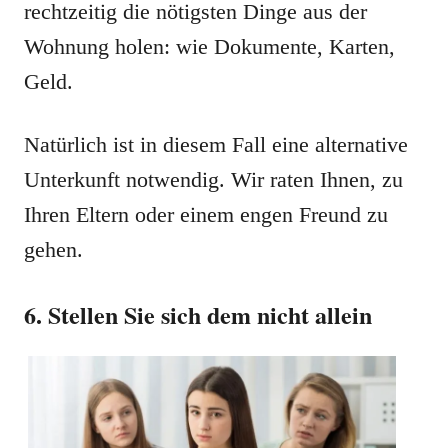
rechtzeitig die nötigsten Dinge aus der
Wohnung holen: wie Dokumente, Karten,
Geld.
Natürlich ist in diesem Fall eine alternative
Unterkunft notwendig. Wir raten Ihnen, zu
Ihren Eltern oder einem engen Freund zu
gehen.
6. Stellen Sie sich dem nicht allein