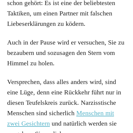
schon gehört: Es ist eine der beliebtesten
Taktiken, um einen Partner mit falschen
Liebeserklärungen zu ködern.
Auch in der Pause wird er versuchen, Sie zu
bezaubern und sozusagen den Stern vom
Himmel zu holen.
Versprechen, dass alles anders wird, sind
eine Lüge, denn eine Rückkehr führt nur in
diesen Teufelskreis zurück. Narzisstische
Menschen sind sicherlich
Menschen mit
zwei Gesichtern
und natürlich werden sie