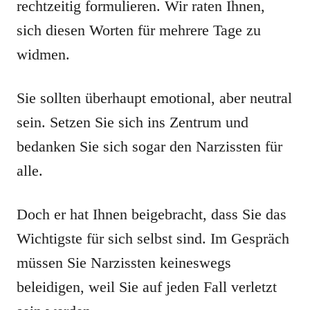
rechtzeitig formulieren. Wir raten Ihnen,
sich diesen Worten für mehrere Tage zu
widmen.
Sie sollten überhaupt emotional, aber neutral
sein. Setzen Sie sich ins Zentrum und
bedanken Sie sich sogar den Narzissten für
alle.
Doch er hat Ihnen beigebracht, dass Sie das
Wichtigste für sich selbst sind. Im Gespräch
müssen Sie Narzissten keineswegs
beleidigen, weil Sie auf jeden Fall verletzt