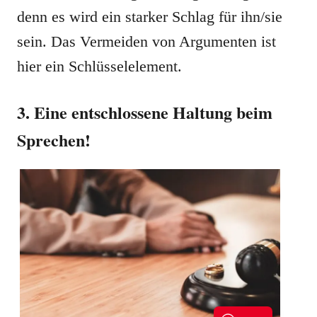
denn es wird ein starker Schlag für ihn/sie
sein. Das Vermeiden von Argumenten ist
hier ein Schlüsselelement.
3. Eine entschlossene Haltung beim
Sprechen!