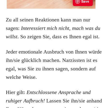
Zu all seinen Reaktionen kann man nur
sagen:
Interessiert mich nicht, mach was du
willst
. So zeigen Sie, dass es Ihnen egal ist.
Jeder emotionale Ausbruch von Ihnen würde
ihn/sie glücklich machen. Narzissten ist es
egal, was Sie zu ihnen sagen, sondern auf
welche Weise.
Hier gilt:
Entschlossene Ansprache und
ruhiger Aufbruch!
Lassen Sie ihn/sie anhand